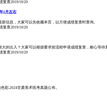
成绩复查
2019/10/20
0年1月左右
的最新信息，大家可以先收藏本页，以方便成绩复查时查询。
成绩复查
2019/10/20
有很大的出入？大家可以根据要求按流程申请成绩复查，耐心等待
成绩复查
2019/10/20
题色彩,2024甘肃美术统考真题公布。