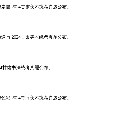
题素描,2024甘肃美术统考真题公布。
题速写,2024甘肃美术统考真题公布。
024甘肃书法统考真题公布。
题色彩,2024青海美术统考真题公布。