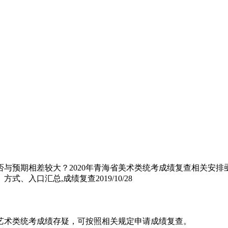
否与预期相差较大？2020年青海省美术类统考成绩复查相关安
、方式、入口汇总,成绩复查
2019/10/28
20艺术类统考成绩存疑，可按照相关规定申请成绩复查。