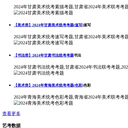
2024年甘肃美术统考素描考题,甘肃省2024年美术联考考
【美术类】2024年甘肃美术统考考题(速写)
速写
2024年甘肃美术统考速写考题,甘肃省2024年美术联考考
【书法类】2024年甘肃书法统考考题
书法
2024年甘肃书法统考考题,甘肃省2024年书法联考考题,2
【美术类】2024年青海美术统考考题(色彩)
色彩
2024年青海美术统考色彩考题,青海省2024年美术联考考
查看更多
艺考数据