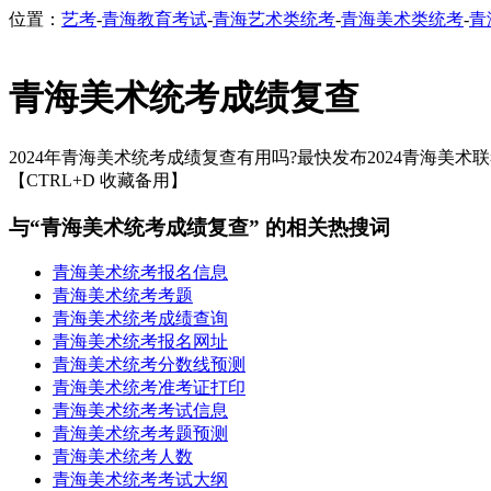
位置：
艺考
-
青海教育考试
-
青海艺术类统考
-
青海美术类统考
-
青
青海美术统考成绩复查
2024年青海美术统考成绩复查有用吗?最快发布2024青海美术
【CTRL+D 收藏备用】
与“青海美术统考成绩复查” 的相关热搜词
青海美术统考报名信息
青海美术统考考题
青海美术统考成绩查询
青海美术统考报名网址
青海美术统考分数线预测
青海美术统考准考证打印
青海美术统考考试信息
青海美术统考考题预测
青海美术统考人数
青海美术统考考试大纲