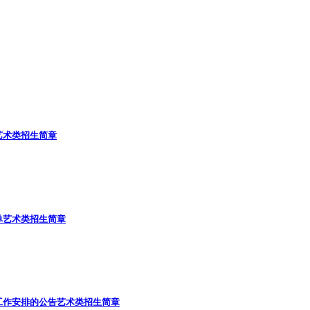
艺术类招生简章
单
艺术类招生简章
工作安排的公告
艺术类招生简章