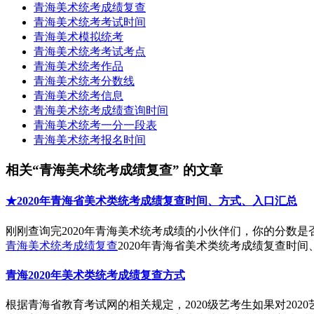
青海美术统考成绩复查
青海美术统考考试时间
青海美术模拟统考
青海美术统考考试考点
青海美术统考作品
青海美术统考分数线
青海美术统考信息
青海美术统考成绩查询时间
青海美术统考一分一段表
青海美术统考报名时间
相关“青海美术统考成绩复查” 的文章
★2020年青海省美术类统考成绩复查时间、方式、入口汇总
刚刚查询完2020年青海美术统考成绩的小伙伴们，你的分数是
青海美术统考成绩复查
2020年青海省美术类统考成绩复查时间
青海2020年美术类统考成绩复查方式
根据青海省教育考试网的相关规定，2020级艺考生如果对20