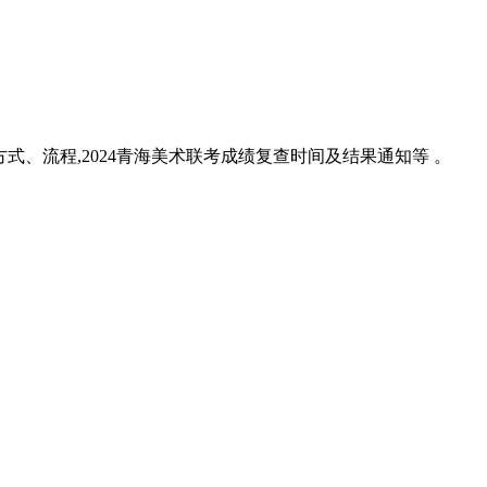
方式、流程,2024青海美术联考成绩复查时间及结果通知等 。