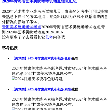
2020年青海省艺术类统考考试地点信息汇总
2020年艺术类专业统考考试前几天，青海的艺考生们可以提前
去熟悉下自己的考试地点，避免出现因为路线不熟悉造成的意
外情况而影响了考试。
青海美术统考考试考点
2020年青海省艺术类统考考试地点,青
海2020年艺术类统考地点
2019/10/16
没有更多了？去看看其它
艺考
内容吧
艺考热搜
【美术类】2024年甘肃美术统考考题(色彩)
色彩
2024年甘肃美术统考色彩考题,甘肃省2024年美术联考考
题色彩,2024甘肃美术统考真题公布。
【美术类】2024年甘肃美术统考考题(素描)
素描
2024年甘肃美术统考素描考题,甘肃省2024年美术联考考
题素描,2024甘肃美术统考真题公布。