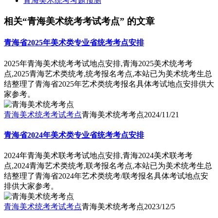
青海美术统考考题预测
相关“青海美术统考考试考点” 的文章
青海省2025年美术类专业省统考考点安排
2025年青海美术统考考试地点安排,青海2025美术统考考
点,2025青海艺术类统考,统考报名考点,本站已为美术统考生总
结整理了青海省2025年艺术类统考报名具体考试地点安排供大
家参考。
青海美术统考考试考点
青海美术统考考点
2024/11/21
青海省2024年美术类专业省统考考点安排
2024年青海美术联考考试地点安排,青海2024美术联考考
点,2024青海艺术类统考,联考报名考点,本站已为美术统考生总
结整理了青海省2024年艺术类统考/联考报名具体考试地点安
排供大家参考。
青海美术统考考试考点
青海美术统考考点
2023/12/5