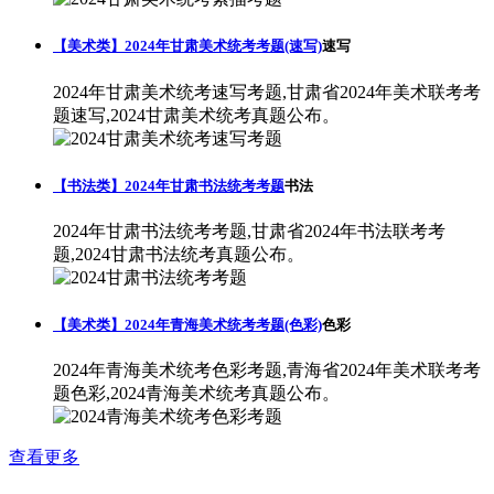
【美术类】2024年甘肃美术统考考题(速写)
速写
2024年甘肃美术统考速写考题,甘肃省2024年美术联考考
题速写,2024甘肃美术统考真题公布。
【书法类】2024年甘肃书法统考考题
书法
2024年甘肃书法统考考题,甘肃省2024年书法联考考
题,2024甘肃书法统考真题公布。
【美术类】2024年青海美术统考考题(色彩)
色彩
2024年青海美术统考色彩考题,青海省2024年美术联考考
题色彩,2024青海美术统考真题公布。
查看更多