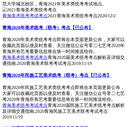
范大学城北校区，青海2021年美术类统考考试地点。
青海美术统考考试考点
2021青海美术类统考考点
2020/12/2
青海2020年美术统考（联考）考点【已公布】
青海2020年美术类统考考点即将在本页面更新公布，大家可以
收藏此页面以便及时查看。关注微信公众号零二七艺考2020年
青海所有艺考重要信息将在第一时间推送给你。
青海美术统考考试考点
青海2020届美术统考考点解析及详细交
通指南,2020青海美术联考考试考点
2019/11/19
青海2020年民族工艺美术统考（联考）考点【已公布】
青海2020年民族工艺美术类统考考点即将在本页面更新公布，
大家可以收藏此页面以便及时查看。关注微信公众号零二七艺
考2020年青海所有艺考重要信息将在第一时间推送给你。
青海美术统考考试考点
青海2020届民族工艺美术统考考点解析
及详细交通指南,2020青海民族工艺美术联考考试考点
2019/11/19