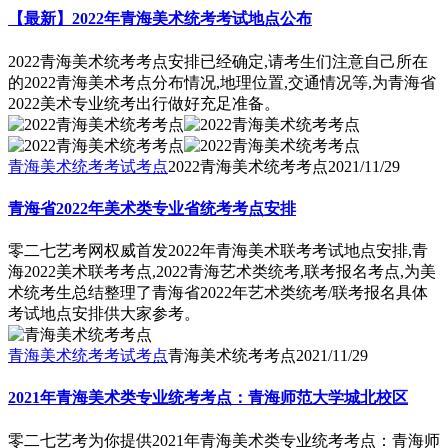
【最新】2022年青海美术统考考试地点公布
2022青海美术统考考点安排已经确定,请考生们注意自己所在
的2022青海美术考点分布情况,地理位置,交通情况等,为青海省
2022美术专业统考出行做好充足准备。
青海美术统考考试考点
2022青海美术统考考点
2021/11/29
青海省2022年美术类专业省统考考点安排
零二七艺考网权威首发2022年青海美术联考考试地点安排,青
海2022美术联考考点,2022青海艺术类统考,联考报名考点,为美
术统考生总结整理了青海省2022年艺术类统考/联考报名具体
考试地点安排供大家参考。
青海美术统考考试考点
青海美术统考考点
2021/11/29
2021年青海美术类专业统考考点：青海师范大学城北校区
零二七艺考为你提供2021年青海美术类专业统考考点：青海师