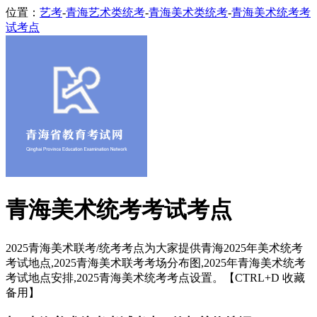
位置：
艺考
-
青海艺术类统考
-
青海美术类统考
-
青海美术统考考
试考点
青海美术统考考试考点
2025青海美术联考/统考考点为大家提供青海2025年美术统考
考试地点,2025青海美术联考考场分布图,2025年青海美术统考
考试地点安排,2025青海美术统考考点设置。【CTRL+D 收藏
备用】