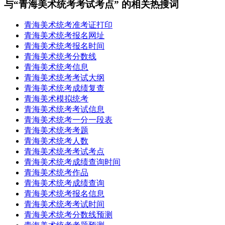
与“青海美术统考考试考点” 的相关热搜词
青海美术统考准考证打印
青海美术统考报名网址
青海美术统考报名时间
青海美术统考分数线
青海美术统考信息
青海美术统考考试大纲
青海美术统考成绩复查
青海美术模拟统考
青海美术统考考试信息
青海美术统考一分一段表
青海美术统考考题
青海美术统考人数
青海美术统考考试考点
青海美术统考成绩查询时间
青海美术统考作品
青海美术统考成绩查询
青海美术统考报名信息
青海美术统考考试时间
青海美术统考分数线预测