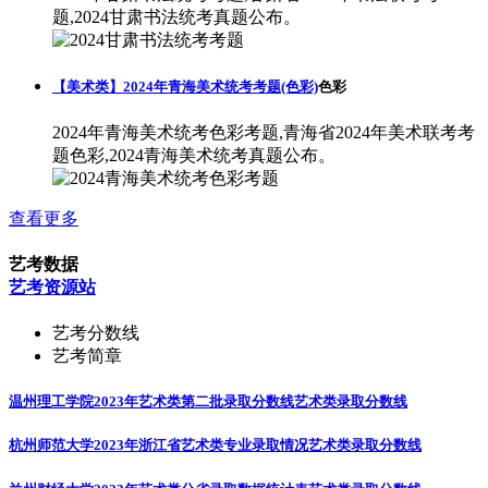
题,2024甘肃书法统考真题公布。
【美术类】2024年青海美术统考考题(色彩)
色彩
2024年青海美术统考色彩考题,青海省2024年美术联考考
题色彩,2024青海美术统考真题公布。
查看更多
艺考数据
艺考资源站
艺考分数线
艺考简章
温州理工学院2023年艺术类第二批录取分数线
艺术类录取分数线
杭州师范大学2023年浙江省艺术类专业录取情况
艺术类录取分数线