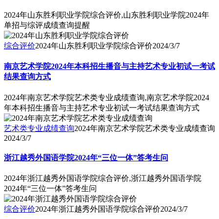
2024年山东胜利职业学院综合评价,山东胜利职业学院2024年
单招与综评成绩查询提醒
综合评价
2024年山东胜利职业学院综合评价
2024/3/7
南京艺术学院2024年本科招生播音与主持艺术专业初试一考试
结果查询方式
2024年南京艺术学院艺术类专业成绩查询,南京艺术学院2024
年本科招生播音与主持艺术专业初试一考试结果查询方式
艺术类专业成绩查询
2024年南京艺术学院艺术类专业成绩查询
2024/3/7
浙江越秀外国语学院2024年“三位一体”答考生问
2024年浙江越秀外国语学院综合评价,浙江越秀外国语学院
2024年“三位一体”答考生问
综合评价
2024年浙江越秀外国语学院综合评价
2024/3/7