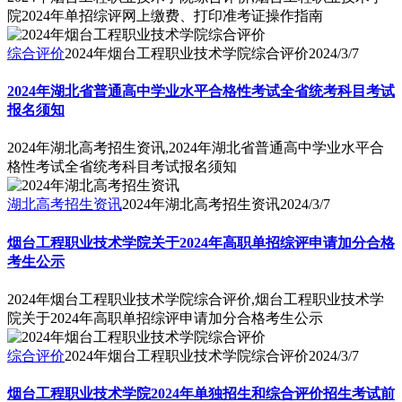
院2024年单招综评网上缴费、打印准考证操作指南
综合评价
2024年烟台工程职业技术学院综合评价
2024/3/7
2024年湖北省普通高中学业水平合格性考试全省统考科目考试
报名须知
2024年湖北高考招生资讯,2024年湖北省普通高中学业水平合
格性考试全省统考科目考试报名须知
湖北高考招生资讯
2024年湖北高考招生资讯
2024/3/7
烟台工程职业技术学院关于2024年高职单招综评申请加分合格
考生公示
2024年烟台工程职业技术学院综合评价,烟台工程职业技术学
院关于2024年高职单招综评申请加分合格考生公示
综合评价
2024年烟台工程职业技术学院综合评价
2024/3/7
烟台工程职业技术学院2024年单独招生和综合评价招生考试前