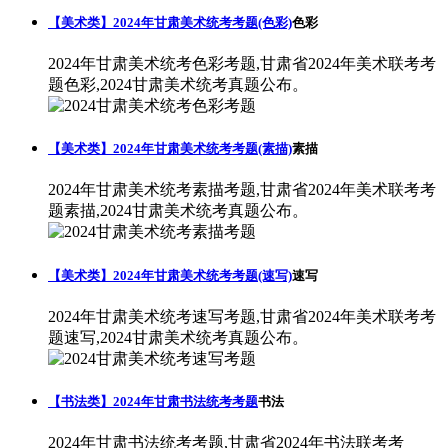
【美术类】2024年甘肃美术统考考题(色彩)
色彩
2024年甘肃美术统考色彩考题,甘肃省2024年美术联考考
题色彩,2024甘肃美术统考真题公布。
【美术类】2024年甘肃美术统考考题(素描)
素描
2024年甘肃美术统考素描考题,甘肃省2024年美术联考考
题素描,2024甘肃美术统考真题公布。
【美术类】2024年甘肃美术统考考题(速写)
速写
2024年甘肃美术统考速写考题,甘肃省2024年美术联考考
题速写,2024甘肃美术统考真题公布。
【书法类】2024年甘肃书法统考考题
书法
2024年甘肃书法统考考题,甘肃省2024年书法联考考