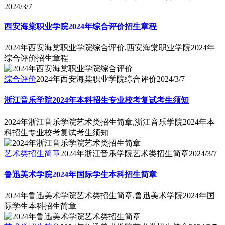
2024/3/7
西安海棠职业学院2024年综合评价招生章程
2024年西安海棠职业学院综合评价,西安海棠职业学院2024年
综合评价招生章程
综合评价
2024年西安海棠职业学院综合评价
2024/3/7
浙江音乐学院2024年本科招生专业校考复试考生须知
2024年浙江音乐学院艺术类招生简章,浙江音乐学院2024年本
科招生专业校考复试考生须知
艺术类招生简章
2024年浙江音乐学院艺术类招生简章
2024/3/7
鲁迅美术学院2024年国际学生本科招生简章
2024年鲁迅美术学院艺术类招生简章,鲁迅美术学院2024年国
际学生本科招生简章