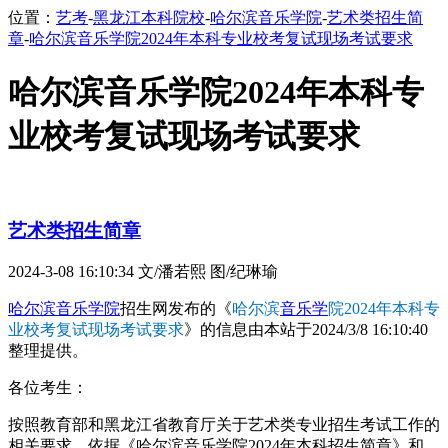
位置：
艺考
-
黑龙江本科院校
-
哈尔滨音乐学院
-
艺术类招生简
章
-
哈尔滨音乐学院2024年本科专业校考复试现场考试要求
哈尔滨音乐学院2024年本科专
业校考复试现场考试要求
艺术类招生简章
2024-3-08 16:10:34
文/潘若熙 图/纪琳瑜
哈尔滨音乐学院
招生网发布的《
哈尔滨
音乐学
院2024年本科专
业校考复试现场考试要求
》的信息由本站于2024/3/8 16:10:40
整理提供。
各位考生：
按照教育部和黑龙江省教育厅关于艺术类专业招生考试工作的
相关要求，依据《哈尔滨音乐学院2024年本科招生简章》和