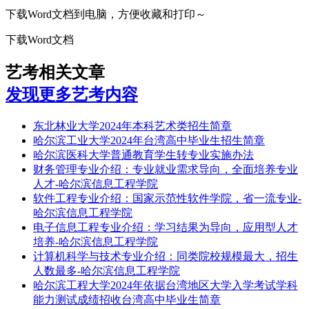
下载Word文档到电脑，方便收藏和打印～
下载Word文档
艺考相关文章
发现更多艺考内容
东北林业大学2024年本科艺术类招生简章
哈尔滨工业大学2024年台湾高中毕业生招生简章
哈尔滨医科大学普通教育学生转专业实施办法
财务管理专业介绍：专业就业需求导向，全面培养专业
人才-哈尔滨信息工程学院
软件工程专业介绍：国家示范性软件学院，省一流专业-
哈尔滨信息工程学院
电子信息工程专业介绍：学习结果为导向，应用型人才
培养-哈尔滨信息工程学院
计算机科学与技术专业介绍：同类院校规模最大，招生
人数最多-哈尔滨信息工程学院
哈尔滨工程大学2024年依据台湾地区大学入学考试学科
能力测试成绩招收台湾高中毕业生简章