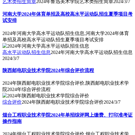
艺术类招生简章
2024年鲁迅美术学院艺术类招生简章
2024/3/7
河南大学2024年体育单招及高校高水平运动队招生夏季项目考
试安排
2024年河南大学高水平运动队招生信息,河南大学2024年体育
单招及高校高水平运动队招生夏季项目考试安排
高水平运动队招生信息
2024年河南大学高水平运动队招生信息
2024/3/7
陕西邮电职业技术学院2024年综合评价流程
2024年陕西邮电职业技术学院综合评价,陕西邮电职业技术学
院2024年综合评价流程
综合评价
2024年陕西邮电职业技术学院综合评价
2024/3/7
烟台工程职业技术学院2024年单招综评网上缴费、打印准考证
操作指南
2024年烟台工程职业技术学院综合评价,烟台工程职业技术学