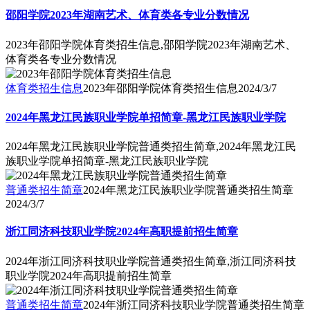
邵阳学院2023年湖南艺术、体育类各专业分数情况
2023年邵阳学院体育类招生信息,邵阳学院2023年湖南艺术、
体育类各专业分数情况
体育类招生信息
2023年邵阳学院体育类招生信息
2024/3/7
2024年黑龙江民族职业学院单招简章-黑龙江民族职业学院
2024年黑龙江民族职业学院普通类招生简章,2024年黑龙江民
族职业学院单招简章-黑龙江民族职业学院
普通类招生简章
2024年黑龙江民族职业学院普通类招生简章
2024/3/7
浙江同济科技职业学院2024年高职提前招生简章
2024年浙江同济科技职业学院普通类招生简章,浙江同济科技
职业学院2024年高职提前招生简章
普通类招生简章
2024年浙江同济科技职业学院普通类招生简章