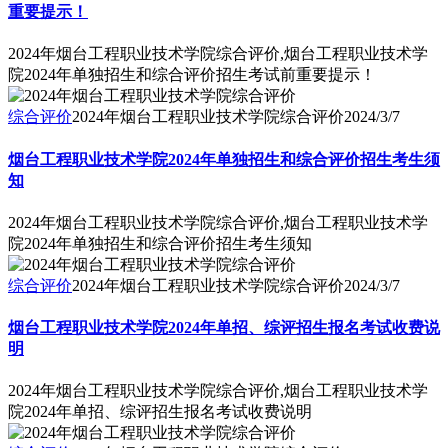
重要提示！
2024年烟台工程职业技术学院综合评价,烟台工程职业技术学
院2024年单独招生和综合评价招生考试前重要提示！
综合评价
2024年烟台工程职业技术学院综合评价
2024/3/7
烟台工程职业技术学院2024年单独招生和综合评价招生考生须
知
2024年烟台工程职业技术学院综合评价,烟台工程职业技术学
院2024年单独招生和综合评价招生考生须知
综合评价
2024年烟台工程职业技术学院综合评价
2024/3/7
烟台工程职业技术学院2024年单招、综评招生报名考试收费说
明
2024年烟台工程职业技术学院综合评价,烟台工程职业技术学
院2024年单招、综评招生报名考试收费说明