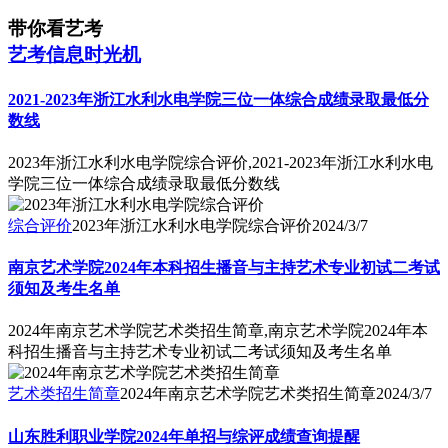
带你看艺考
艺考信息时光机
2021-2023年浙江水利水电学院三位一体综合成绩录取最低分
数线
2023年浙江水利水电学院综合评价,2021-2023年浙江水利水电
学院三位一体综合成绩录取最低分数线
综合评价
2023年浙江水利水电学院综合评价
2024/3/7
南京艺术学院2024年本科招生播音与主持艺术专业初试二考试
须知及考生名单
2024年南京艺术学院艺术类招生简章,南京艺术学院2024年本
科招生播音与主持艺术专业初试二考试须知及考生名单
艺术类招生简章
2024年南京艺术学院艺术类招生简章
2024/3/7
山东胜利职业学院2024年单招与综评成绩查询提醒