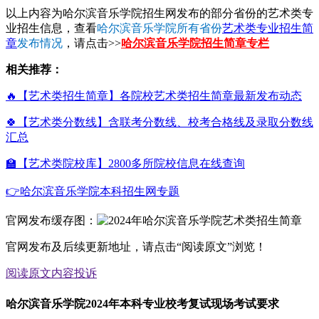
以上内容为哈尔滨音乐学院招生网发布的部分省份的艺术类专
业招生信息，查看
哈尔滨音乐学院所有省份
艺术类专业招生简
章
发布情况
，请点击>>
哈尔滨音乐学院招生简章专栏
相关推荐：
🔥【艺术类招生简章】各院校艺术类招生简章最新发布动态
🍀【艺术类分数线】含联考分数线、校考合格线及录取分数线
汇总
🏫【艺术类院校库】2800多所院校信息在线查询
👉哈尔滨音乐学院本科招生网专题
官网发布缓存图：
官网发布及后续更新地址，请点击“阅读原文”浏览！
阅读原文
内容投诉
哈尔滨音乐学院2024年本科专业校考复试现场考试要求