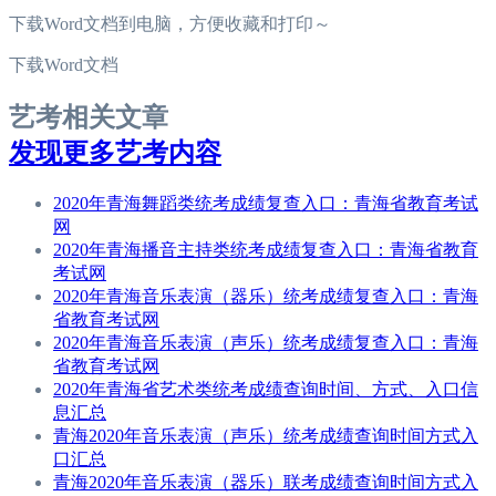
下载Word文档到电脑，方便收藏和打印～
下载Word文档
艺考相关文章
发现更多艺考内容
2020年青海舞蹈类统考成绩复查入口：青海省教育考试
网
2020年青海播音主持类统考成绩复查入口：青海省教育
考试网
2020年青海音乐表演（器乐）统考成绩复查入口：青海
省教育考试网
2020年青海音乐表演（声乐）统考成绩复查入口：青海
省教育考试网
2020年青海省艺术类统考成绩查询时间、方式、入口信
息汇总
青海2020年音乐表演（声乐）统考成绩查询时间方式入
口汇总
青海2020年音乐表演（器乐）联考成绩查询时间方式入