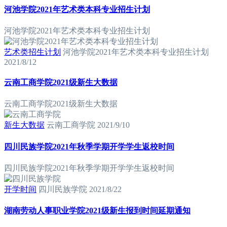
河池学院2021年艺术类本科专业招生计划
河池学院2021年艺术类本科专业招生计划
艺术类招生计划
河池学院2021年艺术类本科专业招生计划
2021/8/12
云南工商学院2021级新生大数据
云南工商学院2021级新生大数据
新生大数据
云南工商学院
2021/9/10
四川民族学院2021年秋季学期开学学生返校时间
四川民族学院2021年秋季学期开学学生返校时间
开学时间
四川民族学院
2021/8/22
湖南劳动人事职业学院2021级新生报到时间延期通知