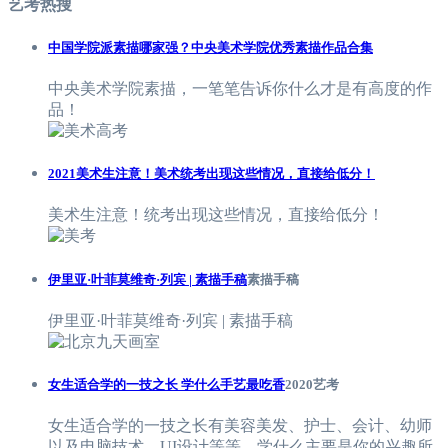
艺考热搜
中国学院派素描哪家强？中央美术学院优秀素描作品合集
中央美术学院素描，一笔笔告诉你什么才是有高度的作
品！
2021美术生注意！美术统考出现这些情况，直接给低分！
美术生注意！统考出现这些情况，直接给低分！
伊里亚·叶菲莫维奇·列宾 | 素描手稿
素描手稿
伊里亚·叶菲莫维奇·列宾 | 素描手稿
女生适合学的一技之长 学什么手艺最吃香
2020艺考
女生适合学的一技之长有美容美发、护士、会计、幼师
以及电脑技术、UI设计等等。学什么主要是你的兴趣所