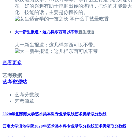
在，好的兴趣有助于挖掘出你的潜能，把你的才能最大
化，技能的话，主要是你擅长的。
大一新生报道：这几样东西可以不带
新生报道
大一新生报道：这几样东西可以不带。
查看更多
艺考数据
艺考资源站
艺考分数线
艺考简章
2020年北部湾大学艺术类本科专业录取线
艺术类录取分数线
云南大学滇池学院2020年艺术类本科专业录取分数线
艺术类录取分数线