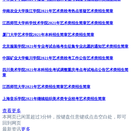
华南农业大学珠江学院2021年艺术类校考热点答疑
艺术类招生简章
江西师范大学科学技术学院2021年艺术类招生简章
艺术类招生简章
厦门大学艺术学院2021年本科招生简章
艺术类招生简章
北京服装学院2021年专业考试合格考生征集专业志愿的通知
艺术类招生简章
中国矿业大学银川学院2021年艺术类校考工作公告
艺术类招生简章
四川美术学院2021年本科招生考试调整重庆考点考试地点公告
艺术类招生简
章
江西师范大学2021年艺术类招生简章
艺术类招生简章
上海音乐学院2021年继续组织美术类专业校考
艺术类招生简章
查看更多
本网页已闲置超过3分钟，按键盘任意键或点击空白处，即可
回到网页
最新资讯
更多