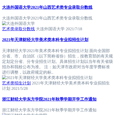
大连外国语大学2021年山西艺术类专业录取分数线
大连外国语大学2021年山西艺术类专业录取分数线
艺术类录取分数线
大连外国语大学
2021/7/18
2021年天津财经大学美术类本科专业拟招生计划
天津财经大学2021年美术类本科专业拟招生计划 面向全国部
分省、市、自治区（以下简称省份）招生，按教育部的有关规
定划定分省、分专业招生计划。具体招生计划以当年有关省级
招办和我校公布为准。 注：如天津市政府对当年度学费标准
进行调整，以政府规定的标..
艺术类招生计划
2021年天津财经大学美术类本科专业拟招生
计划
2021/5/28
浙江财经大学东方学院2021年秋季学期开学工作通知
浙江财经大学东方学院2021年秋季学期开学工作通知