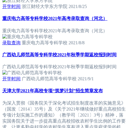
开学时间
浙江财经大学东方学院
2021/8/25
重庆电力高等专科学校2021年高考录取查询（河北）
重庆电力高等专科学校2021年高考录取查询（河北）
录取查询
重庆电力高等专科学校
2021/8/8
广西幼儿师范高等专科学校2021年秋季学期返校报到时间
广西幼儿师范高等专科学校2021年秋季学期返校报到时间
开学时间
广西幼儿师范高等专科学校
2021/9/1
天津大学2021年高校专项“筑梦计划”招生简章发布
为深入贯彻《国务院关于深化考试招生制度改革的实施意见》
（国发〔2014〕35号）及《关于2021年继续做好重点高校招生
专项计划实施工作的通知》（教学司〔2021〕3号）精神，落
实国务院关于进一步提高重点高校招收农村学生比例的工作要
求，让更多勤奋好学的农村学生享有进入重点学府求学的机