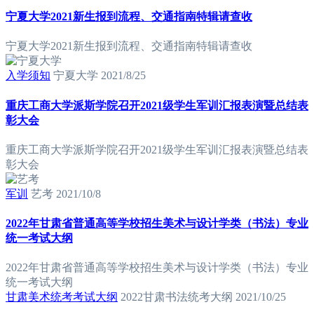
宁夏大学2021新生报到流程、交通指南特辑请查收
宁夏大学2021新生报到流程、交通指南特辑请查收
入学须知
宁夏大学
2021/8/25
重庆工商大学派斯学院召开2021级学生军训汇报表演暨总结表
彰大会
重庆工商大学派斯学院召开2021级学生军训汇报表演暨总结表
彰大会
军训
艺考
2021/10/8
2022年甘肃省普通高等学校招生美术与设计学类（书法）专业
统一考试大纲
2022年甘肃省普通高等学校招生美术与设计学类（书法）专业
统一考试大纲
甘肃美术统考考试大纲
2022甘肃书法统考大纲
2021/10/25