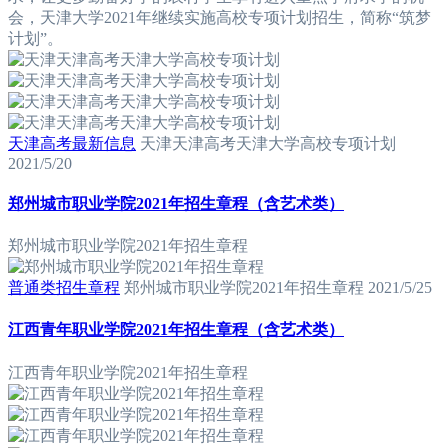
会，天津大学2021年继续实施高校专项计划招生，简称“筑梦
计划”。
天津高考最新信息
天津天津高考天津大学高校专项计划
2021/5/20
郑州城市职业学院2021年招生章程（含艺术类）
郑州城市职业学院2021年招生章程
普通类招生章程
郑州城市职业学院2021年招生章程
2021/5/25
江西青年职业学院2021年招生章程（含艺术类）
江西青年职业学院2021年招生章程