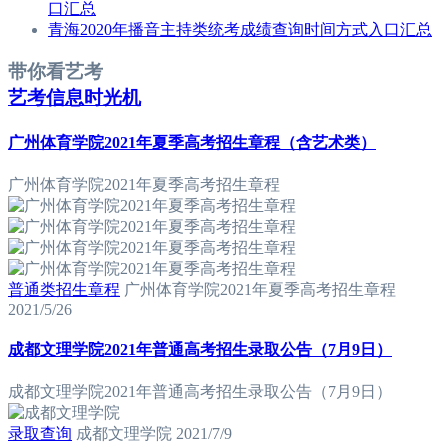
口汇总
青海2020年播音主持类统考成绩查询时间方式入口汇总
带你看艺考
艺考信息时光机
广州体育学院2021年夏季高考招生章程（含艺术类）
广州体育学院2021年夏季高考招生章程
普通类招生章程
广州体育学院2021年夏季高考招生章程
2021/5/26
成都文理学院2021年普通高考招生录取公告（7月9日）
成都文理学院2021年普通高考招生录取公告（7月9日）
录取查询
成都文理学院
2021/7/9