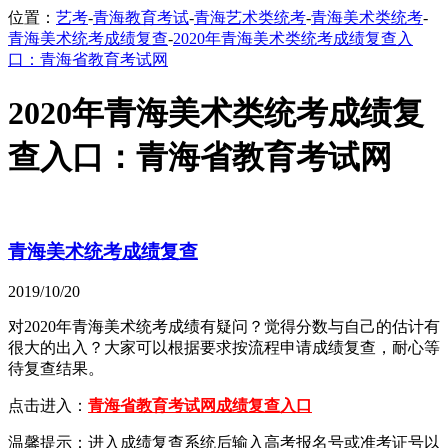
位置：
艺考
-
青海教育考试
-
青海艺术类统考
-
青海美术类统考
-
青海美术统考成绩复查
-
2020年青海美术类统考成绩复查入
口：青海省教育考试网
2020年青海美术类统考成绩复
查入口：青海省教育考试网
青海美术统考成绩复查
2019/10/20
对2020年青海美术统考成绩有疑问？觉得分数与自己的估计有
很大的出入？大家可以根据要求按流程申请成绩复查，耐心等
待复查结果。
点击进入：
青海省教育考试网成绩复查入口
温馨提示：进入成绩复查系统后输入高考报名号或准考证号以