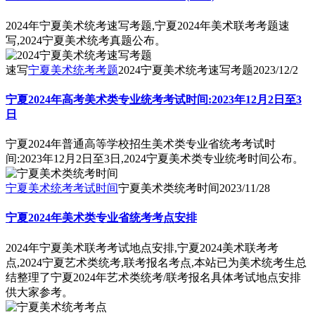
2024年宁夏美术统考速写考题,宁夏2024年美术联考考题速
写,2024宁夏美术统考真题公布。
速写
宁夏美术统考考题
2024宁夏美术统考速写考题
2023/12/2
宁夏2024年高考美术类专业统考考试时间:2023年12月2日至3
日
宁夏2024年普通高等学校招生美术类专业省统考考试时
间:2023年12月2日至3日,2024宁夏美术类专业统考时间公布。
宁夏美术统考考试时间
宁夏美术类统考时间
2023/11/28
宁夏2024年美术类专业省统考考点安排
2024年宁夏美术联考考试地点安排,宁夏2024美术联考考
点,2024宁夏艺术类统考,联考报名考点,本站已为美术统考生总
结整理了宁夏2024年艺术类统考/联考报名具体考试地点安排
供大家参考。