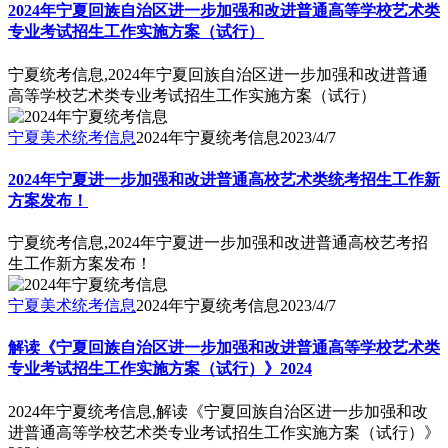
2024年宁夏回族自治区进一步加强和改进普通高等学校艺术类
专业考试招生工作实施方案（试行）
宁夏统考信息,2024年宁夏回族自治区进一步加强和改进普通
高等学校艺术类专业考试招生工作实施方案（试行）
宁夏美术统考信息
2024年宁夏统考信息
2023/4/7
2024年宁夏进一步加强和改进普通高校艺术类统考招生工作新
方案发布！
宁夏统考信息,2024年宁夏进一步加强和改进普通高校艺考招
生工作新方案发布！
宁夏美术统考信息
2024年宁夏统考信息
2023/4/7
解读《宁夏回族自治区进一步加强和改进普通高等学校艺术类
专业考试招生工作实施方案（试行）》2024
2024年宁夏统考信息,解读《宁夏回族自治区进一步加强和改
进普通高等学校艺术类专业考试招生工作实施方案（试行）》