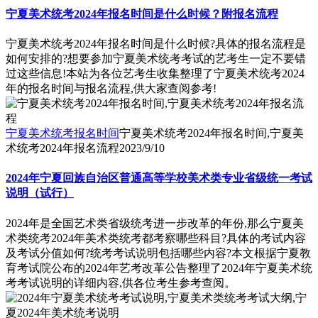
宁夏美术统考2024年报名时间是什么时候？附报名流程
宁夏美术统考2024年报名时间是什么时候?具体的报名流程是
如何安排的?想要参加宁夏美术统考考试的艺考生一定不要错
过这些信息!本站为各位艺考生收集整理了宁夏美术统考2024
年的报名时间与报名流程,供大家查阅参考!
宁夏美术统考报名时间
宁夏美术统考2024年报名时间,宁夏美
术统考2024年报名流程
2023/9/10
2024年宁夏回族自治区普通高等学校美术类专业省级统一考试
说明（试行）
2024年是全国艺术类省级统考进一步改革的年份,那么宁夏美
术类统考2024年美术类统考都考察哪些科目?具体的考试内容
及考试分值如何?统考考试说明包括哪些内容?本文根据宁夏教
育考试院公布的2024年艺考改革公告整理了2024年宁夏美术统
考考试说明的详细内容,供各位考生参考查阅。