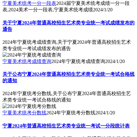
宁夏美术统考一分一段表
2024届宁夏美术统考成绩一分一段
表,2024美术一分一段表,宁夏美术统考成绩
2024/1/20
关于宁夏2024年普通高校招生艺术类专业统一考试成绩发布的
通告
2024年宁夏统考成绩查询,关于宁夏2024年普通高校招生艺术
类专业统一考试成绩发布的通告
宁夏美术统考成绩查询
2024年宁夏统考成绩查询
2024/1/20
关于公布宁夏2024年普通高校招生艺术类专业统一考试合格线
的通知
2024年宁夏统考分数线,关于公布宁夏2024年普通高校招生艺
术类专业统一考试合格线的通知
宁夏美术统考分数线
2024年宁夏统考分数线
2024/1/20
宁夏2024年普通高校招生艺术类专业统一考试一分段统计表