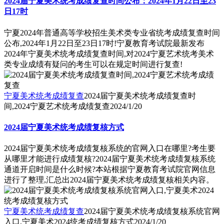
2024届宁夏美术统考成绩复查时间公布：2024年1月22日至23
日17时
宁夏2024年普通高等学校招生美术类专业省统考成绩复查时间
公布,2024年1月22日至23日17时!宁夏教育考试院最新发布
2024年宁夏美术统考成绩复查时间,对2024宁夏艺术统考美术
类专业成绩有疑问的考生可以在规定时间进行复查!
宁夏美术统考成绩复查
2024届宁夏美术统考成绩复查时
间,2024宁夏艺术统考成绩复查
2024/1/20
2024届宁夏美术统考成绩复核方式
2024届宁夏美术统考成绩复核系统的官网入口在哪里?考生要
从哪里才能进行成绩复核?2024届宁夏美术统考成绩复核系统
通道开启时间是什么时候?本站根据宁夏教育考试院官网信息
进行了整理,汇总出2024届宁夏美术统考成绩复核相关内容。
宁夏美术统考成绩复查
2024届宁夏美术统考成绩复核系统官网
入口,宁夏美术2024统考成绩复核方式
2024/1/20