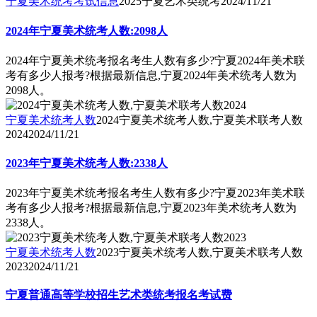
宁夏美术统考考试信息
2025宁夏艺术类统考
2024/11/21
2024年宁夏美术统考人数:2098人
2024年宁夏美术统考报名考生人数有多少?宁夏2024年美术联
考有多少人报考?根据最新信息,宁夏2024年美术统考人数为
2098人。
宁夏美术统考人数
2024宁夏美术统考人数,宁夏美术联考人数
2024
2024/11/21
2023年宁夏美术统考人数:2338人
2023年宁夏美术统考报名考生人数有多少?宁夏2023年美术联
考有多少人报考?根据最新信息,宁夏2023年美术统考人数为
2338人。
宁夏美术统考人数
2023宁夏美术统考人数,宁夏美术联考人数
2023
2024/11/21
宁夏普通高等学校招生艺术类统考报名考试费