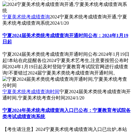
宁夏美术统考成绩查询
2024宁夏美术统考成绩查询开通,宁夏
美术统考成绩查询系统
2024/1/20
宁夏2024届美术类统考成绩查询开通时间公布：2024年1月19
日起
宁夏2024届美术类统考成绩查询开通时间公布:2024年1月19日
起!本站在此提醒各位2024宁夏美术艺考生,注意要按照公布时
间2024年1月19日起及时登陆宁夏教育考试院官网进行成绩查
询!不要错过2024届宁夏美术类统考成绩查询开通时间。
宁夏美术统考成绩查询时间
宁夏2024届美术类统考成绩查询开
通时间,宁夏美术统考查分时间
2024/1/20
宁夏2024年美术统考成绩查询入口已公布：宁夏教育考试院各
类考试成绩查询系统
【考生请注意】2024宁夏美术统考成绩查询入口已出炉,本站