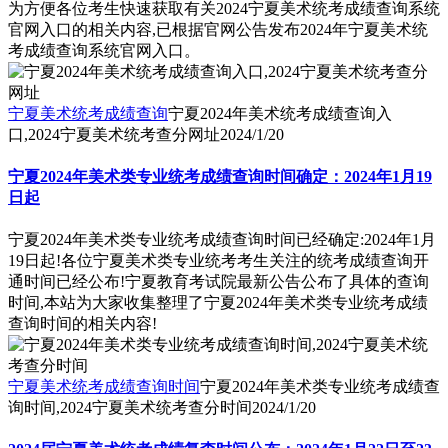
为方便各位考生快速获取有关2024宁夏美术统考成绩查询系统
官网入口的相关内容,已根据官网公告发布2024年宁夏美术统
考成绩查询系统官网入口。
宁夏美术统考成绩查询
宁夏2024年美术统考成绩查询入
口,2024宁夏美术统考查分网址
2024/1/20
宁夏2024年美术类专业统考成绩查询时间确定：2024年1月19
日起
宁夏2024年美术类专业统考成绩查询时间已经确定:2024年1月
19日起!各位宁夏美术类专业统考考生关注的统考成绩查询开
通时间已经公布!宁夏教育考试院最新公告公布了具体的查询
时间,本站为大家收集整理了宁夏2024年美术类专业统考成绩
查询时间的相关内容!
宁夏美术统考成绩查询时间
宁夏2024年美术类专业统考成绩查
询时间,2024宁夏美术统考查分时间
2024/1/20