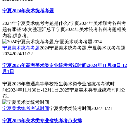
宁夏2024年美术统考考题
2024年宁夏美术统考考题是什么?宁夏2024年美术联考各科考
题有哪些?本文整理汇总了宁夏2024年美术统考各科考题相关
内容,供参考。
宁夏美术统考考题
2024宁夏美术统考考题,宁夏美术联考考题
2024
2024/11/22
宁夏2025年高考美术类专业统考考试时间:2024年11月30日-12
月1日
宁夏2025年普通高等学校招生美术类专业省统考考试时
间:2024年11月30日-12月1日,2025宁夏美术类专业统考时间公
布。
宁夏美术统考考试时间
宁夏美术类统考时间
2024/11/21
宁夏2025年美术类专业省统考考点安排