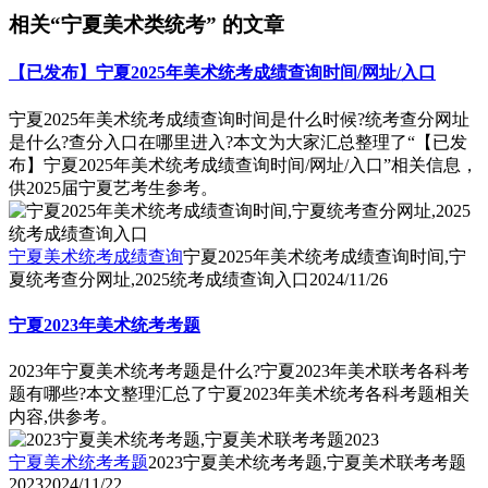
相关“宁夏美术类统考” 的文章
【已发布】宁夏2025年美术统考成绩查询时间/网址/入口
宁夏2025年美术统考成绩查询时间是什么时候?统考查分网址
是什么?查分入口在哪里进入?本文为大家汇总整理了“【已发
布】宁夏2025年美术统考成绩查询时间/网址/入口”相关信息，
供2025届宁夏艺考生参考。
宁夏美术统考成绩查询
宁夏2025年美术统考成绩查询时间,宁
夏统考查分网址,2025统考成绩查询入口
2024/11/26
宁夏2023年美术统考考题
2023年宁夏美术统考考题是什么?宁夏2023年美术联考各科考
题有哪些?本文整理汇总了宁夏2023年美术统考各科考题相关
内容,供参考。
宁夏美术统考考题
2023宁夏美术统考考题,宁夏美术联考考题
2023
2024/11/22