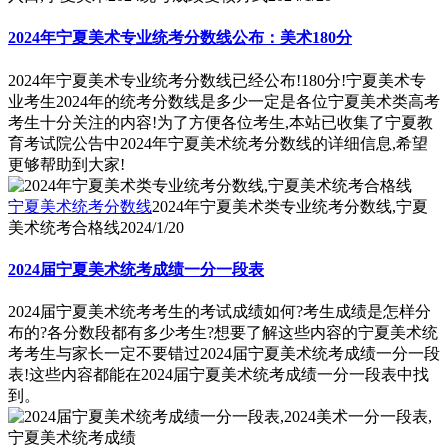
2024年宁夏美术专业统考分数线公布：美术180分
2024年宁夏美术专业统考分数线已经公布!180分!宁夏美术专
业考生2024年的统考分数线是多少一定是各位宁夏美术类高考
考生十分关注的内容!为了方便各位考生,本站已收集了宁夏教
育考试院公告中2024年宁夏美术统考分数线的详细信息,希望
更够帮助到大家!
宁夏美术统考分数线
2024年宁夏美术类专业统考分数线,宁夏
美术统考合格线
2024/1/20
2024届宁夏美术统考成绩一分一段表
2024届宁夏美术统考考生的考试成绩如何?考生成绩是怎样分
布的?各分数段都有多少考生?想要了解这些内容的宁夏美术统
考考生与家长一定不要错过2024届宁夏美术统考成绩一分一段
表!这些内容都能在2024届宁夏美术统考成绩一分一段表中找
到。