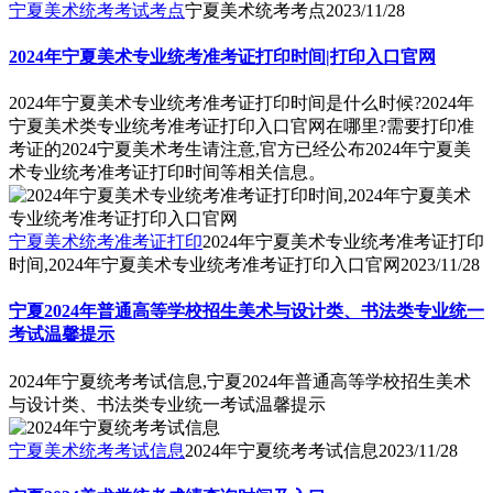
宁夏美术统考考试考点
宁夏美术统考考点
2023/11/28
2024年宁夏美术专业统考准考证打印时间|打印入口官网
2024年宁夏美术专业统考准考证打印时间是什么时候?2024年
宁夏美术类专业统考准考证打印入口官网在哪里?需要打印准
考证的2024宁夏美术考生请注意,官方已经公布2024年宁夏美
术专业统考准考证打印时间等相关信息。
宁夏美术统考准考证打印
2024年宁夏美术专业统考准考证打印
时间,2024年宁夏美术专业统考准考证打印入口官网
2023/11/28
宁夏2024年普通高等学校招生美术与设计类、书法类专业统一
考试温馨提示
2024年宁夏统考考试信息,宁夏2024年普通高等学校招生美术
与设计类、书法类专业统一考试温馨提示
宁夏美术统考考试信息
2024年宁夏统考考试信息
2023/11/28