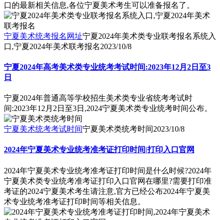
口的最新相关信息,各位宁夏美术考生可以准备报名了。
宁夏美术统考报名网址
宁夏2024年美术类专业联考报名系统入
口,宁夏2024年美术联考报名
2023/10/8
宁夏2024年高考美术类专业统考考试时间:2023年12月2日至3
日
宁夏2024年普通高等学校招生美术类专业省统考考试时
间:2023年12月2日至3日,2024宁夏美术类专业统考时间公布。
宁夏美术统考考试时间
宁夏美术类统考时间
2023/10/8
2024年宁夏美术专业统考准考证打印时间|打印入口官网
2024年宁夏美术专业统考准考证打印时间是什么时候?2024年
宁夏美术类专业统考准考证打印入口官网在哪里?需要打印准
考证的2024宁夏美术考生请注意,官方已经公布2024年宁夏美
术专业统考准考证打印时间等相关信息。