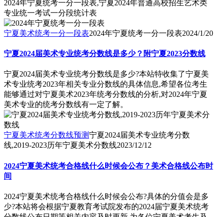
2024年宁夏统考一分一段表,宁夏2024年普通高校招生艺术类
专业统一考试一分段统计表
宁夏美术统考一分一段表
2024年宁夏统考一分一段表
2024/1/20
宁夏2024届美术专业统考分数线是多少？附宁夏2023分数线
宁夏2024届美术专业统考分数线是多少?本站特收集了宁夏美
术专业统考2023年相关专业分数线的具体信息,希望各位考生
能够通过对宁夏美术2023年统考分数线的分析,对2024年宁夏
美术专业的统考分数线有一定了解。
宁夏美术统考分数线预测
宁夏2024届美术专业统考分数
线,2019-2023历年宁夏美术分数线
2023/12/12
2024宁夏美术统考合格线什么时候会公布？美术合格线公布时
间
2024宁夏美术统考合格线什么时候会公布?具体的分值会是多
少?本站将会根据宁夏教育考试院发布的2024届宁夏美术统考
分数线公布日期等相关内容及时更新,为各位宁夏美术考生及