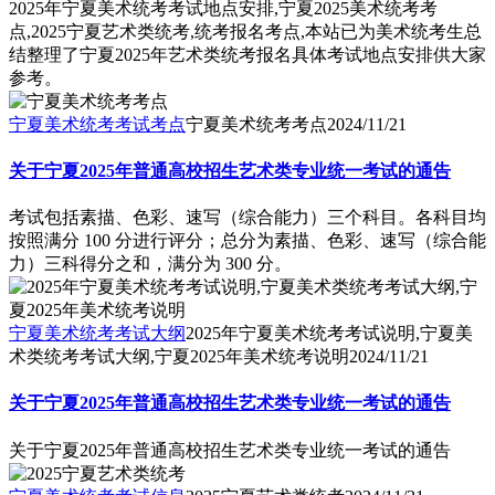
2025年宁夏美术统考考试地点安排,宁夏2025美术统考考
点,2025宁夏艺术类统考,统考报名考点,本站已为美术统考生总
结整理了宁夏2025年艺术类统考报名具体考试地点安排供大家
参考。
宁夏美术统考考试考点
宁夏美术统考考点
2024/11/21
关于宁夏2025年普通高校招生艺术类专业统一考试的通告
考试包括素描、色彩、速写（综合能力）三个科目。各科目均
按照满分 100 分进行评分；总分为素描、色彩、速写（综合能
力）三科得分之和，满分为 300 分。
宁夏美术统考考试大纲
2025年宁夏美术统考考试说明,宁夏美
术类统考考试大纲,宁夏2025年美术统考说明
2024/11/21
关于宁夏2025年普通高校招生艺术类专业统一考试的通告
关于宁夏2025年普通高校招生艺术类专业统一考试的通告