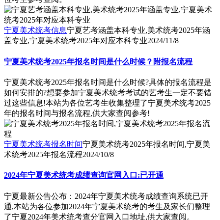
宁夏美术统考信息
宁夏艺考涵盖本科专业,美术统考2025年涵
盖专业,宁夏美术统考2025年对应本科专业
2024/11/8
宁夏美术统考2025年报名时间是什么时候？附报名流程
宁夏美术统考2025年报名时间是什么时候?具体的报名流程是
如何安排的?想要参加宁夏美术统考考试的艺考生一定不要错
过这些信息!本站为各位艺考生收集整理了宁夏美术统考2025
年的报名时间与报名流程,供大家查阅参考!
宁夏美术统考报名时间
宁夏美术统考2025年报名时间,宁夏美
术统考2025年报名流程
2024/10/8
2024年宁夏美术统考成绩查询官网入口:已开通
宁夏最新公告公布：2024年宁夏美术统考成绩查询系统已开
通,本站为各位参加2024年宁夏美术统考的考生及家长们整理
了宁夏2024年美术统考查分官网入口地址,供大家查阅。