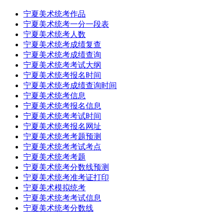
宁夏美术统考作品
宁夏美术统考一分一段表
宁夏美术统考人数
宁夏美术统考成绩复查
宁夏美术统考成绩查询
宁夏美术统考考试大纲
宁夏美术统考报名时间
宁夏美术统考成绩查询时间
宁夏美术统考信息
宁夏美术统考报名信息
宁夏美术统考考试时间
宁夏美术统考报名网址
宁夏美术统考考题预测
宁夏美术统考考试考点
宁夏美术统考考题
宁夏美术统考分数线预测
宁夏美术统考准考证打印
宁夏美术模拟统考
宁夏美术统考考试信息
宁夏美术统考分数线