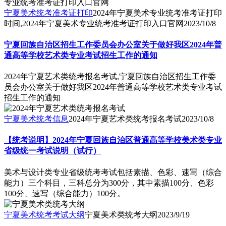
宁夏美术统考准考证打印
2024年宁夏美术专业统考准考证打印
时间,2024年宁夏美术专业统考准考证打印入口官网
2023/10/8
宁夏回族自治区招生工作委员会办公室关于做好我区2024年普
通高等学校艺术类专业考试招生工作的通知
2024年宁夏艺术类统考报名考试,宁夏回族自治区招生工作委
员会办公室关于做好我区2024年普通高等学校艺术类专业考试
招生工作的通知
宁夏美术统考信息
2024年宁夏艺术类统考报名考试
2023/10/8
【统考说明】2024年宁夏回族自治区普通高等学校美术类专业
省级统一考试说明（试行）
美术与设计类专业省级统考考试包括素描、色彩、速写（综合
能力）三个科目，三科总分为300分，其中素描100分、色彩
100分、速写（综合能力）100分。
宁夏美术统考考试大纲
宁夏美术类统考大纲
2023/9/19