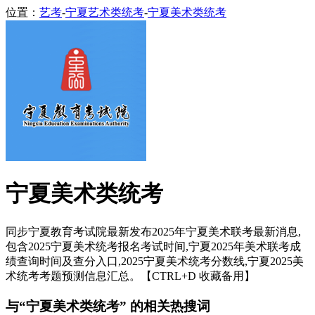
位置：
艺考
-
宁夏艺术类统考
-
宁夏美术类统考
宁夏美术类统考
同步宁夏教育考试院最新发布2025年宁夏美术联考最新消息,
包含2025宁夏美术统考报名考试时间,宁夏2025年美术联考成
绩查询时间及查分入口,2025宁夏美术统考分数线,宁夏2025美
术统考考题预测信息汇总。【CTRL+D 收藏备用】
与“宁夏美术类统考” 的相关热搜词