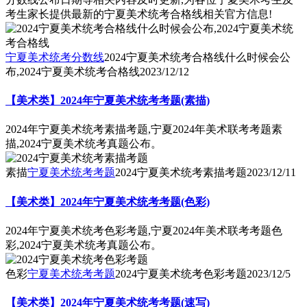
考生家长提供最新的宁夏美术统考合格线相关官方信息!
宁夏美术统考分数线
2024宁夏美术统考合格线什么时候会公
布,2024宁夏美术统考合格线
2023/12/12
【美术类】2024年宁夏美术统考考题(素描)
2024年宁夏美术统考素描考题,宁夏2024年美术联考考题素
描,2024宁夏美术统考真题公布。
素描
宁夏美术统考考题
2024宁夏美术统考素描考题
2023/12/11
【美术类】2024年宁夏美术统考考题(色彩)
2024年宁夏美术统考色彩考题,宁夏2024年美术联考考题色
彩,2024宁夏美术统考真题公布。
色彩
宁夏美术统考考题
2024宁夏美术统考色彩考题
2023/12/5
【美术类】2024年宁夏美术统考考题(速写)