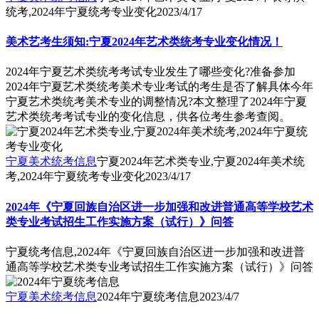
统考,2024年宁夏统考专业变化
2023/4/17
美术艺考生须知:宁夏2024年艺术类统考专业变化情况！
2024年宁夏艺术类统考考试专业发生了哪些变化?准备参加
2024年宁夏艺术类统考美术专业考试的考生是否了解具体今年
宁夏艺术类统考美术专业的调整情况?本文整理了2024年宁夏
艺术类统考考试专业的变化信息，供各位考生参考查阅。
宁夏美术统考信息
宁夏2024年艺术类专业,宁夏2024年美术统
考,2024年宁夏统考专业变化
2023/4/17
2024年《宁夏回族自治区进一步加强和改进普通高等学校艺术
类专业考试招生工作实施方案（试行）》问答
宁夏统考信息,2024年《宁夏回族自治区进一步加强和改进普
通高等学校艺术类专业考试招生工作实施方案（试行）》问答
宁夏美术统考信息
2024年宁夏统考信息
2023/4/7