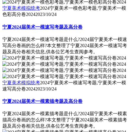
宁夏美术模拟统考
2024宁夏美术一模色彩考题,宁夏美术一模
色彩高分卷2024
2023/10/24
宁夏2024届美术一模速写考题及高分卷
宁夏2024届美术一模速写考题是什么?2024届宁夏美术一模速
写高分卷画的怎么样?本文整理了宁夏2024届美术一模速写考
题及高分卷相关信息,供各位艺考生查阅参考。
宁夏美术模拟统考
2024宁夏美术一模速写考题,宁夏美术一模
速写高分卷2024
2023/10/24
宁夏2024届美术一模素描考题及高分卷
宁夏2024届美术一模素描考题是什么?2024届宁夏美术一模素
描高分卷画的怎么样?本文整理了宁夏2024届美术一模素描考
题及高分卷相关信息,供各位艺考生查阅参考。