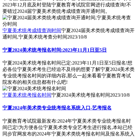
2023年12月底及时登陆宁夏教育考试院官网进行成绩查询!不
要错过2024届宁夏美术类统考成绩查询开通时间。
宁夏美术统考成绩查询时间
宁夏2024届美术类统考成绩查询开
通时间,宁夏美术统考查分时间
2023/10/8
宁夏2024美术统考报名时间:2023年11月1日至5日
宁夏2024美术统考报名时间已定:2023年11月1日至5日报名!想
必各位宁夏美术考生已经迫不及待的想要了解宁夏2024美术类
专业统考报名时间的详细内容,那么一起来看看宁夏教育考试
院发布的相关信息都有什么吧!
宁夏美术统考报名时间
宁夏2024美术统考报名时间
2023/10/8
宁夏2024年美术类专业统考报名系统入口-艺考报名
宁夏教育考试院最新发布:2024年宁夏美术类专业统考报名时
间已定!为方便各位宁夏美术类专业艺考生进行报名,本站已经
同步官网发布的2024年宁夏美术类统考报名时间及报名系统入