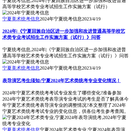
宁夏统考信息,2024年|宁夏回族自治区进一步加强和改进普通
高等学校艺术类专业考试招生工作实施方案（试行）
宁夏美术统考信息
2024年宁夏统考信息
2023/4/19
2024年|《宁夏回族自治区进一步加强和改进普通高等学校艺
术类专业考试招生工作实施方案（试行）》问答
宁夏统考信息,2024年|《宁夏回族自治区进一步加强和改进普
通高等学校艺术类专业考试招生工作实施方案（试行）》问答
宁夏美术统考信息
2024年宁夏统考信息
2023/4/19
表导演艺考生须知:宁夏2024年艺术类统考专业变化情况！
2024年宁夏艺术类统考考试专业发生了哪些变化?准备参加
2024年宁夏艺术类统考表导演专业考试的考生是否了解具体今
年宁夏艺术类统考表导演专业的调整情况?本文整理了2024年
宁夏艺术类统考考试专业的变化信息，供各位考生参考查阅。
宁夏美术统考信息
宁夏2024年艺术类专业,宁夏2024年表导演