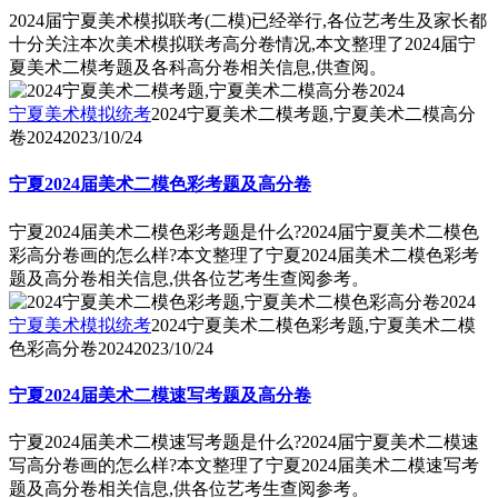
2024届宁夏美术模拟联考(二模)已经举行,各位艺考生及家长都
十分关注本次美术模拟联考高分卷情况,本文整理了2024届宁
夏美术二模考题及各科高分卷相关信息,供查阅。
宁夏美术模拟统考
2024宁夏美术二模考题,宁夏美术二模高分
卷2024
2023/10/24
宁夏2024届美术二模色彩考题及高分卷
宁夏2024届美术二模色彩考题是什么?2024届宁夏美术二模色
彩高分卷画的怎么样?本文整理了宁夏2024届美术二模色彩考
题及高分卷相关信息,供各位艺考生查阅参考。
宁夏美术模拟统考
2024宁夏美术二模色彩考题,宁夏美术二模
色彩高分卷2024
2023/10/24
宁夏2024届美术二模速写考题及高分卷
宁夏2024届美术二模速写考题是什么?2024届宁夏美术二模速
写高分卷画的怎么样?本文整理了宁夏2024届美术二模速写考
题及高分卷相关信息,供各位艺考生查阅参考。