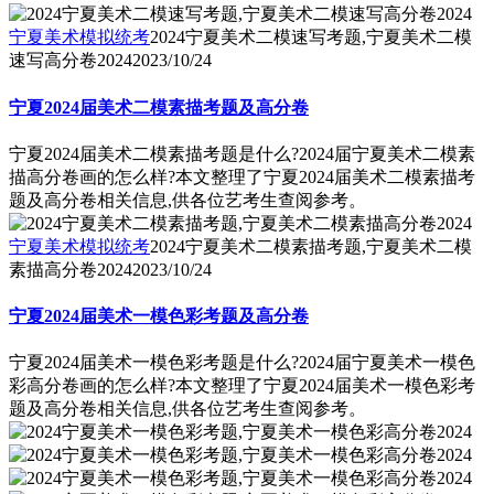
宁夏美术模拟统考
2024宁夏美术二模速写考题,宁夏美术二模
速写高分卷2024
2023/10/24
宁夏2024届美术二模素描考题及高分卷
宁夏2024届美术二模素描考题是什么?2024届宁夏美术二模素
描高分卷画的怎么样?本文整理了宁夏2024届美术二模素描考
题及高分卷相关信息,供各位艺考生查阅参考。
宁夏美术模拟统考
2024宁夏美术二模素描考题,宁夏美术二模
素描高分卷2024
2023/10/24
宁夏2024届美术一模色彩考题及高分卷
宁夏2024届美术一模色彩考题是什么?2024届宁夏美术一模色
彩高分卷画的怎么样?本文整理了宁夏2024届美术一模色彩考
题及高分卷相关信息,供各位艺考生查阅参考。