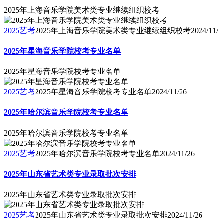
2025年上海音乐学院美术类专业继续组织校考
2025艺考
2025年上海音乐学院美术类专业继续组织校考
2024/11
2025年星海音乐学院校考专业名单
2025年星海音乐学院校考专业名单
2025艺考
2025年星海音乐学院校考专业名单
2024/11/26
2025年哈尔滨音乐学院校考专业名单
2025年哈尔滨音乐学院校考专业名单
2025艺考
2025年哈尔滨音乐学院校考专业名单
2024/11/26
2025年山东省艺术类专业录取批次安排
2025年山东省艺术类专业录取批次安排
2025艺考
2025年山东省艺术类专业录取批次安排
2024/11/26