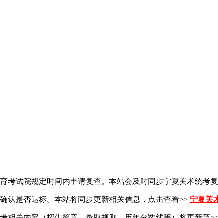
育考试院规定时间内申请复查。本站会及时同步宁夏美术统考复
确认是否达标。本站将同步更新相关信息，点击查看>>
宁夏美
考相关内容（招生简章、录取规则、历年分数线等）将更新至>