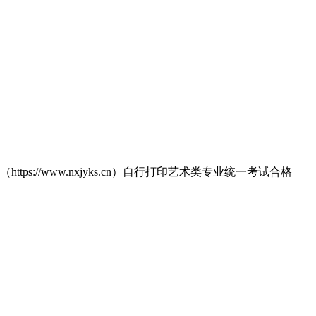
//www.nxjyks.cn）自行打印艺术类专业统一考试合格