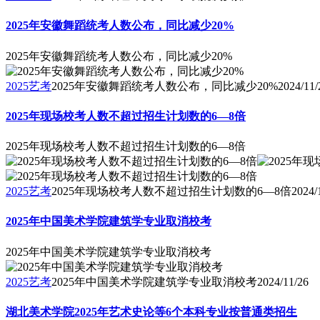
2025年安徽舞蹈统考人数公布，同比减少20%
2025年安徽舞蹈统考人数公布，同比减少20%
2025艺考
2025年安徽舞蹈统考人数公布，同比减少20%
2024/11/
2025年现场校考人数不超过招生计划数的6—8倍
2025年现场校考人数不超过招生计划数的6—8倍
2025艺考
2025年现场校考人数不超过招生计划数的6—8倍
2024/
2025年中国美术学院建筑学专业取消校考
2025年中国美术学院建筑学专业取消校考
2025艺考
2025年中国美术学院建筑学专业取消校考
2024/11/26
湖北美术学院2025年艺术史论等6个本科专业按普通类招生