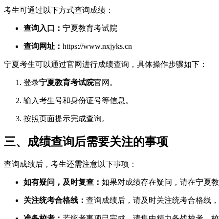
考生可通过以下方式查询成绩：
查询入口：
宁夏教育考试院
查询网址：
https://www.nxjyks.cn
宁夏考生可以通过官网进行成绩查询，具体操作步骤如下：
登录
宁夏教育考试院
官网。
输入考生号和身份证号等信息。
按照页面提示完成查询。
三、成绩查询后需要关注的事项
查询成绩后，考生还需注意以下事项：
如有疑问，及时复查：
如果对成绩存在疑问，请在宁夏教
关注统考合格线：
查询成绩后，请及时关注统考合格线，
准备校考：
若统考事项已完成，请集中精力备战校考。校