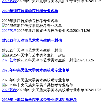
2025艺考
2025年中央戏剧学院美术类招生专业公布
2024/11/26
2025年浙江传媒学院校考专业名单
2025年浙江传媒学院校考专业名单
2025艺考
2025年浙江传媒学院校考专业名单
2024/11/26
致2025年天津市艺术类考生的一封信
致2025年天津市艺术类考生的一封信
2025艺考
致2025年天津市艺术类考生的一封信
2024/11/26
2025年中央民族大学美术类校考专业名单
2025年中央民族大学美术类校考专业名单
2025艺考
2025年中央民族大学美术类校考专业名单
2024/11/26
2025年上海音乐学院美术类专业继续组织校考