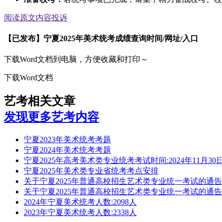
阅读原文
内容投诉
【已发布】宁夏2025年美术统考成绩查询时间/网址/入口
下载Word文档到电脑，方便收藏和打印～
下载Word文档
艺考相关文章
发现更多艺考内容
宁夏2023年美术统考考题
宁夏2024年美术统考考题
宁夏2025年高考美术类专业统考考试时间:2024年11月30日
宁夏2025年美术类专业省统考考点安排
关于宁夏2025年普通高校招生艺术类专业统一考试的通告
关于宁夏2025年普通高校招生艺术类专业统一考试的通告
2024年宁夏美术统考人数:2098人
2023年宁夏美术统考人数:2338人