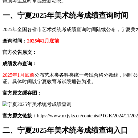
帮助考生及时掌握最新动态。
一、宁夏2025年美术统考成绩查询时间
2025年全国各省市艺术类统考成绩查询时间陆续公布，宁夏
查询时间：
2025年1月底前
官方公告原文：
成绩发布查询：
2025年1月底前
公布艺术类各科类统一考试合格分数线，同时公布考生
证。具体时间以宁夏教育考试院通告为准。
官方原文缓存图：
官方原文链接：
https://www.nxjyks.cn/contents/PTGK/2024/11/20
二、宁夏2025年美术统考成绩查询入口