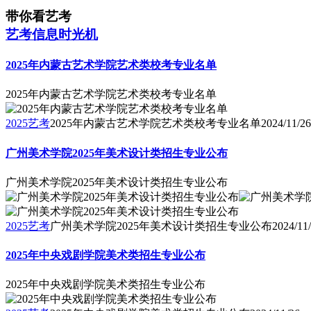
带你看艺考
艺考信息时光机
2025年内蒙古艺术学院艺术类校考专业名单
2025年内蒙古艺术学院艺术类校考专业名单
2025艺考
2025年内蒙古艺术学院艺术类校考专业名单
2024/11/26
广州美术学院2025年美术设计类招生专业公布
广州美术学院2025年美术设计类招生专业公布
2025艺考
广州美术学院2025年美术设计类招生专业公布
2024/11
2025年中央戏剧学院美术类招生专业公布
2025年中央戏剧学院美术类招生专业公布