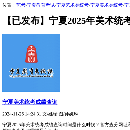
位置：
艺考
-
宁夏教育考试
-
宁夏艺术类统考
-
宁夏美术类统考
-
宁
【已发布】宁夏2025年美术统
宁夏美术统考成绩查询
2024-11-26 14:24:31
文/姚瑞 图/孙婉琳
宁夏2025年美术统考成绩查询时间是什么时候？官方查分网址