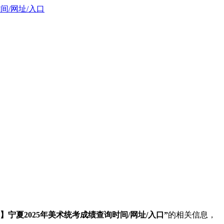
间/网址/入口
】宁夏2025年美术统考成绩查询时间/网址/入口”
的相关信息，