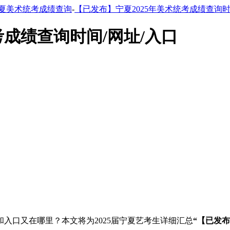
夏美术统考成绩查询
-
【已发布】宁夏2025年美术统考成绩查询时
考成绩查询时间/网址/入口
和入口又在哪里？本文将为2025届宁夏艺考生详细汇总
“【已发布