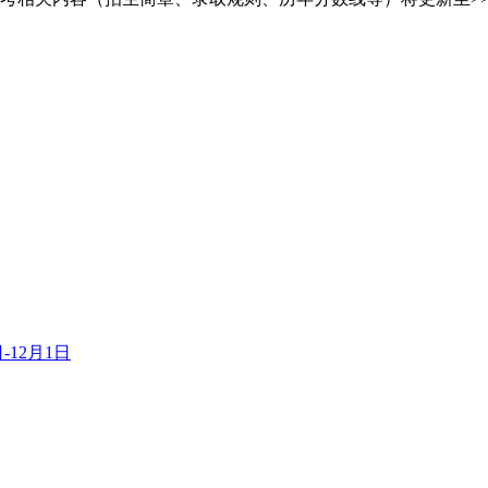
-12月1日