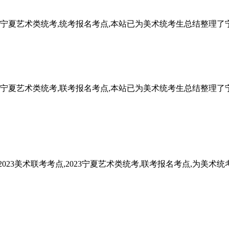
2025宁夏艺术类统考,统考报名考点,本站已为美术统考生总结整理
2024宁夏艺术类统考,联考报名考点,本站已为美术统考生总结整理
023美术联考考点,2023宁夏艺术类统考,联考报名考点,为美术