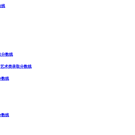
数线
取分数线
）
艺术类录取分数线
分数线
分数线