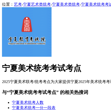
位置：
艺考
-
宁夏艺术类统考
-
宁夏美术类统考
-
宁夏美术统考考
宁夏美术统考考试考点
2025宁夏美术联考/统考考点为大家提供宁夏2025年美术统考考
与“宁夏美术统考考试考点” 的相关热搜词
宁夏美术统考人数
宁夏美术统考一分一段表