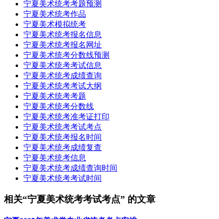
宁夏美术统考考题预测
宁夏美术统考作品
宁夏美术模拟统考
宁夏美术统考报名信息
宁夏美术统考报名网址
宁夏美术统考分数线预测
宁夏美术统考考试信息
宁夏美术统考成绩查询
宁夏美术统考考试大纲
宁夏美术统考考题
宁夏美术统考分数线
宁夏美术统考准考证打印
宁夏美术统考考试考点
宁夏美术统考报名时间
宁夏美术统考成绩复查
宁夏美术统考信息
宁夏美术统考成绩查询时间
宁夏美术统考考试时间
相关“宁夏美术统考考试考点” 的文章