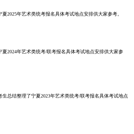
了宁夏2025年艺术类统考报名具体考试地点安排供大家参考。
了宁夏2024年艺术类统考/联考报名具体考试地点安排供大家参
统考生总结整理了宁夏2023年艺术类统考/联考报名具体考试地点