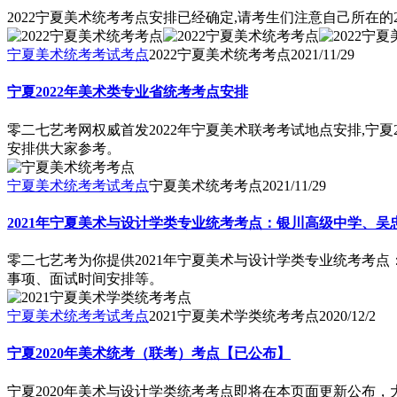
2022宁夏美术统考考点安排已经确定,请考生们注意自己所在的2
宁夏美术统考考试考点
2022宁夏美术统考考点
2021/11/29
宁夏2022年美术类专业省统考考点安排
零二七艺考网权威首发2022年宁夏美术联考考试地点安排,宁夏2
安排供大家参考。
宁夏美术统考考试考点
宁夏美术统考考点
2021/11/29
2021年宁夏美术与设计学类专业统考考点：银川高级中学、吴
零二七艺考为你提供2021年宁夏美术与设计学类专业统考考点
事项、面试时间安排等。
宁夏美术统考考试考点
2021宁夏美术学类统考考点
2020/12/2
宁夏2020年美术统考（联考）考点【已公布】
宁夏2020年美术与设计学类统考考点即将在本页面更新公布