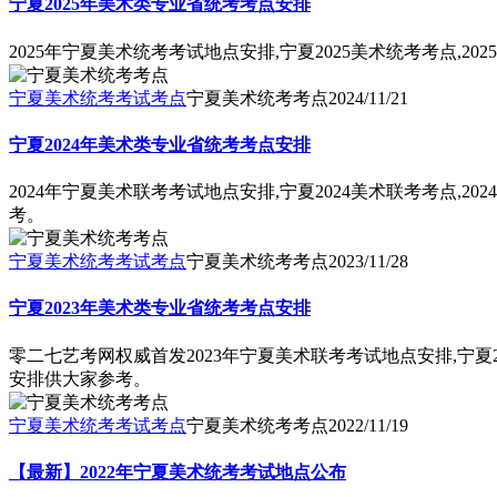
宁夏2025年美术类专业省统考考点安排
2025年宁夏美术统考考试地点安排,宁夏2025美术统考考点,
宁夏美术统考考试考点
宁夏美术统考考点
2024/11/21
宁夏2024年美术类专业省统考考点安排
2024年宁夏美术联考考试地点安排,宁夏2024美术联考考点,
考。
宁夏美术统考考试考点
宁夏美术统考考点
2023/11/28
宁夏2023年美术类专业省统考考点安排
零二七艺考网权威首发2023年宁夏美术联考考试地点安排,宁夏2
安排供大家参考。
宁夏美术统考考试考点
宁夏美术统考考点
2022/11/19
【最新】2022年宁夏美术统考考试地点公布