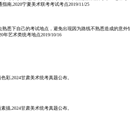
指南,2020宁夏美术联考考试考点
2019/11/25
前去熟悉下自己的考试地点，避免出现因为路线不熟悉造成的意外
020年艺术类统考地点
2019/10/16
题色彩,2024甘肃美术统考真题公布。
题素描,2024甘肃美术统考真题公布。