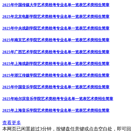
2025年中国传媒大学艺术类校考专业名单一览表
艺术类招生简章
2025年北京电影学院艺术类校考专业名单一览表
艺术类招生简章
2025年中央戏剧学院艺术类校考专业名单一览表
艺术类招生简章
2025年南京艺术学院艺术类校考专业名单一览表
艺术类招生简章
2025年广西艺术学院艺术类校考专业名单一览表
艺术类招生简章
2025年上海戏剧学院艺术类校考专业名单一览表
艺术类招生简章
2025年浙江传媒学院艺术类校考专业名单一览表
艺术类招生简章
2025年中国音乐学院艺术类校考专业名单一览表
艺术类招生简章
2025年哈尔滨音乐学院艺术类校考专业名单一览表
艺术类招生简章
2025年上海音乐学院艺术类校考专业名单一览表
艺术类招生简章
查看更多
本网页已闲置超过3分钟，按键盘任意键或点击空白处，即可