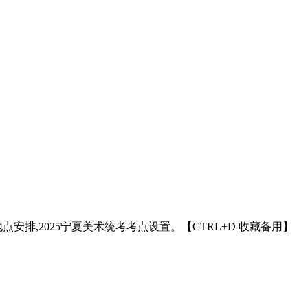
点安排,2025宁夏美术统考考点设置。【CTRL+D 收藏备用】