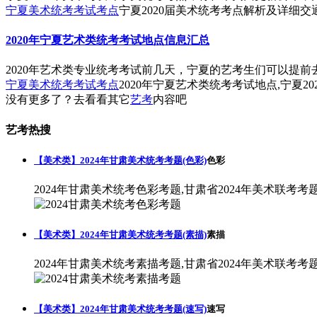
宁夏美术统考考试考点
宁夏2020届美术统考考点解析及详细交通
2020年宁夏艺术类统考考试地点信息汇总
2020年艺术类专业统考考试前几天，宁夏的艺考生们可以提
宁夏美术统考考试考点
2020年宁夏艺术类统考考试地点,宁夏2
没有更多了？去看看其它
艺考
内容吧
艺考热搜
【美术类】2024年甘肃美术统考考题(色彩)
色彩
2024年甘肃美术统考色彩考题,甘肃省2024年美术联考考
【美术类】2024年甘肃美术统考考题(素描)
素描
2024年甘肃美术统考素描考题,甘肃省2024年美术联考考
【美术类】2024年甘肃美术统考考题(速写)
速写