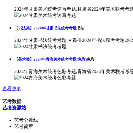
2024年甘肃美术统考速写考题,甘肃省2024年美术联考考
【书法类】2024年甘肃书法统考考题
书法
2024年甘肃书法统考考题,甘肃省2024年书法联考考题,2
【美术类】2024年青海美术统考考题(色彩)
色彩
2024年青海美术统考色彩考题,青海省2024年美术联考考
查看更多
艺考数据
艺考资源站
艺考分数线
艺考简章