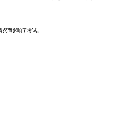
情况而影响了考试。