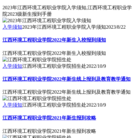
2023年江西环境工程职业学院入学须知,江西环境工程职业学
院2023级新生报到手册
入学须知
2023年江西环境工程职业学院入学须知
2023/8/22
江西环境工程职业学院2022年新生入校报到须知
江西环境工程职业学院2022年新生入校报到须知
入学须知
江西环境工程职业学院招生处
2022/10/9
江西环境工程职业学院2022年新生线上报到及教育教学通知
江西环境工程职业学院2022年新生线上报到及教育教学通知
入学须知
江西环境工程职业学院招生处
2022/10/9
江西环境工程职业学院2021年新生报到攻略
江西环境工程职业学院2021年新生报到攻略