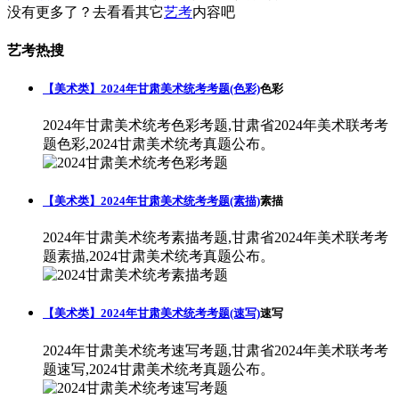
没有更多了？去看看其它
艺考
内容吧
艺考热搜
【美术类】2024年甘肃美术统考考题(色彩)
色彩
2024年甘肃美术统考色彩考题,甘肃省2024年美术联考考
题色彩,2024甘肃美术统考真题公布。
【美术类】2024年甘肃美术统考考题(素描)
素描
2024年甘肃美术统考素描考题,甘肃省2024年美术联考考
题素描,2024甘肃美术统考真题公布。
【美术类】2024年甘肃美术统考考题(速写)
速写
2024年甘肃美术统考速写考题,甘肃省2024年美术联考考
题速写,2024甘肃美术统考真题公布。