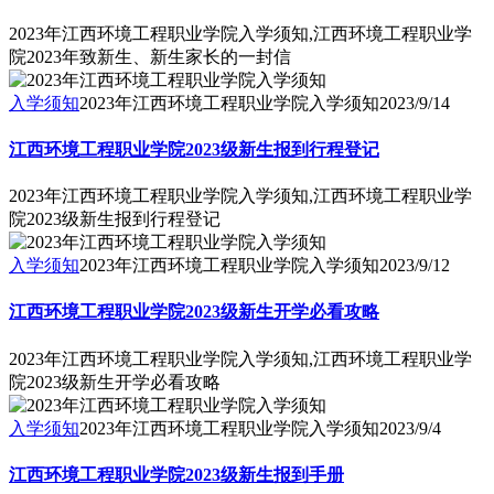
2023年江西环境工程职业学院入学须知,江西环境工程职业学
院2023年致新生、新生家长的一封信
入学须知
2023年江西环境工程职业学院入学须知
2023/9/14
江西环境工程职业学院2023级新生报到行程登记
2023年江西环境工程职业学院入学须知,江西环境工程职业学
院2023级新生报到行程登记
入学须知
2023年江西环境工程职业学院入学须知
2023/9/12
江西环境工程职业学院2023级新生开学必看攻略
2023年江西环境工程职业学院入学须知,江西环境工程职业学
院2023级新生开学必看攻略
入学须知
2023年江西环境工程职业学院入学须知
2023/9/4
江西环境工程职业学院2023级新生报到手册