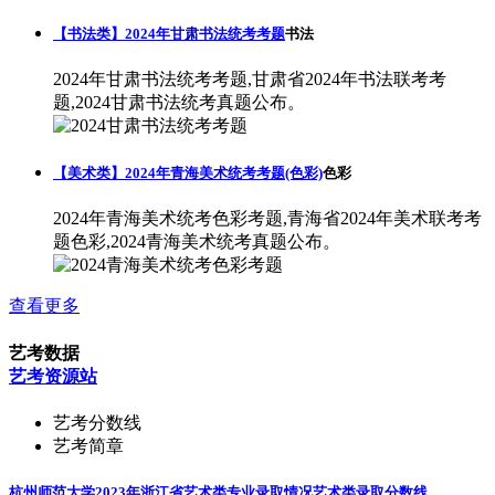
【书法类】2024年甘肃书法统考考题
书法
2024年甘肃书法统考考题,甘肃省2024年书法联考考
题,2024甘肃书法统考真题公布。
【美术类】2024年青海美术统考考题(色彩)
色彩
2024年青海美术统考色彩考题,青海省2024年美术联考考
题色彩,2024青海美术统考真题公布。
查看更多
艺考数据
艺考资源站
艺考分数线
艺考简章
杭州师范大学2023年浙江省艺术类专业录取情况
艺术类录取分数线