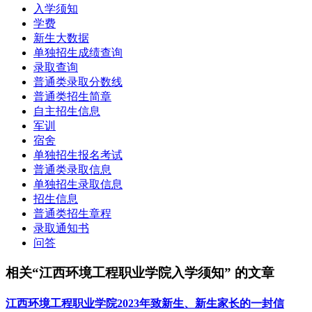
入学须知
学费
新生大数据
单独招生成绩查询
录取查询
普通类录取分数线
普通类招生简章
自主招生信息
军训
宿舍
单独招生报名考试
普通类录取信息
单独招生录取信息
招生信息
普通类招生章程
录取通知书
问答
相关“江西环境工程职业学院入学须知” 的文章
江西环境工程职业学院2023年致新生、新生家长的一封信