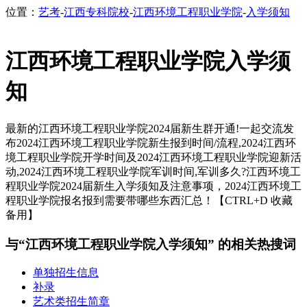
位置：
艺考
-
江西专科院校
-
江西环境工程职业学院
-
入学须知
江西环境工程职业学院入学须
知
最新的江西环境工程职业学院2024届新生群开通!一起交流发
布2024江西环境工程职业学院新生报到时间/流程,2024江西环
境工程职业学院开学时间及2024江西环境工程职业学院迎新活
动,2024江西环境工程职业学院军训时间,军训多久?江西环境工
程职业学院2024届新生入学须知及注意事项，2024江西环境工
程职业学院报名报到需要带哪些东西汇总！【CTRL+D 收藏
备用】
与“江西环境工程职业学院入学须知” 的相关热搜词
单独招生信息
补录
艺术类招生简章