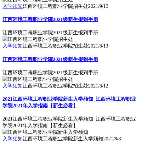
入学须知
江西环境工程职业学院招生处
2021/9/12
江西环境工程职业学院2021级新生报到手册
江西环境工程职业学院2021级新生报到手册
入学须知
江西环境工程职业学院招生处
2021/8/13
江西环境工程职业学院2021级新生报到手册
江西环境工程职业学院2021级新生报到手册
入学须知
江西环境工程职业学院招生处
2021/8/12
2021江西环境工程职业学院新生入学须知_江西环境工程职业
学院2021年入学指南【新生必看】
2021江西环境工程职业学院新生入学须知_江西环境工程职业
学院2021年入学指南【新生必看】
入学须知
江西环境工程职业学院新生入学须知
2021/8/8