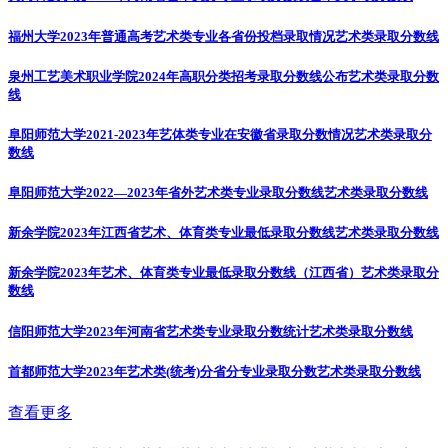
福州大学2023年普通高考艺术类专业各省份投档录取情况
艺术类录取分数线
泉州工艺美术职业学院2024年高职分类招考录取分数线公布
艺术类录取分数
线
阜阳师范大学2021-2023年艺体类专业在安徽省录取分数情况
艺术类录取分
数线
阜阳师范大学2022—2023年省外艺术类专业录取分数线
艺术类录取分数线
新余学院2023年江西省艺术、体育类专业最低录取分数线
艺术类录取分数线
新余学院2023年艺术、体育类专业最低录取分数线（江西省）
艺术类录取分
数线
信阳师范大学2023年河南省艺术类专业录取分数统计
艺术类录取分数线
首都师范大学2023年艺术类(统考)分省分专业录取分数
艺术类录取分数线
查看更多