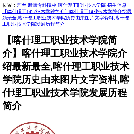
位置：
艺考
-
新疆专科院校
-
喀什理工职业技术学院
-
招生信息
-
【喀什理工职业技术学院简介】喀什理工职业技术学院介绍最
新最全,喀什理工职业技术学院历史由来图片文字资料,喀什理
工职业技术学院发展历程简介
【喀什理工职业技术学院简
介】喀什理工职业技术学院介
绍最新最全,喀什理工职业技术
学院历史由来图片文字资料,喀
什理工职业技术学院发展历程
简介