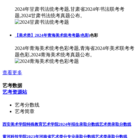
2024年甘肃书法统考考题,甘肃省2024年书法联考考
题,2024甘肃书法统考真题公布。
【美术类】2024年青海美术统考考题(色彩)
色彩
2024年青海美术统考色彩考题,青海省2024年美术联考考
题色彩,2024青海美术统考真题公布。
查看更多
艺考数据
艺考资源站
艺考分数线
艺考简章
西安美术学院特殊教育艺术学院2024年招生录取分数线
艺术类录取分数线
黄河科技学院2023年河南省艺术类分专业录取分数线
艺术类录取分数线