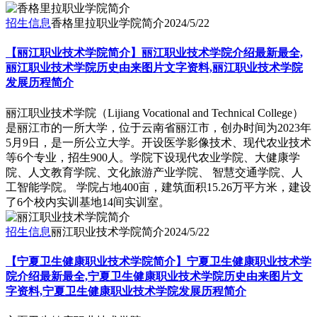
招生信息
香格里拉职业学院简介
2024/5/22
【丽江职业技术学院简介】丽江职业技术学院介绍最新最全,
丽江职业技术学院历史由来图片文字资料,丽江职业技术学院
发展历程简介
丽江职业技术学院（Lijiang Vocational and Technical College）
是丽江市的一所大学，位于云南省丽江市，创办时间为2023年
5月9日，是一所公立大学。开设医学影像技术、现代农业技术
等6个专业，招生900人。学院下设现代农业学院、大健康学
院、人文教育学院、文化旅游产业学院、 智慧交通学院、人
工智能学院。 学院占地400亩，建筑面积15.26万平方米，建设
了6个校内实训基地14间实训室。
招生信息
丽江职业技术学院简介
2024/5/22
【宁夏卫生健康职业技术学院简介】宁夏卫生健康职业技术学
院介绍最新最全,宁夏卫生健康职业技术学院历史由来图片文
字资料,宁夏卫生健康职业技术学院发展历程简介