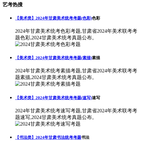
艺考热搜
【美术类】2024年甘肃美术统考考题(色彩)
色彩
2024年甘肃美术统考色彩考题,甘肃省2024年美术联考考
题色彩,2024甘肃美术统考真题公布。
【美术类】2024年甘肃美术统考考题(素描)
素描
2024年甘肃美术统考素描考题,甘肃省2024年美术联考考
题素描,2024甘肃美术统考真题公布。
【美术类】2024年甘肃美术统考考题(速写)
速写
2024年甘肃美术统考速写考题,甘肃省2024年美术联考考
题速写,2024甘肃美术统考真题公布。
【书法类】2024年甘肃书法统考考题
书法