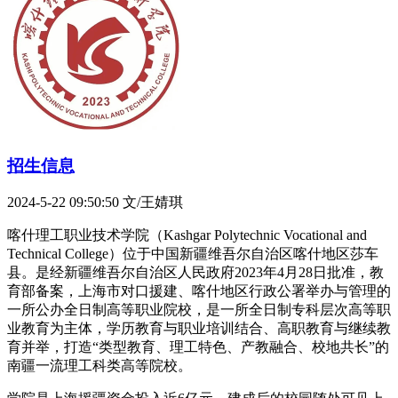
招生信息
2024-5-22 09:50:50
文/王婧琪
喀什理工职业技术学院（Kashgar Polytechnic Vocational and
Technical College）位于中国新疆维吾尔自治区喀什地区莎车
县。是经新疆维吾尔自治区人民政府2023年4月28日批准，教
育部备案，上海市对口援建、喀什地区行政公署举办与管理的
一所公办全日制高等职业院校，是一所全日制专科层次高等职
业教育为主体，学历教育与职业培训结合、高职教育与继续教
育并举，打造“类型教育、理工特色、产教融合、校地共长”的
南疆一流理工科类高等院校。