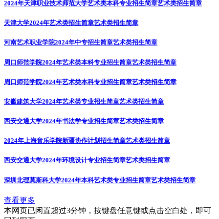
2024年天津职业技术师范大学艺术类本科专业招生简章
艺术类招生简章
天津大学2024年艺术类招生简章
艺术类招生简章
河南艺术职业学院2024年中专招生简章
艺术类招生简章
周口师范学院2024年艺术类本科专业招生简章
艺术类招生简章
周口师范学院2024年艺术类本科专业招生简章
艺术类招生简章
安徽建筑大学2024年艺术类专业招生简章
艺术类招生简章
西安交通大学2024年书法学专业招生简章
艺术类招生简章
2024年上海音乐学院新疆协作计划招生简章
艺术类招生简章
西安交通大学2024年环境设计专业招生简章
艺术类招生简章
深圳北理莫斯科大学2024年本科艺术类专业招生简章
艺术类招生简章
查看更多
本网页已闲置超过3分钟，按键盘任意键或点击空白处，即可