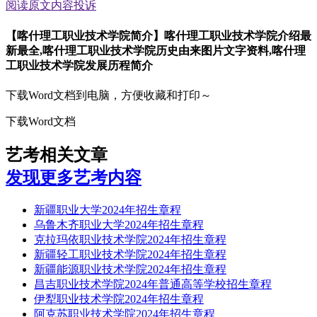
阅读原文
内容投诉
【喀什理工职业技术学院简介】喀什理工职业技术学院介绍最
新最全,喀什理工职业技术学院历史由来图片文字资料,喀什理
工职业技术学院发展历程简介
下载Word文档到电脑，方便收藏和打印～
下载Word文档
艺考相关文章
发现更多艺考内容
新疆职业大学2024年招生章程
乌鲁木齐职业大学2024年招生章程
克拉玛依职业技术学院2024年招生章程
新疆轻工职业技术学院2024年招生章程
新疆能源职业技术学院2024年招生章程
昌吉职业技术学院2024年普通高等学校招生章程
伊犁职业技术学院2024年招生章程
阿克苏职业技术学院2024年招生章程