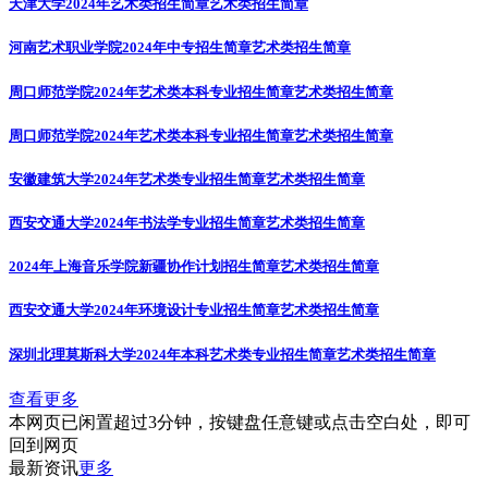
天津大学2024年艺术类招生简章
艺术类招生简章
河南艺术职业学院2024年中专招生简章
艺术类招生简章
周口师范学院2024年艺术类本科专业招生简章
艺术类招生简章
周口师范学院2024年艺术类本科专业招生简章
艺术类招生简章
安徽建筑大学2024年艺术类专业招生简章
艺术类招生简章
西安交通大学2024年书法学专业招生简章
艺术类招生简章
2024年上海音乐学院新疆协作计划招生简章
艺术类招生简章
西安交通大学2024年环境设计专业招生简章
艺术类招生简章
深圳北理莫斯科大学2024年本科艺术类专业招生简章
艺术类招生简章
查看更多
本网页已闲置超过3分钟，按键盘任意键或点击空白处，即可
回到网页
最新资讯
更多