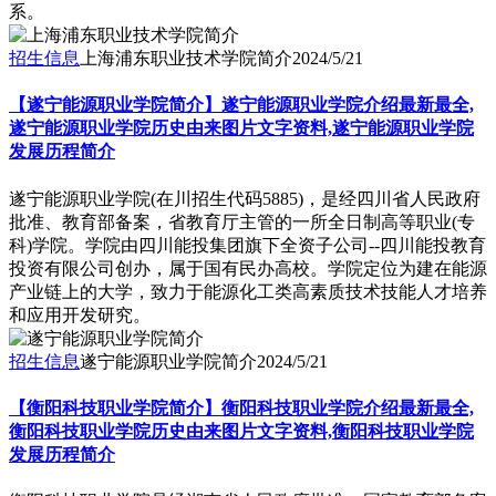
系。
招生信息
上海浦东职业技术学院简介
2024/5/21
【遂宁能源职业学院简介】遂宁能源职业学院介绍最新最全,
遂宁能源职业学院历史由来图片文字资料,遂宁能源职业学院
发展历程简介
遂宁能源职业学院(在川招生代码5885)，是经四川省人民政府
批准、教育部备案，省教育厅主管的一所全日制高等职业(专
科)学院。学院由四川能投集团旗下全资子公司--四川能投教育
投资有限公司创办，属于国有民办高校。学院定位为建在能源
产业链上的大学，致力于能源化工类高素质技术技能人才培养
和应用开发研究。
招生信息
遂宁能源职业学院简介
2024/5/21
【衡阳科技职业学院简介】衡阳科技职业学院介绍最新最全,
衡阳科技职业学院历史由来图片文字资料,衡阳科技职业学院
发展历程简介