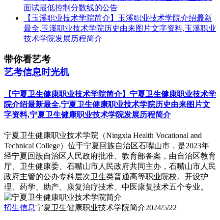
面试最低控制分数线的公告
【玉溪职业技术学院简介】玉溪职业技术学院介绍最新
最全,玉溪职业技术学院历史由来图片文字资料,玉溪职业
技术学院发展历程简介
带你看艺考
艺考信息时光机
【宁夏卫生健康职业技术学院简介】宁夏卫生健康职业技术学
院介绍最新最全,宁夏卫生健康职业技术学院历史由来图片文
字资料,宁夏卫生健康职业技术学院发展历程简介
​宁夏卫生健康职业技术学院（Ningxia Health Vocational and
Technical College）位于宁夏回族自治区石嘴山市，是2023年
经宁夏回族自治区人民政府批准、教育部备案，由自治区教育
厅、卫生健康委、石嘴山市人民政府共同主办，石嘴山市人民
政府主管的公办专科层次卫生类普通高等职业院校。开设护
理、药学、助产、康复治疗技术、中医康复技术五个专业。
招生信息
宁夏卫生健康职业技术学院简介
2024/5/22