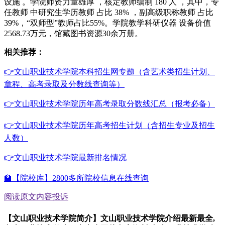
设施 。学院师资力量雄厚 ，核定教师编制 180 人 ，其中，专
任教师 中研究生学历教师 占比 38% ，副高级职称教师 占比
39%，“双师型”教师占比55%。学院教学科研仪器 设备价值
2568.73万元，馆藏图书资源30余万册。
相关推荐：
👉文山职业技术学院本科招生网专题（含艺术类招生计划、
章程、高考录取及分数线查询等）
👉文山职业技术学院历年高考录取分数线汇总（报考必备）
👉文山职业技术学院历年高考招生计划（含招生专业及招生
人数）
👉文山职业技术学院最新排名情况
🏫【院校库】2800多所院校信息在线查询
阅读原文
内容投诉
【文山职业技术学院简介】文山职业技术学院介绍最新最全,