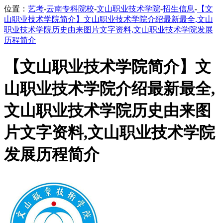
位置：
艺考
-
云南专科院校
-
文山职业技术学院
-
招生信息
-
【文
山职业技术学院简介】文山职业技术学院介绍最新最全,文山
职业技术学院历史由来图片文字资料,文山职业技术学院发展
历程简介
【文山职业技术学院简介】文
山职业技术学院介绍最新最全,
文山职业技术学院历史由来图
片文字资料,文山职业技术学院
发展历程简介