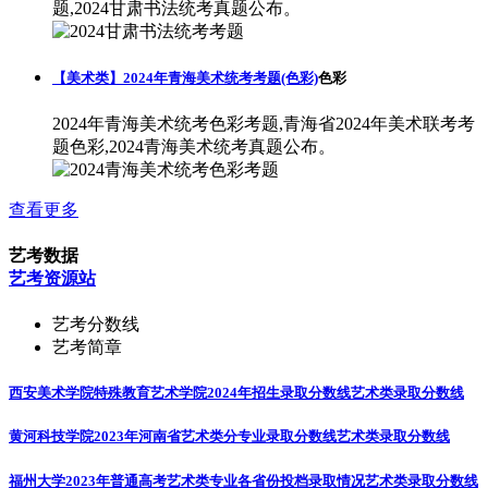
题,2024甘肃书法统考真题公布。
【美术类】2024年青海美术统考考题(色彩)
色彩
2024年青海美术统考色彩考题,青海省2024年美术联考考
题色彩,2024青海美术统考真题公布。
查看更多
艺考数据
艺考资源站
艺考分数线
艺考简章
西安美术学院特殊教育艺术学院2024年招生录取分数线
艺术类录取分数线
黄河科技学院2023年河南省艺术类分专业录取分数线
艺术类录取分数线
福州大学2023年普通高考艺术类专业各省份投档录取情况
艺术类录取分数线