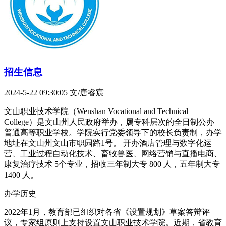
招生信息
2024-5-22 09:30:05
文/唐睿宸
文山职业技术学院（Wenshan Vocational and Technical
College）是文山州人民政府举办，属专科层次的全日制公办
普通高等职业学校。学院实行党委领导下的校长负责制，办学
地址在文山州文山市职园路1号。 开办酒店管理与数字化运
营、工业过程自动化技术、畜牧兽医、网络营销与直播电商、
康复治疗技术 5个专业，招收三年制大专 800 人，五年制大专
1400 人。
办学历史
2022年1月，教育部已组织对各省《设置规划》草案答辩评
议，专家组原则上支持设置文山职业技术学院。近期，省教育