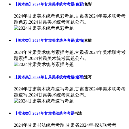
【美术类】2024年甘肃美术统考考题(色彩)
色彩
2024年甘肃美术统考色彩考题,甘肃省2024年美术联考考
题色彩,2024甘肃美术统考真题公布。
【美术类】2024年甘肃美术统考考题(素描)
素描
2024年甘肃美术统考素描考题,甘肃省2024年美术联考考
题素描,2024甘肃美术统考真题公布。
【美术类】2024年甘肃美术统考考题(速写)
速写
2024年甘肃美术统考速写考题,甘肃省2024年美术联考考
题速写,2024甘肃美术统考真题公布。
【书法类】2024年甘肃书法统考考题
书法
2024年甘肃书法统考考题,甘肃省2024年书法联考考