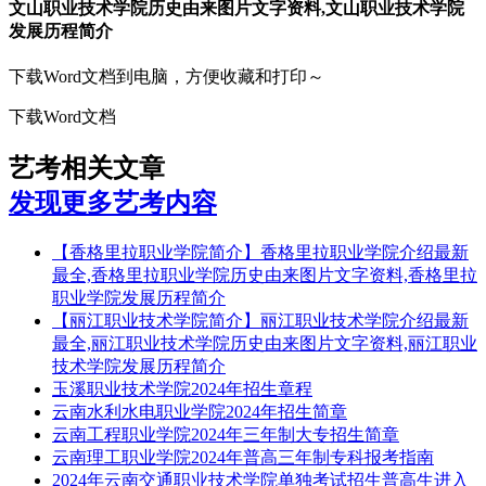
文山职业技术学院历史由来图片文字资料,文山职业技术学院
发展历程简介
下载Word文档到电脑，方便收藏和打印～
下载Word文档
艺考相关文章
发现更多艺考内容
【香格里拉职业学院简介】香格里拉职业学院介绍最新
最全,香格里拉职业学院历史由来图片文字资料,香格里拉
职业学院发展历程简介
【丽江职业技术学院简介】丽江职业技术学院介绍最新
最全,丽江职业技术学院历史由来图片文字资料,丽江职业
技术学院发展历程简介
玉溪职业技术学院2024年招生章程
云南水利水电职业学院2024年招生简章
云南工程职业学院2024年三年制大专招生简章
云南理工职业学院2024年普高三年制专科报考指南
2024年云南交通职业技术学院单独考试招生普高生进入