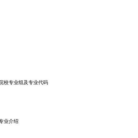
生院校专业组及专业代码
术专业介绍