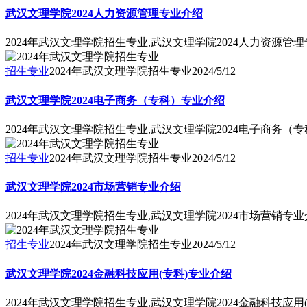
武汉文理学院2024人力资源管理专业介绍
2024年武汉文理学院招生专业,武汉文理学院2024人力资源管
招生专业
2024年武汉文理学院招生专业
2024/5/12
武汉文理学院2024电子商务（专科）专业介绍
2024年武汉文理学院招生专业,武汉文理学院2024电子商务（
招生专业
2024年武汉文理学院招生专业
2024/5/12
武汉文理学院2024市场营销专业介绍
2024年武汉文理学院招生专业,武汉文理学院2024市场营销专
招生专业
2024年武汉文理学院招生专业
2024/5/12
武汉文理学院2024金融科技应用(专科)专业介绍
2024年武汉文理学院招生专业,武汉文理学院2024金融科技应用