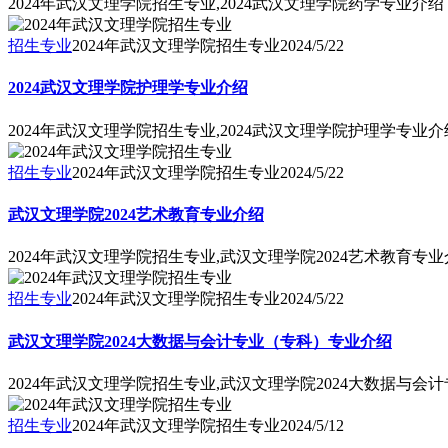
2024年武汉文理学院招生专业,2024武汉文理学院药学专业介绍
招生专业
2024年武汉文理学院招生专业
2024/5/22
2024武汉文理学院护理学专业介绍
2024年武汉文理学院招生专业,2024武汉文理学院护理学专业介
招生专业
2024年武汉文理学院招生专业
2024/5/22
武汉文理学院2024艺术教育专业介绍
2024年武汉文理学院招生专业,武汉文理学院2024艺术教育专
招生专业
2024年武汉文理学院招生专业
2024/5/22
武汉文理学院2024大数据与会计专业（专科）专业介绍
2024年武汉文理学院招生专业,武汉文理学院2024大数据与会
招生专业
2024年武汉文理学院招生专业
2024/5/12