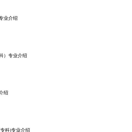
理专业介绍
专科）专业介绍
业介绍
(专科)专业介绍