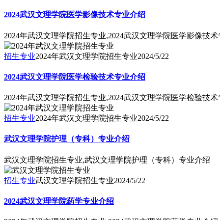
2024武汉文理学院医学影像技术专业介绍
2024年武汉文理学院招生专业,2024武汉文理学院医学影像技
招生专业
2024年武汉文理学院招生专业
2024/5/22
2024武汉文理学院医学检验技术专业介绍
2024年武汉文理学院招生专业,2024武汉文理学院医学检验技
招生专业
2024年武汉文理学院招生专业
2024/5/22
武汉文理学院护理（专科）专业介绍
武汉文理学院招生专业,武汉文理学院护理（专科）专业介绍
招生专业
武汉文理学院招生专业
2024/5/22
2024武汉文理学院药学专业介绍