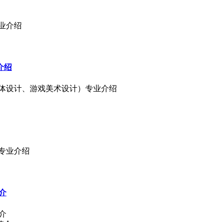
专业介绍
介绍
字媒体设计、游戏美术设计）专业介绍
计专业介绍
介
介