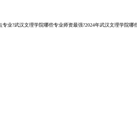
专业?武汉文理学院哪些专业师资最强?2024年武汉文理学院哪些专