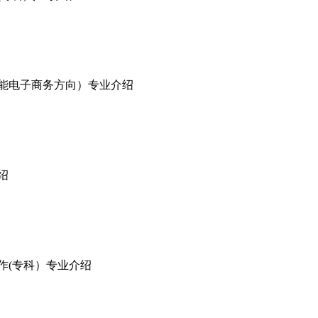
（智能电子商务方向）专业介绍
绍
制作(专科）专业介绍