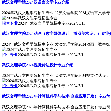
武汉文理学院2024汉语言文学专业介绍
2024年武汉文理学院招生专业,武汉文理学院2024汉语言文学
招生专业
2024年武汉文理学院招生专业
2024/5/11
武汉文理学院2024动画（数字媒体设计、游戏美术设计）专业
2024年武汉文理学院招生专业,武汉文理学院2024动画（数
招生专业
2024年武汉文理学院招生专业
2024/5/11
武汉文理学院2024视觉传达设计专业介绍
2024年武汉文理学院招生专业,武汉文理学院2024视觉传达设
招生专业
2024年武汉文理学院招生专业
2024/5/11
武汉文理学院2023年计算机科学与技术(企业应用开发）专业简
武汉文理学院2023年计算机科学与技术(企业应用开发）专业简