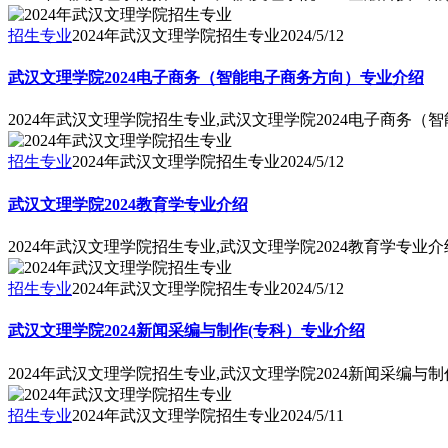
招生专业
2024年武汉文理学院招生专业
2024/5/12
武汉文理学院2024电子商务（智能电子商务方向）专业介绍
2024年武汉文理学院招生专业,武汉文理学院2024电子商务
招生专业
2024年武汉文理学院招生专业
2024/5/12
武汉文理学院2024教育学专业介绍
2024年武汉文理学院招生专业,武汉文理学院2024教育学专业介
招生专业
2024年武汉文理学院招生专业
2024/5/12
武汉文理学院2024新闻采编与制作(专科）专业介绍
2024年武汉文理学院招生专业,武汉文理学院2024新闻采编与
招生专业
2024年武汉文理学院招生专业
2024/5/11