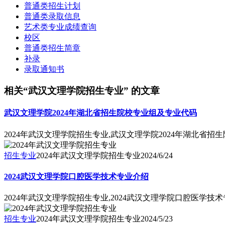
普通类招生计划
普通类录取信息
艺术类专业成绩查询
校区
普通类招生简章
补录
录取通知书
相关“武汉文理学院招生专业” 的文章
武汉文理学院2024年湖北省招生院校专业组及专业代码
2024年武汉文理学院招生专业,武汉文理学院2024年湖北省招
招生专业
2024年武汉文理学院招生专业
2024/6/24
2024武汉文理学院口腔医学技术专业介绍
2024年武汉文理学院招生专业,2024武汉文理学院口腔医学技
招生专业
2024年武汉文理学院招生专业
2024/5/23