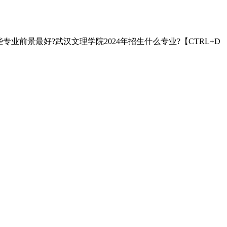
业前景最好?武汉文理学院2024年招生什么专业?【CTRL+D