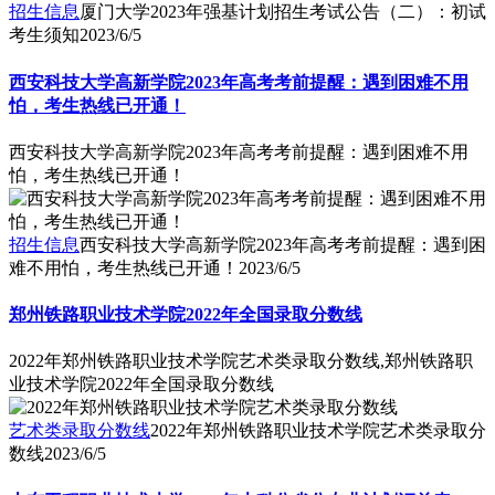
招生信息
厦门大学2023年强基计划招生考试公告（二）：初试
考生须知
2023/6/5
西安科技大学高新学院2023年高考考前提醒：遇到困难不用
怕，考生热线已开通！
西安科技大学高新学院2023年高考考前提醒：遇到困难不用
怕，考生热线已开通！
招生信息
西安科技大学高新学院2023年高考考前提醒：遇到困
难不用怕，考生热线已开通！
2023/6/5
郑州铁路职业技术学院2022年全国录取分数线
2022年郑州铁路职业技术学院艺术类录取分数线,郑州铁路职
业技术学院2022年全国录取分数线
艺术类录取分数线
2022年郑州铁路职业技术学院艺术类录取分
数线
2023/6/5