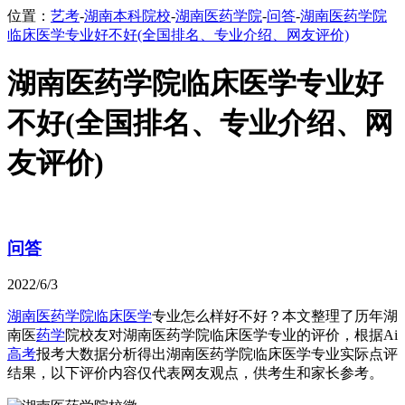
位置：
艺考
-
湖南本科院校
-
湖南医药学院
-
问答
-
湖南医药学院
临床医学专业好不好(全国排名、专业介绍、网友评价)
湖南医药学院临床医学专业好
不好(全国排名、专业介绍、网
友评价)
问答
2022/6/3
湖南医药学院
临床医学
专业怎么样好不好？本文整理了历年湖
南医
药学
院校友对湖南医药学院临床医学专业的评价，根据Ai
高考
报考大数据分析得出湖南医药学院临床医学专业实际点评
结果，以下评价内容仅代表网友观点，供考生和家长参考。