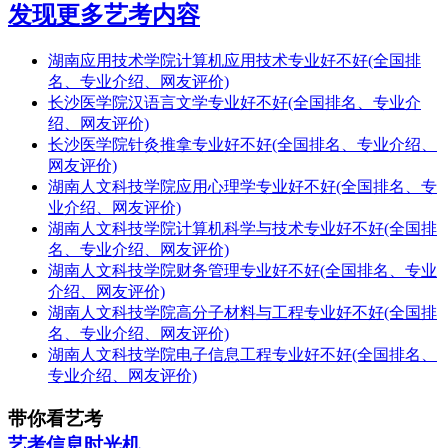
发现更多艺考内容
湖南应用技术学院计算机应用技术专业好不好(全国排
名、专业介绍、网友评价)
长沙医学院汉语言文学专业好不好(全国排名、专业介
绍、网友评价)
长沙医学院针灸推拿专业好不好(全国排名、专业介绍、
网友评价)
湖南人文科技学院应用心理学专业好不好(全国排名、专
业介绍、网友评价)
湖南人文科技学院计算机科学与技术专业好不好(全国排
名、专业介绍、网友评价)
湖南人文科技学院财务管理专业好不好(全国排名、专业
介绍、网友评价)
湖南人文科技学院高分子材料与工程专业好不好(全国排
名、专业介绍、网友评价)
湖南人文科技学院电子信息工程专业好不好(全国排名、
专业介绍、网友评价)
带你看艺考
艺考信息时光机