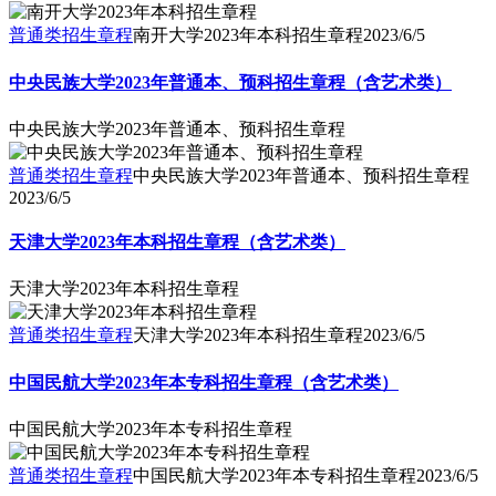
普通类招生章程
南开大学2023年本科招生章程
2023/6/5
中央民族大学2023年普通本、预科招生章程（含艺术类）
中央民族大学2023年普通本、预科招生章程
普通类招生章程
中央民族大学2023年普通本、预科招生章程
2023/6/5
天津大学2023年本科招生章程（含艺术类）
天津大学2023年本科招生章程
普通类招生章程
天津大学2023年本科招生章程
2023/6/5
中国民航大学2023年本专科招生章程（含艺术类）
中国民航大学2023年本专科招生章程
普通类招生章程
中国民航大学2023年本专科招生章程
2023/6/5