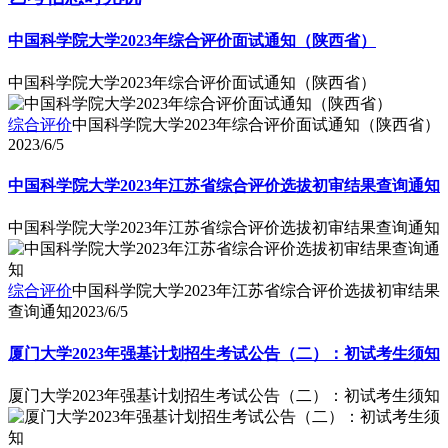
中国科学院大学2023年综合评价面试通知（陕西省）
中国科学院大学2023年综合评价面试通知（陕西省）
综合评价
中国科学院大学2023年综合评价面试通知（陕西省）
2023/6/5
中国科学院大学2023年江苏省综合评价选拔初审结果查询通知
中国科学院大学2023年江苏省综合评价选拔初审结果查询通知
综合评价
中国科学院大学2023年江苏省综合评价选拔初审结果
查询通知
2023/6/5
厦门大学2023年强基计划招生考试公告（二）：初试考生须知
厦门大学2023年强基计划招生考试公告（二）：初试考生须知