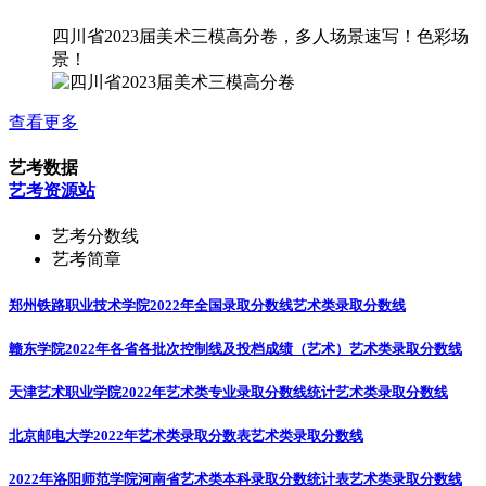
四川省2023届美术三模高分卷，多人场景速写！色彩场
景！
查看更多
艺考数据
艺考资源站
艺考分数线
艺考简章
郑州铁路职业技术学院2022年全国录取分数线
艺术类录取分数线
赣东学院2022年各省各批次控制线及投档成绩（艺术）
艺术类录取分数线
天津艺术职业学院2022年艺术类专业录取分数线统计
艺术类录取分数线
北京邮电大学2022年艺术类录取分数表
艺术类录取分数线
2022年洛阳师范学院河南省艺术类本科录取分数统计表
艺术类录取分数线