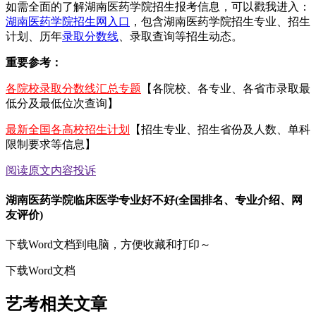
如需全面的了解湖南医药学院招生报考信息，可以戳我进入：
湖南医药学院招生网入口
，包含湖南医药学院招生专业、招生
计划、历年
录取分数线
、录取查询等招生动态。
重要参考：
各院校录取分数线汇总专题
【各院校、各专业、各省市录取最
低分及最低位次查询】
最新全国各高校招生计划
【招生专业、招生省份及人数、单科
限制要求等信息】
阅读原文
内容投诉
湖南医药学院临床医学专业好不好(全国排名、专业介绍、网
友评价)
下载Word文档到电脑，方便收藏和打印～
下载Word文档
艺考相关文章