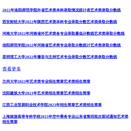
2022年洛阳师范学院外省艺术类本科录取情况统计表
艺术类录取分数线
西安财经大学2022年陕西艺术类本科专业录取分数
艺术类录取分数线
河南大学2022年河南省外艺术类各专业录取最低分数线
艺术类录取分数线
信阳师范学院2022年河南省艺术类专业录取分数统计
艺术类录取分数线
昆明理工大学2022年播音与主持艺术专业录取分数
艺术类录取分数线
查看更多
兰州大学2023年艺术类专业招生简章
艺术类招生简章
沈阳建筑大学2023年艺术类招生简章
艺术类招生简章
江西工业贸易职业技术学院2023年招生简章
艺术类招生简章
上海旅游高等专科学校2023年空中乘务专业山东省第四批次面试通知
艺术类
招生简章