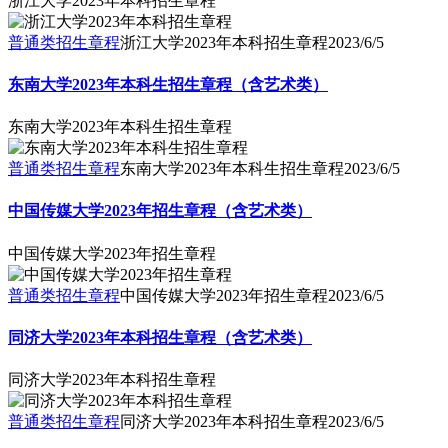
浙江大学2023年本科招生章程
普通类招生章程
浙江大学2023年本科招生章程
2023/6/5
东南大学2023年本科生招生章程（含艺术类）
东南大学2023年本科生招生章程
普通类招生章程
东南大学2023年本科生招生章程
2023/6/5
中国传媒大学2023年招生章程（含艺术类）
中国传媒大学2023年招生章程
普通类招生章程
中国传媒大学2023年招生章程
2023/6/5
同济大学2023年本科招生章程（含艺术类）
同济大学2023年本科招生章程
普通类招生章程
同济大学2023年本科招生章程
2023/6/5