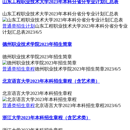
山东工程职业技术大学2023年本科分省分专业计划汇总表
山东工程职业技术大学2023年本科分省分专业计划汇总表
普通类招生计划
山东工程职业技术大学2023年本科分省分专业
计划汇总表
2023/6/5
德州职业技术学院2023年招生简章
德州职业技术学院2023年招生简章
普通类招生章程
德州职业技术学院2023年招生简章
2023/6/5
北京语言大学2023年本科招生章程（含艺术类）
北京语言大学2023年本科招生章程
普通类招生章程
北京语言大学2023年本科招生章程
2023/6/5
浙江大学2023年本科招生章程（含艺术类）