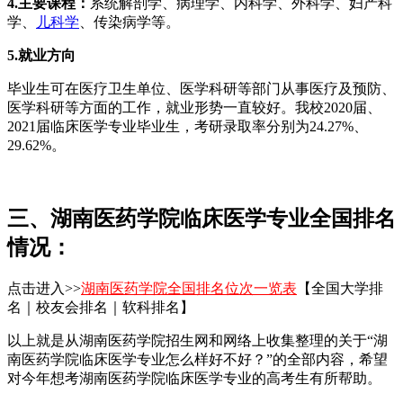
4.
主要课程：
系统解剖学、病理学、内科学、外科学、妇产科
学、
儿科学
、传染病学等。
5.
就业方向
毕业生可在医疗卫生单位、医学科研等部门从事医疗及预防、
医学科研等方面的工作，就业形势一直较好。我校2020届、
2021届临床医学专业毕业生，考研录取率分别为24.27%、
29.62%。
三、湖南医药学院临床医学专业全国排名
情况：
点击进入>>
湖南医药学院全国排名位次一览表
【全国大学排
名｜校友会排名｜软科排名】
以上就是从湖南医药学院招生网和网络上收集整理的关于“湖
南医药学院临床医学专业怎么样好不好？”的全部内容，希望
对今年想考湖南医药学院临床医学专业的高考生有所帮助。