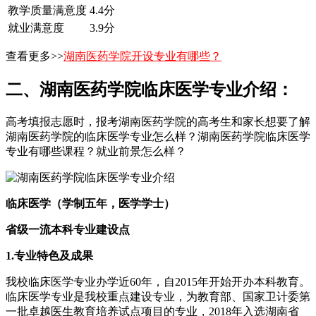
教学质量满意度
4.4分
就业满意度
3.9分
查看更多>>
湖南医药学院开设专业有哪些？
二、湖南医药学院临床医学专业介绍：
高考填报志愿时，报考湖南医药学院的高考生和家长想要了解
湖南医药学院的临床医学专业怎么样？湖南医药学院临床医学
专业有哪些课程？就业前景怎么样？
临床医学（学制五年，医学学士）
省级一流本科专业建设点
1.
专业特色及成果
我校临床医学专业办学近60年，自2015年开始开办本科教育。
临床医学专业是我校重点建设专业，为教育部、国家卫计委第
一批卓越医生教育培养试点项目的专业，2018年入选湖南省