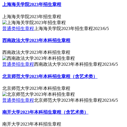
上海海关学院2023年招生章程
上海海关学院2023年招生章程
普通类招生章程
上海海关学院2023年招生章程
2023/6/5
西南政法大学2023年本科招生章程
西南政法大学2023年本科招生章程
普通类招生章程
西南政法大学2023年本科招生章程
2023/6/5
北京师范大学2023年本科招生章程（含艺术类）
北京师范大学2023年本科招生章程
普通类招生章程
北京师范大学2023年本科招生章程
2023/6/5
南开大学2023年本科招生章程（含艺术类）
南开大学2023年本科招生章程