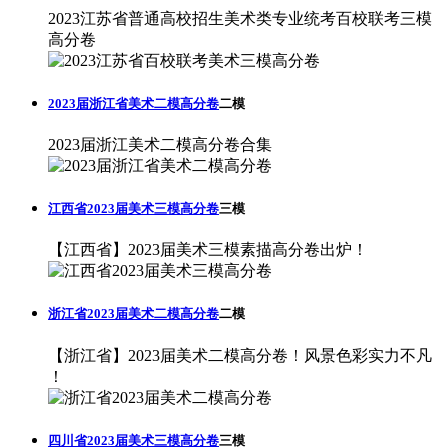
2023江苏省普通高校招生美术类专业统考百校联考三模
高分卷
2023届浙江省美术二模高分卷
二模
2023届浙江美术二模高分卷合集
江西省2023届美术三模高分卷
三模
【江西省】2023届美术三模素描高分卷出炉！
浙江省2023届美术二模高分卷
二模
【浙江省】2023届美术二模高分卷！风景色彩实力不凡
！
四川省2023届美术三模高分卷
三模