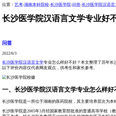
位置：
艺考
-
湖南本科院校
-
长沙医学院
-
问答
-
长沙医学院汉语言
长沙医学院汉语言文学专业好不
问答
2022/6/3
长沙医学院
汉语言文学
专业怎么样好不好？本文整理了历年长
以下评价内容仅代表网友观点，供考生和家长参考。
一、长沙医学院汉语言文学专业怎么样好
长沙医学院是一所位于湖南的医药院校，其主要培养层次为本科
长沙医学院是2005年3月经国家教育部批准的普通高等学校（