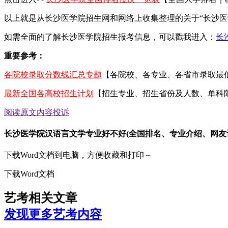
以上就是从长沙医学院招生网和网络上收集整理的关于“长沙
如需全面的了解长沙医学院招生报考信息，可以戳我进入：
长
重要参考：
各院校录取分数线汇总专题
【各院校、各专业、各省市录取最
最新全国各高校招生计划
【招生专业、招生省份及人数、单科
阅读原文
内容投诉
长沙医学院汉语言文学专业好不好(全国排名、专业介绍、网友
下载Word文档到电脑，方便收藏和打印～
下载Word文档
艺考相关文章
发现更多艺考内容