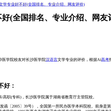
文学专业好不好(全国排名、专业介绍、网友评价)
好(全国排名、专业介绍、网友
沙医学院校友对长沙医学院
汉语言
文学专业的评价，根据Ai
高考
不好：
/高职(专科)，长沙医学院属于湖南省教育厅主管院校。
教发函〔2005〕39号），全国第一所民办医学本科院校。前身