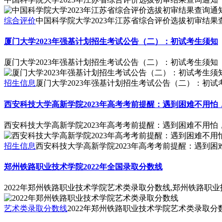
综合评价
中国科学院大学2023年江苏省综合评价选拔初审结果
厦门大学2023年强基计划招生考试公告（二）：初试考生须知
厦门大学2023年强基计划招生考试公告（二）：初试考生须知
招生信息
厦门大学2023年强基计划招生考试公告（二）：初试
西安科技大学高新学院2023年高考考前提醒：遇到困难不用怕
西安科技大学高新学院2023年高考考前提醒：遇到困难不用怕
招生信息
西安科技大学高新学院2023年高考考前提醒：遇到
郑州铁路职业技术学院2022年全国录取分数线
2022年郑州铁路职业技术学院艺术类录取分数线,郑州铁路职业
艺术类录取分数线
2022年郑州铁路职业技术学院艺术类录取分