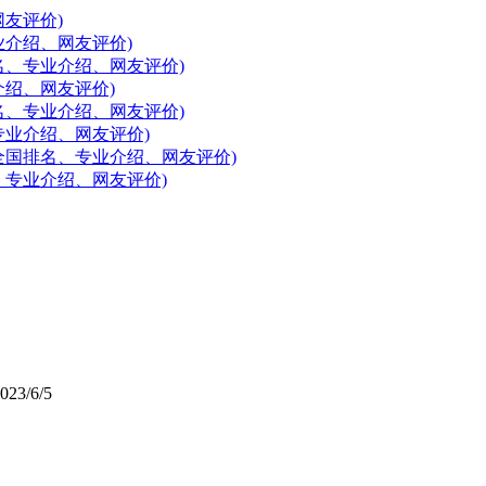
友评价)
介绍、网友评价)
名、专业介绍、网友评价)
绍、网友评价)
名、专业介绍、网友评价)
业介绍、网友评价)
全国排名、专业介绍、网友评价)
、专业介绍、网友评价)
023/6/5