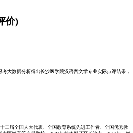
评价)
报考大数据分析得出长沙医学院汉语言文学专业实际点评结果，
是第十二届全国人大代表、全国教育系统先进工作者、全国优秀教