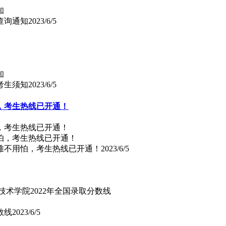
查询通知
2023/6/5
考生须知
2023/6/5
，考生热线已开通！
，考生热线已开通！
困难不用怕，考生热线已开通！
2023/6/5
技术学院2022年全国录取分数线
数线
2023/6/5