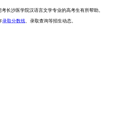
想考长沙医学院汉语言文学专业的高考生有所帮助。
年
录取分数线
、录取查询等招生动态。