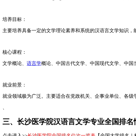
培养目标：
主要培养具备一定的文学理论素养和系统的汉语言文学知识，
核心课程：
文学概论、
语言学
概论、中国古代文学、中国现代文学、中国
就业前景：
就业领域极为广泛。主要适合在党政机关、企事业单位、各级
、
三、长沙医学院汉语言文学专业全国排名
点击进入>>
长沙医学院全国排名位次一览表
【全国大学排名｜