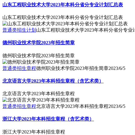
山东工程职业技术大学2023年本科分省分专业计划汇总表
山东工程职业技术大学2023年本科分省分专业计划汇总表
普通类招生计划
山东工程职业技术大学2023年本科分省分专业
德州职业技术学院2023年招生简章
德州职业技术学院2023年招生简章
普通类招生章程
德州职业技术学院2023年招生简章
2023/6/5
北京语言大学2023年本科招生章程（含艺术类）
北京语言大学2023年本科招生章程
普通类招生章程
北京语言大学2023年本科招生章程
2023/6/5
浙江大学2023年本科招生章程（含艺术类）
浙江大学2023年本科招生章程