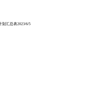
计划汇总表
2023/6/5