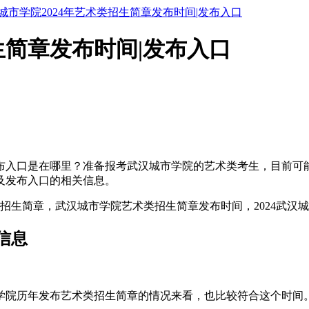
城市学院2024年艺术类招生简章发布时间|发布入口
生简章发布时间|发布入口
发布入口是在哪里？准备报考武汉城市学院的艺术类考生，目前可能
间及发布入口的相关信息。
信息
学院历年发布艺术类招生简章的情况来看，也比较符合这个时间