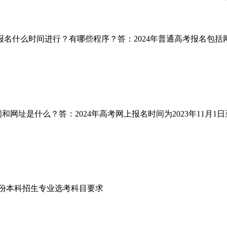
高考报名什么时间进行？有哪些程序？答：2024年普通高考报名
间和网址是什么？答：2024年高考网上报名时间为2023年11月1
革省份本科招生专业选考科目要求