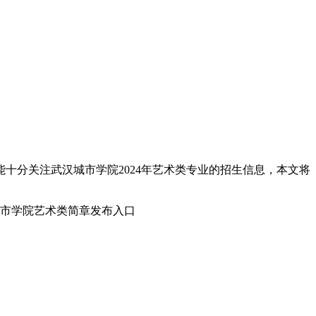
十分关注武汉城市学院2024年艺术类专业的招生信息，本文将
。