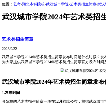
位置：
艺考
-
湖北本科院校
-
武汉城市学院
-
艺术类招生简章
-
武汉
武汉城市学院2024年艺术类招
艺术类招生简章
2023/9/22
武汉城市学院2024年艺术类招生简章发布时间是什么时候？
为大家提供武汉城市学院2024年艺术类招生简章官方发布时
武汉城市学院2024年艺术类招生简章发布
1.发布时间
各院校的艺术类招生简章一般在
12月
陆续公布，根据武汉城市