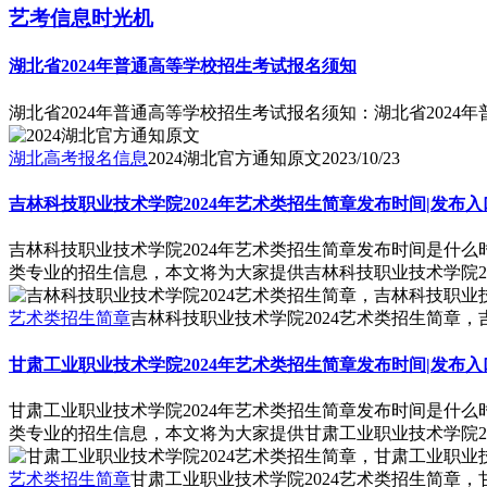
艺考信息时光机
湖北省2024年普通高等学校招生考试报名须知
湖北省2024年普通高等学校招生考试报名须知：湖北省202
湖北高考报名信息
2024湖北官方通知原文
2023/10/23
吉林科技职业技术学院2024年艺术类招生简章发布时间|发布入
吉林科技职业技术学院2024年艺术类招生简章发布时间是什
类专业的招生信息，本文将为大家提供吉林科技职业技术学院2
艺术类招生简章
吉林科技职业技术学院2024艺术类招生简章
甘肃工业职业技术学院2024年艺术类招生简章发布时间|发布入
甘肃工业职业技术学院2024年艺术类招生简章发布时间是什
类专业的招生信息，本文将为大家提供甘肃工业职业技术学院2
艺术类招生简章
甘肃工业职业技术学院2024艺术类招生简章