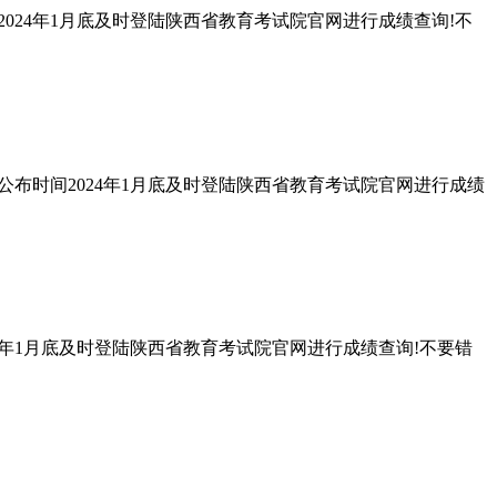
间2024年1月底及时登陆陕西省教育考试院官网进行成绩查询!不
按照公布时间2024年1月底及时登陆陕西省教育考试院官网进行成绩
024年1月底及时登陆陕西省教育考试院官网进行成绩查询!不要错