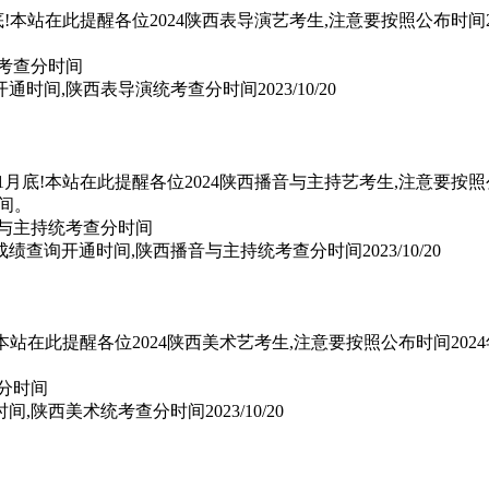
月底!本站在此提醒各位2024陕西表导演艺考生,注意要按照公布时
询开通时间,陕西表导演统考查分时间
2023/10/20
年1月底!本站在此提醒各位2024陕西播音与主持艺考生,注意要
间。
考成绩查询开通时间,陕西播音与主持统考查分时间
2023/10/20
底!本站在此提醒各位2024陕西美术艺考生,注意要按照公布时间2
时间,陕西美术统考查分时间
2023/10/20