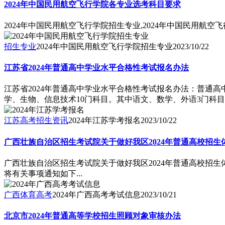
2024年中国民用航空飞行学院各专业选考科目要求
2024年中国民用航空飞行学院招生专业,2024年中国民用航
招生专业
2024年中国民用航空飞行学院招生专业
2023/10/22
江苏省2024年普通高中学业水平合格性考试报名办法
江苏省2024年普通高中学业水平合格性考试报名办法：普通
学、生物、信息技术10门科目。其中语文、数学、外语3门科目仅
江苏高考招生资讯
2024年江苏学考报名
2023/10/22
广西壮族自治区招生考试院关于做好我区2024年普通高校招
广西壮族自治区招生考试院关于做好我区2024年普通高校招
将有关事项通知如下...
广西体育高考
2024年广西高考考试信息
2023/10/21
北京市2024年普通高等学校招生照顾对象审核办法