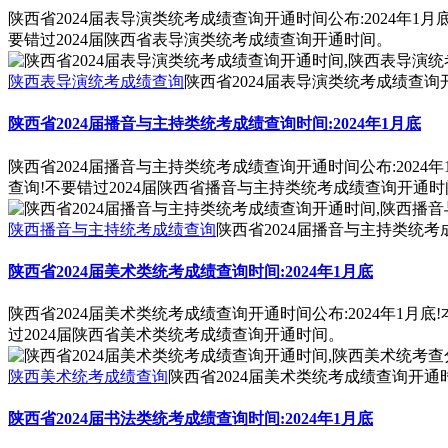
陕西省2024届表导演类统考成绩查询开通时间公布:2024年1
要错过2024届陕西省表导演类统考成绩查询开通时间。
陕西表导演统考成绩查询
陕西省2024届表导演类统考成绩查
陕西省2024届播音与主持类统考成绩查询时间:2024年1月底
陕西省2024届播音与主持类统考成绩查询开通时间公布:2024
查询!不要错过2024届陕西省播音与主持类统考成绩查询开通时
陕西播音与主持统考成绩查询
陕西省2024届播音与主持类统
陕西省2024届美术类统考成绩查询时间:2024年1月底
陕西省2024届美术类统考成绩查询开通时间公布:2024年1月
过2024届陕西省美术类统考成绩查询开通时间。
陕西美术统考成绩查询
陕西省2024届美术类统考成绩查询开通
陕西省2024届书法类统考成绩查询时间:2024年1月底