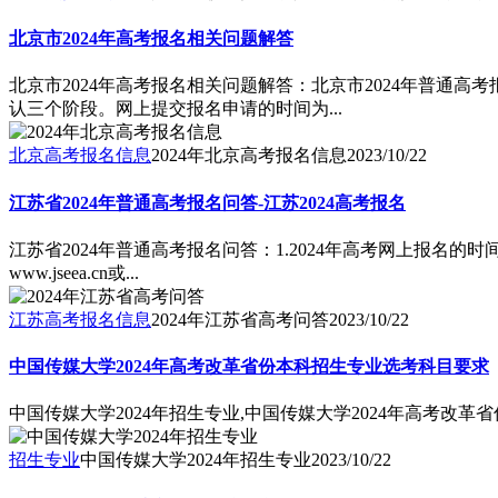
北京市2024年高考报名相关问题解答
北京市2024年高考报名相关问题解答：北京市2024年普通
认三个阶段。网上提交报名申请的时间为...
北京高考报名信息
2024年北京高考报名信息
2023/10/22
江苏省2024年普通高考报名问答-江苏2024高考报名
江苏省2024年普通高考报名问答：1.2024年高考网上报名的时
www.jseea.cn或...
江苏高考报名信息
2024年江苏省高考问答
2023/10/22
中国传媒大学2024年高考改革省份本科招生专业选考科目要求
中国传媒大学2024年招生专业,中国传媒大学2024年高考改
招生专业
中国传媒大学2024年招生专业
2023/10/22