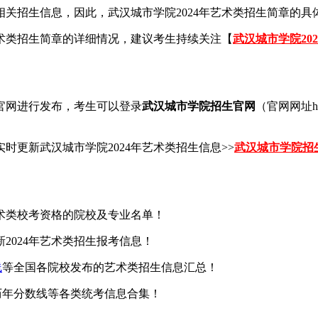
关招生信息，因此，武汉城市学院2024年艺术类招生简章的具
艺术类招生简章的详细情况，建议考生持续关注【
武汉城市学院20
生官网进行发布，考生可以登录
武汉城市学院招生官网
（官网网址http
更新武汉城市学院2024年艺术类招生信息>>
武汉城市学院招
艺术类校考资格的院校及专业名单！
2024年艺术类招生报考信息！
线
等全国各院校发布的艺术类招生信息汇总！
| 历年分数线等各类统考信息合集！