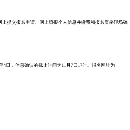
包括网上提交报名申请、网上填报个人信息并缴费和报名资格现场确
日至4日，信息确认的截止时间为11月7日17时。报名网址为