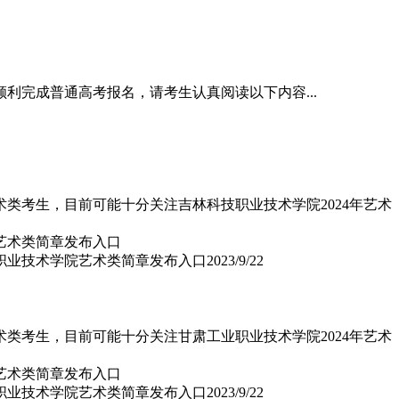
顺利完成普通高考报名，请考生认真阅读以下内容...
类考生，目前可能十分关注吉林科技职业技术学院2024年艺术
技职业技术学院艺术类简章发布入口
2023/9/22
类考生，目前可能十分关注甘肃工业职业技术学院2024年艺术
业职业技术学院艺术类简章发布入口
2023/9/22