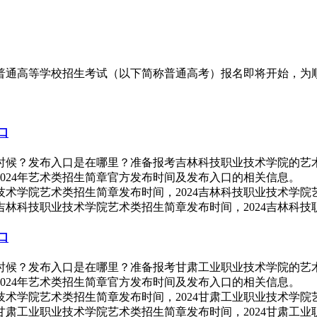
4年普通高等学校招生考试（以下简称普通高考）报名即将开始，为
口
么时候？发布入口是在哪里？准备报考吉林科技职业技术学院的艺术
024年艺术类招生简章官方发布时间及发布入口的相关信息。
，吉林科技职业技术学院艺术类招生简章发布时间，2024吉林科
口
么时候？发布入口是在哪里？准备报考甘肃工业职业技术学院的艺术
024年艺术类招生简章官方发布时间及发布入口的相关信息。
，甘肃工业职业技术学院艺术类招生简章发布时间，2024甘肃工