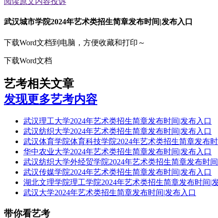
阅读原文
内容投诉
武汉城市学院2024年艺术类招生简章发布时间|发布入口
下载Word文档到电脑，方便收藏和打印～
下载Word文档
艺考相关文章
发现更多艺考内容
武汉理工大学2024年艺术类招生简章发布时间|发布入口
武汉纺织大学2024年艺术类招生简章发布时间|发布入口
武汉体育学院体育科技学院2024年艺术类招生简章发布时
华中农业大学2024年艺术类招生简章发布时间|发布入口
武汉纺织大学外经贸学院2024年艺术类招生简章发布时间
武汉传媒学院2024年艺术类招生简章发布时间|发布入口
湖北文理学院理工学院2024年艺术类招生简章发布时间|
武汉大学2024年艺术类招生简章发布时间|发布入口
带你看艺考