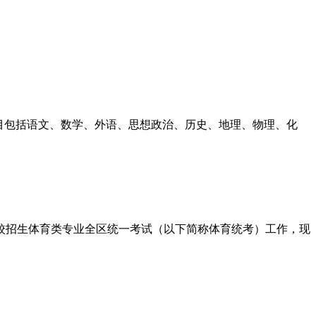
科目包括语文、数学、外语、思想政治、历史、地理、物理、化
高校招生体育类专业全区统一考试（以下简称体育统考）工作，现