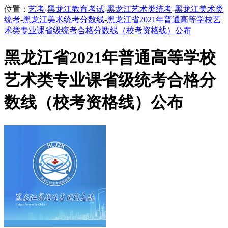
位置：
艺考
-
黑龙江教育考试
-
黑龙江艺术类统考
-
黑龙江美术类
统考
-
黑龙江美术统考分数线
-
黑龙江省2021年普通高等学校艺
术类专业课省级统考合格分数线（校考资格线）公布
黑龙江省2021年普通高等学校
艺术类专业课省级统考合格分
数线（校考资格线）公布