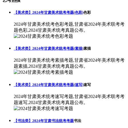
艺考热搜
【美术类】2024年甘肃美术统考考题(色彩)
色彩
2024年甘肃美术统考色彩考题,甘肃省2024年美术联考考
题色彩,2024甘肃美术统考真题公布。
【美术类】2024年甘肃美术统考考题(素描)
素描
2024年甘肃美术统考素描考题,甘肃省2024年美术联考考
题素描,2024甘肃美术统考真题公布。
【美术类】2024年甘肃美术统考考题(速写)
速写
2024年甘肃美术统考速写考题,甘肃省2024年美术联考考
题速写,2024甘肃美术统考真题公布。
【书法类】2024年甘肃书法统考考题
书法