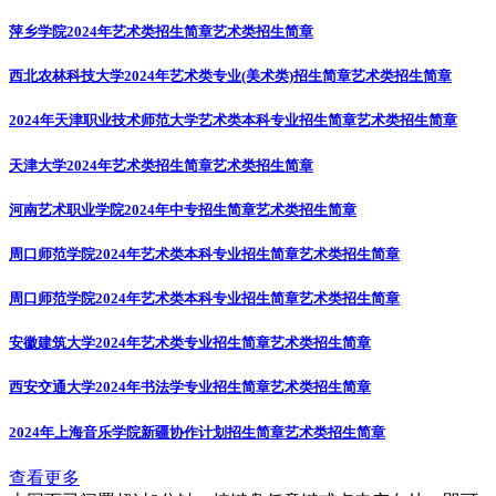
萍乡学院2024年艺术类招生简章
艺术类招生简章
西北农林科技大学2024年艺术类专业(美术类)招生简章
艺术类招生简章
2024年天津职业技术师范大学艺术类本科专业招生简章
艺术类招生简章
天津大学2024年艺术类招生简章
艺术类招生简章
河南艺术职业学院2024年中专招生简章
艺术类招生简章
周口师范学院2024年艺术类本科专业招生简章
艺术类招生简章
周口师范学院2024年艺术类本科专业招生简章
艺术类招生简章
安徽建筑大学2024年艺术类专业招生简章
艺术类招生简章
西安交通大学2024年书法学专业招生简章
艺术类招生简章
2024年上海音乐学院新疆协作计划招生简章
艺术类招生简章
查看更多