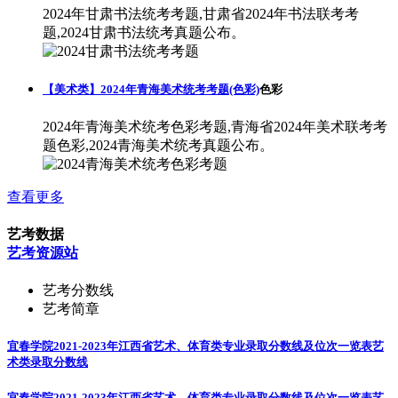
2024年甘肃书法统考考题,甘肃省2024年书法联考考
题,2024甘肃书法统考真题公布。
【美术类】2024年青海美术统考考题(色彩)
色彩
2024年青海美术统考色彩考题,青海省2024年美术联考考
题色彩,2024青海美术统考真题公布。
查看更多
艺考数据
艺考资源站
艺考分数线
艺考简章
宜春学院2021-2023年江西省艺术、体育类专业录取分数线及位次一览表
艺
术类录取分数线
宜春学院2021-2023年江西省艺术、体育类专业录取分数线及位次一览表
艺