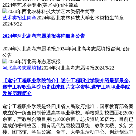
2024年艺术类专业(美术类)招生简章
艺术类招生简章
2024年西北农林科技大学艺术类招生简章
2024/5/22
2024年河北高考志愿填报咨询服务公告
2024年河北高考志愿填报,2024年河北高考志愿填报咨询服务
公告
河北高考志愿填报
2024年河北高考志愿填报
2024/5/22
【遂宁工程职业学院简介】遂宁工程职业学院介绍最新最全,
遂宁工程职业学院历史由来图片文字资料,遂宁工程职业学院
发展历程简介
​遂宁工程职业学院是经四川省人民政府批准，国家教育部备案
成立的一所全日制普通高等职业学校。学校规划校园面积2000
余亩，产教融合项目用地1000余亩，总投资约35亿元。目前已
建成的梧桐校区，拥有现代智慧校园系统、教学大楼、实训大
楼、图书馆、学生公寓、食堂、大学生活动中心、创新创业中