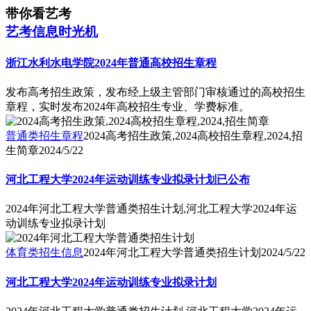
带你看艺考
艺考信息时光机
浙江水利水电学院2024年普通高校招生章程
发布高考招生政策，发布经上级主管部门审核通过的高校招生
章程，实时发布2024年高校招生专业、学费标准。
普通类招生章程
2024高考招生政策,2024高校招生章程,2024,招
生简章
2024/5/22
河北工程大学2024年运动训练专业拟录计划已公布
2024年河北工程大学普通类招生计划,河北工程大学2024年运
动训练专业拟录计划
体育类招生信息
2024年河北工程大学普通类招生计划
2024/5/22
河北工程大学2024年运动训练专业拟录计划