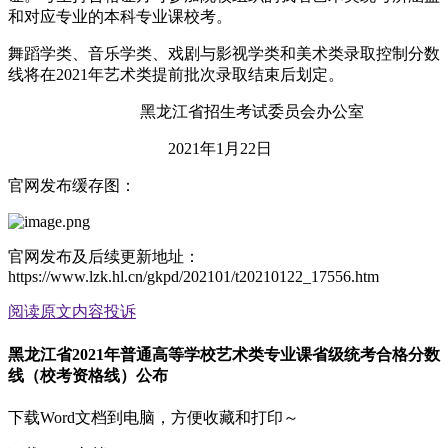
和对应专业的本科专业课校考。
舞蹈学类、音乐学类、戏剧与影视学类和美术类录取控制分数
线将在2021年艺术类提前批次录取结束后划定。
黑龙江省招生考试委员会办公室
2021年1月22日
官网发布缓存图：
官网发布及后续更新地址：
https://www.lzk.hl.cn/gkpd/202101/t20210122_17556.htm
阅读原文
内容投诉
黑龙江省2021年普通高等学校艺术类专业课省级统考合格分数
线（校考资格线）公布
下载Word文档到电脑，方便收藏和打印～