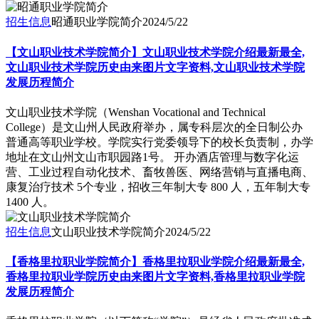
招生信息
昭通职业学院简介
2024/5/22
【文山职业技术学院简介】文山职业技术学院介绍最新最全,
文山职业技术学院历史由来图片文字资料,文山职业技术学院
发展历程简介
文山职业技术学院（Wenshan Vocational and Technical
College）是文山州人民政府举办，属专科层次的全日制公办
普通高等职业学校。学院实行党委领导下的校长负责制，办学
地址在文山州文山市职园路1号。 开办酒店管理与数字化运
营、工业过程自动化技术、畜牧兽医、网络营销与直播电商、
康复治疗技术 5个专业，招收三年制大专 800 人，五年制大专
1400 人。
招生信息
文山职业技术学院简介
2024/5/22
【香格里拉职业学院简介】香格里拉职业学院介绍最新最全,
香格里拉职业学院历史由来图片文字资料,香格里拉职业学院
发展历程简介