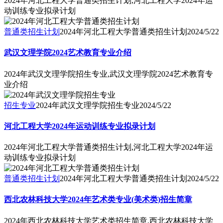
2024年河北工程大学普通类招生计划,河北工程大学2024年运
动训练专业拟录计划
普通类招生计划
2024年河北工程大学普通类招生计划
2024/5/22
武汉文理学院2024艺术教育专业介绍
2024年武汉文理学院招生专业,武汉文理学院2024艺术教育专
业介绍
招生专业
2024年武汉文理学院招生专业
2024/5/22
河北工程大学2024年运动训练专业拟录计划
2024年河北工程大学普通类招生计划,河北工程大学2024年运
动训练专业拟录计划
普通类招生计划
2024年河北工程大学普通类招生计划
2024/5/22
西北农林科技大学2024年艺术类专业(美术类)招生简章
2024年西北农林科技大学艺术类招生简章,西北农林科技大学