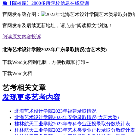
🏫【院校库】2800多所院校信息在线查询
官网发布缓存图：
官网发布及后续更新地址，请点击“阅读原文”浏览！
阅读原文
内容投诉
北海艺术设计学院2023年广东录取情况(含艺术类)
下载Word文档到电脑，方便收藏和打印～
下载Word文档
艺考相关文章
发现更多艺考内容
北海艺术设计学院2023年福建录取情况
北海艺术设计学院2023年安徽录取情况(含艺术类)
桂林航天工业学院2023年专科专业正投录取分数统计表
桂林航天工业学院2023年艺术类专业正投录取分数统计表