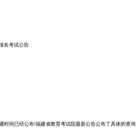
）报名考试公告
查询开通时间已经公布!福建省教育考试院最新公告公布了具体的查询