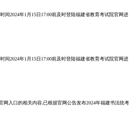
时间2024年1月15日17:00前及时登陆福建省教育考试院官网进
时间2024年1月15日17:00前及时登陆福建省教育考试院官网进
官网入口的相关内容,已根据官网公告发布2024年福建书法统考