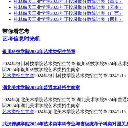
桂林航天工业学院2023年正投录取分数统计表（重庆）
桂林航天工业学院2023年正投录取分数统计表（云南）
桂林航天工业学院2023年正投录取分数统计表（广西）
桂林航天工业学院2023年正投录取分数统计表（四川）
带你看艺考
艺考信息时光机
银川科技学院2024年艺术类招生简章
2024年银川科技学院艺术类招生简章,银川科技学院2024年艺
艺术类招生简章
2024年银川科技学院艺术类招生简章
2024/1/15
湖北美术学院2024年普通本科招生简章
2024年湖北美术学院艺术类招生简章,湖北美术学院2024年普
艺术类招生简章
2024年湖北美术学院艺术类招生简章
2024/1/15
武汉传媒学院2024年艺术类本科专业与省级统考子科类对照关