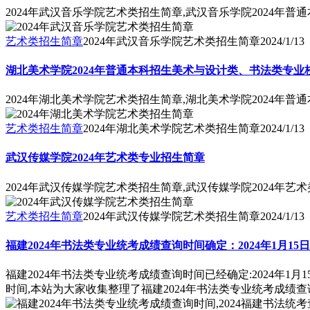
2024年武汉音乐学院艺术类招生简章,武汉音乐学院2024年普
艺术类招生简章
2024年武汉音乐学院艺术类招生简章
2024/1/13
湖北美术学院2024年普通本科招生美术与设计类、书法类专
2024年湖北美术学院艺术类招生简章,湖北美术学院2024
艺术类招生简章
2024年湖北美术学院艺术类招生简章
2024/1/13
武汉传媒学院2024年艺术类专业招生简章
2024年武汉传媒学院艺术类招生简章,武汉传媒学院2024年艺
艺术类招生简章
2024年武汉传媒学院艺术类招生简章
2024/1/13
福建2024年书法类专业统考成绩查询时间确定：2024年1月15日1
福建2024年书法类专业统考成绩查询时间已经确定:2024年
时间,本站为大家收集整理了福建2024年书法类专业统考成绩查