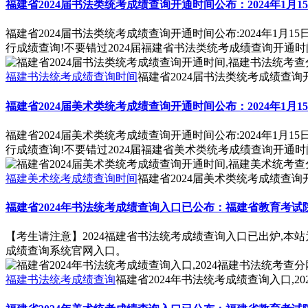
福建省2024届书法类统考成绩查询开通时间公布：2024年1月15日
福建省2024届书法类统考成绩查询开通时间公布:2024年1月15
行成绩查询!不要错过2024届福建省书法类统考成绩查询开通时
福建书法统考成绩查询时间
福建省2024届书法类统考成绩查
福建省2024届美术类统考成绩查询开通时间公布：2024年1月15日
福建省2024届美术类统考成绩查询开通时间公布:2024年1月15
行成绩查询!不要错过2024届福建省美术类统考成绩查询开通时
福建美术统考成绩查询时间
福建省2024届美术类统考成绩查
福建省2024年书法统考成绩查询入口已公布：福建省教育考试
【考生请注意】2024福建省书法统考成绩查询入口已出炉,本站
成绩查询系统官网入口。
福建书法统考成绩查询
福建省2024年书法统考成绩查询入口,2
福建省2024年美术统考成绩查询入口已公布：福建省教育考试