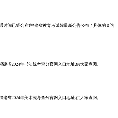
查询开通时间已经公布!福建省教育考试院最新公告公布了具体的查询
福建省2024年书法统考查分官网入口地址,供大家查阅。
福建省2024年美术统考查分官网入口地址,供大家查阅。