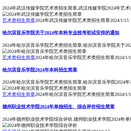
2024年武汉传媒学院艺术类招生简章,武汉传媒学院2024年
艺术类招生简章
2024年武汉传媒学院艺术类招生简章
2024/1/15
哈尔滨音乐学院关于2024年本科专业校考初试安排的通知
2024年哈尔滨音乐学院艺术类招生简章,哈尔滨音乐学院关于2
艺术类招生简章
2024年哈尔滨音乐学院艺术类招生简章
2024/1/
哈尔滨音乐学院2024年本科招生简章
2024年哈尔滨音乐学院艺术类招生简章,哈尔滨音乐学院2024
艺术类招生简章
2024年哈尔滨音乐学院艺术类招生简章
2024/1/
德州职业技术学院2024年单独招生、综合评价招生简章
2024年德州职业技术学院综合评价,德州职业技术学院2024
综合评价
2024年德州职业技术学院综合评价
2024/1/13