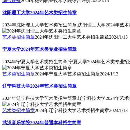
沈阳理工大学2024年艺术类招生简章
2024年沈阳理工大学艺术类招生简章,沈阳理工大学2024年艺
艺术类招生简章
2024年沈阳理工大学艺术类招生简章
2024/1/13
宁夏大学2024年艺术类专业招生简章
2024年宁夏大学艺术类招生简章,宁夏大学2024年艺术类专业
艺术类招生简章
2024年宁夏大学艺术类招生简章
2024/1/13
辽宁科技大学2024年艺术类招生简章
2024年辽宁科技大学艺术类招生简章,辽宁科技大学2024年艺
艺术类招生简章
2024年辽宁科技大学艺术类招生简章
2024/1/13
武汉音乐学院2024年普通本科招生简章