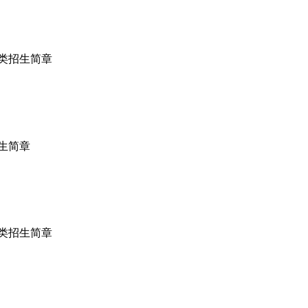
术类招生简章
招生简章
术类招生简章