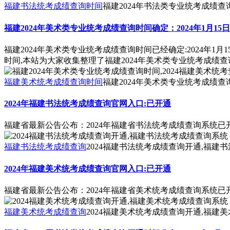
福建书法统考成绩查询时间
福建2024年书法类专业统考成绩查
福建2024年美术类专业统考成绩查询时间确定：2024年1月15日1
福建2024年美术类专业统考成绩查询时间已经确定:2024年
时间,本站为大家收集整理了福建2024年美术类专业统考成绩查
福建美术统考成绩查询时间
福建2024年美术类专业统考成绩查
2024年福建书法统考成绩查询官网入口:已开通
福建省最新公告公布：2024年福建省书法统考成绩查询系统已开
福建书法统考成绩查询
2024福建书法统考成绩查询开通,福建
2024年福建美术统考成绩查询官网入口:已开通
福建省最新公告公布：2024年福建省美术统考成绩查询系统已开
福建美术统考成绩查询
2024福建美术统考成绩查询开通,福建