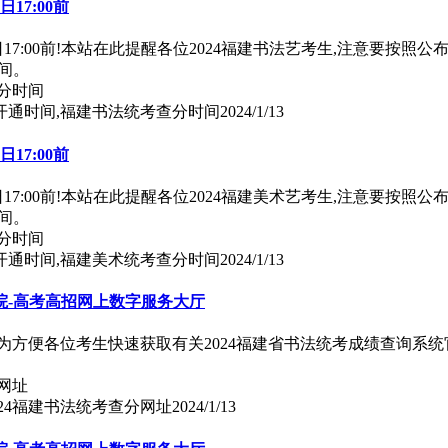
17:00前
日17:00前!本站在此提醒各位2024福建书法艺考生,注意要按照公布
间。
询开通时间,福建书法统考查分时间
2024/1/13
17:00前
日17:00前!本站在此提醒各位2024福建美术艺考生,注意要按照公布
间。
询开通时间,福建美术统考查分时间
2024/1/13
院-高考高招网上数字服务大厅
为方便各位考生快速获取有关2024福建省书法统考成绩查询系统
024福建书法统考查分网址
2024/1/13
院-高考高招网上数字服务大厅