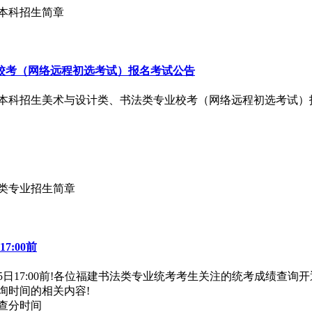
通本科招生简章
业校考（网络远程初选考试）报名考试公告
年普通本科招生美术与设计类、书法类专业校考（网络远程初选考试
术类专业招生简章
7:00前
1月15日17:00前!各位福建书法类专业统考考生关注的统考成绩
询时间的相关内容!