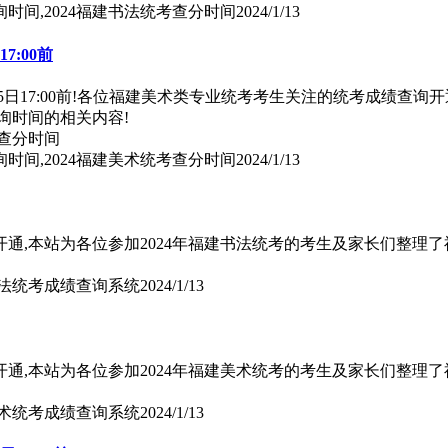
询时间,2024福建书法统考查分时间
2024/1/13
7:00前
1月15日17:00前!各位福建美术类专业统考考生关注的统考成绩
询时间的相关内容!
询时间,2024福建美术统考查分时间
2024/1/13
通,本站为各位参加2024年福建书法统考的考生及家长们整理了
书法统考成绩查询系统
2024/1/13
通,本站为各位参加2024年福建美术统考的考生及家长们整理了
美术统考成绩查询系统
2024/1/13