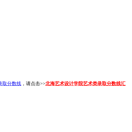
录取分数线
，请点击>>
北海艺术设计学院艺术类录取分数线汇