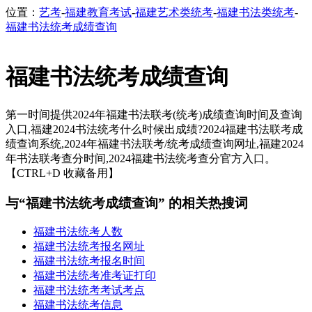
位置：
艺考
-
福建教育考试
-
福建艺术类统考
-
福建书法类统考
-
福建书法统考成绩查询
福建书法统考成绩查询
第一时间提供2024年福建书法联考(统考)成绩查询时间及查询
入口,福建2024书法统考什么时候出成绩?2024福建书法联考成
绩查询系统,2024年福建书法联考/统考成绩查询网址,福建2024
年书法联考查分时间,2024福建书法统考查分官方入口。
【CTRL+D 收藏备用】
与“福建书法统考成绩查询” 的相关热搜词
福建书法统考人数
福建书法统考报名网址
福建书法统考报名时间
福建书法统考准考证打印
福建书法统考考试考点
福建书法统考信息