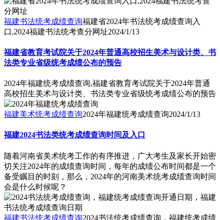
福建书法统考成绩查询
福建省2024年书法统考成绩查询入
口,2024福建书法统考查分网址
2024/1/13
福建省教育考试院关于2024年普通高校招生美术与设计类、书
法类专业省级统考成绩公布的预告
2024年福建统考成绩查询,福建省教育考试院关于2024年普通
高校招生美术与设计类、书法类专业省级统考成绩公布的预告
福建美术统考成绩查询
2024年福建统考成绩查询
2024/1/13
福建2024书法类统考成绩查询时间及入口
随着河南省美术统考工作的有序推进，广大考生及家长开始密
切关注2024年的成绩查询时间，每年的成绩公布时间都是一个
备受瞩目的时刻，那么，2024年的河南美术统考成绩查询时间
会是什么时候呢？
福建书法统考成绩查询
2024书法统考成绩查询，福建统考成绩