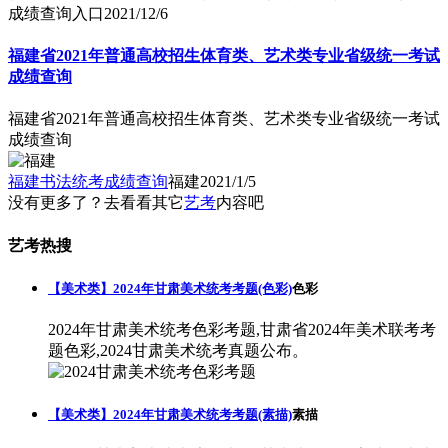
成绩查询入口
2021/12/6
福建省2021年普通高校招生体育类、艺术类专业省级统一考试
成绩查询
福建省2021年普通高校招生体育类、艺术类专业省级统一考试
成绩查询
福建书法统考成绩查询
福建
2021/1/5
没有更多了？去看看其它
艺考
内容吧
艺考热搜
【美术类】2024年甘肃美术统考考题(色彩)
色彩
2024年甘肃美术统考色彩考题,甘肃省2024年美术联考考
题色彩,2024甘肃美术统考真题公布。
【美术类】2024年甘肃美术统考考题(素描)
素描