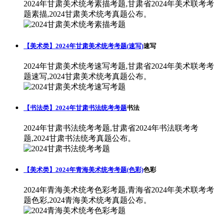
2024年甘肃美术统考素描考题,甘肃省2024年美术联考考
题素描,2024甘肃美术统考真题公布。
【美术类】2024年甘肃美术统考考题(速写)
速写
2024年甘肃美术统考速写考题,甘肃省2024年美术联考考
题速写,2024甘肃美术统考真题公布。
【书法类】2024年甘肃书法统考考题
书法
2024年甘肃书法统考考题,甘肃省2024年书法联考考
题,2024甘肃书法统考真题公布。
【美术类】2024年青海美术统考考题(色彩)
色彩
2024年青海美术统考色彩考题,青海省2024年美术联考考
题色彩,2024青海美术统考真题公布。