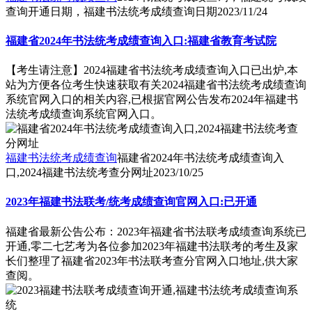
查询开通日期，福建书法统考成绩查询日期
2023/11/24
福建省2024年书法统考成绩查询入口:福建省教育考试院
【考生请注意】2024福建省书法统考成绩查询入口已出炉,本
站为方便各位考生快速获取有关2024福建省书法统考成绩查询
系统官网入口的相关内容,已根据官网公告发布2024年福建书
法统考成绩查询系统官网入口。
福建书法统考成绩查询
福建省2024年书法统考成绩查询入
口,2024福建书法统考查分网址
2023/10/25
2023年福建书法联考/统考成绩查询官网入口:已开通
福建省最新公告公布：2023年福建省书法联考成绩查询系统已
开通,零二七艺考为各位参加2023年福建书法联考的考生及家
长们整理了福建省2023年书法联考查分官网入口地址,供大家
查阅。