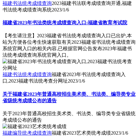
福建书法统考成绩查询
2023福建书法联考成绩查询开通,福建
书法统考成绩查询系统
2023/1/6
福建省2023年书法类统考成绩查询入口:福建省教育考试院
【考生请注意】2023福建省书法统考成绩查询入口已出炉,本
站为方便各位考生快速获取有关2023福建省书法统考成绩查询
系统官网入口的相关内容,已根据官网公告发布2023年福建书
法统考成绩查询系统官网入口。
福建书法统考成绩查询
福建省2023年书法统考成绩查询入
口,2023福建书法统考查分网址
2023/1/6
关于福建省2023年普通高校招生美术类、书法类、编导类专业
省级统考成绩公布的通告
关于2023年普通高校招生美术类、书法类、编导类专业省级统
考成绩公布的通告
福建编导统考成绩查询
福建省2023艺术类统考成绩
2023/1/6