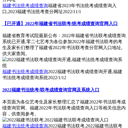
福建书法统考成绩查询
福建省2023年书法统考成绩查询入
口,2023福建书法统考查分网址
2022/11/1
【已开通】2022年福建省书法联考/统考成绩查询官网入口
福建省教育考试院最新公布：2022年福建省书法联考成绩查询
系统已开通,零二七艺考为各位参加2022年福建书法联考的考
生及家长们整理了福建省2022年书法联考查分官网入口地址,
供大家查阅。
福建书法统考成绩查询
2022福建书法联考成绩查询开通,福建
书法统考成绩查询系统
2022/1/12
2022福建书法统考/联考成绩查询官网及系统入口
本页面为各位艺考生及家长整理汇总了福建2022年书法联考成
绩查询官网、福建2022年书法联考成绩查询入口等相关信息内
容，供查阅参考。
福建书法统考成绩查询
2022福建书法联考,2022福建书法联考