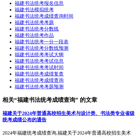
福建书法统考报名信息
福建书法模拟统考
福建书法统考成绩查询时间
福建书法统考考题
福建书法统考分数线
福建书法统考作品
福建书法统考一分一段表
福建书法统考分数线预测
福建书法统考考试大纲
福建书法统考考试信息
福建书法统考考试时间
福建书法统考成绩复查
福建书法统考成绩查询
福建书法统考考题预测
相关“福建书法统考成绩查询” 的文章
福建关于2024年普通高校招生美术与设计类、书法类专业省级
统考成绩公布的通告
2024年福建统考成绩查询,福建关于2024年普通高校招生美术