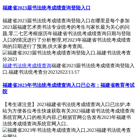
福建省2023届书法统考成绩查询登陆入口
福建省2023届书法统考成绩查询登陆入口在哪里是每个参加
2023届福建艺术类书法专业统考的考生与家长最为关心的问
题,零二七艺考根据历年福建省书法统考成绩查询日期与登陆
入口的情况进行了分析整理,对2023年福建省书法统考成绩查
询的日期进行了预测,供大家参考查阅。
福建书法统考成绩查询
福建省2023届书法统考成绩查询登陆入
口,福建书法统考查分2023
2022/11/17
福建省2023年书法统考成绩查询入口已公布：福建省教育考试
院
【考生请注意】2023福建省书法统考成绩查询入口已出炉,本
站为方便各位考生快速获取有关2023福建省书法统考成绩查询
系统官网入口的相关内容,已根据官网公告发布2023年福建书
法统考成绩查询系统官网入口。