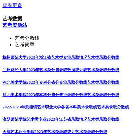
查看更多
艺考数据
艺考资源站
艺考分数线
艺考简章
杭州师范大学2023年浙江省艺术类专业录取情况
艺术类录取分数线
兰州财经大学2023年艺术类分省录取数据统计表
艺术类录取分数线
河北美术学院2023年专科分省分专业录取分数线
艺术类录取分数线
河北美术学院2023年本科分省分专业录取分数线
艺术类录取分数线
2022-2023年景德镇艺术职业大学各省本科美术录取线
艺术类录取分数线
淮阴师范学院艺术类专业2023年江苏省录取情况
艺术类录取分数线
天津艺术职业学院2023年艺术类录取统计
艺术类录取分数线