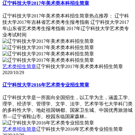
辽宁科技大学2017年美术类本科招生简章
辽宁科技大学2017年美术类本科招生简章热点推荐： 辽宁科
技大学2017年吉林省艺术类考生报考指南 辽宁科技大学2017
年山东省艺术类考生报考指南 2017年辽宁科技大学艺术类专
业考试时间
艺术类招生简章
辽宁科技大学2017年美术类本科招生简章
2020/10/29
辽宁科技大学2016年艺术类专业招生简章
辽宁科技大学是一所面向全国招生，以工学为主，涵盖工学、
理学、经济学、管理学、文学、法学、艺术学等七大学科门类
的多科性大学。地处祖国钢都、国家卫生城、中国优秀旅游城
市―辽宁省鞍山市。校园东临国家森林..
艺术类招生简章
辽宁科技大学2016年艺术类专业招生简章