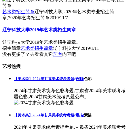
艺术类招生简章
辽宁科技大学,2020年艺术类专业招生简
章,2020年艺考招生简章
2019/11/7
辽宁科技大学2019年艺术类招生简章
辽宁科技大学2019年艺术类招生简章。
招生简章
艺术类招生简章
辽宁科技大学
2019/1/11
没有更多了？去看看其它
艺考
内容吧
艺考热搜
【美术类】2024年甘肃美术统考考题(色彩)
色彩
2024年甘肃美术统考色彩考题,甘肃省2024年美术联考考
题色彩,2024甘肃美术统考真题公布。
【美术类】2024年甘肃美术统考考题(素描)
素描
2024年甘肃美术统考素描考题,甘肃省2024年美术联考考