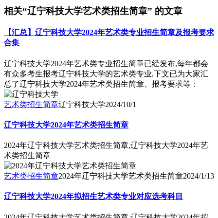
相关“辽宁科技大学艺术类招生简章” 的文章
【汇总】辽宁科技大学2024年艺术类专业招生简章及报考要求
合集
辽宁科技大学2024年艺术类专业招生简章已经发布,每年都会
有众多考生报考辽宁科技大学的艺术类专业,下文已为大家汇
总了辽宁科技大学2024年艺术类招生简章、报考要求等：
艺术类招生简章
辽宁科技大学
2024/10/1
辽宁科技大学2024年艺术类招生简章
2024年辽宁科技大学艺术类招生简章,辽宁科技大学2024年艺
术类招生简章
艺术类招生简章
2024年辽宁科技大学艺术类招生简章
2024/1/13
辽宁科技大学2024年拟招生艺术类专业对应选考科目
2024年辽宁科技大学艺术类招生简章,辽宁科技大学2024年拟