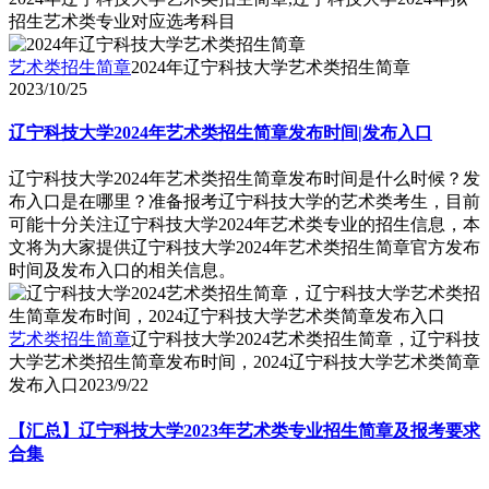
招生艺术类专业对应选考科目
艺术类招生简章
2024年辽宁科技大学艺术类招生简章
2023/10/25
辽宁科技大学2024年艺术类招生简章发布时间|发布入口
辽宁科技大学2024年艺术类招生简章发布时间是什么时候？发
布入口是在哪里？准备报考辽宁科技大学的艺术类考生，目前
可能十分关注辽宁科技大学2024年艺术类专业的招生信息，本
文将为大家提供辽宁科技大学2024年艺术类招生简章官方发布
时间及发布入口的相关信息。
艺术类招生简章
辽宁科技大学2024艺术类招生简章，辽宁科技
大学艺术类招生简章发布时间，2024辽宁科技大学艺术类简章
发布入口
2023/9/22
【汇总】辽宁科技大学2023年艺术类专业招生简章及报考要求
合集