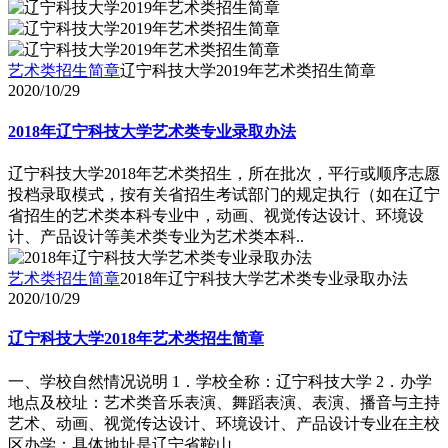
艺术类招生简章
辽宁科技大学2019年艺术类招生简章
2020/10/29
2018年辽宁科技大学艺术类专业录取办法
辽宁科技大学2018年艺术类招生，所在批次，平行或顺序志愿
投档录取模式，按有关省招生考试部门的规定执行（如在辽宁
省招生的艺术类本科专业中，动画、视觉传达设计、环境设
计、产品设计等美术类专业为艺术类本科..
艺术类招生简章
2018年辽宁科技大学艺术类专业录取办法
2020/10/29
辽宁科技大学2018年艺术类招生简章
一、学校自然情况说明 1．学校全称：辽宁科技大学 2．办学
地点及校址：艺术类音乐表演、舞蹈表演、表演、播音与主持
艺术、动画、视觉传达设计、环境设计、产品设计专业在主校
区办学：具体地址是辽宁省鞍山..