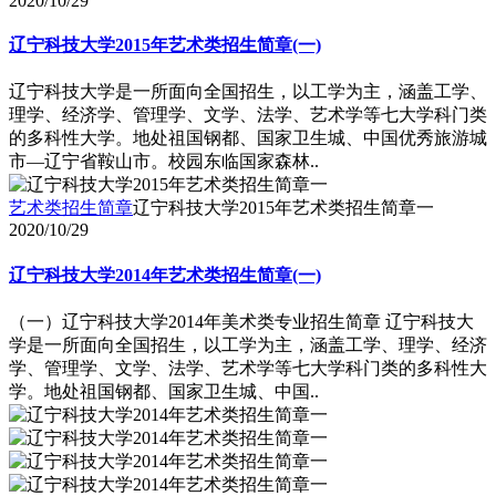
2020/10/29
辽宁科技大学2015年艺术类招生简章(一)
辽宁科技大学是一所面向全国招生，以工学为主，涵盖工学、
理学、经济学、管理学、文学、法学、艺术学等七大学科门类
的多科性大学。地处祖国钢都、国家卫生城、中国优秀旅游城
市―辽宁省鞍山市。校园东临国家森林..
艺术类招生简章
辽宁科技大学2015年艺术类招生简章一
2020/10/29
辽宁科技大学2014年艺术类招生简章(一)
（一）辽宁科技大学2014年美术类专业招生简章 辽宁科技大
学是一所面向全国招生，以工学为主，涵盖工学、理学、经济
学、管理学、文学、法学、艺术学等七大学科门类的多科性大
学。地处祖国钢都、国家卫生城、中国..