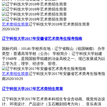
艺术类招生简章
辽宁科技大学2018年艺术类招生简章
2020/10/29
辽宁科技大学2017年安徽省艺术类考生报考指南
国标代码：10146 学校所在地：辽宁省鞍山（祖国钢都） 办学
类型：普通高等学校（公办） 学校简介：辽宁科技大学始建
于1948年，是我国较早组建的冶金高校之一。现已发展成为以
工学为主，理学、经济学、管理..
艺术类招生简章
辽宁科技大学2017年安徽省艺术类考生报考指
南
2020/10/29
辽宁科技大学2017年艺术类招生简章
辽宁科技大学2017年艺术类本科招生专业含动画、视觉传达设
计、环境设计、产品设计（玉石雕刻招考方向）、音乐表演