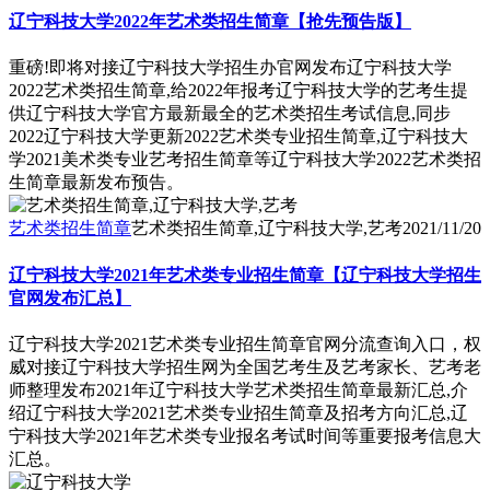
辽宁科技大学2022年艺术类招生简章【抢先预告版】
重磅!即将对接辽宁科技大学招生办官网发布辽宁科技大学
2022艺术类招生简章,给2022年报考辽宁科技大学的艺考生提
供辽宁科技大学官方最新最全的艺术类招生考试信息,同步
2022辽宁科技大学更新2022艺术类专业招生简章,辽宁科技大
学2021美术类专业艺考招生简章等辽宁科技大学2022艺术类招
生简章最新发布预告。
艺术类招生简章
艺术类招生简章,辽宁科技大学,艺考
2021/11/20
辽宁科技大学2021年艺术类专业招生简章【辽宁科技大学招生
官网发布汇总】
辽宁科技大学2021艺术类专业招生简章官网分流查询入口，权
威对接辽宁科技大学招生网为全国艺考生及艺考家长、艺考老
师整理发布2021年辽宁科技大学艺术类招生简章最新汇总,介
绍辽宁科技大学2021艺术类专业招生简章及招考方向汇总,辽
宁科技大学2021年艺术类专业报名考试时间等重要报考信息大
汇总。