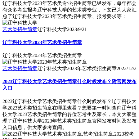
辽宁科技大学2023年艺术类专业招生简章已经发布，每年都会
有众多考生报考辽宁科技大学的艺术类专业，下文已为大家汇
总了辽宁科技大学2023年艺术类招生简章、报考要求等：
艺术类招生简章
辽宁科技大学
2023/9/21
辽宁科技大学2023年艺术类招生简章
辽宁科技大学2023年艺术类招生简章
艺术类招生简章
辽宁科技大学2023年艺术类招生简章
2022/12/2
2023辽宁科技大学艺术类招生简章什么时候发布？附官网发布
入口
2023辽宁科技大学艺术类招生简章什么时候发布？辽宁科技大
学2023艺术类招生简章在哪里查看？想要第一时间查询辽宁科
技大学2023艺术类招生简章的各位艺考生及家长，本文大家整
理了辽宁科技大学2023年艺术类招生简章官网发布时间及发布
入口信息，供大家参考查阅。