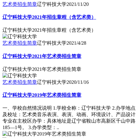
艺术类招生简章
辽宁科技大学
2021/11/20
辽宁科技大学2021年招生章程（含艺术类）
辽宁科技大学2021年招生章程（含艺术类）
艺术类招生简章
辽宁科技大学
2021/4/28
辽宁科技大学2021年艺术类招生简章
辽宁科技大学2021年艺术类招生简章
艺术类招生简章
辽宁科技大学
2020/11/16
辽宁科技大学2019年艺术类招生简章
一、学校自然情况说明 1.学校全称：辽宁科技大学 2.办学地点
及校址：艺术类音乐表演、表演、动画、环境设计、产品设计
专业在主校区办学：具体地址是辽宁省鞍山市高新区千山中路
185―1号。 3.办学类型：..