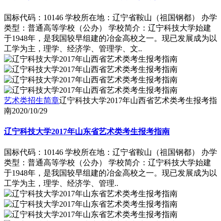
国标代码：10146 学校所在地：辽宁省鞍山（祖国钢都） 办学
类型：普通高等学校（公办） 学校简介：辽宁科技大学始建
于1948年，是我国较早组建的冶金高校之一。现已发展成为以
工学为主，理学、经济学、管理学、文..
艺术类招生简章
辽宁科技大学2017年山西省艺术类考生报考指
南
2020/10/29
辽宁科技大学2017年山东省艺术类考生报考指南
国标代码：10146 学校所在地：辽宁省鞍山（祖国钢都） 办学
类型：普通高等学校（公办） 学校简介：辽宁科技大学始建
于1948年，是我国较早组建的冶金高校之一。现已发展成为以
工学为主，理学、经济学、管理..