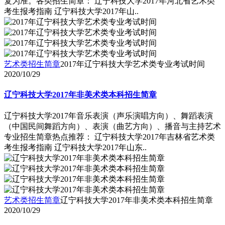
复为准。各类招生简章： 辽宁科技大学2017年河北省艺术类
考生报考指南 辽宁科技大学2017年山..
艺术类招生简章
2017年辽宁科技大学艺术类专业考试时间
2020/10/29
辽宁科技大学2017年非美术类本科招生简章
辽宁科技大学2017年音乐表演（声乐演唱方向）、舞蹈表演
（中国民间舞蹈方向）、表演（曲艺方向）、播音与主持艺术
专业招生简章热点推荐： 辽宁科技大学2017年吉林省艺术类
考生报考指南 辽宁科技大学2017年山东..
艺术类招生简章
辽宁科技大学2017年非美术类本科招生简章
2020/10/29