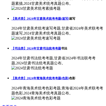
题素描,2024甘肃美术统考真题公布。
【美术类】2024年甘肃美术统考考题(速写)
速写
2024年甘肃美术统考速写考题,甘肃省2024年美术联考考
题速写,2024甘肃美术统考真题公布。
【书法类】2024年甘肃书法统考考题
书法
2024年甘肃书法统考考题,甘肃省2024年书法联考考
题,2024甘肃书法统考真题公布。
【美术类】2024年青海美术统考考题(色彩)
色彩
2024年青海美术统考色彩考题,青海省2024年美术联考考
题色彩,2024青海美术统考真题公布。