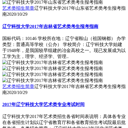
艺术类招生简章
辽宁科技大学2017年山东省艺术类考生报考指
南
2020/10/29
辽宁科技大学2017年吉林省艺术类考生报考指南
国标代码：10146 学校所在地：辽宁省鞍山（祖国钢都） 办学
类型：普通高等学校（公办） 学校简介：辽宁科技大学始建
于1948年，是我国较早组建的冶金高校之一。现已发展成为以
工学为主，理学、经济学、管理..
艺术类招生简章
辽宁科技大学2017年吉林省艺术类考生报考指
南
2020/10/29
2017年辽宁科技大学艺术类专业考试时间
辽宁科技大学2017年艺术类招生各省时间表说明：具体各专业
在各省招生计划以辽宁省教育厅和各省教育招生考试院最后批