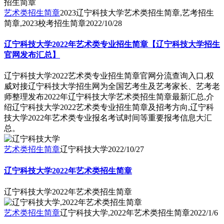
艺术类招生简章
2023辽宁科技大学艺术类招生简章,艺考招生
简章,2023校考招生简章
2022/10/28
辽宁科技大学2022年艺术类专业招生简章【辽宁科技大学招生
官网发布汇总】
辽宁科技大学2022艺术类专业招生简章官网分流查询入口,权
威对接辽宁科技大学招生网为全国艺考生及艺考家长、艺考老
师整理发布2022年辽宁科技大学艺术类招生简章最新汇总,介
绍辽宁科技大学2022艺术类专业招生简章及招考方向,辽宁科
技大学2022年艺术类专业报名考试时间等重要报考信息大汇
总。
艺术类招生简章
辽宁科技大学
2022/10/27
辽宁科技大学2022年艺术类招生简章
辽宁科技大学2022年艺术类招生简章
艺术类招生简章
辽宁科技大学,2022年艺术类招生简章
2022/1/6