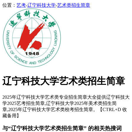
位置：
艺考
-
辽宁科技大学
-
艺术类招生简章
辽宁科技大学艺术类招生简章
2025年辽宁科技大学艺术类专业招生简章大全提供辽宁科技大
学2025艺考招生简章,辽宁科技大学2025年美术类招生简
章,2025年辽宁科技大学艺术类校考招生简章。【CTRL+D 收
藏备用】
与“辽宁科技大学艺术类招生简章” 的相关热搜词