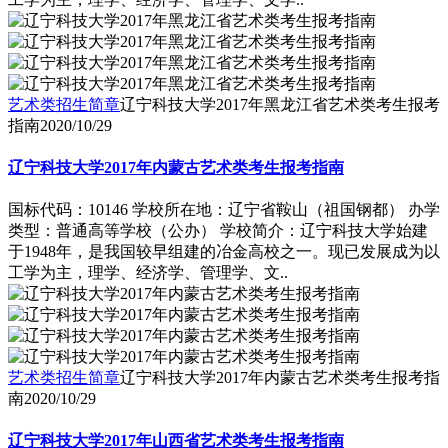
艺术类招生简章
辽宁科技大学2017年黑龙江省艺术类考生报考
指南
2020/10/29
辽宁科技大学2017年内蒙古艺术类考生报考指南
国标代码：10146 学校所在地：辽宁省鞍山（祖国钢都） 办学
类型：普通高等学校（公办） 学校简介：辽宁科技大学始建
于1948年，是我国较早组建的冶金高校之一。现已发展成为以
工学为主，理学、经济学、管理学、文..
艺术类招生简章
辽宁科技大学2017年内蒙古艺术类考生报考指
南
2020/10/29
辽宁科技大学2017年山西省艺术类考生报考指南