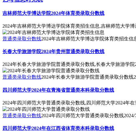
吉林师范大学博达学院2024年体育类录取分数线
2024年吉林师范大学博达学院体育类招生信息,吉林师范大学博
普通类录取分数线
2024年吉林师范大学博达学院体育类招生信
长春大学旅游学院2024年贵州普通类录取分数线
2024年长春大学旅游学院普通类录取分数线,长春大学旅游学院
普通类录取分数线
2024年长春大学旅游学院普通类录取分数线
2
四川师范大学2024年在青海省普通类本科录取分数线
2024年四川师范大学普通类录取分数线,四川师范大学2024
普通类录取分数线
2024年四川师范大学普通类录取分数线
2024/
四川师范大学2024年在江西省体育类本科录取分数线