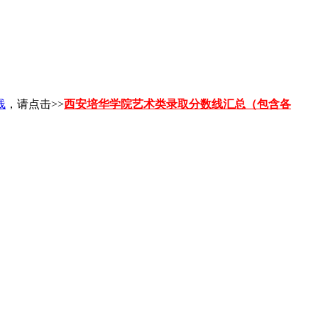
。
线
，请点击>>
西安培华学院艺术类录取分数线汇总（包含各