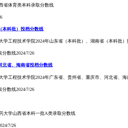
在江西省体育类本科录取分数线
26
省（本科批）投档分数线
业大学工程技术学院2024年山东省（本科批）、湖南省（本科批
取分数线
2024/7/26
、河北省、海南省投档分数线
业大学工程技术学院2024年广东省、贵州省、重庆市、河北省、
取分数线
2024/7/26
中医药大学山西省本科一批A类录取分数线
024/7/26