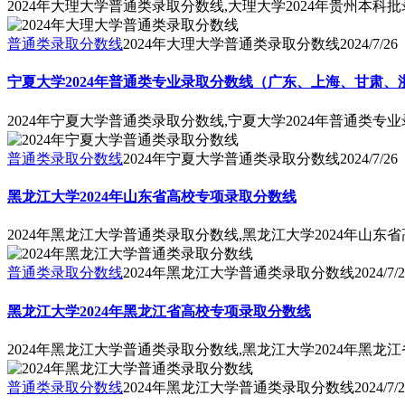
2024年大理大学普通类录取分数线,大理大学2024年贵州本科
普通类录取分数线
2024年大理大学普通类录取分数线
2024/7/26
宁夏大学2024年普通类专业录取分数线（广东、上海、甘肃、
2024年宁夏大学普通类录取分数线,宁夏大学2024年普通类
普通类录取分数线
2024年宁夏大学普通类录取分数线
2024/7/26
黑龙江大学2024年山东省高校专项录取分数线
2024年黑龙江大学普通类录取分数线,黑龙江大学2024年山东
普通类录取分数线
2024年黑龙江大学普通类录取分数线
2024/7/
黑龙江大学2024年黑龙江省高校专项录取分数线
2024年黑龙江大学普通类录取分数线,黑龙江大学2024年黑龙
普通类录取分数线
2024年黑龙江大学普通类录取分数线
2024/7/