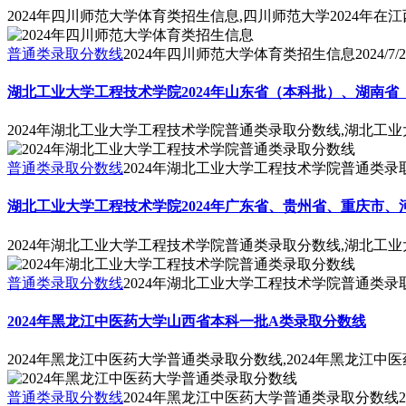
2024年四川师范大学体育类招生信息,四川师范大学2024年
普通类录取分数线
2024年四川师范大学体育类招生信息
2024/7/
湖北工业大学工程技术学院2024年山东省（本科批）、湖南
2024年湖北工业大学工程技术学院普通类录取分数线,湖北工
普通类录取分数线
2024年湖北工业大学工程技术学院普通类录
湖北工业大学工程技术学院2024年广东省、贵州省、重庆市
2024年湖北工业大学工程技术学院普通类录取分数线,湖北工
普通类录取分数线
2024年湖北工业大学工程技术学院普通类录
2024年黑龙江中医药大学山西省本科一批A类录取分数线
2024年黑龙江中医药大学普通类录取分数线,2024年黑龙江
普通类录取分数线
2024年黑龙江中医药大学普通类录取分数线
2