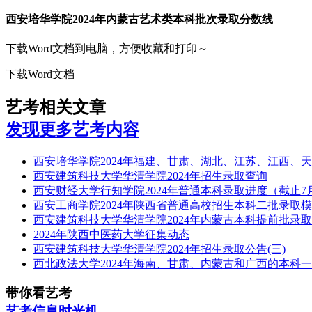
西安培华学院2024年内蒙古艺术类本科批次录取分数线
下载Word文档到电脑，方便收藏和打印～
下载Word文档
艺考相关文章
发现更多艺考内容
西安培华学院2024年福建、甘肃、湖北、江苏、江西、
西安建筑科技大学华清学院2024年招生录取查询
西安财经大学行知学院2024年普通本科录取进度（截止7月
西安工商学院2024年陕西省普通高校招生本科二批录取
西安建筑科技大学华清学院2024年内蒙古本科提前批录
2024年陕西中医药大学征集动态
西安建筑科技大学华清学院2024年招生录取公告(三)
西北政法大学2024年海南、甘肃、内蒙古和广西的本科
带你看艺考
艺考信息时光机