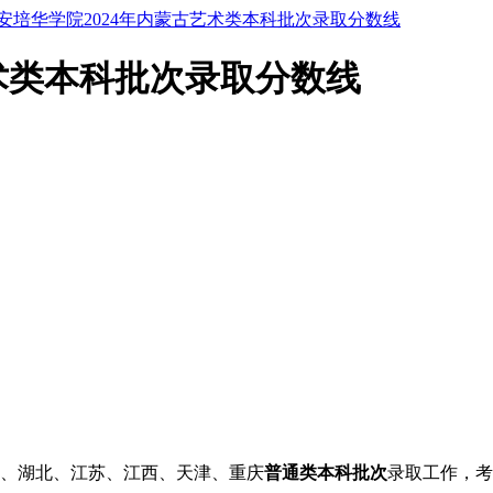
安培华学院2024年内蒙古艺术类本科批次录取分数线
艺术类本科批次录取分数线
、湖北、江苏、江西、天津、重庆
普通类本科批次
录取工作，考