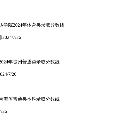
达学院2024年体育类录取分数线
息
2024/7/26
2024年贵州普通类录取分数线
024/7/26
年在青海省普通类本科录取分数线
7/26