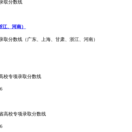
批录取分数线
浙江、河南）
专业录取分数线（广东、上海、甘肃、浙江、河南）
省高校专项录取分数线
26
江省高校专项录取分数线
26