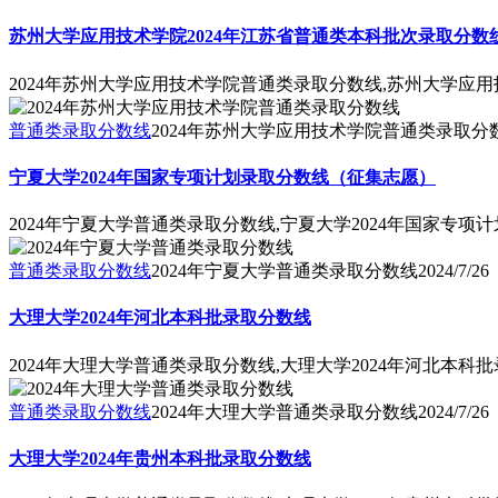
苏州大学应用技术学院2024年江苏省普通类本科批次录取分数
2024年苏州大学应用技术学院普通类录取分数线,苏州大学应用
普通类录取分数线
2024年苏州大学应用技术学院普通类录取分
宁夏大学2024年国家专项计划录取分数线（征集志愿）
2024年宁夏大学普通类录取分数线,宁夏大学2024年国家专
普通类录取分数线
2024年宁夏大学普通类录取分数线
2024/7/26
大理大学2024年河北本科批录取分数线
2024年大理大学普通类录取分数线,大理大学2024年河北本科
普通类录取分数线
2024年大理大学普通类录取分数线
2024/7/26
大理大学2024年贵州本科批录取分数线