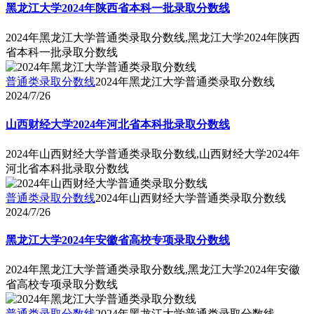
黑龙江大学2024年陕西省本科一批录取分数线
2024年黑龙江大学普通类录取分数线,黑龙江大学2024年陕西
省本科一批录取分数线
普通类录取分数线
2024年黑龙江大学普通类录取分数线
2024/7/26
山西财经大学2024年河北省本科批录取分数线
2024年山西财经大学普通类录取分数线,山西财经大学2024年
河北省本科批录取分数线
普通类录取分数线
2024年山西财经大学普通类录取分数线
2024/7/26
黑龙江大学2024年安徽省高校专项录取分数线
2024年黑龙江大学普通类录取分数线,黑龙江大学2024年安徽
省高校专项录取分数线
普通类录取分数线
2024年黑龙江大学普通类录取分数线