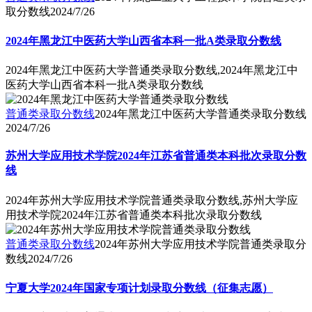
取分数线
2024/7/26
2024年黑龙江中医药大学山西省本科一批A类录取分数线
2024年黑龙江中医药大学普通类录取分数线,2024年黑龙江中
医药大学山西省本科一批A类录取分数线
普通类录取分数线
2024年黑龙江中医药大学普通类录取分数线
2024/7/26
苏州大学应用技术学院2024年江苏省普通类本科批次录取分数
线
2024年苏州大学应用技术学院普通类录取分数线,苏州大学应
用技术学院2024年江苏省普通类本科批次录取分数线
普通类录取分数线
2024年苏州大学应用技术学院普通类录取分
数线
2024/7/26
宁夏大学2024年国家专项计划录取分数线（征集志愿）