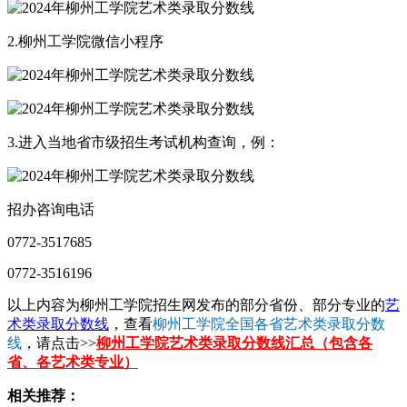
2.柳州工学院微信小程序
3.进入当地省市级招生考试机构查询，例：
招办咨询电话
0772-3517685
0772-3516196
以上内容为柳州工学院招生网发布的部分省份、部分专业的
艺
术类录取分数线
，查看
柳州工学院全国各省艺术类录取分数
线
，请点击>>
柳州工学院艺术类录取分数线汇总（包含各
省、各艺术类专业）
相关推荐：