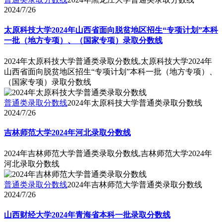
2024/7/26
太原科技大学2024年山西省面向脱贫地区招生“专项计划”本科
一批（地方专项）、（国家专项）录取分数线
2024年太原科技大学普通类录取分数线,太原科技大学2024年
山西省面向脱贫地区招生“专项计划”本科一批（地方专项）、
（国家专项）录取分数线
普通类录取分数线
2024年太原科技大学普通类录取分数线
2024/7/26
吉林师范大学2024年河北录取分数线
2024年吉林师范大学普通类录取分数线,吉林师范大学2024年
河北录取分数线
普通类录取分数线
2024年吉林师范大学普通类录取分数线
2024/7/26
山西财经大学2024年青海省本科一批录取分数线