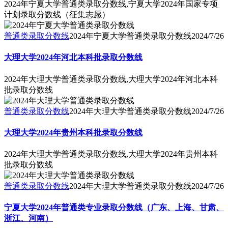
2024年宁夏大学普通类录取分数线,宁夏大学2024年国家专项
计划录取分数线（征集志愿）
普通类录取分数线
2024年宁夏大学普通类录取分数线
2024/7/26
大理大学2024年河北本科批录取分数线
2024年大理大学普通类录取分数线,大理大学2024年河北本科
批录取分数线
普通类录取分数线
2024年大理大学普通类录取分数线
2024/7/26
大理大学2024年贵州本科批录取分数线
2024年大理大学普通类录取分数线,大理大学2024年贵州本科
批录取分数线
普通类录取分数线
2024年大理大学普通类录取分数线
2024/7/26
宁夏大学2024年普通类专业录取分数线（广东、上海、甘肃、
浙江、河南）