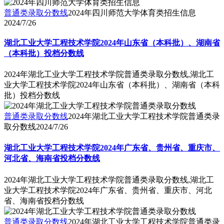
普通类录取分数线
2024年四川师范大学体育类招生信息
2024/7/26
湖北工业大学工程技术学院2024年山东省（本科批）、湖南省
（本科批）投档分数线
2024年湖北工业大学工程技术学院普通类录取分数线,湖北工
业大学工程技术学院2024年山东省（本科批）、湖南省（本科
批）投档分数线
普通类录取分数线
2024年湖北工业大学工程技术学院普通类录
取分数线
2024/7/26
湖北工业大学工程技术学院2024年广东省、贵州省、重庆市、
河北省、海南省投档分数线
2024年湖北工业大学工程技术学院普通类录取分数线,湖北工
业大学工程技术学院2024年广东省、贵州省、重庆市、河北
省、海南省投档分数线
普通类录取分数线
2024年湖北工业大学工程技术学院普通类录