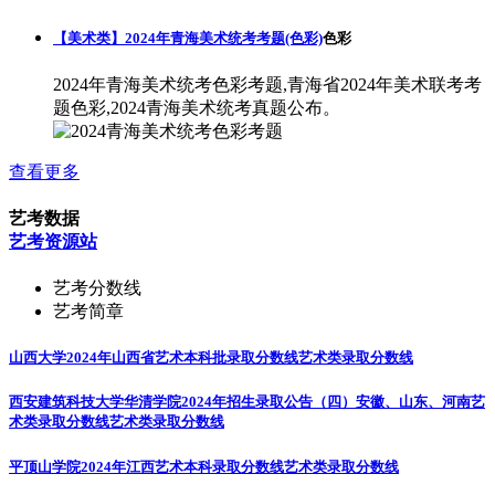
【美术类】2024年青海美术统考考题(色彩)
色彩
2024年青海美术统考色彩考题,青海省2024年美术联考考
题色彩,2024青海美术统考真题公布。
查看更多
艺考数据
艺考资源站
艺考分数线
艺考简章
山西大学2024年山西省艺术本科批录取分数线
艺术类录取分数线
西安建筑科技大学华清学院2024年招生录取公告（四）安徽、山东、河南艺
术类录取分数线
艺术类录取分数线
平顶山学院2024年江西艺术本科录取分数线
艺术类录取分数线