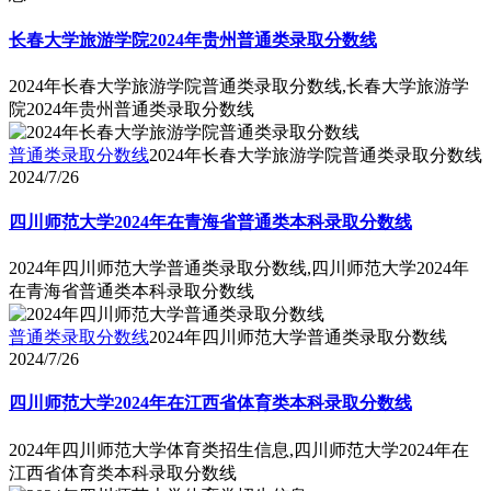
长春大学旅游学院2024年贵州普通类录取分数线
2024年长春大学旅游学院普通类录取分数线,长春大学旅游学
院2024年贵州普通类录取分数线
普通类录取分数线
2024年长春大学旅游学院普通类录取分数线
2024/7/26
四川师范大学2024年在青海省普通类本科录取分数线
2024年四川师范大学普通类录取分数线,四川师范大学2024年
在青海省普通类本科录取分数线
普通类录取分数线
2024年四川师范大学普通类录取分数线
2024/7/26
四川师范大学2024年在江西省体育类本科录取分数线
2024年四川师范大学体育类招生信息,四川师范大学2024年在
江西省体育类本科录取分数线