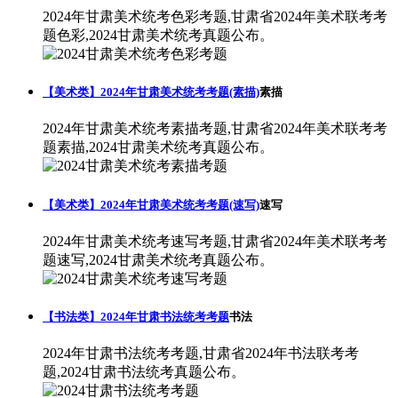
2024年甘肃美术统考色彩考题,甘肃省2024年美术联考考
题色彩,2024甘肃美术统考真题公布。
【美术类】2024年甘肃美术统考考题(素描)
素描
2024年甘肃美术统考素描考题,甘肃省2024年美术联考考
题素描,2024甘肃美术统考真题公布。
【美术类】2024年甘肃美术统考考题(速写)
速写
2024年甘肃美术统考速写考题,甘肃省2024年美术联考考
题速写,2024甘肃美术统考真题公布。
【书法类】2024年甘肃书法统考考题
书法
2024年甘肃书法统考考题,甘肃省2024年书法联考考
题,2024甘肃书法统考真题公布。