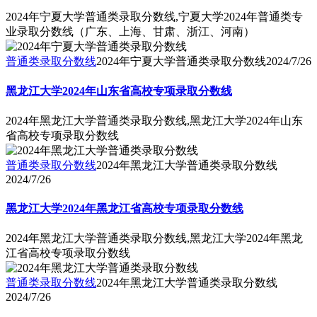
2024年宁夏大学普通类录取分数线,宁夏大学2024年普通类专
业录取分数线（广东、上海、甘肃、浙江、河南）
普通类录取分数线
2024年宁夏大学普通类录取分数线
2024/7/26
黑龙江大学2024年山东省高校专项录取分数线
2024年黑龙江大学普通类录取分数线,黑龙江大学2024年山东
省高校专项录取分数线
普通类录取分数线
2024年黑龙江大学普通类录取分数线
2024/7/26
黑龙江大学2024年黑龙江省高校专项录取分数线
2024年黑龙江大学普通类录取分数线,黑龙江大学2024年黑龙
江省高校专项录取分数线
普通类录取分数线
2024年黑龙江大学普通类录取分数线
2024/7/26