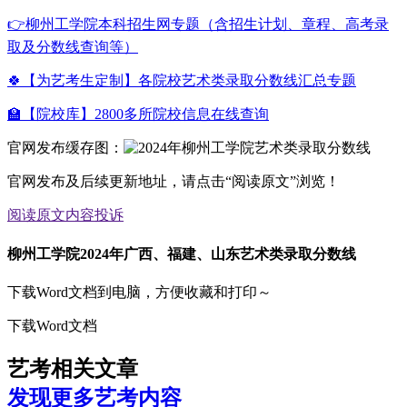
👉柳州工学院本科招生网专题（含招生计划、章程、高考录
取及分数线查询等）
🍀【为艺考生定制】各院校艺术类录取分数线汇总专题
🏫【院校库】2800多所院校信息在线查询
官网发布缓存图：
官网发布及后续更新地址，请点击“阅读原文”浏览！
阅读原文
内容投诉
柳州工学院2024年广西、福建、山东艺术类录取分数线
下载Word文档到电脑，方便收藏和打印～
下载Word文档
艺考相关文章
发现更多艺考内容