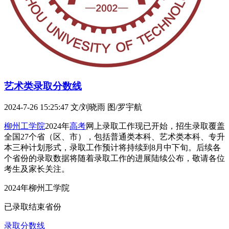
艺术类录取分数线
2024-7-26 15:25:47
文/刘晓雨 图/罗宇航
柳州工学院
2024年
高考
网上录取工作现已开始，招生录取覆盖
全国27个省（区、市），包括普通类本科、艺术类本科、专升
本三种计划形式，录取工作预计将持续到8月中下旬。后续各
个省份的录取数据将随着录取工作的进展陆续公布，敬请各位
考生及家长关注。
2024年柳州工学院
已录取结束省份
录取分数线