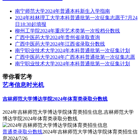
南宁师范大学2024年普通本科新生入学指南
2024年桂林理工大学本科普通批第一次征集志愿于7月24
日18:30起填报
柳州工学院2024年重庆艺术类第一次投档分数线
广西中医药大学2024年贵州省录取查询
广西中医药大学2024年江西省录取分数线
南宁职业技术大学2024年本科普通批第一次征集计划
广西中医药大学2024年广西本科普通批第一次征集志愿
南宁职业技术大学2024年本科普通批第一次征集计划
带你看艺考
艺考信息时光机
吉林师范大学博达学院2024年体育类录取分数线
2024年吉林师范大学博达学院体育类招生信息,吉林师范大学
博达学院2024年体育类录取分数线
普通类录取分数线
2024年吉林师范大学博达学院体育类招生信
息
2024/7/26