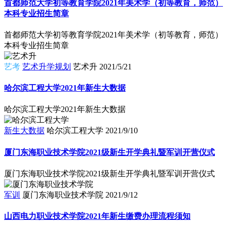
首都师范大学初等教育学院2021年美术学（初等教育，师范）
本科专业招生简章
首都师范大学初等教育学院2021年美术学（初等教育，师范）
本科专业招生简章
艺考
艺术升学规划
艺术升
2021/5/21
哈尔滨工程大学2021年新生大数据
哈尔滨工程大学2021年新生大数据
新生大数据
哈尔滨工程大学
2021/9/10
厦门东海职业技术学院2021级新生开学典礼暨军训开营仪式
厦门东海职业技术学院2021级新生开学典礼暨军训开营仪式
军训
厦门东海职业技术学院
2021/9/12
山西电力职业技术学院2021年新生缴费办理流程须知