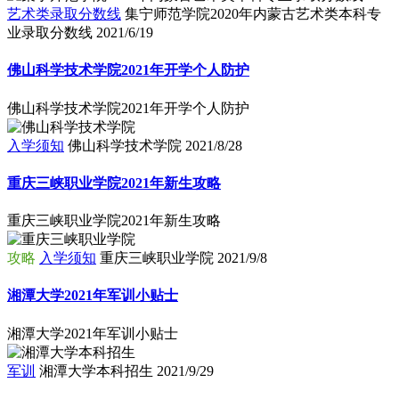
艺术类录取分数线
集宁师范学院2020年内蒙古艺术类本科专
业录取分数线
2021/6/19
佛山科学技术学院2021年开学个人防护
佛山科学技术学院2021年开学个人防护
入学须知
佛山科学技术学院
2021/8/28
重庆三峡职业学院2021年新生攻略
重庆三峡职业学院2021年新生攻略
攻略
入学须知
重庆三峡职业学院
2021/9/8
湘潭大学2021年军训小贴士
湘潭大学2021年军训小贴士
军训
湘潭大学本科招生
2021/9/29