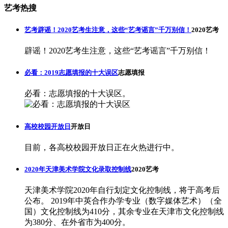
艺考热搜
艺考辟谣！2020艺考生注意，这些“艺考谣言”千万别信！
2020艺考
辟谣！2020艺考生注意，这些“艺考谣言”千万别信！
必看：2019志愿填报的十大误区
志愿填报
必看：志愿填报的十大误区。
高校校园开放日
开放日
目前，各高校校园开放日正在火热进行中。
2020年天津美术学院文化录取控制线
2020艺考
天津美术学院2020年自行划定文化控制线，将于高考后
公布。 2019年中英合作办学专业（数字媒体艺术）（全
国）文化控制线为410分，其余专业在天津市文化控制线
为380分、在外省市为400分。