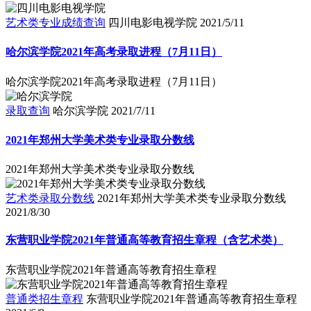
艺术类专业成绩查询
四川电影电视学院
2021/5/11
哈尔滨学院2021年高考录取进程（7月11日）
哈尔滨学院2021年高考录取进程（7月11日）
录取查询
哈尔滨学院
2021/7/11
2021年郑州大学美术类专业录取分数线
2021年郑州大学美术类专业录取分数线
艺术类录取分数线
2021年郑州大学美术类专业录取分数线
2021/8/30
东营职业学院2021年普通高等教育招生章程（含艺术类）
东营职业学院2021年普通高等教育招生章程
普通类招生章程
东营职业学院2021年普通高等教育招生章程