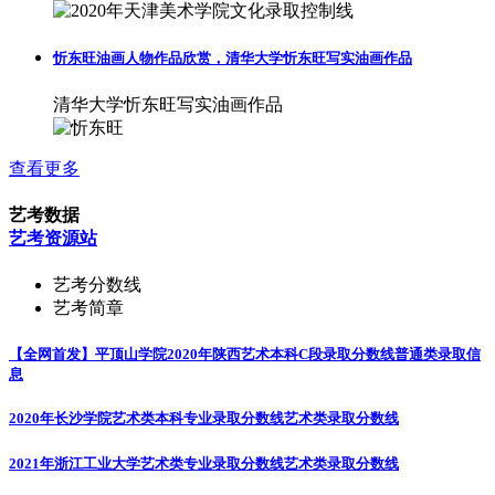
忻东旺油画人物作品欣赏，清华大学忻东旺写实油画作品
清华大学忻东旺写实油画作品
查看更多
艺考数据
艺考资源站
艺考分数线
艺考简章
【全网首发】平顶山学院2020年陕西艺术本科C段录取分数线
普通类录取信
息
2020年长沙学院艺术类本科专业录取分数线
艺术类录取分数线
2021年浙江工业大学艺术类专业录取分数线
艺术类录取分数线