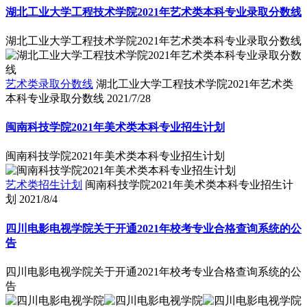
湖北工业大学工程技术学院2021年艺术类本科专业录取分数线
湖北工业大学工程技术学院2021年艺术类本科专业录取分数线
艺术类录取分数线
湖北工业大学工程技术学院2021年艺术类
本科专业录取分数线
2021/7/28
闽南科技学院2021年美术类本科专业招生计划
闽南科技学院2021年美术类本科专业招生计划
艺术类招生计划
闽南科技学院2021年美术类本科专业招生计
划
2021/8/4
四川电影电视学院关于开通2021年校考专业合格查询系统的公
告
四川电影电视学院关于开通2021年校考专业合格查询系统的公
告