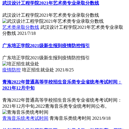
武汉设计工程学院2021年艺术类专业录取分数线
武汉设计工程学院2021年艺术类专业录取分数线
艺术类录取分数线
武汉设计工程学院2021年艺术类专业录取
分数线
2021/7/18
广东培正学院2021级新生报到疫情防控指引
广东培正学院2021级新生报到疫情防控指引
疫情防控
培正招生就业处
2021/8/25
青海2022年普通高等学校招生音乐类专业省统考考试时间：
2021年12月中旬
青海2022年普通高等学校招生音乐类专业省统考考试时间：
2021年12月中旬,2022青海音乐类专业统考时间公布。
青海音乐统考考试时间
青海音乐类统考时间
2021/9/18