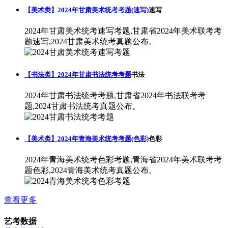
【美术类】2024年甘肃美术统考考题(速写)
速写
2024年甘肃美术统考速写考题,甘肃省2024年美术联考考
题速写,2024甘肃美术统考真题公布。
【书法类】2024年甘肃书法统考考题
书法
2024年甘肃书法统考考题,甘肃省2024年书法联考考
题,2024甘肃书法统考真题公布。
【美术类】2024年青海美术统考考题(色彩)
色彩
2024年青海美术统考色彩考题,青海省2024年美术联考考
题色彩,2024青海美术统考真题公布。
查看更多
艺考数据