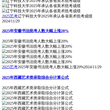
2025艺考
辽宁科技大学2025年承认各省美术统考成绩
2024/11/29
2025年安徽书法统考人数大幅上涨20%
2025年安徽书法统考人数大幅上涨20%
2025艺考
2025年安徽书法统考人数大幅上涨20%
2024/11/29
2025年西藏艺术类录取综合分计算公式
2025年西藏艺术类录取综合分计算公式