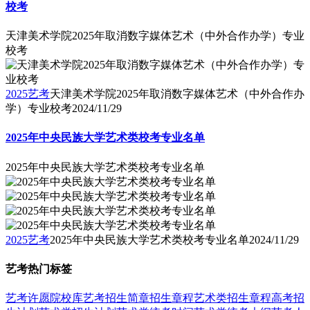
校考
天津美术学院2025年取消数字媒体艺术（中外合作办学）专业
校考
2025艺考
天津美术学院2025年取消数字媒体艺术（中外合作办
学）专业校考
2024/11/29
2025年中央民族大学艺术类校考专业名单
2025年中央民族大学艺术类校考专业名单
2025艺考
2025年中央民族大学艺术类校考专业名单
2024/11/29
艺考热门标签
艺考
许愿
院校库
艺考招生简章
招生章程
艺术类招生章程
高考招