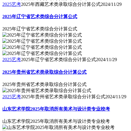
2025艺考
2025年西藏艺术类录取综合分计算公式
2024/11/29
2025年辽宁省艺术类综合分计算公式
2025年辽宁省艺术类综合分计算公式
2025艺考
2025年辽宁省艺术类综合分计算公式
2024/11/29
2025年贵州省艺术类录取综合分计算公式
2025年贵州省艺术类录取综合分计算公式
2025艺考
2025年贵州省艺术类录取综合分计算公式
2024/11/29
山东艺术学院2025年取消所有美术与设计类专业校考
山东艺术学院2025年取消所有美术与设计类专业校考