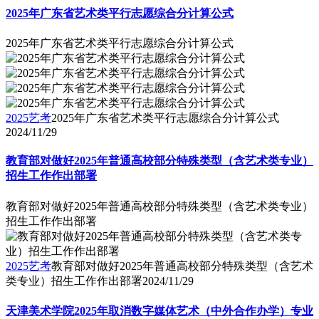
2025年广东省艺术类平行志愿综合分计算公式
2025年广东省艺术类平行志愿综合分计算公式
2025艺考
2025年广东省艺术类平行志愿综合分计算公式
2024/11/29
教育部对做好2025年普通高校部分特殊类型（含艺术类专业）
招生工作作出部署
教育部对做好2025年普通高校部分特殊类型（含艺术类专业）
招生工作作出部署
2025艺考
教育部对做好2025年普通高校部分特殊类型（含艺术
类专业）招生工作作出部署
2024/11/29
天津美术学院2025年取消数字媒体艺术（中外合作办学）专业