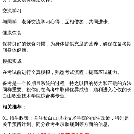
交流学习：
与同学、老师交流学习心得，互相借鉴，共同进步。
健康饮食：
保持良好的饮食习惯，为身体提供充足的营养，确保在备考期
间身体健康。
模拟实战：
在考试前进行全真模拟，熟悉考试流程，提高应试能力。
备考是一个长期且系统的过程，持之以恒的努力和正确的方法
同样重要。祝你们在高考中取得优异成绩，顺利进入心仪的长
白山职业技术学院综合类专业。
相关推荐：
01. 招生政策：关注长白山职业技术学院的招生政策，特别是
关于预留计划、同分数考生录取规则等方面的信息。