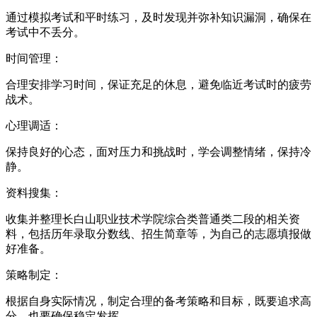
通过模拟考试和平时练习，及时发现并弥补知识漏洞，确保在
考试中不丢分。
时间管理：
合理安排学习时间，保证充足的休息，避免临近考试时的疲劳
战术。
心理调适：
保持良好的心态，面对压力和挑战时，学会调整情绪，保持冷
静。
资料搜集：
收集并整理长白山职业技术学院综合类普通类二段的相关资
料，包括历年录取分数线、招生简章等，为自己的志愿填报做
好准备。
策略制定：
根据自身实际情况，制定合理的备考策略和目标，既要追求高
分，也要确保稳定发挥。