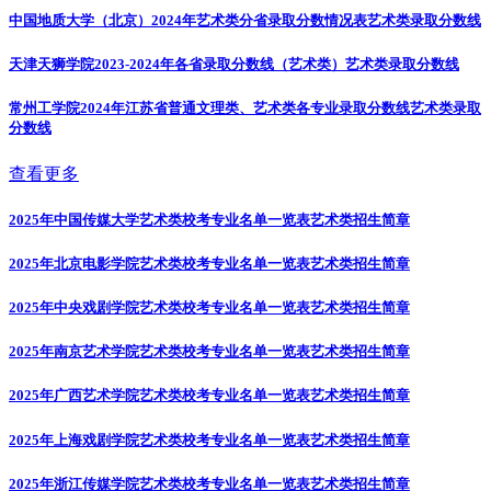
中国地质大学（北京）2024年艺术类分省录取分数情况表
艺术类录取分数线
天津天狮学院2023-2024年各省录取分数线（艺术类）
艺术类录取分数线
常州工学院2024年江苏省普通文理类、艺术类各专业录取分数线
艺术类录取
分数线
查看更多
2025年中国传媒大学艺术类校考专业名单一览表
艺术类招生简章
2025年北京电影学院艺术类校考专业名单一览表
艺术类招生简章
2025年中央戏剧学院艺术类校考专业名单一览表
艺术类招生简章
2025年南京艺术学院艺术类校考专业名单一览表
艺术类招生简章
2025年广西艺术学院艺术类校考专业名单一览表
艺术类招生简章
2025年上海戏剧学院艺术类校考专业名单一览表
艺术类招生简章
2025年浙江传媒学院艺术类校考专业名单一览表
艺术类招生简章