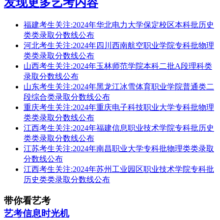
发现更多艺考内容
福建考生关注:2024年华北电力大学保定校区本科批历史
类类录取分数线公布
河北考生关注:2024年四川西南航空职业学院专科批物理
类类录取分数线公布
山西考生关注:2024年玉林师范学院本科二批A段理科类
录取分数线公布
山东考生关注:2024年黑龙江冰雪体育职业学院普通类二
段综合类录取分数线公布
重庆考生关注:2024年重庆电子科技职业大学专科批物理
类类录取分数线公布
江西考生关注:2024年福建信息职业技术学院专科批历史
类类录取分数线公布
江苏考生关注:2024年南昌职业大学专科批物理类类录取
分数线公布
江西考生关注:2024年苏州工业园区职业技术学院专科批
历史类类录取分数线公布
带你看艺考
艺考信息时光机