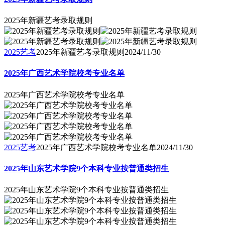
2025年新疆艺考录取规则
2025艺考
2025年新疆艺考录取规则
2024/11/30
2025年广西艺术学院校考专业名单
2025年广西艺术学院校考专业名单
2025艺考
2025年广西艺术学院校考专业名单
2024/11/30
2025年山东艺术学院9个本科专业按普通类招生
2025年山东艺术学院9个本科专业按普通类招生