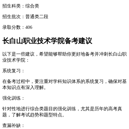
招生科类：综合类
招生批次：普通类二段
录取分数：406
长白山职业技术学院备考建议
以下是一些建议，希望能够帮助你更好地备考并冲刺长白山职
业技术学院：
系统复习：
在备考过程中，要注重对学科知识体系的系统复习，确保对基
本知识点有深入理解。
强化训练：
针对性地进行综合类题目的强化训练，尤其是历年的高考真
题，了解考试趋势和题型特点。
查漏补缺：