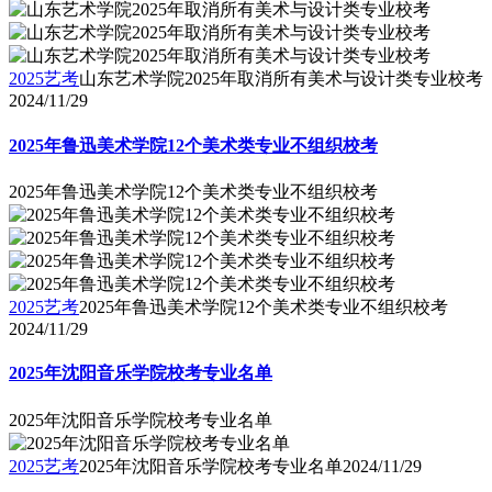
2025艺考
山东艺术学院2025年取消所有美术与设计类专业校考
2024/11/29
2025年鲁迅美术学院12个美术类专业不组织校考
2025年鲁迅美术学院12个美术类专业不组织校考
2025艺考
2025年鲁迅美术学院12个美术类专业不组织校考
2024/11/29
2025年沈阳音乐学院校考专业名单
2025年沈阳音乐学院校考专业名单
2025艺考
2025年沈阳音乐学院校考专业名单
2024/11/29