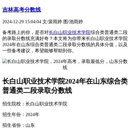
吉林高考分数线
2024-12-29 15:04:04
文/裴雨婷 图/池雨婷
备考路上的你，是否对
长白山职业技术学院
综合类普通类二段
的录取分数线充满好奇？本文将为你带来长白山职业技术学院
2024年在山东综合类普通类二段录取分数线的具体分值，以及
一些备考建议，希望能够帮助到你。
长白山职业技术学院2024年在山东综合类
普通类二段录取分数线
招生院校：长白山职业技术学院
招生年份：2024年
招生省份：山东