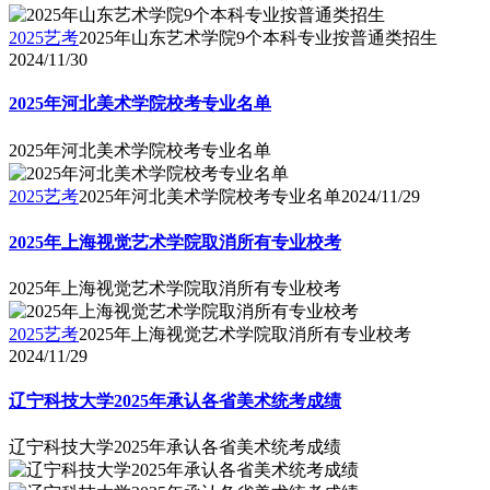
2025艺考
2025年山东艺术学院9个本科专业按普通类招生
2024/11/30
2025年河北美术学院校考专业名单
2025年河北美术学院校考专业名单
2025艺考
2025年河北美术学院校考专业名单
2024/11/29
2025年上海视觉艺术学院取消所有专业校考
2025年上海视觉艺术学院取消所有专业校考
2025艺考
2025年上海视觉艺术学院取消所有专业校考
2024/11/29
辽宁科技大学2025年承认各省美术统考成绩
辽宁科技大学2025年承认各省美术统考成绩