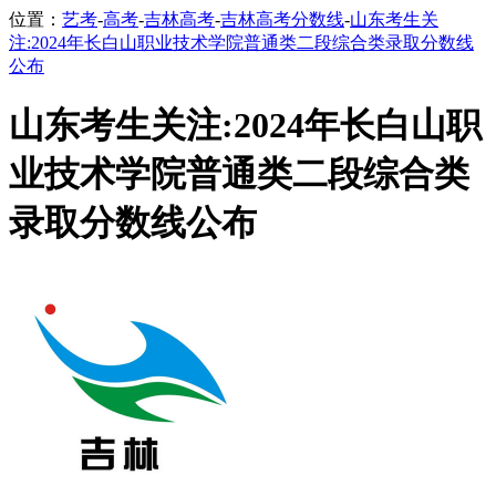
位置：
艺考
-
高考
-
吉林高考
-
吉林高考分数线
-
山东考生关
注:2024年长白山职业技术学院普通类二段综合类录取分数线
公布
山东考生关注:2024年长白山职
业技术学院普通类二段综合类
录取分数线公布