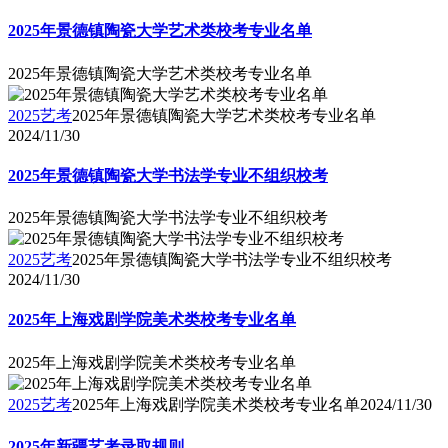
2025年景德镇陶瓷大学艺术类校考专业名单
2025年景德镇陶瓷大学艺术类校考专业名单
2025艺考
2025年景德镇陶瓷大学艺术类校考专业名单
2024/11/30
2025年景德镇陶瓷大学书法学专业不组织校考
2025年景德镇陶瓷大学书法学专业不组织校考
2025艺考
2025年景德镇陶瓷大学书法学专业不组织校考
2024/11/30
2025年上海戏剧学院美术类校考专业名单
2025年上海戏剧学院美术类校考专业名单
2025艺考
2025年上海戏剧学院美术类校考专业名单
2024/11/30
2025年新疆艺考录取规则