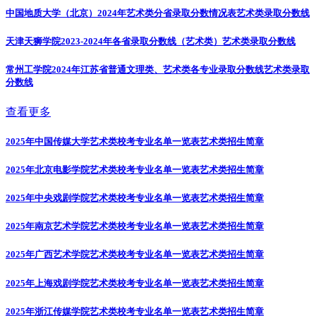
中国地质大学（北京）2024年艺术类分省录取分数情况表
艺术类录取分数线
天津天狮学院2023-2024年各省录取分数线（艺术类）
艺术类录取分数线
常州工学院2024年江苏省普通文理类、艺术类各专业录取分数线
艺术类录取
分数线
查看更多
2025年中国传媒大学艺术类校考专业名单一览表
艺术类招生简章
2025年北京电影学院艺术类校考专业名单一览表
艺术类招生简章
2025年中央戏剧学院艺术类校考专业名单一览表
艺术类招生简章
2025年南京艺术学院艺术类校考专业名单一览表
艺术类招生简章
2025年广西艺术学院艺术类校考专业名单一览表
艺术类招生简章
2025年上海戏剧学院艺术类校考专业名单一览表
艺术类招生简章
2025年浙江传媒学院艺术类校考专业名单一览表
艺术类招生简章