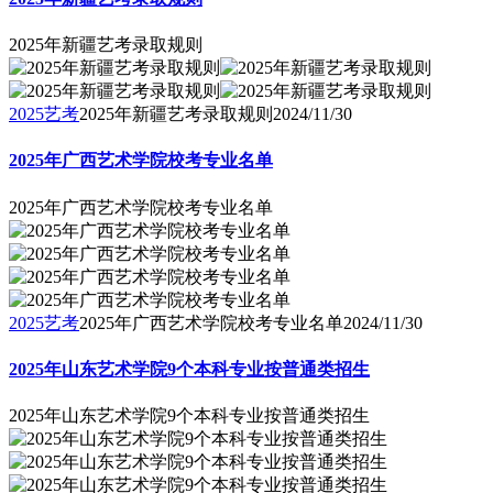
2025年新疆艺考录取规则
2025艺考
2025年新疆艺考录取规则
2024/11/30
2025年广西艺术学院校考专业名单
2025年广西艺术学院校考专业名单
2025艺考
2025年广西艺术学院校考专业名单
2024/11/30
2025年山东艺术学院9个本科专业按普通类招生
2025年山东艺术学院9个本科专业按普通类招生