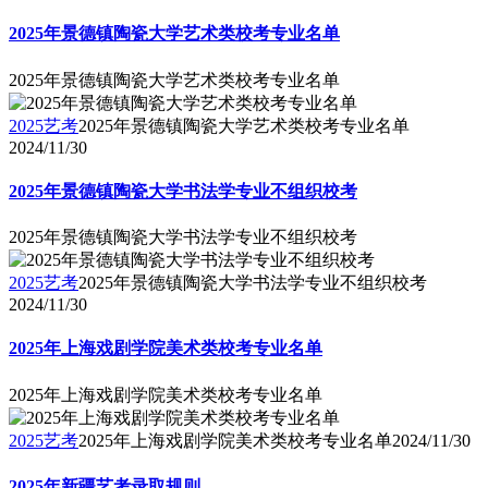
2025年景德镇陶瓷大学艺术类校考专业名单
2025年景德镇陶瓷大学艺术类校考专业名单
2025艺考
2025年景德镇陶瓷大学艺术类校考专业名单
2024/11/30
2025年景德镇陶瓷大学书法学专业不组织校考
2025年景德镇陶瓷大学书法学专业不组织校考
2025艺考
2025年景德镇陶瓷大学书法学专业不组织校考
2024/11/30
2025年上海戏剧学院美术类校考专业名单
2025年上海戏剧学院美术类校考专业名单
2025艺考
2025年上海戏剧学院美术类校考专业名单
2024/11/30
2025年新疆艺考录取规则