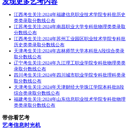
发现更多艺考内容
江西考生关注:2024年福建信息职业技术学院专科批历史
类类录取分数线公布
江苏考生关注:2024年南昌职业大学专科批物理类类录取
分数线公布
江西考生关注:2024年苏州工业园区职业技术学院专科批
历史类类录取分数线公布
天津考生关注:2024年吉林师范大学本科批A段综合类录
取分数线公布
辽宁考生关注:2024年九江理工职业学院专科批物理类类
录取分数线公布
四川考生关注:2024年四川城市职业学院专科批理科类录
取分数线公布
天津考生关注:2024年天津财经大学珠江学院本科批B段
综合类录取分数线公布
福建考生关注:2024年山东信息职业技术学院专科批物理
类类录取分数线公布
带你看艺考
艺考信息时光机