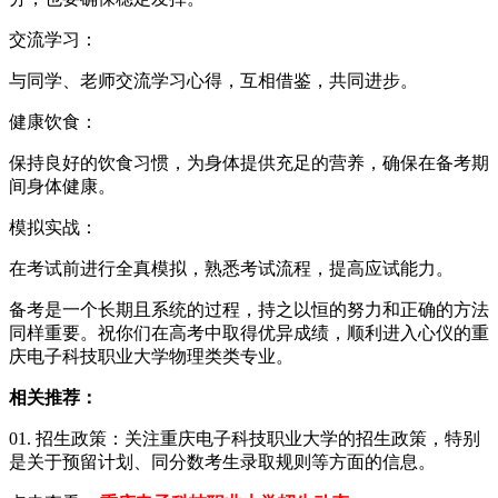
交流学习：
与同学、老师交流学习心得，互相借鉴，共同进步。
健康饮食：
保持良好的饮食习惯，为身体提供充足的营养，确保在备考期
间身体健康。
模拟实战：
在考试前进行全真模拟，熟悉考试流程，提高应试能力。
备考是一个长期且系统的过程，持之以恒的努力和正确的方法
同样重要。祝你们在高考中取得优异成绩，顺利进入心仪的重
庆电子科技职业大学物理类类专业。
相关推荐：
01. 招生政策：关注重庆电子科技职业大学的招生政策，特别
是关于预留计划、同分数考生录取规则等方面的信息。