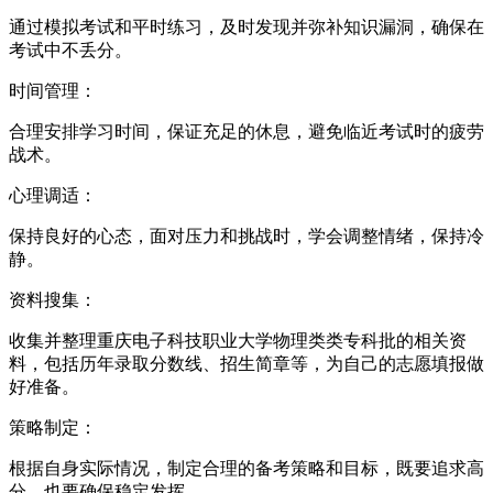
通过模拟考试和平时练习，及时发现并弥补知识漏洞，确保在
考试中不丢分。
时间管理：
合理安排学习时间，保证充足的休息，避免临近考试时的疲劳
战术。
心理调适：
保持良好的心态，面对压力和挑战时，学会调整情绪，保持冷
静。
资料搜集：
收集并整理重庆电子科技职业大学物理类类专科批的相关资
料，包括历年录取分数线、招生简章等，为自己的志愿填报做
好准备。
策略制定：
根据自身实际情况，制定合理的备考策略和目标，既要追求高
分，也要确保稳定发挥。