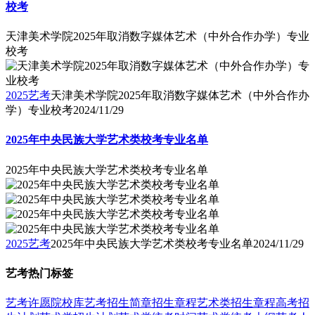
校考
天津美术学院2025年取消数字媒体艺术（中外合作办学）专业
校考
2025艺考
天津美术学院2025年取消数字媒体艺术（中外合作办
学）专业校考
2024/11/29
2025年中央民族大学艺术类校考专业名单
2025年中央民族大学艺术类校考专业名单
2025艺考
2025年中央民族大学艺术类校考专业名单
2024/11/29
艺考热门标签
艺考
许愿
院校库
艺考招生简章
招生章程
艺术类招生章程
高考招