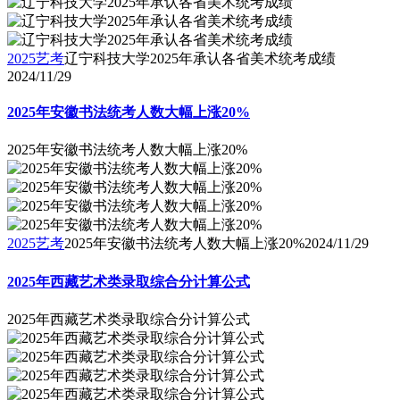
2025艺考
辽宁科技大学2025年承认各省美术统考成绩
2024/11/29
2025年安徽书法统考人数大幅上涨20%
2025年安徽书法统考人数大幅上涨20%
2025艺考
2025年安徽书法统考人数大幅上涨20%
2024/11/29
2025年西藏艺术类录取综合分计算公式
2025年西藏艺术类录取综合分计算公式