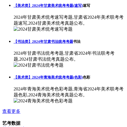
【美术类】2024年甘肃美术统考考题(速写)
速写
2024年甘肃美术统考速写考题,甘肃省2024年美术联考考
题速写,2024甘肃美术统考真题公布。
【书法类】2024年甘肃书法统考考题
书法
2024年甘肃书法统考考题,甘肃省2024年书法联考考
题,2024甘肃书法统考真题公布。
【美术类】2024年青海美术统考考题(色彩)
色彩
2024年青海美术统考色彩考题,青海省2024年美术联考考
题色彩,2024青海美术统考真题公布。
查看更多
艺考数据