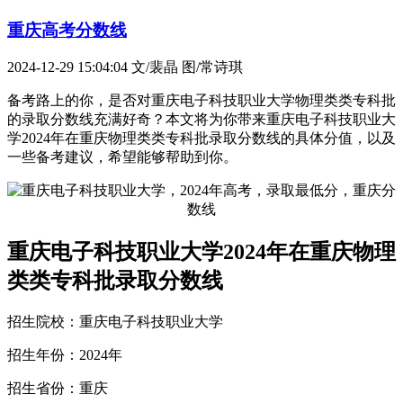
重庆高考分数线
2024-12-29 15:04:04
文/裴晶 图/常诗琪
备考路上的你，是否对重庆电子科技职业大学物理类类专科批
的录取分数线充满好奇？本文将为你带来重庆电子科技职业大
学2024年在重庆物理类类专科批录取分数线的具体分值，以及
一些备考建议，希望能够帮助到你。
重庆电子科技职业大学2024年在重庆物理
类类专科批录取分数线
招生院校：重庆电子科技职业大学
招生年份：2024年
招生省份：重庆