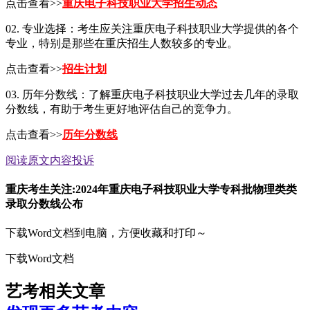
点击查看>>
重庆电子科技职业大学招生动态
02. 专业选择：考生应关注重庆电子科技职业大学提供的各个
专业，特别是那些在重庆招生人数较多的专业。
点击查看>>
招生计划
03. 历年分数线：了解重庆电子科技职业大学过去几年的录取
分数线，有助于考生更好地评估自己的竞争力。
点击查看>>
历年分数线
阅读原文
内容投诉
重庆考生关注:2024年重庆电子科技职业大学专科批物理类类
录取分数线公布
下载Word文档到电脑，方便收藏和打印～
下载Word文档
艺考相关文章