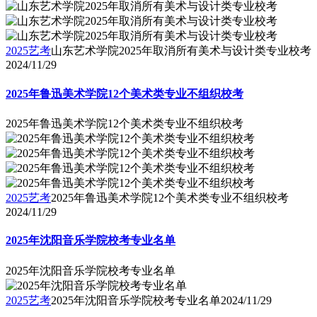
2025艺考
山东艺术学院2025年取消所有美术与设计类专业校考
2024/11/29
2025年鲁迅美术学院12个美术类专业不组织校考
2025年鲁迅美术学院12个美术类专业不组织校考
2025艺考
2025年鲁迅美术学院12个美术类专业不组织校考
2024/11/29
2025年沈阳音乐学院校考专业名单
2025年沈阳音乐学院校考专业名单
2025艺考
2025年沈阳音乐学院校考专业名单
2024/11/29