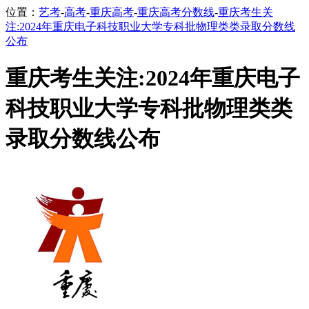
位置：
艺考
-
高考
-
重庆高考
-
重庆高考分数线
-
重庆考生关
注:2024年重庆电子科技职业大学专科批物理类类录取分数线
公布
重庆考生关注:2024年重庆电子
科技职业大学专科批物理类类
录取分数线公布