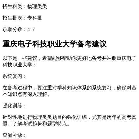
招生科类：物理类类
招生批次：专科批
录取分数：417
重庆电子科技职业大学备考建议
以下是一些建议，希望能够帮助你更好地备考并冲刺重庆电子
科技职业大学：
系统复习：
在备考过程中，要注重对学科知识体系的系统复习，确保对基
本知识点有深入理解。
强化训练：
针对性地进行物理类类题目的强化训练，尤其是历年的高考真
题，了解考试趋势和题型特点。
查漏补缺：