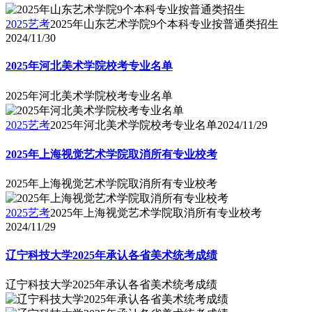
2025艺考
2025年山东艺术学院9个本科专业按普通类招生
2024/11/30
2025年河北美术学院校考专业名单
2025年河北美术学院校考专业名单
2025艺考
2025年河北美术学院校考专业名单
2024/11/29
2025年上海视觉艺术学院取消所有专业校考
2025年上海视觉艺术学院取消所有专业校考
2025艺考
2025年上海视觉艺术学院取消所有专业校考
2024/11/29
辽宁科技大学2025年承认各省美术统考成绩
辽宁科技大学2025年承认各省美术统考成绩