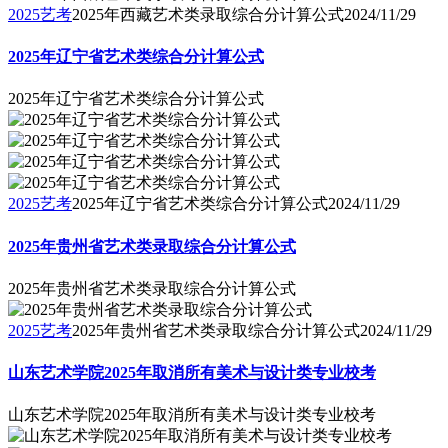
2025艺考
2025年西藏艺术类录取综合分计算公式
2024/11/29
2025年辽宁省艺术类综合分计算公式
2025年辽宁省艺术类综合分计算公式
2025艺考
2025年辽宁省艺术类综合分计算公式
2024/11/29
2025年贵州省艺术类录取综合分计算公式
2025年贵州省艺术类录取综合分计算公式
2025艺考
2025年贵州省艺术类录取综合分计算公式
2024/11/29
山东艺术学院2025年取消所有美术与设计类专业校考
山东艺术学院2025年取消所有美术与设计类专业校考