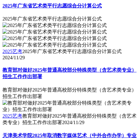
2025年广东省艺术类平行志愿综合分计算公式
2025年广东省艺术类平行志愿综合分计算公式
2025艺考
2025年广东省艺术类平行志愿综合分计算公式
2024/11/29
教育部对做好2025年普通高校部分特殊类型（含艺术类专业）
招生工作作出部署
教育部对做好2025年普通高校部分特殊类型（含艺术类专业）
招生工作作出部署
2025艺考
教育部对做好2025年普通高校部分特殊类型（含艺术
类专业）招生工作作出部署
2024/11/29
天津美术学院2025年取消数字媒体艺术（中外合作办学）专业