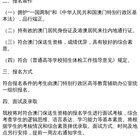
二、报名条件
（一）拥护“一国两制”和《中华人民共和国澳门特别行政区基
本法》，品行端正。
（二）持有效的澳门居民身份证及港澳居民来往内地通行证。
（三）符合澳门保送生资格，成绩优异，具有较好的综合素
质。
（四）符合《普通高等学校招生体检工作指导意见》规定。
三、报名方式
符合报名条件的考生由澳门特别行政区高等教育辅助办公室统
一组织报名。
四、面试及录取
我校将对符合澳门保送生资格的报名学生进行面试考核，综合
考查学生的逻辑思维、语言表达、学习能力等基本素质。将根
据学生的考核情况和综合素质择优录取。面试方式、时间及地
点另行安排，提前一周左右通知学生。