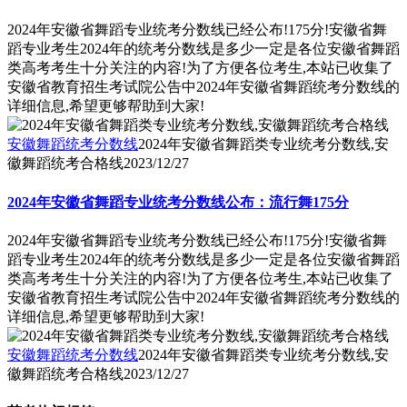
2024年安徽省舞蹈专业统考分数线已经公布!175分!安徽省舞
蹈专业考生2024年的统考分数线是多少一定是各位安徽省舞蹈
类高考考生十分关注的内容!为了方便各位考生,本站已收集了
安徽省教育招生考试院公告中2024年安徽省舞蹈统考分数线的
详细信息,希望更够帮助到大家!
安徽舞蹈统考分数线
2024年安徽省舞蹈类专业统考分数线,安
徽舞蹈统考合格线
2023/12/27
2024年安徽省舞蹈专业统考分数线公布：流行舞175分
2024年安徽省舞蹈专业统考分数线已经公布!175分!安徽省舞
蹈专业考生2024年的统考分数线是多少一定是各位安徽省舞蹈
类高考考生十分关注的内容!为了方便各位考生,本站已收集了
安徽省教育招生考试院公告中2024年安徽省舞蹈统考分数线的
详细信息,希望更够帮助到大家!
安徽舞蹈统考分数线
2024年安徽省舞蹈类专业统考分数线,安
徽舞蹈统考合格线
2023/12/27