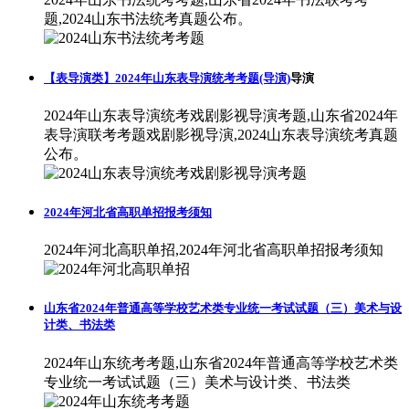
题,2024山东书法统考真题公布。
【表导演类】2024年山东表导演统考考题(导演)
导演
2024年山东表导演统考戏剧影视导演考题,山东省2024年
表导演联考考题戏剧影视导演,2024山东表导演统考真题
公布。
2024年河北省高职单招报考须知
2024年河北高职单招,2024年河北省高职单招报考须知
山东省2024年普通高等学校艺术类专业统一考试试题（三）美术与设
计类、书法类
2024年山东统考考题,山东省2024年普通高等学校艺术类
专业统一考试试题（三）美术与设计类、书法类