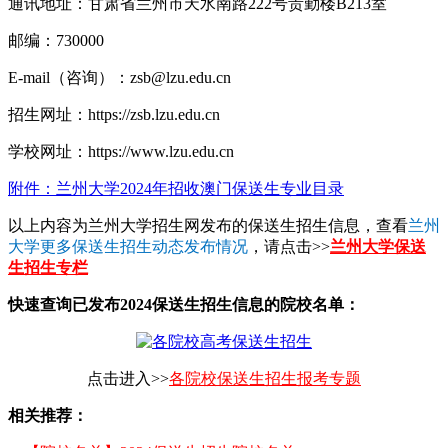
通讯地址：甘肃省兰州市天水南路222号贵勤楼B213室
邮编：730000
E-mail（咨询）：zsb@lzu.edu.cn
招生网址：https://zsb.lzu.edu.cn
学校网址：https://www.lzu.edu.cn
附件：兰州大学2024年招收澳门保送生专业目录
以上内容为兰州大学招生网发布的保送生招生信息，查看
兰州
大学更多保送生招生动态发布情况
，请点击>>
兰州大学保送
生招生专栏
快速查询已发布2024保送生招生信息的院校名单：
点击进入>>
各院校保送生招生报考专题
相关推荐：