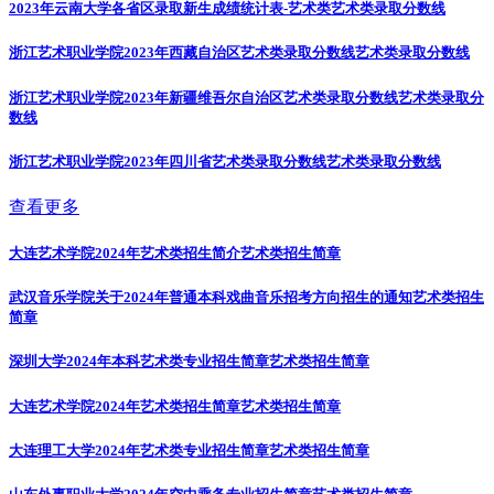
2023年云南大学各省区录取新生成绩统计表-艺术类
艺术类录取分数线
浙江艺术职业学院2023年西藏自治区艺术类录取分数线
艺术类录取分数线
浙江艺术职业学院2023年新疆维吾尔自治区艺术类录取分数线
艺术类录取分
数线
浙江艺术职业学院2023年四川省艺术类录取分数线
艺术类录取分数线
查看更多
大连艺术学院2024年艺术类招生简介
艺术类招生简章
武汉音乐学院关于2024年普通本科戏曲音乐招考方向招生的通知
艺术类招生
简章
深圳大学2024年本科艺术类专业招生简章
艺术类招生简章
大连艺术学院2024年艺术类招生简章
艺术类招生简章
大连理工大学2024年艺术类专业招生简章
艺术类招生简章