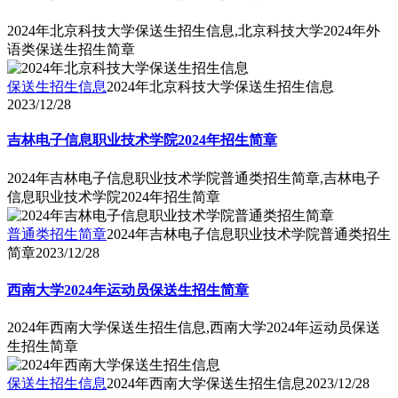
2024年北京科技大学保送生招生信息,北京科技大学2024年外
语类保送生招生简章
保送生招生信息
2024年北京科技大学保送生招生信息
2023/12/28
吉林电子信息职业技术学院2024年招生简章
2024年吉林电子信息职业技术学院普通类招生简章,吉林电子
信息职业技术学院2024年招生简章
普通类招生简章
2024年吉林电子信息职业技术学院普通类招生
简章
2023/12/28
西南大学2024年运动员保送生招生简章
2024年西南大学保送生招生信息,西南大学2024年运动员保送
生招生简章
保送生招生信息
2024年西南大学保送生招生信息
2023/12/28