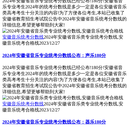
2024年安徽省音乐专业统考分数线已经公布!180分!安徽省音
乐专业考生2024年的统考分数线是多少一定是各位安徽省音乐
类高考考生十分关注的内容!为了方便各位考生,本站已收集了
安徽省教育招生考试院公告中2024年安徽省音乐统考分数线的
详细信息,希望更够帮助到大家!
安徽音乐统考分数线
2024年安徽省音乐类专业统考分数线,安
徽音乐统考合格线
2023/12/27
2024年安徽省音乐专业统考分数线公布：声乐180分
2024年安徽省音乐专业统考分数线已经公布!180分!安徽省音
乐专业考生2024年的统考分数线是多少一定是各位安徽省音乐
类高考考生十分关注的内容!为了方便各位考生,本站已收集了
安徽省教育招生考试院公告中2024年安徽省音乐统考分数线的
详细信息,希望更够帮助到大家!
安徽音乐统考分数线
2024年安徽省音乐类专业统考分数线,安
徽音乐统考合格线
2023/12/27
2024年安徽省音乐专业统考分数线公布：器乐180分