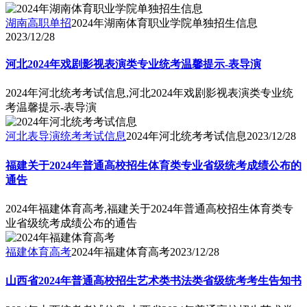
湖南高职单招
2024年湖南体育职业学院单独招生信息
2023/12/28
河北2024年戏剧影视表演类专业统考温馨提示-表导演
2024年河北统考考试信息,河北2024年戏剧影视表演类专业统
考温馨提示-表导演
河北表导演统考考试信息
2024年河北统考考试信息
2023/12/28
福建关于2024年普通高校招生体育类专业省级统考成绩公布的
通告
2024年福建体育高考,福建关于2024年普通高校招生体育类专
业省级统考成绩公布的通告
福建体育高考
2024年福建体育高考
2023/12/28
山西省2024年普通高校招生艺术类书法类省级统考考生告知书