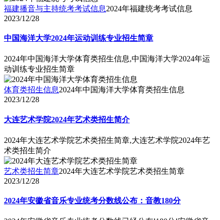
福建播音与主持统考考试信息
2024年福建统考考试信息
2023/12/28
中国海洋大学2024年运动训练专业招生简章
2024年中国海洋大学体育类招生信息,中国海洋大学2024年运
动训练专业招生简章
体育类招生信息
2024年中国海洋大学体育类招生信息
2023/12/28
大连艺术学院2024年艺术类招生简介
2024年大连艺术学院艺术类招生简章,大连艺术学院2024年艺
术类招生简介
艺术类招生简章
2024年大连艺术学院艺术类招生简章
2023/12/28
2024年安徽省音乐专业统考分数线公布：音教180分