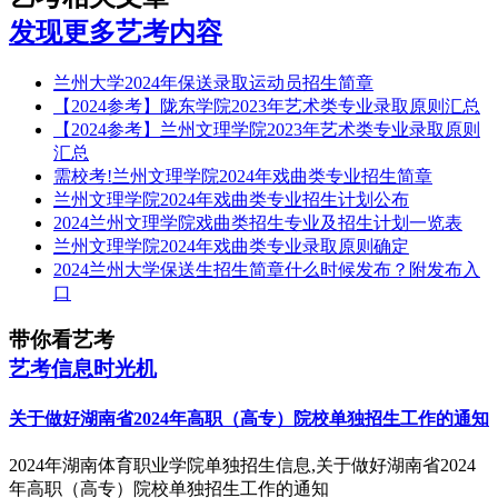
发现更多艺考内容
兰州大学2024年保送录取运动员招生简章
【2024参考】陇东学院2023年艺术类专业录取原则汇总
【2024参考】兰州文理学院2023年艺术类专业录取原则
汇总
需校考!兰州文理学院2024年戏曲类专业招生简章
兰州文理学院2024年戏曲类专业招生计划公布
2024兰州文理学院戏曲类招生专业及招生计划一览表
兰州文理学院2024年戏曲类专业录取原则确定
2024兰州大学保送生招生简章什么时候发布？附发布入
口
带你看艺考
艺考信息时光机
关于做好湖南省2024年高职（高专）院校单独招生工作的通知
2024年湖南体育职业学院单独招生信息,关于做好湖南省2024
年高职（高专）院校单独招生工作的通知