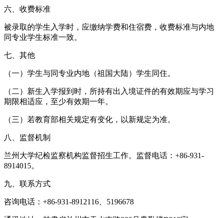
六、收费标准
被录取的学生入学时，应缴纳学费和住宿费，收费标准与内地
同专业学生标准一致。
七、其他
（一）学生与同专业内地（祖国大陆）学生同住。
（二）新生入学报到时，所持有出入境证件的有效期应与学习
期限相适应，至少有效期一年。
（三）若教育部相关规定有变化，以新规定为准。
八、监督机制
兰州大学纪检监察机构监督招生工作。监督电话：+86-931-
8914015。
九、联系方式
咨询电话：+86-931-8912116、5196678