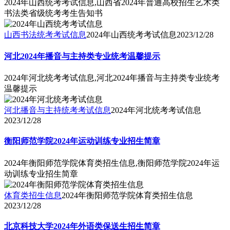
2024年山西统考考试信息,山西省2024年普通高校招生艺术类
书法类省级统考考生告知书
山西书法统考考试信息
2024年山西统考考试信息
2023/12/28
河北2024年播音与主持类专业统考温馨提示
2024年河北统考考试信息,河北2024年播音与主持类专业统考
温馨提示
河北播音与主持统考考试信息
2024年河北统考考试信息
2023/12/28
衡阳师范学院2024年运动训练专业招生简章
2024年衡阳师范学院体育类招生信息,衡阳师范学院2024年运
动训练专业招生简章
体育类招生信息
2024年衡阳师范学院体育类招生信息
2023/12/28
北京科技大学2024年外语类保送生招生简章