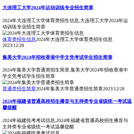
大连理工大学2024年运动训练专业招生简章
2024年大连理工大学体育类招生信息,大连理工大学2024年运
动训练专业招生简章
体育类招生信息
2024年大连理工大学体育类招生信息
2023/12/28
集美大学2024年招收香港中学文凭考试学生招生简章
2024年集美大学普通类招生简章,集美大学2024年招收香港中
学文凭考试学生招生简章
普通类招生简章
2024年集美大学普通类招生简章
2023/12/28
2024年福建省普通高校招生播音与主持类专业省级统一考试温
馨提醒
2024年福建统考考试信息,2024年福建省普通高校招生播音与
主持类专业省级统一考试温馨提醒