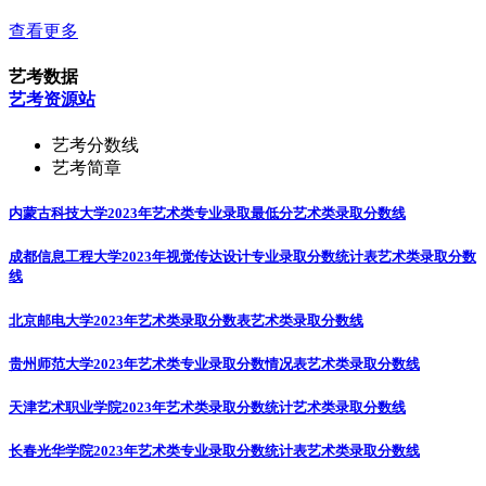
查看更多
艺考数据
艺考资源站
艺考分数线
艺考简章
内蒙古科技大学2023年艺术类专业录取最低分
艺术类录取分数线
成都信息工程大学2023年视觉传达设计专业录取分数统计表
艺术类录取分数
线
北京邮电大学2023年艺术类录取分数表
艺术类录取分数线
贵州师范大学2023年艺术类专业录取分数情况表
艺术类录取分数线
天津艺术职业学院2023年艺术类录取分数统计
艺术类录取分数线
长春光华学院2023年艺术类专业录取分数统计表
艺术类录取分数线