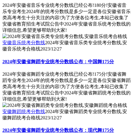
2024年安徽省音乐专业统考分数线已经公布!180分!安徽省音
乐专业考生2024年的统考分数线是多少一定是各位安徽省音乐
类高考考生十分关注的内容!为了方便各位考生,本站已收集了
安徽省教育招生考试院公告中2024年安徽省音乐统考分数线的
详细信息,希望更够帮助到大家!
安徽音乐统考分数线
2024年安徽省音乐类专业统考分数线,安
徽音乐统考合格线
2023/12/27
2024年安徽省舞蹈专业统考分数线公布：中国舞175分
2024年安徽省舞蹈专业统考分数线已经公布!175分!安徽省舞
蹈专业考生2024年的统考分数线是多少一定是各位安徽省舞蹈
类高考考生十分关注的内容!为了方便各位考生,本站已收集了
安徽省教育招生考试院公告中2024年安徽省舞蹈统考分数线的
详细信息,希望更够帮助到大家!
安徽舞蹈统考分数线
2024年安徽省舞蹈类专业统考分数线,安
徽舞蹈统考合格线
2023/12/27
2024年安徽省舞蹈专业统考分数线公布：现代舞175分