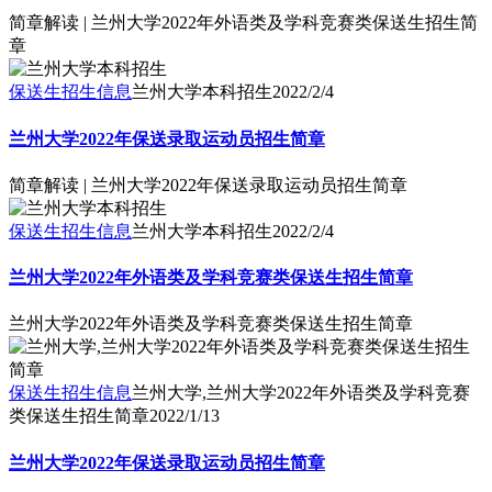
简章解读 | 兰州大学2022年外语类及学科竞赛类保送生招生简
章
保送生招生信息
兰州大学本科招生
2022/2/4
兰州大学2022年保送录取运动员招生简章
简章解读 | 兰州大学2022年保送录取运动员招生简章
保送生招生信息
兰州大学本科招生
2022/2/4
兰州大学2022年外语类及学科竞赛类保送生招生简章
兰州大学2022年外语类及学科竞赛类保送生招生简章
保送生招生信息
兰州大学,兰州大学2022年外语类及学科竞赛
类保送生招生简章
2022/1/13
兰州大学2022年保送录取运动员招生简章