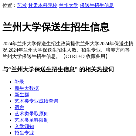
位置：
艺考
-
甘肃本科院校
-
兰州大学
-
保送生招生信息
兰州大学保送生招生信息
2024年兰州大学保送生招生政策提供兰州大学2024年保送生情
况,2024年兰州大学保送生招生人数、招生专业、培养方向等
兰州大学保送生招生信息。【CTRL+D 收藏备用】
与“兰州大学保送生招生信息” 的相关热搜词
补录
新生大数据
新生群
艺术类专业成绩查询
宿舍
艺术类录取原则
艺术类单科限制
入学须知
招生专业