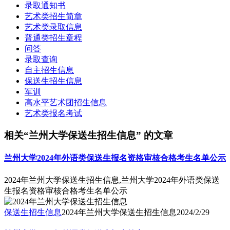
录取通知书
艺术类招生简章
艺术类录取信息
普通类招生章程
问答
录取查询
自主招生信息
保送生招生信息
军训
高水平艺术团招生信息
艺术类报名考试
相关“兰州大学保送生招生信息” 的文章
兰州大学2024年外语类保送生报名资格审核合格考生名单公示
2024年兰州大学保送生招生信息,兰州大学2024年外语类保送
生报名资格审核合格考生名单公示
保送生招生信息
2024年兰州大学保送生招生信息
2024/2/29