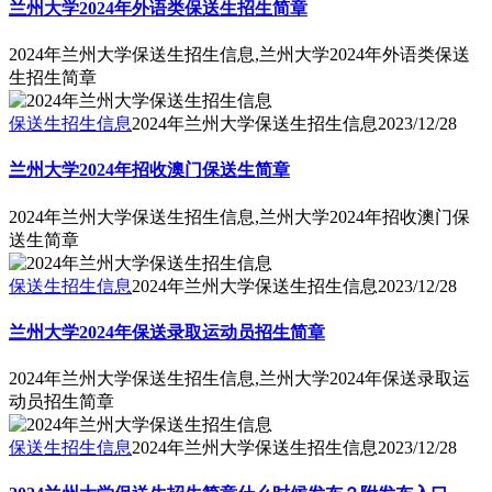
兰州大学2024年外语类保送生招生简章
2024年兰州大学保送生招生信息,兰州大学2024年外语类保送
生招生简章
保送生招生信息
2024年兰州大学保送生招生信息
2023/12/28
兰州大学2024年招收澳门保送生简章
2024年兰州大学保送生招生信息,兰州大学2024年招收澳门保
送生简章
保送生招生信息
2024年兰州大学保送生招生信息
2023/12/28
兰州大学2024年保送录取运动员招生简章
2024年兰州大学保送生招生信息,兰州大学2024年保送录取运
动员招生简章
保送生招生信息
2024年兰州大学保送生招生信息
2023/12/28