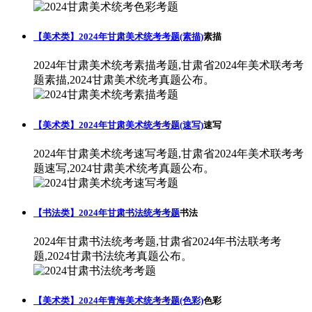
【美术类】2024年甘肃美术统考考题(素描)
素描
2024年甘肃美术统考素描考题,甘肃省2024年美术联考考
题素描,2024甘肃美术统考真题公布。
【美术类】2024年甘肃美术统考考题(速写)
速写
2024年甘肃美术统考速写考题,甘肃省2024年美术联考考
题速写,2024甘肃美术统考真题公布。
【书法类】2024年甘肃书法统考考题
书法
2024年甘肃书法统考考题,甘肃省2024年书法联考考
题,2024甘肃书法统考真题公布。
【美术类】2024年青海美术统考考题(色彩)
色彩