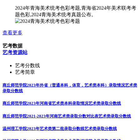
2024年青海美术统考色彩考题,青海省2024年美术联考考
题色彩,2024青海美术统考真题公布。
查看更多
艺考数据
艺考资源站
艺考分数线
艺考简章
商丘师范学院2023年外省（普通本科，体育，艺术类本科）录取情况
艺术类
录取分数线
商丘师范学院2023年河南省艺术类本科录取情况
艺术类录取分数线
商丘师范学院2021-2023年河南艺术类录取分数对比表
艺术类录取分数线
温州理工学院2023年艺术类第二批录取分数线
艺术类录取分数线