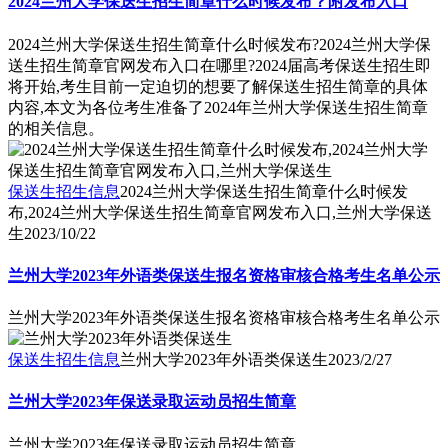
2024兰州大学保送生招生简章什么时候发布？附发布入口
2024兰州大学保送生招生简章什么时候发布?2024兰州大学保
送生招生简章官网发布入口在哪里?2024届高考保送生招生即
将开始,考生目前一定迫切的想要了解保送生招生简章的具体
内容,本文为各位考生准备了2024年兰州大学保送生招生简章
的相关信息。
保送生招生信息
2024兰州大学保送生招生简章什么时候发
布,2024兰州大学保送生招生简章官网发布入口,兰州大学保送
生
2023/10/22
兰州大学2023年外语类保送生报名资格审核合格考生名单公示
兰州大学2023年外语类保送生报名资格审核合格考生名单公示
保送生招生信息
兰州大学2023年外语类保送生
2023/2/27
兰州大学2023年保送录取运动员招生简章
兰州大学2023年保送录取运动员招生简章