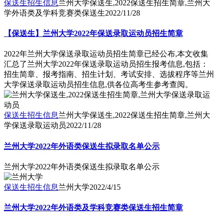
保送生招生信息
兰州大学保送生,2022保送生招生简章,兰州大
学外语类及学科竞赛类保送生
2022/11/28
【保送生】兰州大学2022年保送录取运动员招生简章
2022年兰州大学保送录取运动员招生简章已经公布,本文收集
汇总了兰州大学2022年保送录取运动员招生报考信息,包括：
招生简章、报考指南、招生计划、考试安排、选拔程序等兰州
大学保送录取运动员招生信息,供各位高考生参考查阅。
保送生招生信息
兰州大学保送生,2022保送生招生简章,兰州大
学保送录取运动员
2022/11/28
兰州大学2022年外语类保送生拟录取名单公示
兰州大学2022年外语类保送生拟录取名单公示
保送生招生信息
兰州大学
2022/4/15
兰州大学2022年外语类及学科竞赛类保送生招生简章