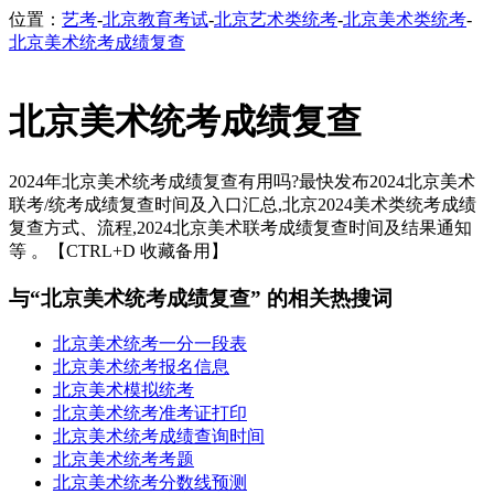
位置：
艺考
-
北京教育考试
-
北京艺术类统考
-
北京美术类统考
-
北京美术统考成绩复查
北京美术统考成绩复查
2024年北京美术统考成绩复查有用吗?最快发布2024北京美术
联考/统考成绩复查时间及入口汇总,北京2024美术类统考成绩
复查方式、流程,2024北京美术联考成绩复查时间及结果通知
等 。【CTRL+D 收藏备用】
与“北京美术统考成绩复查” 的相关热搜词
北京美术统考一分一段表
北京美术统考报名信息
北京美术模拟统考
北京美术统考准考证打印
北京美术统考成绩查询时间
北京美术统考考题
北京美术统考分数线预测