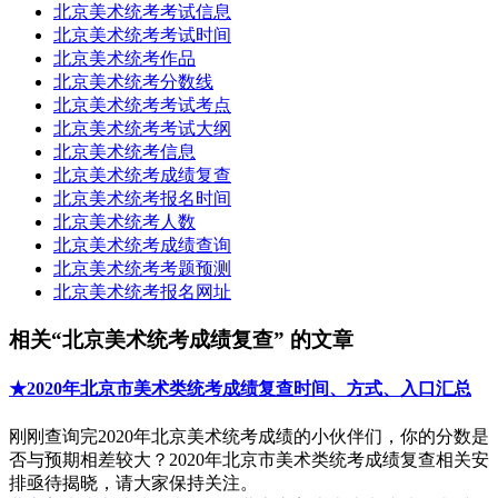
北京美术统考考试信息
北京美术统考考试时间
北京美术统考作品
北京美术统考分数线
北京美术统考考试考点
北京美术统考考试大纲
北京美术统考信息
北京美术统考成绩复查
北京美术统考报名时间
北京美术统考人数
北京美术统考成绩查询
北京美术统考考题预测
北京美术统考报名网址
相关“北京美术统考成绩复查” 的文章
★2020年北京市美术类统考成绩复查时间、方式、入口汇总
刚刚查询完2020年北京美术统考成绩的小伙伴们，你的分数是
否与预期相差较大？2020年北京市美术类统考成绩复查相关安
排亟待揭晓，请大家保持关注。