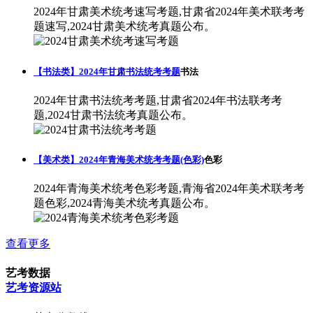
2024年甘肃美术统考速写考题,甘肃省2024年美术联考考
题速写,2024甘肃美术统考真题公布。
【书法类】2024年甘肃书法统考考题
书法
2024年甘肃书法统考考题,甘肃省2024年书法联考考
题,2024甘肃书法统考真题公布。
【美术类】2024年青海美术统考考题(色彩)
色彩
2024年青海美术统考色彩考题,青海省2024年美术联考考
题色彩,2024青海美术统考真题公布。
查看更多
艺考数据
艺考资源站