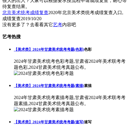
很大的出入？大家可以根据要求按流程申请成绩复查，耐心等
待复查结果。
北京美术统考成绩复查
2020年北京美术类统考成绩复查入口,
成绩复查
2019/10/20
没有更多了？去看看其它
艺考
内容吧
艺考热搜
【美术类】2024年甘肃美术统考考题(色彩)
色彩
2024年甘肃美术统考色彩考题,甘肃省2024年美术联考考
题色彩,2024甘肃美术统考真题公布。
【美术类】2024年甘肃美术统考考题(素描)
素描
2024年甘肃美术统考素描考题,甘肃省2024年美术联考考
题素描,2024甘肃美术统考真题公布。
【美术类】2024年甘肃美术统考考题(速写)
速写