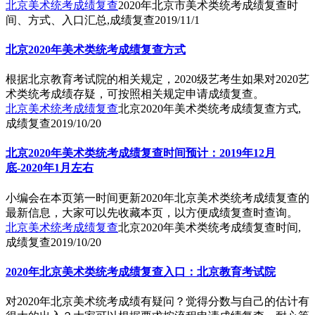
北京美术统考成绩复查
2020年北京市美术类统考成绩复查时
间、方式、入口汇总,成绩复查
2019/11/1
北京2020年美术类统考成绩复查方式
根据北京教育考试院的相关规定，2020级艺考生如果对2020艺
术类统考成绩存疑，可按照相关规定申请成绩复查。
北京美术统考成绩复查
北京2020年美术类统考成绩复查方式,
成绩复查
2019/10/20
北京2020年美术类统考成绩复查时间预计：2019年12月
底-2020年1月左右
小编会在本页第一时间更新2020年北京美术类统考成绩复查的
最新信息，大家可以先收藏本页，以方便成绩复查时查询。
北京美术统考成绩复查
北京2020年美术类统考成绩复查时间,
成绩复查
2019/10/20
2020年北京美术类统考成绩复查入口：北京教育考试院
对2020年北京美术统考成绩有疑问？觉得分数与自己的估计有