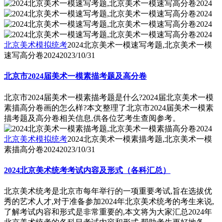
北京美术模拟统考
2024北京美术一模速写考题,北京美术一模
速写高分卷2024
2023/10/31
北京市2024届美术一模素描考题及高分卷
北京市2024届美术一模素描考题是什么?2024届北京美术一模
素描高分卷画的怎么样?本文整理了北京市2024届美术一模素
描考题及高分卷相关信息,供各位艺考生查阅参考。
北京美术模拟统考
2024北京美术一模素描考题,北京美术一模
素描高分卷2024
2023/10/31
2024北京美术统考考试内容及形式（各科汇总）
北京美术统考是北京市每年举行的一项重要考试,旨在选拔优
秀的艺术人才,对于准备参加2024年北京美术统考的考生来说,
了解考试内容和形式是非常重要的,本文将为大家汇总2024年