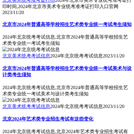
北京美术统考准考证打印
2024年北京市美术专业统考准考证打
印时间,2024年北京市美术专业统考准考证打印入口官网
2023/11/20
北京市2024年普通高等学校招生艺术类专业统一考试考生须知
2024年北京统考考试信息,北京市2024年普通高等学校招生艺
术类专业统一考试考生须知
北京美术统考考试信息
2024年北京统考考试信息
2023/11/20
北京市2024年普通高等学校招生艺术类专业统一考试美术与设
计类考生须知
2024年北京统考考试信息,北京市2024年普通高等学校招生艺
术类专业统一考试美术与设计类考生须知
北京美术统考考试信息
2024年北京统考考试信息
2023/11/20
北京2024年艺术类专业招生考试有这些变化
2024年北京统考考试信息,北京2024年艺术类专业招生考试有