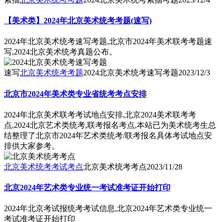
【美术类】2024年北京美术统考考题(速写)
2024年北京美术统考速写考题,北京市2024年美术联考考题速
写,2024北京美术统考真题公布。
速写
北京美术统考考题
2024北京美术统考速写考题
2023/12/3
北京市2024年美术类专业省统考考点安排
2024年北京美术联考考试地点安排,北京2024美术联考考
点,2024北京艺术类统考,联考报名考点,本站已为美术统考生总
结整理了北京市2024年艺术类统考/联考报名具体考试地点安
排供大家参考。
北京美术统考考试考点
北京美术统考考点
2023/11/28
北京2024年艺术类专业统一考试准考证开始打印
2024年北京考试报统考考试信息,北京2024年艺术类专业统一
考试准考证开始打印