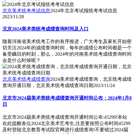
北京美术统考考试信息
2024年北京考试报统考考试信息
2023/11/28
北京2024美术类统考成绩查询时间及入口
随着河南省美术统考工作的有序推进，广大考生及家长开始密
切关注2024年的成绩查询时间，每年的成绩公布时间都是一个
备受瞩目的时刻，那么，2024年的河南美术统考成绩查询时间
会是什么时候呢？
北京美术统考成绩查询
2024美术统考成绩查询，北京统考成绩
查询开通日期，北京美术统考成绩查询日期
2023/11/24
北京市2024届美术类统考成绩查询开通时间公布：2024年1月8
日
北京市2024届美术类统考成绩查询开通时间公布:45299!本站
在此提醒各位2024北京美术艺考生,注意要按照公布时间45299
及时登陆北京教育考试院官网进行成绩查询!不要错过2024届