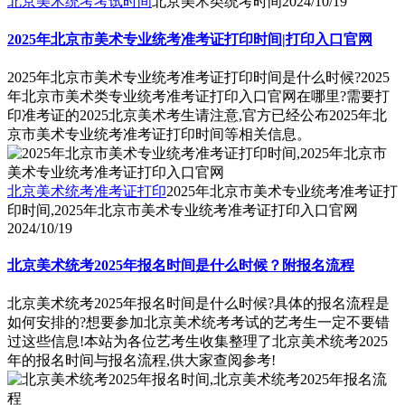
北京美术统考考试时间
北京美术类统考时间
2024/10/19
2025年北京市美术专业统考准考证打印时间|打印入口官网
2025年北京市美术专业统考准考证打印时间是什么时候?2025
年北京市美术类专业统考准考证打印入口官网在哪里?需要打
印准考证的2025北京美术考生请注意,官方已经公布2025年北
京市美术专业统考准考证打印时间等相关信息。
北京美术统考准考证打印
2025年北京市美术专业统考准考证打
印时间,2025年北京市美术专业统考准考证打印入口官网
2024/10/19
北京美术统考2025年报名时间是什么时候？附报名流程
北京美术统考2025年报名时间是什么时候?具体的报名流程是
如何安排的?想要参加北京美术统考考试的艺考生一定不要错
过这些信息!本站为各位艺考生收集整理了北京美术统考2025
年的报名时间与报名流程,供大家查阅参考!