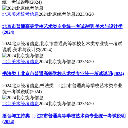
统一考试说明(2024)
北京美术统考信息
2024北京统考信息
2023/3/20
北京市普通高等学校艺术类专业统一考试说明-美术与设计类
(2024)
2024北京统考信息,北京市普通高等学校艺术类专业统一考试
说明-美术与设计类(2024)
北京美术统考信息
2024北京统考信息
2023/3/20
书法类｜北京市普通高等学校艺术类专业统一考试说明(2024)
2024北京统考信息,书法类｜北京市普通高等学校艺术类专业
统一考试说明(2024)
北京美术统考信息
2024北京统考信息
2023/3/20
播音与主持类｜北京市普通高等学校艺术类专业统一考试说明
(2024)