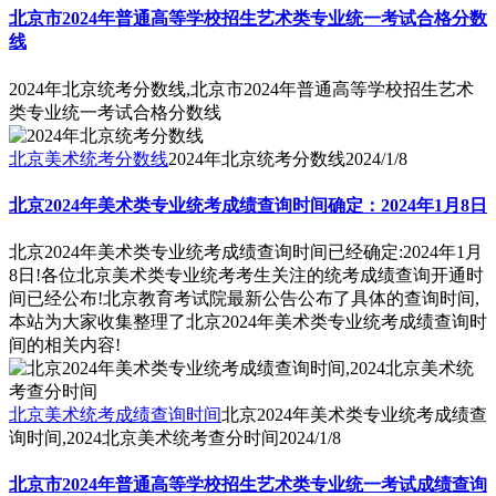
北京市2024年普通高等学校招生艺术类专业统一考试合格分数
线
2024年北京统考分数线,北京市2024年普通高等学校招生艺术
类专业统一考试合格分数线
北京美术统考分数线
2024年北京统考分数线
2024/1/8
北京2024年美术类专业统考成绩查询时间确定：2024年1月8日
北京2024年美术类专业统考成绩查询时间已经确定:2024年1月
8日!各位北京美术类专业统考考生关注的统考成绩查询开通时
间已经公布!北京教育考试院最新公告公布了具体的查询时间,
本站为大家收集整理了北京2024年美术类专业统考成绩查询时
间的相关内容!
北京美术统考成绩查询时间
北京2024年美术类专业统考成绩查
询时间,2024北京美术统考查分时间
2024/1/8
北京市2024年普通高等学校招生艺术类专业统一考试成绩查询