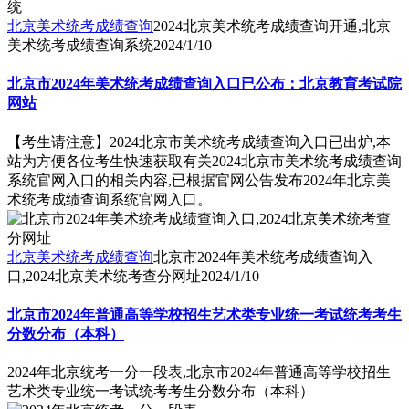
北京美术统考成绩查询
2024北京美术统考成绩查询开通,北京
美术统考成绩查询系统
2024/1/10
北京市2024年美术统考成绩查询入口已公布：北京教育考试院
网站
【考生请注意】2024北京市美术统考成绩查询入口已出炉,本
站为方便各位考生快速获取有关2024北京市美术统考成绩查询
系统官网入口的相关内容,已根据官网公告发布2024年北京美
术统考成绩查询系统官网入口。
北京美术统考成绩查询
北京市2024年美术统考成绩查询入
口,2024北京美术统考查分网址
2024/1/10
北京市2024年普通高等学校招生艺术类专业统一考试统考考生
分数分布（本科）
2024年北京统考一分一段表,北京市2024年普通高等学校招生
艺术类专业统一考试统考考生分数分布（本科）