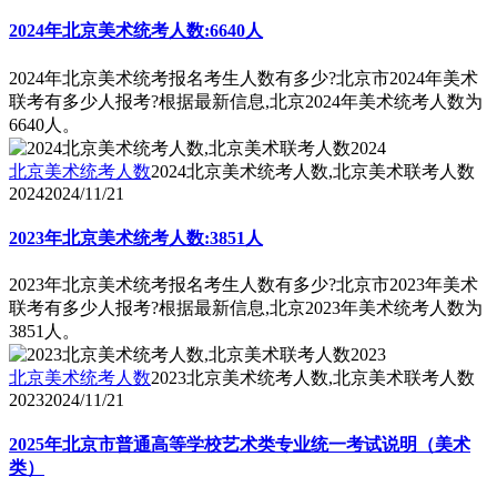
2024年北京美术统考人数:6640人
2024年北京美术统考报名考生人数有多少?北京市2024年美术
联考有多少人报考?根据最新信息,北京2024年美术统考人数为
6640人。
北京美术统考人数
2024北京美术统考人数,北京美术联考人数
2024
2024/11/21
2023年北京美术统考人数:3851人
2023年北京美术统考报名考生人数有多少?北京市2023年美术
联考有多少人报考?根据最新信息,北京2023年美术统考人数为
3851人。
北京美术统考人数
2023北京美术统考人数,北京美术联考人数
2023
2024/11/21
2025年北京市普通高等学校艺术类专业统一考试说明（美术
类）