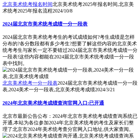
北京美术统考报名时间
北京美术统考2025年报名时间,北京美
术统考2025年报名流程
2024/10/8
2024届北京市美术统考成绩一分一段表
2024届北京市美术统考考生的考试成绩如何?考生成绩是怎样
分布的?各分数段都有多少考生?想要了解这些内容的北京美术
统考考生与家长一定不要错过2024届北京市美术统考成绩一分
一段表!这些内容都能在2024届北京市美术统考成绩一分一段
表中找到。
北京美术统考一分一段表
2024届北京市美术统考成绩一分一段
表,2024美术一分一段表,北京美术统考成绩
2024/3/21
2024年北京美术统考成绩查询官网入口:已开通
北京市最新公告公布：2024年北京市美术统考成绩查询系统已
开通,本站为各位参加2024年北京美术统考的考生及家长们整
理了北京市2024年美术统考查分官网入口地址,供大家查阅。