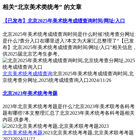
相关“北京美术类统考” 的文章
【已发布】北京2025年美术统考成绩查询时间/网址/入口
北京2025年美术统考成绩查询时间是什么时候?统考查分网址
是什么?查分入口在哪里进入?本文为大家汇总整理了“【已发
布】北京2025年美术统考成绩查询时间/网址/入口”相关信息，
供2025届北京艺考生参考。
北京美术统考成绩查询
北京2025年美术统考成绩查询时间,北
京统考查分网址,2025统考成绩查询入口
2024/11/26
北京2023年美术统考考题
2023年北京美术统考考题是什么?北京2023年美术联考各科考
题有哪些?本文整理汇总了北京2023年美术统考各科考题相关
内容,供参考。
北京美术统考考题
2023北京美术统考考题,北京美术联考考题
2023
2024/11/22