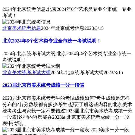
2024年北京统考信息,北京2024年6个艺术类专业全市统一专业
考试！
北京美术统考信息
2024年北京统考信息
2023/3/15
北京2024年6个艺术类专业全市统一考试说明！
2024年北京统考考试大纲,北京2024年6个艺术类专业全市统一
考试说明！
北京美术统考考试大纲
2024年北京统考考试大纲
2023/3/15
2023届北京市美术统考成绩一分一段表
2023届北京市美术统考考生的考试成绩如何?考生成绩是怎样
分布的?各分数段都有多少考生?想要了解这些内容的北京美术
统考考生与家长一定不要错过2023届北京市美术统考成绩一分
一段表!这些内容都能在2023届北京市美术统考成绩一分一段
表中找到。