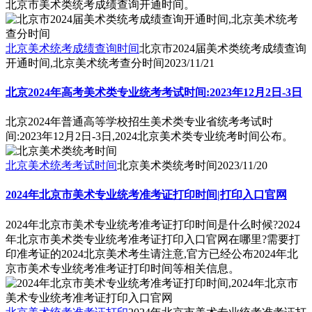
北京市美术类统考成绩查询开通时间。
北京美术统考成绩查询时间
北京市2024届美术类统考成绩查询
开通时间,北京美术统考查分时间
2023/11/21
北京2024年高考美术类专业统考考试时间:2023年12月2日-3日
北京2024年普通高等学校招生美术类专业省统考考试时
间:2023年12月2日-3日,2024北京美术类专业统考时间公布。
北京美术统考考试时间
北京美术类统考时间
2023/11/20
2024年北京市美术专业统考准考证打印时间|打印入口官网
2024年北京市美术专业统考准考证打印时间是什么时候?2024
年北京市美术类专业统考准考证打印入口官网在哪里?需要打
印准考证的2024北京美术考生请注意,官方已经公布2024年北
京市美术专业统考准考证打印时间等相关信息。