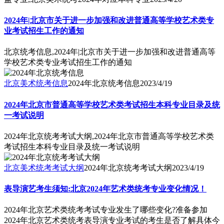
2024年|北京市关于进一步加强和改进普通高等学校艺术类专
业考试招生工作的通知
北京统考信息,2024年|北京市关于进一步加强和改进普通高等
学校艺术类专业考试招生工作的通知
北京美术统考信息
2024年北京统考信息
2023/4/19
2024年北京市普通高等学校艺术类考试招生本科专业目录及统
一考试说明
2024年北京统考考试大纲,2024年北京市普通高等学校艺术类
考试招生本科专业目录及统一考试说明
北京美术统考考试大纲
2024年北京统考考试大纲
2023/4/19
表导演艺考生须知:北京2024年艺术类统考专业变化情况！
2024年北京艺术类统考考试专业发生了哪些变化?准备参加
2024年北京艺术类统考表导演专业考试的考生是否了解具体今