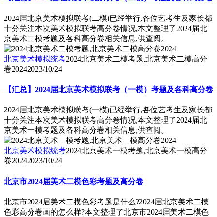
2024届北京美术模拟联考(二模)已经举行,各位艺考生及家长都
十分关注本次美术模拟联考高分卷情况,本文整理了2024届北
京美术二模考题及各科高分卷相关信息,供查阅。
北京美术模拟统考
2024北京美术二模考题,北京美术二模高分
卷2024
2023/10/24
【汇总】2024届北京美术模拟联考（一模）考题及各科高分卷
2024届北京美术模拟联考(一模)已经举行,各位艺考生及家长都
十分关注本次美术模拟联考高分卷情况,本文整理了2024届北
京美术一模考题及各科高分卷相关信息,供查阅。
北京美术模拟统考
2024北京美术一模考题,北京美术一模高分
卷2024
2023/10/24
北京市2024届美术二模色彩考题及高分卷
北京市2024届美术二模色彩考题是什么?2024届北京美术二模
色彩高分卷画的怎么样?本文整理了北京市2024届美术二模色