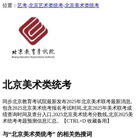
位置：
艺考
-
北京艺术类统考
-
北京美术类统考
北京美术类统考
同步北京教育考试院最新发布2025年北京美术联考最新消息,
包含2025北京美术统考报名考试时间,北京2025年美术联考成
绩查询时间及查分入口,2025北京美术统考分数线,北京2025美
术统考考题预测信息汇总。【CTRL+D 收藏备用】
与“北京美术类统考” 的相关热搜词