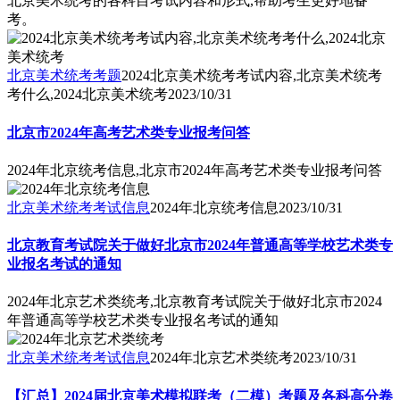
北京美术统考的各科目考试内容和形式,帮助考生更好地备
考。
北京美术统考考题
2024北京美术统考考试内容,北京美术统考
考什么,2024北京美术统考
2023/10/31
北京市2024年高考艺术类专业报考问答
2024年北京统考信息,北京市2024年高考艺术类专业报考问答
北京美术统考考试信息
2024年北京统考信息
2023/10/31
北京教育考试院关于做好北京市2024年普通高等学校艺术类专
业报名考试的通知
2024年北京艺术类统考,北京教育考试院关于做好北京市2024
年普通高等学校艺术类专业报名考试的通知
北京美术统考考试信息
2024年北京艺术类统考
2023/10/31
【汇总】2024届北京美术模拟联考（二模）考题及各科高分卷