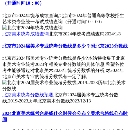
（开通时间10：00）
北京市2024年统考成绩查询,北京市2024年普通高等学校招生
艺术类专业统一考试成绩查询（开通时间10：00）
北京美术统考成绩查询
北京市2024年统考成绩查询
2024/1/8
北京市2024届美术专业统考分数线是多少？附北京2023分数线
北京市2024届美术专业统考分数线是多少?本站特收集了北京
市美术专业统考2023年相关专业分数线的具体信息,希望各位
考生能够通过对北京美术2023年统考分数线的分析,对2024年
北京市美术专业的统考分数线有一定了解。
北京美术统考分数线预测
北京市2024届美术专业统考分数
线,2019-2023历年北京美术分数线
2023/12/13
2024北京美术统考合格线什么时候会公布？美术合格线公布时
间