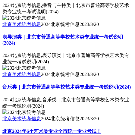
2024北京统考信息,播音与主持类｜北京市普通高等学校艺术
类专业统一考试说明(2024)
北京美术统考信息
2024北京统考信息
2023/3/20
表导演类｜北京市普通高等学校艺术类专业统一考试说明
(2024)
2024北京统考信息,表导演类｜北京市普通高等学校艺术类专
业统一考试说明(2024)
北京美术统考信息
2024北京统考信息
2023/3/20
音乐类｜北京市普通高等学校艺术类专业统一考试说明(2024)
2024北京统考信息,音乐类｜北京市普通高等学校艺术类专业
统一考试说明(2024)
北京美术统考信息
2024北京统考信息
2023/3/20
北京2024年6个艺术类专业全市统一专业考试！