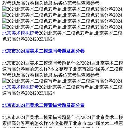
彩考题及高分卷相关信息,供各位艺考生查阅参考。
北京美术模拟统考
2024北京美术二模色彩考题,北京美术二模
色彩高分卷2024
2023/10/24
北京市2024届美术二模速写考题及高分卷
北京市2024届美术二模速写考题是什么?2024届北京美术二模
速写高分卷画的怎么样?本文整理了北京市2024届美术二模速
写考题及高分卷相关信息,供各位艺考生查阅参考。
北京美术模拟统考
2024北京美术二模速写考题,北京美术二模
速写高分卷2024
2023/10/24
北京市2024届美术二模素描考题及高分卷
北京市2024届美术二模素描考题是什么?2024届北京美术二模
素描高分卷画的怎么样?本文整理了北京市2024届美术二模素