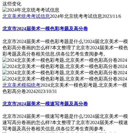
这些变化
北京美术统考考试信息
2024年北京统考考试信息
2023/11/6
北京市2024届美术一模色彩考题及高分卷
北京市2024届美术一模色彩考题是什么?2024届北京美术一模
色彩高分卷画的怎么样?本文整理了北京市2024届美术一模色
彩考题及高分卷相关信息,供各位艺考生查阅参考。
北京美术模拟统考
2024北京美术一模色彩考题,北京美术一模
色彩高分卷2024
2023/10/31
北京市2024届美术一模速写考题及高分卷
北京市2024届美术一模速写考题是什么?2024届北京美术一模
速写高分卷画的怎么样?本文整理了北京市2024届美术一模速
写考题及高分卷相关信息,供各位艺考生查阅参考。