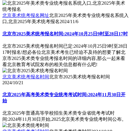
北京美术统考报名网址
北京2025年美术类专业统考报名系统入
口,北京2025年美术统考报名
2024/11/6
北京市2025美术统考报名时间:2024年10月25日9时至28日17时
北京市2025美术统考报名时间已定:2024年10月25日9时至28日
17时报名!想必各位北京美术考生已经迫不及待的想要了解北
京市2025美术类专业统考报名时间的详细内容,那么一起来看
看北京教育考试院发布的相关信息都有什么吧!
北京美术统考报名时间
北京市2025美术统考报名时间
2024/10/21
北京2025年高考美术类专业统考考试时间:2024年11月30日开
始
北京2025年普通高等学校招生美术类专业省统考考试时
间:2024年11月30日开始,2025北京美术类专业统考时间公布。