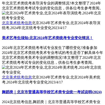
年北京艺术类统考表导演专业的调整情况?本文整理了2024年
北京艺术类统考考试专业的变化信息，供各位考生参考查阅。
北京美术统考信息
北京2024年艺术类专业,北京2024年表导演
统考,2024年北京统考专业变化
2023/4/17
美术艺考生须知:北京2024年艺术类统考专业变化情况！
2024年北京艺术类统考考试专业发生了哪些变化?准备参加
2024年北京艺术类统考美术专业考试的考生是否了解具体今年
北京艺术类统考美术专业的调整情况?本文整理了2024年北京
艺术类统考考试专业的变化信息，供各位考生参考查阅。
北京美术统考信息
北京2024年艺术类专业,北京2024年美术统
考,2024年北京统考专业变化
2023/4/17
舞蹈类｜北京市普通高等学校艺术类专业统一考试说明(2024)
2024北京统考信息,舞蹈类｜北京市普通高等学校艺术类专业