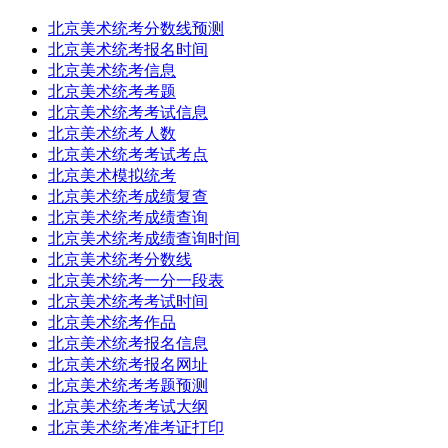
北京美术统考分数线预测
北京美术统考报名时间
北京美术统考信息
北京美术统考考题
北京美术统考考试信息
北京美术统考人数
北京美术统考考试考点
北京美术模拟统考
北京美术统考成绩复查
北京美术统考成绩查询
北京美术统考成绩查询时间
北京美术统考分数线
北京美术统考一分一段表
北京美术统考考试时间
北京美术统考作品
北京美术统考报名信息
北京美术统考报名网址
北京美术统考考题预测
北京美术统考考试大纲
北京美术统考准考证打印