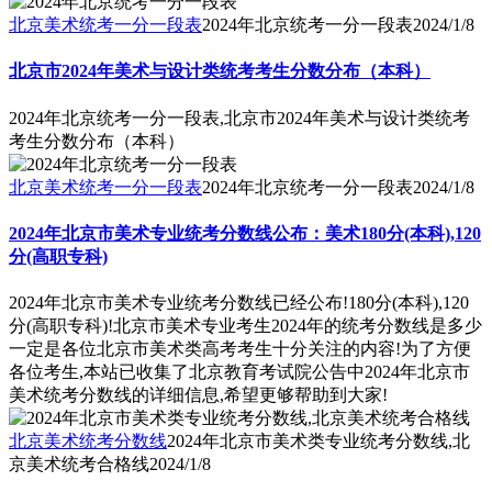
北京美术统考一分一段表
2024年北京统考一分一段表
2024/1/8
北京市2024年美术与设计类统考考生分数分布（本科）
2024年北京统考一分一段表,北京市2024年美术与设计类统考
考生分数分布（本科）
北京美术统考一分一段表
2024年北京统考一分一段表
2024/1/8
2024年北京市美术专业统考分数线公布：美术180分(本科),120
分(高职专科)
2024年北京市美术专业统考分数线已经公布!180分(本科),120
分(高职专科)!北京市美术专业考生2024年的统考分数线是多少
一定是各位北京市美术类高考考生十分关注的内容!为了方便
各位考生,本站已收集了北京教育考试院公告中2024年北京市
美术统考分数线的详细信息,希望更够帮助到大家!
北京美术统考分数线
2024年北京市美术类专业统考分数线,北
京美术统考合格线
2024/1/8