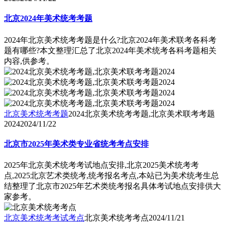
北京2024年美术统考考题
2024年北京美术统考考题是什么?北京2024年美术联考各科考
题有哪些?本文整理汇总了北京2024年美术统考各科考题相关
内容,供参考。
北京美术统考考题
2024北京美术统考考题,北京美术联考考题
2024
2024/11/22
北京市2025年美术类专业省统考考点安排
2025年北京美术统考考试地点安排,北京2025美术统考考
点,2025北京艺术类统考,统考报名考点,本站已为美术统考生总
结整理了北京市2025年艺术类统考报名具体考试地点安排供大
家参考。
北京美术统考考试考点
北京美术统考考点
2024/11/21