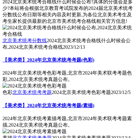
2024北京美术统考合格线什么时候会公布?具体的分值会是多
少?本站将会根据北京教育考试院发布的2024届北京美术统考
分数线公布日期等相关内容及时更新,为各位北京美术考生及
考生家长提供最新的北京市美术统考合格线相关官方信息!
北京美术统考分数线
2024北京美术统考合格线什么时候会公
布,2024北京美术统考合格线
2023/12/13
【美术类】2024年北京美术统考考题(色彩)
2024年北京美术统考色彩考题,北京市2024年美术联考考题色
彩,2024北京美术统考真题公布。
色彩
北京美术统考考题
2024北京美术统考色彩考题
2023/12/5
【美术类】2024年北京美术统考考题(素描)
2024年北京美术统考素描考题,北京市2024年美术联考考题素
描,2024北京美术统考真题公布。
素描
北京美术统考考题
2024北京美术统考素描考题
2023/12/4