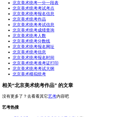
北京美术统考一分一段表
北京美术统考考试考点
北京美术统考报名信息
北京美术统考作品
北京美术统考考试信息
北京美术统考成绩查询
北京美术统考人数
北京美术统考分数线
北京美术统考报名网址
北京美术统考信息
北京美术统考报名时间
北京美术统考准考证打印
北京美术统考考试大纲
北京美术模拟统考
相关“北京美术统考作品” 的文章
没有更多了？去看看其它
艺考
内容吧
艺考热搜