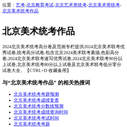
位置：
艺考
-
北京教育考试
-
北京艺术类统考
-
北京美术类统考
-
北京美术统考作品
北京美术统考作品
2024北京美术统考高分卷及范画专栏提供2024北京美术联考优
秀试卷,统考高分试卷,包含北京2024美术联考素描,色彩高分
卷,2024北京美术联考速写优秀试卷,2024北京美术联考90分以
上试卷,北京美术统考80分以上试卷及北京美术联考低分零分
试卷大全。【CTRL+D 收藏备用】
与“北京美术统考作品” 的相关热搜词
北京美术统考考题预测
北京美术统考成绩复查
北京美术统考分数线预测
北京美术统考成绩查询时间
北京美术统考考试时间
北京美术统考考题