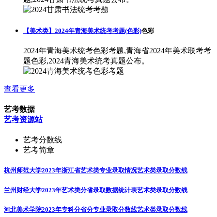
【美术类】2024年青海美术统考考题(色彩)
色彩
2024年青海美术统考色彩考题,青海省2024年美术联考考
题色彩,2024青海美术统考真题公布。
查看更多
艺考数据
艺考资源站
艺考分数线
艺考简章
杭州师范大学2023年浙江省艺术类专业录取情况
艺术类录取分数线
兰州财经大学2023年艺术类分省录取数据统计表
艺术类录取分数线
河北美术学院2023年专科分省分专业录取分数线
艺术类录取分数线