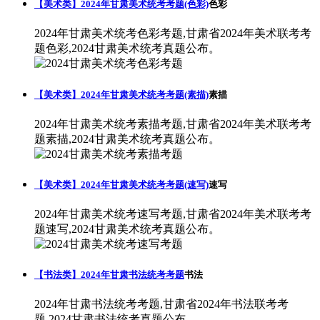
【美术类】2024年甘肃美术统考考题(色彩)
色彩
2024年甘肃美术统考色彩考题,甘肃省2024年美术联考考
题色彩,2024甘肃美术统考真题公布。
【美术类】2024年甘肃美术统考考题(素描)
素描
2024年甘肃美术统考素描考题,甘肃省2024年美术联考考
题素描,2024甘肃美术统考真题公布。
【美术类】2024年甘肃美术统考考题(速写)
速写
2024年甘肃美术统考速写考题,甘肃省2024年美术联考考
题速写,2024甘肃美术统考真题公布。
【书法类】2024年甘肃书法统考考题
书法
2024年甘肃书法统考考题,甘肃省2024年书法联考考
题,2024甘肃书法统考真题公布。