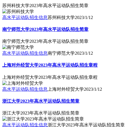
苏州科技大学2023年高水平运动队招生简章
高水平运动队招生信息
苏州科技大学
2023/1/12
南宁师范大学2023年高水平运动队招生简章
南宁师范大学2023年高水平运动队招生简章
高水平运动队招生信息
南宁师范大学
2023/1/12
上海对外经贸大学2023年高水平运动队招生章程
上海对外经贸大学2023年高水平运动队招生章程
高水平运动队招生信息
上海对外经贸大学
2023/1/12
浙江大学2023年高水平运动队招生简章
浙江大学2023年高水平运动队招生简章
高水平运动队招生信息
浙江大学2023年高水平运动队招生简章