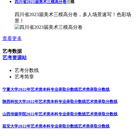
四川省2023届美术三模高分卷
三模
四川省2023届美术三模高分卷，多人场景速写！色彩场
景！
查看更多
艺考数据
艺考资源站
艺考分数线
艺考简章
宁夏大学2022年艺术类本科专业录取分数线
艺术类录取分数线
陕西科技大学2022年艺术类本科专业录取分数线
艺术类录取分数线
山西传媒学院2022年艺术类本科专业录取分数线
艺术类录取分数线
延安大学2022年艺术类本科专业录取分数线
艺术类录取分数线