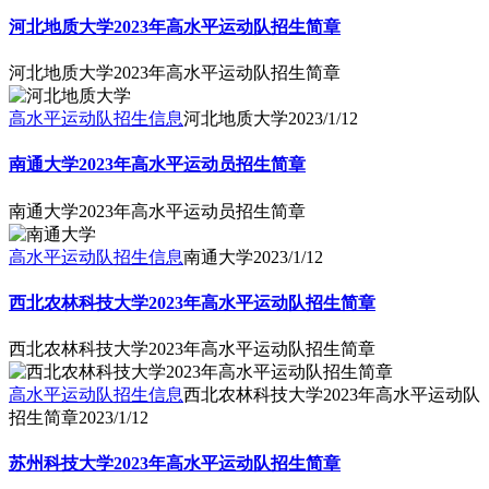
河北地质大学2023年高水平运动队招生简章
河北地质大学2023年高水平运动队招生简章
高水平运动队招生信息
河北地质大学
2023/1/12
南通大学2023年高水平运动员招生简章
南通大学2023年高水平运动员招生简章
高水平运动队招生信息
南通大学
2023/1/12
西北农林科技大学2023年高水平运动队招生简章
西北农林科技大学2023年高水平运动队招生简章
高水平运动队招生信息
西北农林科技大学2023年高水平运动队
招生简章
2023/1/12
苏州科技大学2023年高水平运动队招生简章