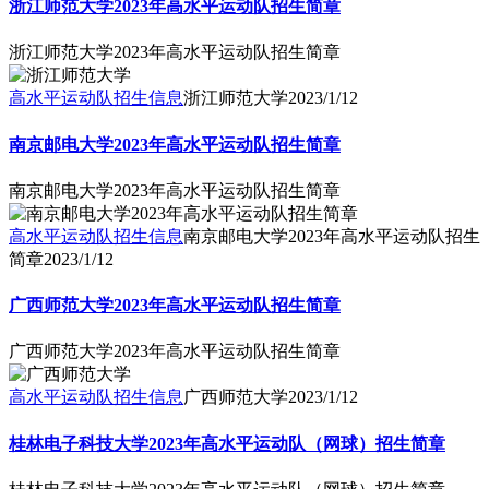
浙江师范大学2023年高水平运动队招生简章
浙江师范大学2023年高水平运动队招生简章
高水平运动队招生信息
浙江师范大学
2023/1/12
南京邮电大学2023年高水平运动队招生简章
南京邮电大学2023年高水平运动队招生简章
高水平运动队招生信息
南京邮电大学2023年高水平运动队招生
简章
2023/1/12
广西师范大学2023年高水平运动队招生简章
广西师范大学2023年高水平运动队招生简章
高水平运动队招生信息
广西师范大学
2023/1/12
桂林电子科技大学2023年高水平运动队（网球）招生简章