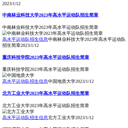
2023/1/12
中南林业科技大学2023年高水平运动队招生简章
中南林业科技大学2023年高水平运动队招生简章
高水平运动队招生信息
中南林业科技大学2023年高水平运动队
招生简章
2023/1/12
重庆科技学院2023年高水平运动队招生简章
重庆科技学院2023年高水平运动队招生简章
高水平运动队招生信息
中国地质大学
2023/1/12
北方工业大学2023年高水平运动队招生简章
北方工业大学2023年高水平运动队招生简章
高水平运动队招生信息
北方工业大学
2023/1/12