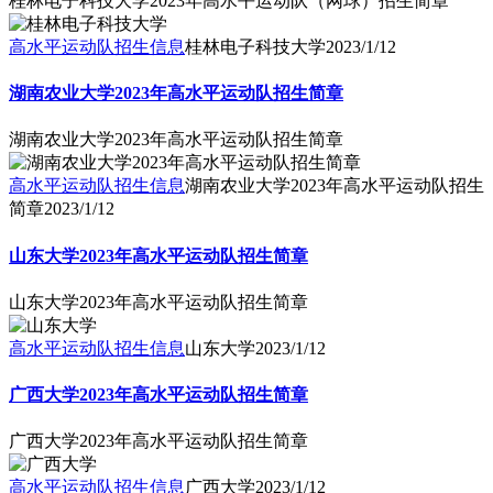
桂林电子科技大学2023年高水平运动队（网球）招生简章
高水平运动队招生信息
桂林电子科技大学
2023/1/12
湖南农业大学2023年高水平运动队招生简章
湖南农业大学2023年高水平运动队招生简章
高水平运动队招生信息
湖南农业大学2023年高水平运动队招生
简章
2023/1/12
山东大学2023年高水平运动队招生简章
山东大学2023年高水平运动队招生简章
高水平运动队招生信息
山东大学
2023/1/12
广西大学2023年高水平运动队招生简章
广西大学2023年高水平运动队招生简章
高水平运动队招生信息
广西大学
2023/1/12