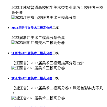
2023江苏省普通高校招生美术类专业统考百校联考三模
高分卷
2023届浙江省美术二模高分卷
二模
2023届浙江美术二模高分卷合集
江西省2023届美术三模高分卷
三模
【江西省】2023届美术三模素描高分卷出炉！
浙江省2023届美术二模高分卷
二模
【浙江省】2023届美术二模高分卷！风景色彩实力不凡
！