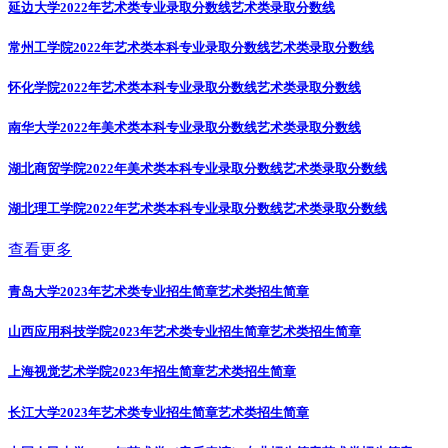
延边大学2022年艺术类专业录取分数线
艺术类录取分数线
常州工学院2022年艺术类本科专业录取分数线
艺术类录取分数线
怀化学院2022年艺术类本科专业录取分数线
艺术类录取分数线
南华大学2022年美术类本科专业录取分数线
艺术类录取分数线
湖北商贸学院2022年美术类本科专业录取分数线
艺术类录取分数线
湖北理工学院2022年艺术类本科专业录取分数线
艺术类录取分数线
查看更多
青岛大学2023年艺术类专业招生简章
艺术类招生简章
山西应用科技学院2023年艺术类专业招生简章
艺术类招生简章
上海视觉艺术学院2023年招生简章
艺术类招生简章
长江大学2023年艺术类专业招生简章
艺术类招生简章