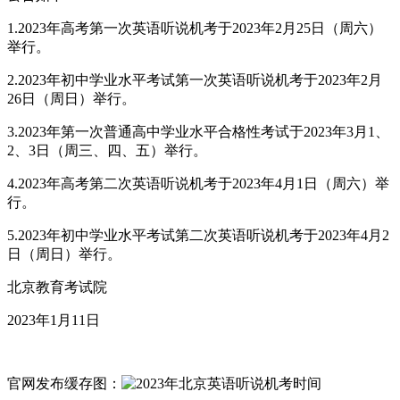
1.2023年高考第一次英语听说机考于2023年2月25日（周六）
举行。
2.2023年初中学业水平考试第一次英语听说机考于2023年2月
26日（周日）举行。
3.2023年第一次普通高中学业水平合格性考试于2023年3月1、
2、3日（周三、四、五）举行。
4.2023年高考第二次英语听说机考于2023年4月1日（周六）举
行。
5.2023年初中学业水平考试第二次英语听说机考于2023年4月2
日（周日）举行。
北京教育考试院
2023年1月11日
官网发布缓存图：