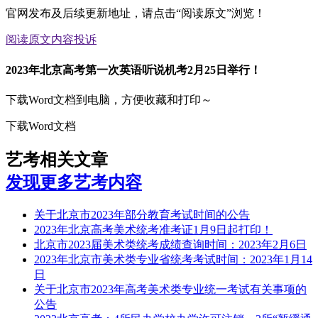
官网发布及后续更新地址，请点击“阅读原文”浏览！
阅读原文
内容投诉
2023年北京高考第一次英语听说机考2月25日举行！
下载Word文档到电脑，方便收藏和打印～
下载Word文档
艺考相关文章
发现更多艺考内容
关于北京市2023年部分教育考试时间的公告
2023年北京高考美术统考准考证1月9日起打印！
北京市2023届美术类统考成绩查询时间：2023年2月6日
2023年北京市美术类专业省统考考试时间：2023年1月14
日
关于北京市2023年高考美术类专业统一考试有关事项的
公告