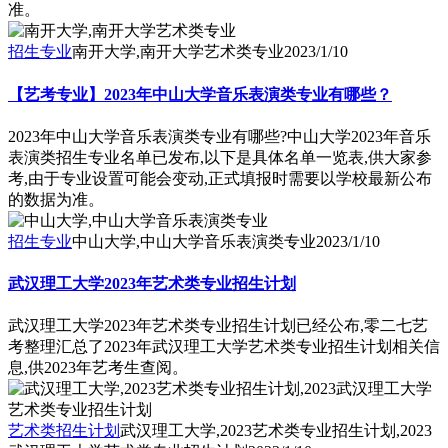
准。
招生专业
南开大学,南开大学艺术类专业
2023/1/10
【艺考专业】2023年中山大学音乐表演类专业有哪些？
2023年中山大学音乐表演类专业有哪些?中山大学2023年音乐
表演类招生专业名单已发布,以下是具体名单一览表,供大家参
考,由于专业设置可能会变动,正式填报时需要以学校最新公布
的数据为准。
招生专业
中山大学,中山大学音乐表演类专业
2023/1/10
武汉理工大学2023年艺术类专业招生计划
武汉理工大学2023年艺术类专业招生计划已经公布,零二七艺
考整理汇总了2023年武汉理工大学艺术类专业招生计划相关信
息,供2023年艺考生查阅。
艺术类招生计划
武汉理工大学,2023艺术类专业招生计划,2023