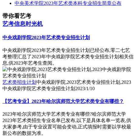
中央美术学院2023年艺术类本科专业招生简章公布
带你看艺考
艺考信息时光机
中央戏剧学院2023年艺术类专业招生计划
中央戏剧学院2023年艺术类专业招生计划已经公布,零二七艺
考整理汇总了2023年中央戏剧学院艺术类专业招生计划相关信
息,供2023年艺考生查阅。
艺术类招生计划
中央戏剧学院,2023艺术类专业招生计划,2023
中央戏剧学院艺术类专业招生计划
2023/1/10
【艺考专业】2023年哈尔滨师范大学艺术类专业有哪些？
2023年哈尔滨师范大学艺术类专业有哪些?哈尔滨师范大学
2023年艺术类招生专业名单已发布,以下是具体名单一览表,供
大家参考,由于专业设置可能会变动,正式填报时需要以学校最
新公布的数据为准。