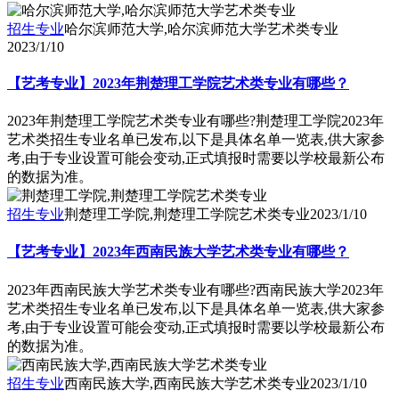
招生专业
哈尔滨师范大学,哈尔滨师范大学艺术类专业
2023/1/10
【艺考专业】2023年荆楚理工学院艺术类专业有哪些？
2023年荆楚理工学院艺术类专业有哪些?荆楚理工学院2023年
艺术类招生专业名单已发布,以下是具体名单一览表,供大家参
考,由于专业设置可能会变动,正式填报时需要以学校最新公布
的数据为准。
招生专业
荆楚理工学院,荆楚理工学院艺术类专业
2023/1/10
【艺考专业】2023年西南民族大学艺术类专业有哪些？
2023年西南民族大学艺术类专业有哪些?西南民族大学2023年
艺术类招生专业名单已发布,以下是具体名单一览表,供大家参
考,由于专业设置可能会变动,正式填报时需要以学校最新公布
的数据为准。
招生专业
西南民族大学,西南民族大学艺术类专业
2023/1/10