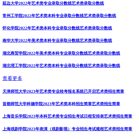
延边大学2022年艺术类专业录取分数线
艺术类录取分数线
常州工学院2022年艺术类本科专业录取分数线
艺术类录取分数线
怀化学院2022年艺术类本科专业录取分数线
艺术类录取分数线
南华大学2022年美术类本科专业录取分数线
艺术类录取分数线
湖北商贸学院2022年美术类本科专业录取分数线
艺术类录取分数线
湖北理工学院2022年艺术类本科专业录取分数线
艺术类录取分数线
查看更多
天津师范大学2023年艺术类专业校考报名系统已开启
艺术类招生简章
首都师范大学科德学院2023年艺术类本科招生简章
艺术类招生简章
上海音乐学院2023年本科艺术类专业招生考试日程安排表
艺术类招生简章
上海戏剧学院2023年表演（戏剧影视）专业招生考试规程
艺术类招生简章