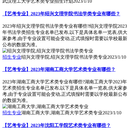
武汉理工大学艺术类专业招生计划
2023/1/10
【艺考专业】2023年绍兴文理学院书法学类专业有哪些？
2023年绍兴文理学院书法学类专业有哪些?绍兴文理学院2023
年书法学类招生专业名单已发布,以下是具体名单一览表,供大
家参考,由于专业设置可能会变动,正式填报时需要以学校最新
公布的数据为准。
招生专业
绍兴文理学院,绍兴文理学院书法学类专业
2023/1/10
【艺考专业】2023年湖南工商大学艺术类专业有哪些？
2023年湖南工商大学艺术类专业有哪些?湖南工商大学2023年
艺术类招生专业名单已发布,以下是具体名单一览表,供大家参
考,由于专业设置可能会变动,正式填报时需要以学校最新公布
的数据为准。
招生专业
湖南工商大学,湖南工商大学艺术类专业
2023/1/10
【艺考专业】2023年沈阳工学院艺术类专业有哪些？