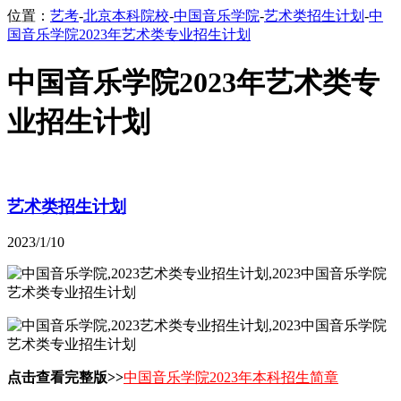
位置：
艺考
-
北京本科院校
-
中国音乐学院
-
艺术类招生计划
-
中
国音乐学院2023年艺术类专业招生计划
中国音乐学院2023年艺术类专
业招生计划
艺术类招生计划
2023/1/10
点击查看完整版>>
中国音乐学院2023年本科招生简章