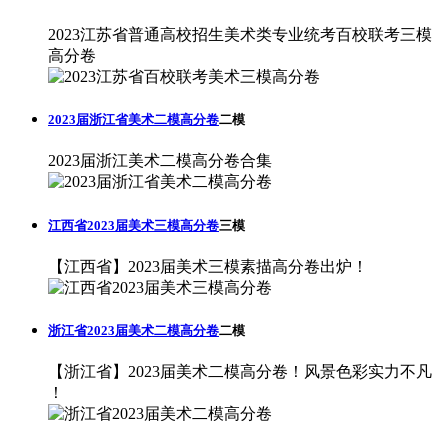
2023江苏省普通高校招生美术类专业统考百校联考三模
高分卷
2023届浙江省美术二模高分卷
二模
2023届浙江美术二模高分卷合集
江西省2023届美术三模高分卷
三模
【江西省】2023届美术三模素描高分卷出炉！
浙江省2023届美术二模高分卷
二模
【浙江省】2023届美术二模高分卷！风景色彩实力不凡
！