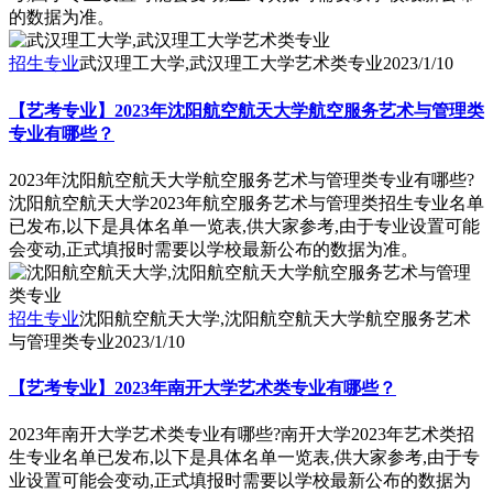
的数据为准。
招生专业
武汉理工大学,武汉理工大学艺术类专业
2023/1/10
【艺考专业】2023年沈阳航空航天大学航空服务艺术与管理类
专业有哪些？
2023年沈阳航空航天大学航空服务艺术与管理类专业有哪些?
沈阳航空航天大学2023年航空服务艺术与管理类招生专业名单
已发布,以下是具体名单一览表,供大家参考,由于专业设置可能
会变动,正式填报时需要以学校最新公布的数据为准。
招生专业
沈阳航空航天大学,沈阳航空航天大学航空服务艺术
与管理类专业
2023/1/10
【艺考专业】2023年南开大学艺术类专业有哪些？
2023年南开大学艺术类专业有哪些?南开大学2023年艺术类招
生专业名单已发布,以下是具体名单一览表,供大家参考,由于专
业设置可能会变动,正式填报时需要以学校最新公布的数据为