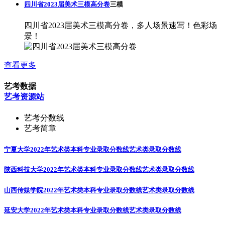
四川省2023届美术三模高分卷
三模
四川省2023届美术三模高分卷，多人场景速写！色彩场
景！
查看更多
艺考数据
艺考资源站
艺考分数线
艺考简章
宁夏大学2022年艺术类本科专业录取分数线
艺术类录取分数线
陕西科技大学2022年艺术类本科专业录取分数线
艺术类录取分数线
山西传媒学院2022年艺术类本科专业录取分数线
艺术类录取分数线
延安大学2022年艺术类本科专业录取分数线
艺术类录取分数线