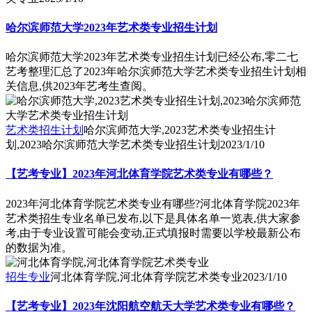
哈尔滨师范大学2023年艺术类专业招生计划
哈尔滨师范大学2023年艺术类专业招生计划已经公布,零二七
艺考整理汇总了2023年哈尔滨师范大学艺术类专业招生计划相
关信息,供2023年艺考生查阅。
艺术类招生计划
哈尔滨师范大学,2023艺术类专业招生计
划,2023哈尔滨师范大学艺术类专业招生计划
2023/1/10
【艺考专业】2023年河北体育学院艺术类专业有哪些？
2023年河北体育学院艺术类专业有哪些?河北体育学院2023年
艺术类招生专业名单已发布,以下是具体名单一览表,供大家参
考,由于专业设置可能会变动,正式填报时需要以学校最新公布
的数据为准。
招生专业
河北体育学院,河北体育学院艺术类专业
2023/1/10
【艺考专业】2023年沈阳航空航天大学艺术类专业有哪些？