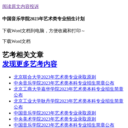
阅读原文
内容投诉
中国音乐学院2023年艺术类专业招生计划
下载Word文档到电脑，方便收藏和打印～
下载Word文档
艺考相关文章
发现更多艺考内容
北京联合大学2023年艺术类专业录取原则
中央音乐学院2023年艺术类本科专业招生简章公布
北京工商大学嘉华学院2023年艺术类本科专业招生简章
公布
北京工业大学耿丹学院2023年艺术类本科专业招生简章
公布
中国音乐学院2023年艺术类专业录取原则
中央美术学院2023年艺术类专业录取原则
中国音乐学院2023年艺术类本科专业招生简章公布