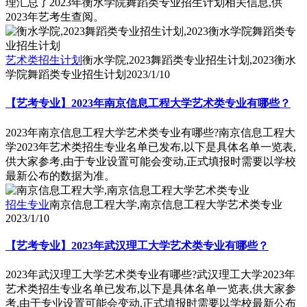
理汇总了2023年衡水学院舞蹈类专业招生计划相关信息,供
2023年艺考生查阅。
艺术类招生计划
衡水学院,2023舞蹈类专业招生计划,2023衡水
学院舞蹈类专业招生计划
2023/1/10
【艺考专业】2023年南京信息工程大学艺术类专业有哪些？
2023年南京信息工程大学艺术类专业有哪些?南京信息工程大
学2023年艺术类招生专业名单已发布,以下是具体名单一览表,
供大家参考,由于专业设置可能会变动,正式填报时需要以学校
最新公布的数据为准。
招生专业
南京信息工程大学,南京信息工程大学艺术类专业
2023/1/10
【艺考专业】2023年武汉理工大学艺术类专业有哪些？
2023年武汉理工大学艺术类专业有哪些?武汉理工大学2023年
艺术类招生专业名单已发布,以下是具体名单一览表,供大家参
考,由于专业设置可能会变动,正式填报时需要以学校最新公布