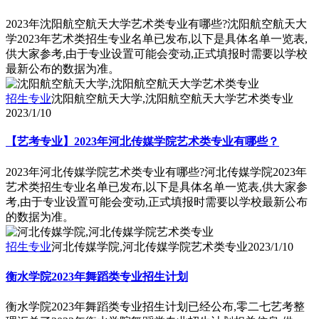
2023年沈阳航空航天大学艺术类专业有哪些?沈阳航空航天大
学2023年艺术类招生专业名单已发布,以下是具体名单一览表,
供大家参考,由于专业设置可能会变动,正式填报时需要以学校
最新公布的数据为准。
招生专业
沈阳航空航天大学,沈阳航空航天大学艺术类专业
2023/1/10
【艺考专业】2023年河北传媒学院艺术类专业有哪些？
2023年河北传媒学院艺术类专业有哪些?河北传媒学院2023年
艺术类招生专业名单已发布,以下是具体名单一览表,供大家参
考,由于专业设置可能会变动,正式填报时需要以学校最新公布
的数据为准。
招生专业
河北传媒学院,河北传媒学院艺术类专业
2023/1/10
衡水学院2023年舞蹈类专业招生计划
衡水学院2023年舞蹈类专业招生计划已经公布,零二七艺考整