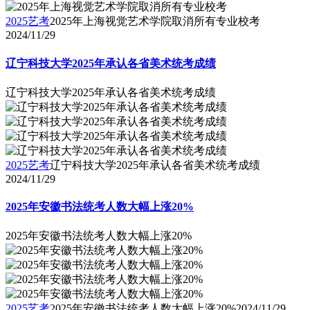
2025艺考
2025年上海视觉艺术学院取消所有专业校考
2024/11/29
辽宁科技大学2025年承认各省美术统考成绩
辽宁科技大学2025年承认各省美术统考成绩
2025艺考
辽宁科技大学2025年承认各省美术统考成绩
2024/11/29
2025年安徽书法统考人数大幅上涨20%
2025年安徽书法统考人数大幅上涨20%
2025艺考
2025年安徽书法统考人数大幅上涨20%
2024/11/29