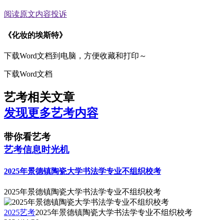
阅读原文
内容投诉
《化妆的埃斯特》
下载Word文档到电脑，方便收藏和打印～
下载Word文档
艺考相关文章
发现更多艺考内容
带你看艺考
艺考信息时光机
2025年景德镇陶瓷大学书法学专业不组织校考
2025年景德镇陶瓷大学书法学专业不组织校考
2025艺考
2025年景德镇陶瓷大学书法学专业不组织校考