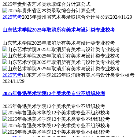
2025年贵州省艺术类录取综合分计算公式
2025艺考
2025年贵州省艺术类录取综合分计算公式
2024/11/29
山东艺术学院2025年取消所有美术与设计类专业校考
山东艺术学院2025年取消所有美术与设计类专业校考
2025艺考
山东艺术学院2025年取消所有美术与设计类专业校考
2024/11/29
2025年鲁迅美术学院12个美术类专业不组织校考
2025年鲁迅美术学院12个美术类专业不组织校考