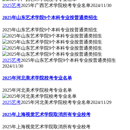
2025艺考
2025年广西艺术学院校考专业名单
2024/11/30
2025年山东艺术学院9个本科专业按普通类招生
2025年山东艺术学院9个本科专业按普通类招生
2025艺考
2025年山东艺术学院9个本科专业按普通类招生
2024/11/30
2025年河北美术学院校考专业名单
2025年河北美术学院校考专业名单
2025艺考
2025年河北美术学院校考专业名单
2024/11/29
2025年上海视觉艺术学院取消所有专业校考
2025年上海视觉艺术学院取消所有专业校考