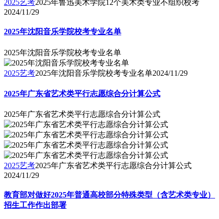
2025艺考
2025年鲁迅美术学院12个美术类专业不组织校考
2024/11/29
2025年沈阳音乐学院校考专业名单
2025年沈阳音乐学院校考专业名单
2025艺考
2025年沈阳音乐学院校考专业名单
2024/11/29
2025年广东省艺术类平行志愿综合分计算公式
2025年广东省艺术类平行志愿综合分计算公式
2025艺考
2025年广东省艺术类平行志愿综合分计算公式
2024/11/29
教育部对做好2025年普通高校部分特殊类型（含艺术类专业）
招生工作作出部署