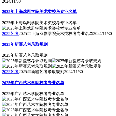
2024/11/30
2025年上海戏剧学院美术类校考专业名单
2025年上海戏剧学院美术类校考专业名单
2025艺考
2025年上海戏剧学院美术类校考专业名单
2024/11/30
2025年新疆艺考录取规则
2025年新疆艺考录取规则
2025艺考
2025年新疆艺考录取规则
2024/11/30
2025年广西艺术学院校考专业名单
2025年广西艺术学院校考专业名单