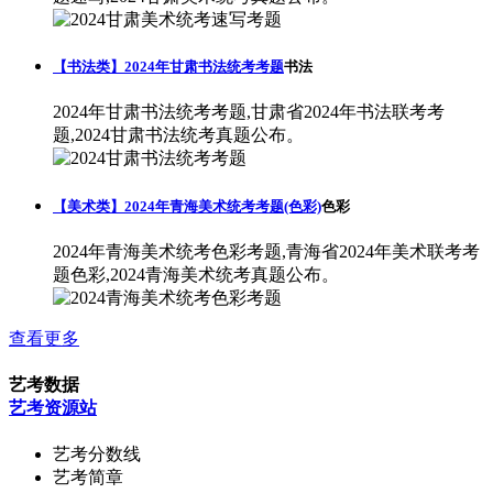
【书法类】2024年甘肃书法统考考题
书法
2024年甘肃书法统考考题,甘肃省2024年书法联考考
题,2024甘肃书法统考真题公布。
【美术类】2024年青海美术统考考题(色彩)
色彩
2024年青海美术统考色彩考题,青海省2024年美术联考考
题色彩,2024青海美术统考真题公布。
查看更多
艺考数据
艺考资源站
艺考分数线
艺考简章