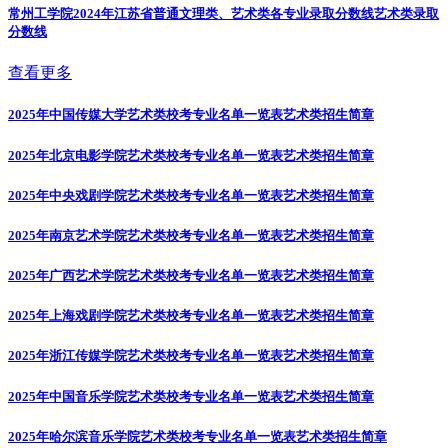
常州工学院2024年江苏省普通文理类、艺术类各专业录取分数线
艺术类录取
分数线
查看更多
2025年中国传媒大学艺术类校考专业名单一览表
艺术类招生简章
2025年北京电影学院艺术类校考专业名单一览表
艺术类招生简章
2025年中央戏剧学院艺术类校考专业名单一览表
艺术类招生简章
2025年南京艺术学院艺术类校考专业名单一览表
艺术类招生简章
2025年广西艺术学院艺术类校考专业名单一览表
艺术类招生简章
2025年上海戏剧学院艺术类校考专业名单一览表
艺术类招生简章
2025年浙江传媒学院艺术类校考专业名单一览表
艺术类招生简章
2025年中国音乐学院艺术类校考专业名单一览表
艺术类招生简章
2025年哈尔滨音乐学院艺术类校考专业名单一览表
艺术类招生简章