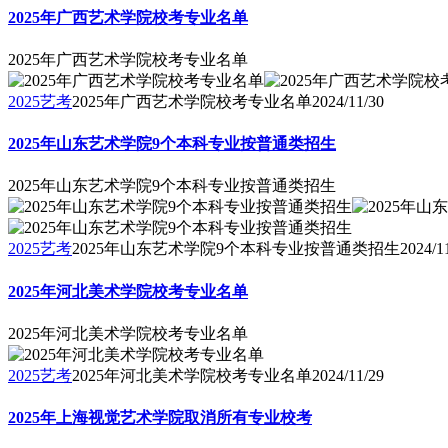
2025年广西艺术学院校考专业名单
2025年广西艺术学院校考专业名单
2025艺考
2025年广西艺术学院校考专业名单
2024/11/30
2025年山东艺术学院9个本科专业按普通类招生
2025年山东艺术学院9个本科专业按普通类招生
2025艺考
2025年山东艺术学院9个本科专业按普通类招生
2024/1
2025年河北美术学院校考专业名单
2025年河北美术学院校考专业名单
2025艺考
2025年河北美术学院校考专业名单
2024/11/29
2025年上海视觉艺术学院取消所有专业校考