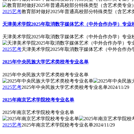
2025艺考
教育部对做好2025年普通高校部分特殊类型（含艺
天津美术学院2025年取消数字媒体艺术（中外合作办学）专业
天津美术学院2025年取消数字媒体艺术（中外合作办学）专业
2025艺考
天津美术学院2025年取消数字媒体艺术（中外合作办
2025年中央民族大学艺术类校考专业名单
2025年中央民族大学艺术类校考专业名单
2025艺考
2025年中央民族大学艺术类校考专业名单
2024/11/29
2025年南京艺术学院校考专业名单
2025年南京艺术学院校考专业名单
2025艺考
2025年南京艺术学院校考专业名单
2024/11/29