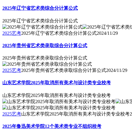
2025年辽宁省艺术类综合分计算公式
2025年辽宁省艺术类综合分计算公式
2025艺考
2025年辽宁省艺术类综合分计算公式
2024/11/29
2025年贵州省艺术类录取综合分计算公式
2025年贵州省艺术类录取综合分计算公式
2025艺考
2025年贵州省艺术类录取综合分计算公式
2024/11/29
山东艺术学院2025年取消所有美术与设计类专业校考
山东艺术学院2025年取消所有美术与设计类专业校考
2025艺考
山东艺术学院2025年取消所有美术与设计类专业校考
2
2025年鲁迅美术学院12个美术类专业不组织校考