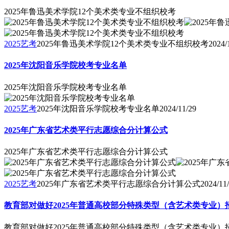
2025年鲁迅美术学院12个美术类专业不组织校考
2025艺考
2025年鲁迅美术学院12个美术类专业不组织校考
2024/
2025年沈阳音乐学院校考专业名单
2025年沈阳音乐学院校考专业名单
2025艺考
2025年沈阳音乐学院校考专业名单
2024/11/29
2025年广东省艺术类平行志愿综合分计算公式
2025年广东省艺术类平行志愿综合分计算公式
2025艺考
2025年广东省艺术类平行志愿综合分计算公式
2024/11
教育部对做好2025年普通高校部分特殊类型（含艺术类专业）
教育部对做好2025年普通高校部分特殊类型（含艺术类专业）