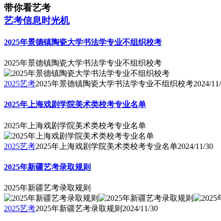
带你看艺考
艺考信息时光机
2025年景德镇陶瓷大学书法学专业不组织校考
2025年景德镇陶瓷大学书法学专业不组织校考
2025艺考
2025年景德镇陶瓷大学书法学专业不组织校考
2024/11
2025年上海戏剧学院美术类校考专业名单
2025年上海戏剧学院美术类校考专业名单
2025艺考
2025年上海戏剧学院美术类校考专业名单
2024/11/30
2025年新疆艺考录取规则
2025年新疆艺考录取规则
2025艺考
2025年新疆艺考录取规则
2024/11/30