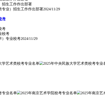
术类专业）招生工作作出部署
2024/11/29
校考
校考
学）专业校考
2024/11/29