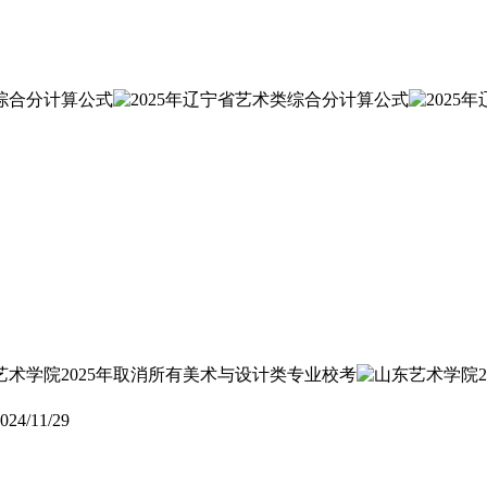
024/11/29