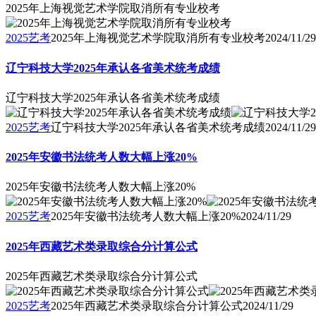
2025年上海视觉艺术学院取消所有专业校考
2025艺考
2025年上海视觉艺术学院取消所有专业校考
2024/11/29
辽宁科技大学2025年承认各省美术统考成绩
辽宁科技大学2025年承认各省美术统考成绩
2025艺考
辽宁科技大学2025年承认各省美术统考成绩
2024/11/29
2025年安徽书法统考人数大幅上涨20%
2025年安徽书法统考人数大幅上涨20%
2025艺考
2025年安徽书法统考人数大幅上涨20%
2024/11/29
2025年西藏艺术类录取综合分计算公式
2025年西藏艺术类录取综合分计算公式
2025艺考
2025年西藏艺术类录取综合分计算公式
2024/11/29