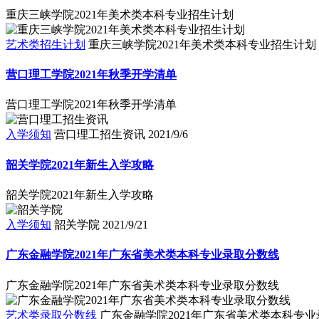
重庆三峡学院2021年美术类本科专业招生计划
艺术类招生计划
重庆三峡学院2021年美术类本科专业招生计划
营口理工学院2021年秋季开学清单
营口理工学院2021年秋季开学清单
入学须知
营口理工招生资讯
2021/9/6
韶关学院2021年新生入学攻略
韶关学院2021年新生入学攻略
入学须知
韶关学院
2021/9/21
广东金融学院2021年广东省美术类本科专业录取分数线
广东金融学院2021年广东省美术类本科专业录取分数线
艺术类录取分数线
广东金融学院2021年广东省美术类本科专