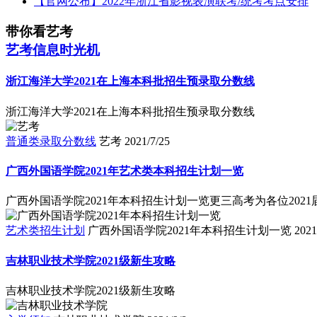
【官网公布】2022年浙江省影视表演联考/统考考点安排
带你看艺考
艺考信息时光机
浙江海洋大学2021在上海本科批招生预录取分数线
浙江海洋大学2021在上海本科批招生预录取分数线
普通类录取分数线
艺考
2021/7/25
广西外国语学院2021年艺术类本科招生计划一览
广西外国语学院2021年本科招生计划一览更三高考为各位202
艺术类招生计划
广西外国语学院2021年本科招生计划一览
2021
吉林职业技术学院2021级新生攻略
吉林职业技术学院2021级新生攻略