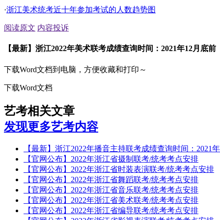
·
浙江美术统考近十年参加考试的人数趋势图
阅读原文
内容投诉
【最新】浙江2022年美术联考成绩查询时间：2021年12月底前
下载Word文档到电脑，方便收藏和打印～
下载Word文档
艺考相关文章
发现更多艺考内容
【最新】浙江2022年播音主持联考成绩查询时间：2021年
【官网公布】2022年浙江省摄制联考/统考考点安排
【官网公布】2022年浙江省时装表演联考/统考考点安排
【官网公布】2022年浙江省舞蹈联考/统考考点安排
【官网公布】2022年浙江省音乐联考/统考考点安排
【官网公布】2022年浙江省美术联考/统考考点安排
【官网公布】2022年浙江省编导联考/统考考点安排