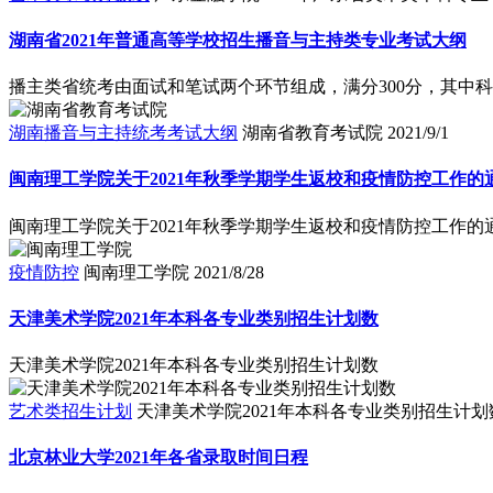
湖南省2021年普通高等学校招生播音与主持类专业考试大纲
播主类省统考由面试和笔试两个环节组成，满分300分，其中科
湖南播音与主持统考考试大纲
湖南省教育考试院
2021/9/1
闽南理工学院关于2021年秋季学期学生返校和疫情防控工作的
闽南理工学院关于2021年秋季学期学生返校和疫情防控工作的
疫情防控
闽南理工学院
2021/8/28
天津美术学院2021年本科各专业类别招生计划数
天津美术学院2021年本科各专业类别招生计划数
艺术类招生计划
天津美术学院2021年本科各专业类别招生计划
北京林业大学2021年各省录取时间日程