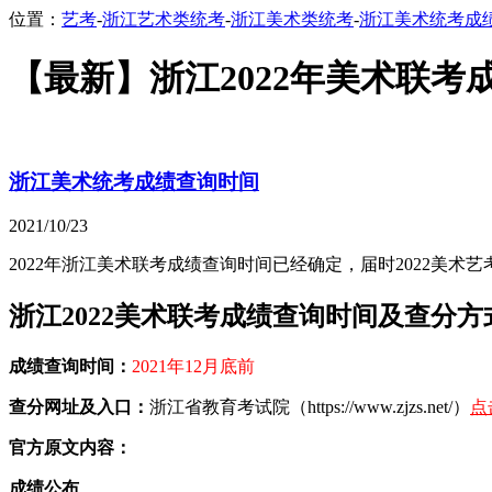
位置：
艺考
-
浙江艺术类统考
-
浙江美术类统考
-
浙江美术统考成
【最新】浙江2022年美术联考成
浙江美术统考成绩查询时间
2021/10/23
2022年浙江美术联考成绩查询时间已经确定，届时2022美术
浙江2022美术联考成绩查询时间及查分方
成绩查询时间：
2021年12月底前
查分网址及入口：
浙江省教育考试院（https://www.zjzs.net/）
点
官方原文内容：
成绩公布