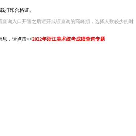
下载打印合格证。
绩查询入口开通之后避开成绩查询的高峰期，选择人数较少的时
信息，请点击>>
2022年浙江美术统考成绩查询专题