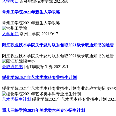
入学须知
吉林职业技术学院
2021/9/8
常州工学院2021年新生入学攻略
常州工学院2021年新生入学攻略
入学须知
常州工学院
2021/9/17
阳江职业技术学院关于及时联系领取2021级录取通知书的通告
阳江职业技术学院关于及时联系领取2021级录取通知书的通告
录取通知书
阳江职院招生办
2021/9/1
绥化学院2021年艺术类本科专业招生计划
绥化学院2021年艺术类本科专业招生计划专业名称学制招收科类江
艺术类招生计划
绥化学院2021年艺术类本科专业招生计划
2021
重庆三峡学院2021年美术类本科专业招生计划