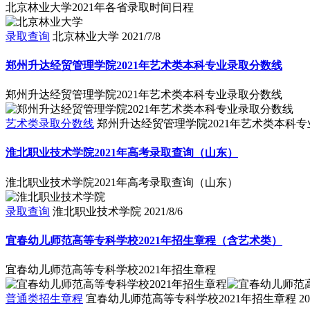
北京林业大学2021年各省录取时间日程
录取查询
北京林业大学
2021/7/8
郑州升达经贸管理学院2021年艺术类本科专业录取分数线
郑州升达经贸管理学院2021年艺术类本科专业录取分数线
艺术类录取分数线
郑州升达经贸管理学院2021年艺术类本科
淮北职业技术学院2021年高考录取查询（山东）
淮北职业技术学院2021年高考录取查询（山东）
录取查询
淮北职业技术学院
2021/8/6
宜春幼儿师范高等专科学校2021年招生章程（含艺术类）
宜春幼儿师范高等专科学校2021年招生章程
普通类招生章程
宜春幼儿师范高等专科学校2021年招生章程
20