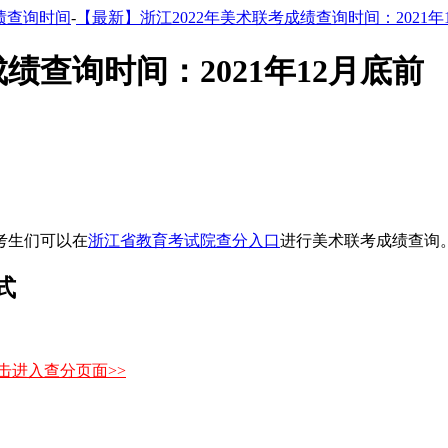
绩查询时间
-
【最新】浙江2022年美术联考成绩查询时间：2021年
绩查询时间：2021年12月底前
艺考生们可以在
浙江省教育考试院查分入口
进行美术联考成绩查询
式
击进入查分页面>>