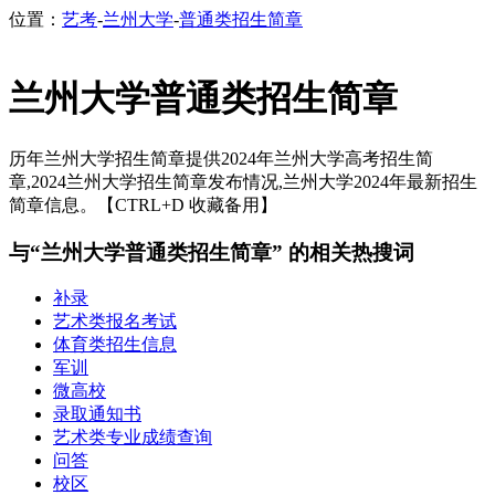
位置：
艺考
-
兰州大学
-
普通类招生简章
兰州大学普通类招生简章
历年兰州大学招生简章提供2024年兰州大学高考招生简
章,2024兰州大学招生简章发布情况,兰州大学2024年最新招生
简章信息。【CTRL+D 收藏备用】
与“兰州大学普通类招生简章” 的相关热搜词
补录
艺术类报名考试
体育类招生信息
军训
微高校
录取通知书
艺术类专业成绩查询
问答
校区