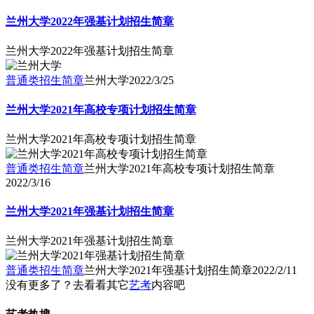
兰州大学2022年强基计划招生简章
兰州大学2022年强基计划招生简章
普通类招生简章
兰州大学
2022/3/25
兰州大学2021年高校专项计划招生简章
兰州大学2021年高校专项计划招生简章
普通类招生简章
兰州大学2021年高校专项计划招生简章
2022/3/16
兰州大学2021年强基计划招生简章
兰州大学2021年强基计划招生简章
普通类招生简章
兰州大学2021年强基计划招生简章
2022/2/11
没有更多了？去看看其它
艺考
内容吧