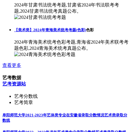
2024年甘肃书法统考考题,甘肃省2024年书法联考考
题,2024甘肃书法统考真题公布。
【美术类】2024年青海美术统考考题(色彩)
色彩
2024年青海美术统考色彩考题,青海省2024年美术联考考
题色彩,2024青海美术统考真题公布。
查看更多
艺考数据
艺考资源站
艺考分数线
艺考简章
阜阳师范大学2021-2023年艺体类专业在安徽省录取分数情况
艺术类录取分
数线