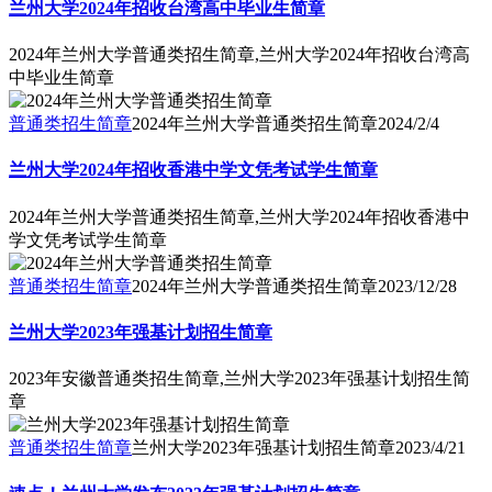
兰州大学2024年招收台湾高中毕业生简章
2024年兰州大学普通类招生简章,兰州大学2024年招收台湾高
中毕业生简章
普通类招生简章
2024年兰州大学普通类招生简章
2024/2/4
兰州大学2024年招收香港中学文凭考试学生简章
2024年兰州大学普通类招生简章,兰州大学2024年招收香港中
学文凭考试学生简章
普通类招生简章
2024年兰州大学普通类招生简章
2023/12/28
兰州大学2023年强基计划招生简章
2023年安徽普通类招生简章,兰州大学2023年强基计划招生简
章
普通类招生简章
兰州大学2023年强基计划招生简章
2023/4/21