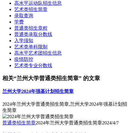
高水平运动队招生信息
艺术类招生简章
录取查询
学费
普通类招生章程
普通类录取分数线
入学须知
艺术类单科限制
高水平艺术团招生信息
疫情防控
艺术类专业分数线
相关“兰州大学普通类招生简章” 的文章
兰州大学2024年强基计划招生简章
2024年兰州大学普通类招生简章,兰州大学2024年强基计划招
生简章
普通类招生简章
2024年兰州大学普通类招生简章
2024/4/7