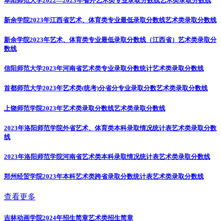
阜阳师范大学2022—2023年省外艺术类专业录取分数线
艺术类录取分数线
新余学院2023年江西省艺术、体育类专业最低录取分数线
艺术类录取分数线
新余学院2023年艺术、体育类专业最低录取分数线（江西省）
艺术类录取分
数线
信阳师范大学2023年河南省艺术类专业录取分数统计
艺术类录取分数线
首都师范大学2023年艺术类(统考)分省分专业录取分数
艺术类录取分数线
上饶师范学院2023年艺术类录取分数线
艺术类录取分数线
2023年洛阳师范学院外省艺术、体育类本科录取情况统计表
艺术类录取分数
线
2023年洛阳师范学院河南省艺术类本科录取情况统计表
艺术类录取分数线
郑州经贸学院2023年本科艺术类跨省录取分数统计表
艺术类录取分数线
查看更多
吉林动画学院2024年招生简章
艺术类招生简章