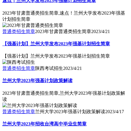
速点！兰州大学发布2023年强基计划招生简章
2023年甘肃普通类招生简章,速点！兰州大学发布2023年强基
计划招生简章
普通类招生简章
2023年甘肃普通类招生简章
2023/4/21
【强基计划】兰州大学发布2023年强基计划招生简章
【强基计划】兰州大学发布2023年强基计划招生简章
普通类招生简章
陕西考试招生
2023/4/21
兰州大学2023年强基计划政策解读
2023年甘肃普通类招生简章,兰州大学2023年强基计划政策解
读
普通类招生简章
兰州大学2023年强基计划政策解读
2023/4/17
兰州大学2023年招收台湾高中毕业生简章