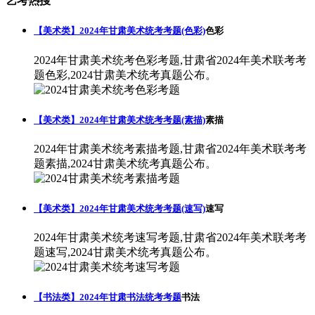
艺考热搜
【美术类】2024年甘肃美术统考考题(色彩)
色彩
2024年甘肃美术统考色彩考题,甘肃省2024年美术联考考
题色彩,2024甘肃美术统考真题公布。
【美术类】2024年甘肃美术统考考题(素描)
素描
2024年甘肃美术统考素描考题,甘肃省2024年美术联考考
题素描,2024甘肃美术统考真题公布。
【美术类】2024年甘肃美术统考考题(速写)
速写
2024年甘肃美术统考速写考题,甘肃省2024年美术联考考
题速写,2024甘肃美术统考真题公布。
【书法类】2024年甘肃书法统考考题
书法