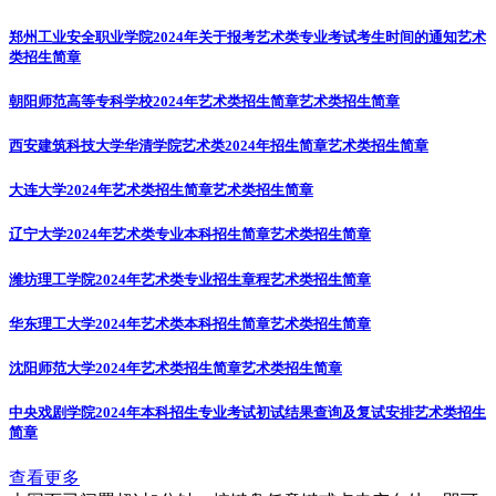
郑州工业安全职业学院2024年关于报考艺术类专业考试考生时间的通知
艺术
类招生简章
朝阳师范高等专科学校2024年艺术类招生简章
艺术类招生简章
西安建筑科技大学华清学院艺术类2024年招生简章
艺术类招生简章
大连大学2024年艺术类招生简章
艺术类招生简章
辽宁大学2024年艺术类专业本科招生简章
艺术类招生简章
潍坊理工学院2024年艺术类专业招生章程
艺术类招生简章
华东理工大学2024年艺术类本科招生简章
艺术类招生简章
沈阳师范大学2024年艺术类招生简章
艺术类招生简章
中央戏剧学院2024年本科招生专业考试初试结果查询及复试安排
艺术类招生
简章
查看更多