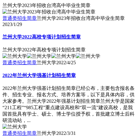
兰州大学2023年招收台湾高中毕业生简章
普通类招生简章
兰州大学2023年招收台湾高中毕业生简章
2023/1/29
兰州大学2022高校专项计划招生简章
兰州大学2022年高校专项计划招生简章
普通类招生简章
兰州大学
2022/4/25
2022年兰州大学强基计划招生简章
2022年兰州大学强基计划招生简章已经公布，主要包含报名条
件、招生专业、报名方式、培养方案等，以下是具体内容，供
大家参考。兰州大学2022年强基计划招生简章兰州大学是国家
“211工程”“985工程”重点建设高校和“双一流”建设高校，是我
国首批具有学士、硕士、博士学位授予权，首批建立博士后科
研流动站，...
普通类招生简章
兰州大学
2022/3/31