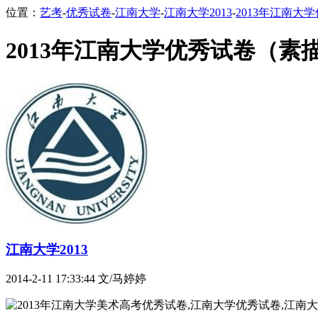
位置：
艺考
-
优秀试卷
-
江南大学
-
江南大学2013
-
2013年江南大
2013年江南大学优秀试卷（素描
江南大学2013
2014-2-11 17:33:44
文/马婷婷