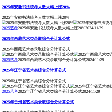
2025年安徽书法统考人数大幅上涨20%
2025年安徽书法统考人数大幅上涨20%
2025艺考
2025年安徽书法统考人数大幅上涨20%
2024/11/29
2025年西藏艺术类录取综合分计算公式
2025年西藏艺术类录取综合分计算公式
2025艺考
2025年西藏艺术类录取综合分计算公式
2024/11/29
2025年辽宁省艺术类综合分计算公式
2025年辽宁省艺术类综合分计算公式
2025艺考
2025年辽宁省艺术类综合分计算公式
2024/11/29
2025年贵州省艺术类录取综合分计算公式