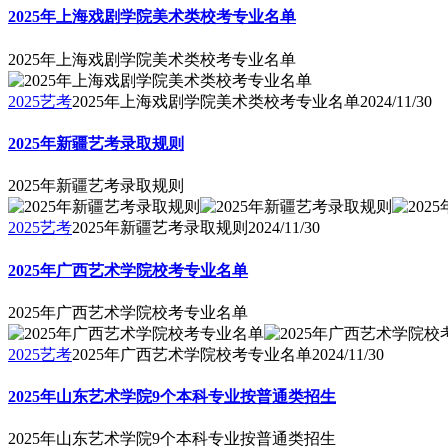
2025年上海戏剧学院美术类校考专业名单
2025年上海戏剧学院美术类校考专业名单
2025艺考
2025年上海戏剧学院美术类校考专业名单
2024/11/30
2025年新疆艺考录取规则
2025年新疆艺考录取规则
2025艺考
2025年新疆艺考录取规则
2024/11/30
2025年广西艺术学院校考专业名单
2025年广西艺术学院校考专业名单
2025艺考
2025年广西艺术学院校考专业名单
2024/11/30
2025年山东艺术学院9个本科专业按普通类招生
2025年山东艺术学院9个本科专业按普通类招生