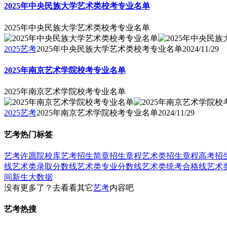
2025年中央民族大学艺术类校考专业名单
2025年中央民族大学艺术类校考专业名单
2025艺考
2025年中央民族大学艺术类校考专业名单
2024/11/29
2025年南京艺术学院校考专业名单
2025年南京艺术学院校考专业名单
2025艺考
2025年南京艺术学院校考专业名单
2024/11/29
艺考热门标签
艺考
许愿
院校库
艺考招生简章
招生章程
艺术类招生章程
高考招
线
艺术类录取分数线
艺术类专业分数线
艺术类统考合格线
艺术
间
新生大数据
没有更多了？去看看其它
艺考
内容吧
艺考热搜