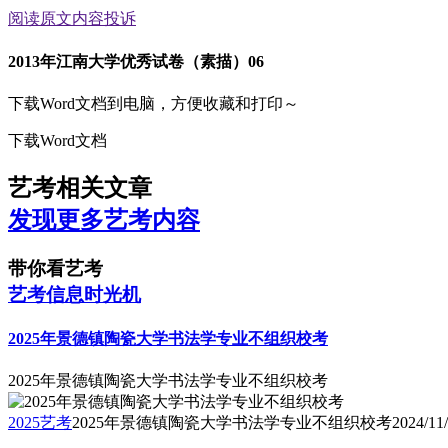
阅读原文
内容投诉
2013年江南大学优秀试卷（素描）06
下载Word文档到电脑，方便收藏和打印～
下载Word文档
艺考相关文章
发现更多艺考内容
带你看艺考
艺考信息时光机
2025年景德镇陶瓷大学书法学专业不组织校考
2025年景德镇陶瓷大学书法学专业不组织校考
2025艺考
2025年景德镇陶瓷大学书法学专业不组织校考
2024/11