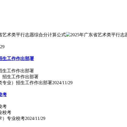
/29
招生工作作出部署
招生工作作出部署
术类专业）招生工作作出部署
2024/11/29
校考
校考
学）专业校考
2024/11/29