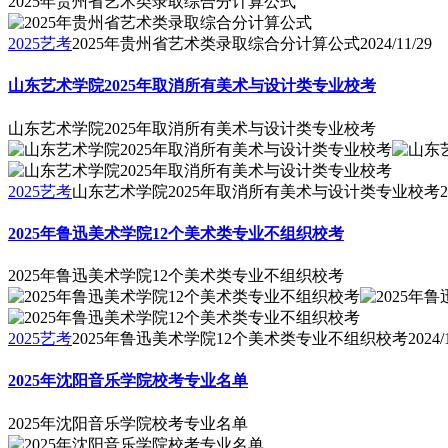
2025年贵州省艺术类录取综合分计算公式
2025艺考
2025年贵州省艺术类录取综合分计算公式
2024/11/29
山东艺术学院2025年取消所有美术与设计类专业校考
山东艺术学院2025年取消所有美术与设计类专业校考
2025艺考
山东艺术学院2025年取消所有美术与设计类专业校考
2
2025年鲁迅美术学院12个美术类专业不组织校考
2025年鲁迅美术学院12个美术类专业不组织校考
2025艺考
2025年鲁迅美术学院12个美术类专业不组织校考
2024/
2025年沈阳音乐学院校考专业名单
2025年沈阳音乐学院校考专业名单