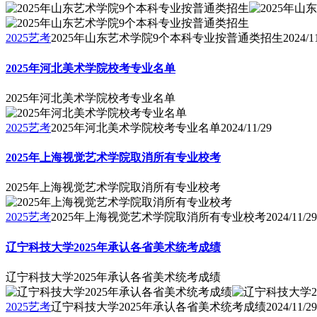
2025艺考
2025年山东艺术学院9个本科专业按普通类招生
2024/1
2025年河北美术学院校考专业名单
2025年河北美术学院校考专业名单
2025艺考
2025年河北美术学院校考专业名单
2024/11/29
2025年上海视觉艺术学院取消所有专业校考
2025年上海视觉艺术学院取消所有专业校考
2025艺考
2025年上海视觉艺术学院取消所有专业校考
2024/11/29
辽宁科技大学2025年承认各省美术统考成绩
辽宁科技大学2025年承认各省美术统考成绩
2025艺考
辽宁科技大学2025年承认各省美术统考成绩
2024/11/29