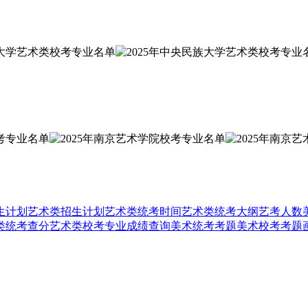
生计划
艺术类招生计划
艺术类统考时间
艺术类统考大纲
艺考人数
类统考查分
艺术类校考专业成绩查询
美术统考考题
美术校考考题