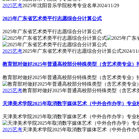
2025艺考
2025年沈阳音乐学院校考专业名单
2024/11/29
2025年广东省艺术类平行志愿综合分计算公式
2025年广东省艺术类平行志愿综合分计算公式
2025艺考
2025年广东省艺术类平行志愿综合分计算公式
2024/11
教育部对做好2025年普通高校部分特殊类型（含艺术类专业）
教育部对做好2025年普通高校部分特殊类型（含艺术类专业）
2025艺考
教育部对做好2025年普通高校部分特殊类型（含艺
天津美术学院2025年取消数字媒体艺术（中外合作办学）专业
天津美术学院2025年取消数字媒体艺术（中外合作办学）专业
2025艺考
天津美术学院2025年取消数字媒体艺术（中外合作办