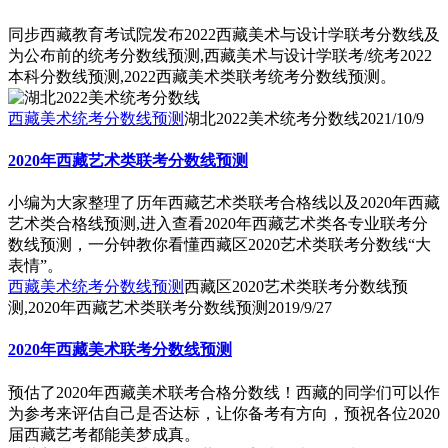
同步西藏教育考试院发布2022西藏美术与设计学联考分数线及
为公布前的统考分数线预测,西藏美术与设计学联考/统考2022
本科分数线预测,2022西藏美术类联考统考分数线预测。
西藏美术统考分数线预测
湖北2022美术统考分数线
2021/10/9
2020年西藏艺术类联考分数线预测
小编为大家整理了历年西藏艺术类联考合格线以及2020年西藏
艺术类合格线预测,进入查看2020年西藏艺术类各专业联考分
数线预测，一分钟教你看懂西藏区2020艺术类联考分数线“大
表情”。
西藏美术统考分数线预测
西藏区2020艺术类联考分数线预
测,2020年西藏艺术类联考分数线预测
2019/9/27
2020年西藏美术联考分数线预测
预估了2020年西藏美术联考合格分数线！西藏的同学们可以作
为参考来评估自己是否达标，让你备考有方向，预祝各位2020
届西藏艺考都能美梦成真。