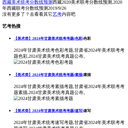
西藏美术统考分数线预测
西藏2020美术联考分数线预测,2020
年西藏联考分数线预测
2019/9/26
没有更多了？去看看其它
艺考
内容吧
艺考热搜
【美术类】2024年甘肃美术统考考题(色彩)
色彩
2024年甘肃美术统考色彩考题,甘肃省2024年美术联考考
题色彩,2024甘肃美术统考真题公布。
【美术类】2024年甘肃美术统考考题(素描)
素描
2024年甘肃美术统考素描考题,甘肃省2024年美术联考考
题素描,2024甘肃美术统考真题公布。
【美术类】2024年甘肃美术统考考题(速写)
速写
2024年甘肃美术统考速写考题,甘肃省2024年美术联考考