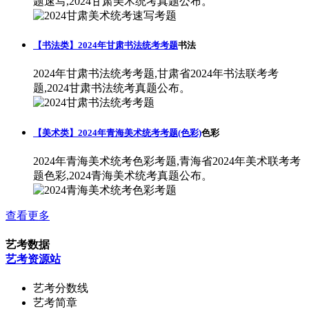
题速写,2024甘肃美术统考真题公布。
【书法类】2024年甘肃书法统考考题
书法
2024年甘肃书法统考考题,甘肃省2024年书法联考考
题,2024甘肃书法统考真题公布。
【美术类】2024年青海美术统考考题(色彩)
色彩
2024年青海美术统考色彩考题,青海省2024年美术联考考
题色彩,2024青海美术统考真题公布。
查看更多
艺考数据
艺考资源站
艺考分数线
艺考简章