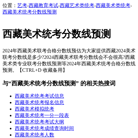
位置：
艺考
-
西藏教育考试
-
西藏艺术类统考
-
西藏美术类统考
-
西藏美术统考分数线预测
西藏美术统考分数线预测
2024年西藏美术联考合格分数线预估为大家提供西藏2024美术
联考分数线是多少?2024西藏美术联考分数线会不会很高?西藏
美术类专业联考分数线预测等2024年西藏美术统考合格分数线
预测。【CTRL+D 收藏备用】
与“西藏美术统考分数线预测” 的相关热搜词
西藏美术统考考试信息
西藏美术统考报名信息
西藏美术模拟统考
西藏美术统考一分一段表
西藏美术统考考试大纲
西藏美术统考成绩查询时间
西藏美术统考人数