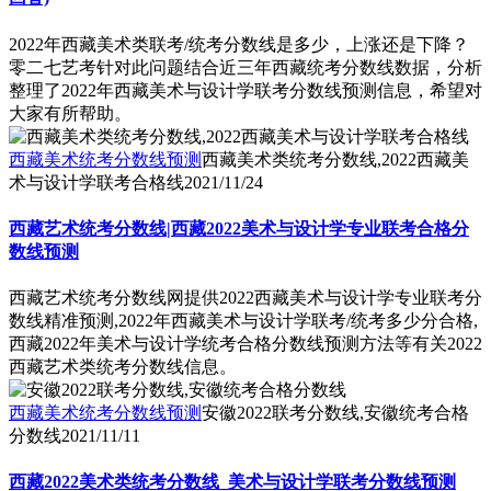
2022年西藏美术类联考/统考分数线是多少，上涨还是下降？
零二七艺考针对此问题结合近三年西藏统考分数线数据，分析
整理了2022年西藏美术与设计学联考分数线预测信息，希望对
大家有所帮助。
西藏美术统考分数线预测
西藏美术类统考分数线,2022西藏美
术与设计学联考合格线
2021/11/24
西藏艺术统考分数线|西藏2022美术与设计学专业联考合格分
数线预测
西藏艺术统考分数线网提供2022西藏美术与设计学专业联考分
数线精准预测,2022年西藏美术与设计学联考/统考多少分合格,
西藏2022年美术与设计学统考合格分数线预测方法等有关2022
西藏艺术类统考分数线信息。
西藏美术统考分数线预测
安徽2022联考分数线,安徽统考合格
分数线
2021/11/11
西藏2022美术类统考分数线_美术与设计学联考分数线预测