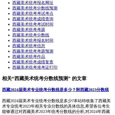
西藏美术统考报名网址
西藏美术统考分数线预测
西藏美术统考考试考点
西藏美术统考成绩查询
西藏美术统考考试时间
西藏美术统考考题
西藏美术统考分数线
西藏美术统考报名时间
西藏美术统考信息
西藏美术统考考题预测
西藏美术统考作品
西藏美术统考成绩复查
西藏美术统考准考证打印
相关“西藏美术统考分数线预测” 的文章
西藏2024届美术专业统考分数线是多少？附西藏2023分数线
西藏2024届美术专业统考分数线是多少?本站特收集了西藏美
术专业统考2023年相关专业分数线的具体信息,希望各位考生
能够通过对西藏美术2023年统考分数线的分析,对2024年西藏