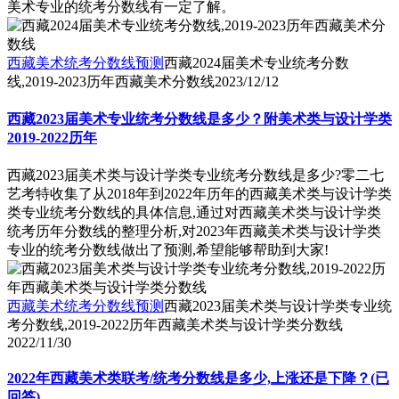
美术专业的统考分数线有一定了解。
西藏美术统考分数线预测
西藏2024届美术专业统考分数
线,2019-2023历年西藏美术分数线
2023/12/12
西藏2023届美术专业统考分数线是多少？附美术类与设计学类
2019-2022历年
西藏2023届美术类与设计学类专业统考分数线是多少?零二七
艺考特收集了从2018年到2022年历年的西藏美术类与设计学类
类专业统考分数线的具体信息,通过对西藏美术类与设计学类
统考历年分数线的整理分析,对2023年西藏美术类与设计学类
专业的统考分数线做出了预测,希望能够帮助到大家!
西藏美术统考分数线预测
西藏2023届美术类与设计学类专业统
考分数线,2019-2022历年西藏美术类与设计学类分数线
2022/11/30
2022年西藏美术类联考/统考分数线是多少,上涨还是下降？(已
回答)