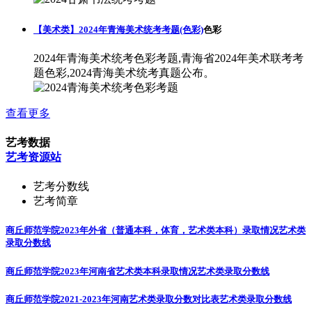
【美术类】2024年青海美术统考考题(色彩)
色彩
2024年青海美术统考色彩考题,青海省2024年美术联考考
题色彩,2024青海美术统考真题公布。
查看更多
艺考数据
艺考资源站
艺考分数线
艺考简章
商丘师范学院2023年外省（普通本科，体育，艺术类本科）录取情况
艺术类
录取分数线
商丘师范学院2023年河南省艺术类本科录取情况
艺术类录取分数线
商丘师范学院2021-2023年河南艺术类录取分数对比表
艺术类录取分数线