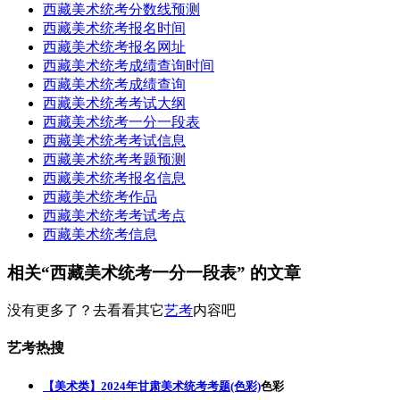
西藏美术统考分数线预测
西藏美术统考报名时间
西藏美术统考报名网址
西藏美术统考成绩查询时间
西藏美术统考成绩查询
西藏美术统考考试大纲
西藏美术统考一分一段表
西藏美术统考考试信息
西藏美术统考考题预测
西藏美术统考报名信息
西藏美术统考作品
西藏美术统考考试考点
西藏美术统考信息
相关“西藏美术统考一分一段表” 的文章
没有更多了？去看看其它
艺考
内容吧
艺考热搜
【美术类】2024年甘肃美术统考考题(色彩)
色彩