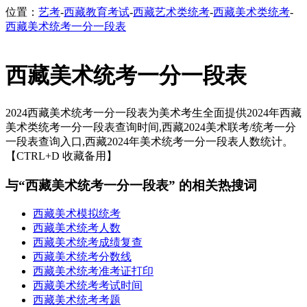
位置：
艺考
-
西藏教育考试
-
西藏艺术类统考
-
西藏美术类统考
-
西藏美术统考一分一段表
西藏美术统考一分一段表
2024西藏美术统考一分一段表为美术考生全面提供2024年西藏
美术类统考一分一段表查询时间,西藏2024美术联考/统考一分
一段表查询入口,西藏2024年美术统考一分一段表人数统计。
【CTRL+D 收藏备用】
与“西藏美术统考一分一段表” 的相关热搜词
西藏美术模拟统考
西藏美术统考人数
西藏美术统考成绩复查
西藏美术统考分数线
西藏美术统考准考证打印
西藏美术统考考试时间
西藏美术统考考题