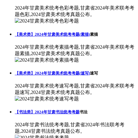
2024年甘肃美术统考色彩考题,甘肃省2024年美术联考考
题色彩,2024甘肃美术统考真题公布。
【美术类】2024年甘肃美术统考考题(素描)
素描
2024年甘肃美术统考素描考题,甘肃省2024年美术联考考
题素描,2024甘肃美术统考真题公布。
【美术类】2024年甘肃美术统考考题(速写)
速写
2024年甘肃美术统考速写考题,甘肃省2024年美术联考考
题速写,2024甘肃美术统考真题公布。
【书法类】2024年甘肃书法统考考题
书法
2024年甘肃书法统考考题,甘肃省2024年书法联考考
题,2024甘肃书法统考真题公布。