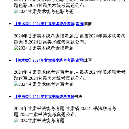
题色彩,2024甘肃美术统考真题公布。
【美术类】2024年甘肃美术统考考题(素描)
素描
2024年甘肃美术统考素描考题,甘肃省2024年美术联考考
题素描,2024甘肃美术统考真题公布。
【美术类】2024年甘肃美术统考考题(速写)
速写
2024年甘肃美术统考速写考题,甘肃省2024年美术联考考
题速写,2024甘肃美术统考真题公布。
【书法类】2024年甘肃书法统考考题
书法
2024年甘肃书法统考考题,甘肃省2024年书法联考考
题,2024甘肃书法统考真题公布。