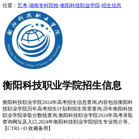
位置：
艺考
-
湖南专科院校
-
衡阳科技职业学院
-
招生信息
衡阳科技职业学院招生信息
衡阳科技职业学院2024年高考招生信息查询,内容包括衡阳科
技职业学院历年高考招生计划和招生简章查询,历年衡阳科技
职业学院录取分数线查询,衡阳科技职业学院2024年高考录取
查询网址及入口,2024年衡阳科技职业学院招生专业简介等。
【CTRL+D 收藏备用】