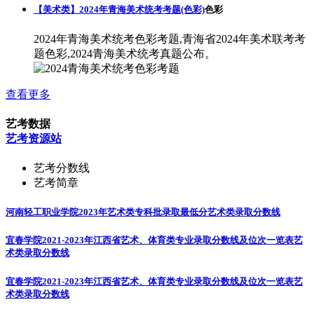
【美术类】2024年青海美术统考考题(色彩)
色彩
2024年青海美术统考色彩考题,青海省2024年美术联考考
题色彩,2024青海美术统考真题公布。
查看更多
艺考数据
艺考资源站
艺考分数线
艺考简章
河南轻工职业学院2023年艺术类专科批录取最低分
艺术类录取分数线
宜春学院2021-2023年江西省艺术、体育类专业录取分数线及位次一览表
艺
术类录取分数线
宜春学院2021-2023年江西省艺术、体育类专业录取分数线及位次一览表
艺
术类录取分数线