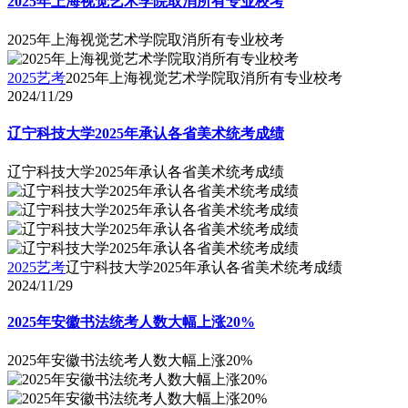
2025年上海视觉艺术学院取消所有专业校考
2025年上海视觉艺术学院取消所有专业校考
2025艺考
2025年上海视觉艺术学院取消所有专业校考
2024/11/29
辽宁科技大学2025年承认各省美术统考成绩
辽宁科技大学2025年承认各省美术统考成绩
2025艺考
辽宁科技大学2025年承认各省美术统考成绩
2024/11/29
2025年安徽书法统考人数大幅上涨20%
2025年安徽书法统考人数大幅上涨20%