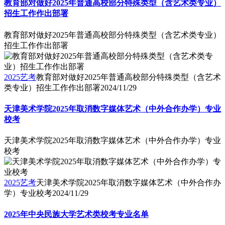
教育部对做好2025年普通高校部分特殊类型（含艺术类专业）
招生工作作出部署
教育部对做好2025年普通高校部分特殊类型（含艺术类专业）
招生工作作出部署
2025艺考
教育部对做好2025年普通高校部分特殊类型（含艺术
类专业）招生工作作出部署
2024/11/29
天津美术学院2025年取消数字媒体艺术（中外合作办学）专业
校考
天津美术学院2025年取消数字媒体艺术（中外合作办学）专业
校考
2025艺考
天津美术学院2025年取消数字媒体艺术（中外合作办
学）专业校考
2024/11/29
2025年中央民族大学艺术类校考专业名单