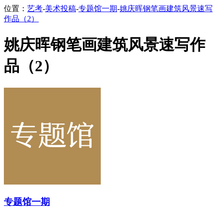
位置：
艺考
-
美术投稿
-
专题馆一期
-
姚庆晖钢笔画建筑风景速写
作品（2）
姚庆晖钢笔画建筑风景速写作
品（2）
专题馆一期