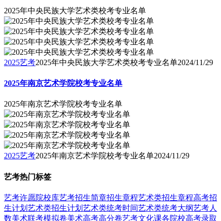
2025年中央民族大学艺术类校考专业名单
2025艺考
2025年中央民族大学艺术类校考专业名单
2024/11/29
2025年南京艺术学院校考专业名单
2025年南京艺术学院校考专业名单
2025艺考
2025年南京艺术学院校考专业名单
2024/11/29
艺考热门标签
艺考
许愿
院校库
艺考招生简章
招生章程
艺术类招生章程
高考招
生计划
艺术类招生计划
艺术类统考时间
艺术类统考大纲
艺考人
数
美术联考模拟卷
美术高考高分卷
艺考文化课
各院校高考录取