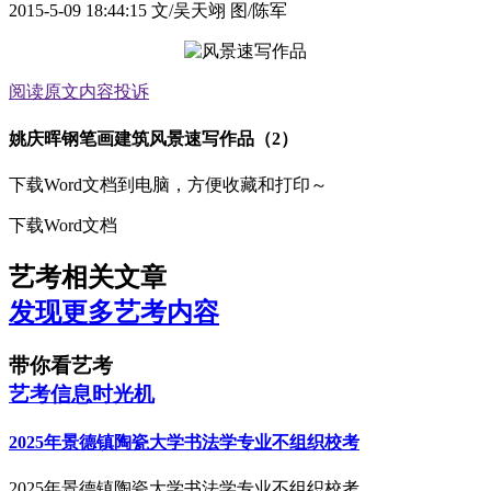
2015-5-09 18:44:15
文/吴天翊 图/陈军
阅读原文
内容投诉
姚庆晖钢笔画建筑风景速写作品（2）
下载Word文档到电脑，方便收藏和打印～
下载Word文档
艺考相关文章
发现更多艺考内容
带你看艺考
艺考信息时光机
2025年景德镇陶瓷大学书法学专业不组织校考
2025年景德镇陶瓷大学书法学专业不组织校考