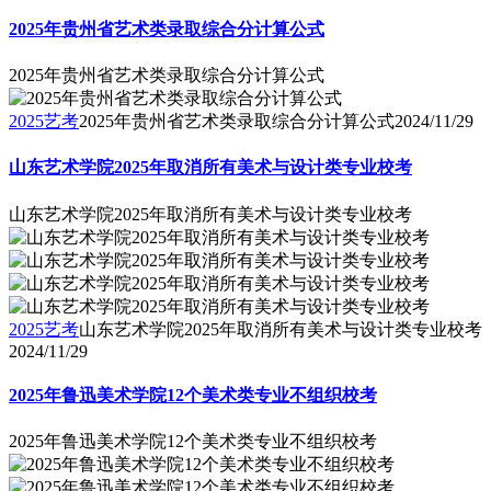
2025年贵州省艺术类录取综合分计算公式
2025年贵州省艺术类录取综合分计算公式
2025艺考
2025年贵州省艺术类录取综合分计算公式
2024/11/29
山东艺术学院2025年取消所有美术与设计类专业校考
山东艺术学院2025年取消所有美术与设计类专业校考
2025艺考
山东艺术学院2025年取消所有美术与设计类专业校考
2024/11/29
2025年鲁迅美术学院12个美术类专业不组织校考
2025年鲁迅美术学院12个美术类专业不组织校考