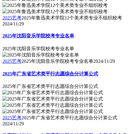
2025艺考
2025年鲁迅美术学院12个美术类专业不组织校考
2024/11/29
2025年沈阳音乐学院校考专业名单
2025年沈阳音乐学院校考专业名单
2025艺考
2025年沈阳音乐学院校考专业名单
2024/11/29
2025年广东省艺术类平行志愿综合分计算公式
2025年广东省艺术类平行志愿综合分计算公式
2025艺考
2025年广东省艺术类平行志愿综合分计算公式
2024/11/29