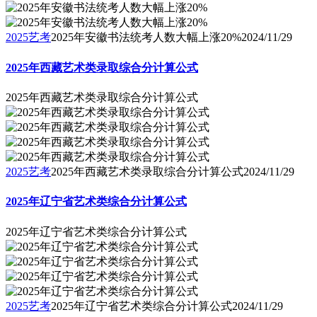
2025艺考
2025年安徽书法统考人数大幅上涨20%
2024/11/29
2025年西藏艺术类录取综合分计算公式
2025年西藏艺术类录取综合分计算公式
2025艺考
2025年西藏艺术类录取综合分计算公式
2024/11/29
2025年辽宁省艺术类综合分计算公式
2025年辽宁省艺术类综合分计算公式
2025艺考
2025年辽宁省艺术类综合分计算公式
2024/11/29