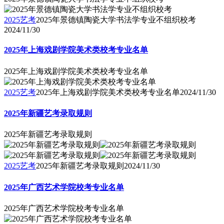
2025艺考
2025年景德镇陶瓷大学书法学专业不组织校考
2024/11/30
2025年上海戏剧学院美术类校考专业名单
2025年上海戏剧学院美术类校考专业名单
2025艺考
2025年上海戏剧学院美术类校考专业名单
2024/11/30
2025年新疆艺考录取规则
2025年新疆艺考录取规则
2025艺考
2025年新疆艺考录取规则
2024/11/30
2025年广西艺术学院校考专业名单
2025年广西艺术学院校考专业名单