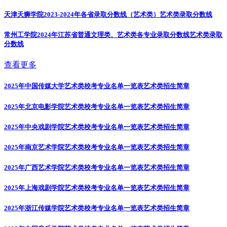
天津天狮学院2023-2024年各省录取分数线（艺术类）
艺术类录取分数线
常州工学院2024年江苏省普通文理类、艺术类各专业录取分数线
艺术类录取
分数线
查看更多
2025年中国传媒大学艺术类校考专业名单一览表
艺术类招生简章
2025年北京电影学院艺术类校考专业名单一览表
艺术类招生简章
2025年中央戏剧学院艺术类校考专业名单一览表
艺术类招生简章
2025年南京艺术学院艺术类校考专业名单一览表
艺术类招生简章
2025年广西艺术学院艺术类校考专业名单一览表
艺术类招生简章
2025年上海戏剧学院艺术类校考专业名单一览表
艺术类招生简章
2025年浙江传媒学院艺术类校考专业名单一览表
艺术类招生简章