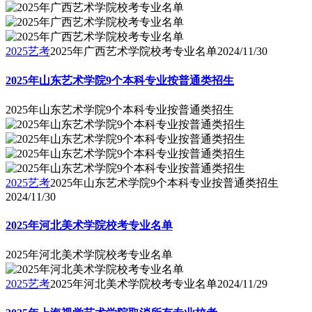
2025艺考
2025年广西艺术学院校考专业名单
2024/11/30
2025年山东艺术学院9个本科专业按普通类招生
2025年山东艺术学院9个本科专业按普通类招生
2025艺考
2025年山东艺术学院9个本科专业按普通类招生
2024/11/30
2025年河北美术学院校考专业名单
2025年河北美术学院校考专业名单
2025艺考
2025年河北美术学院校考专业名单
2024/11/29