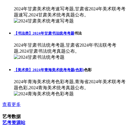
2024年甘肃美术统考速写考题,甘肃省2024年美术联考考
题速写,2024甘肃美术统考真题公布。
【书法类】2024年甘肃书法统考考题
书法
2024年甘肃书法统考考题,甘肃省2024年书法联考考
题,2024甘肃书法统考真题公布。
【美术类】2024年青海美术统考考题(色彩)
色彩
2024年青海美术统考色彩考题,青海省2024年美术联考考
题色彩,2024青海美术统考真题公布。
查看更多
艺考数据
艺考资源站