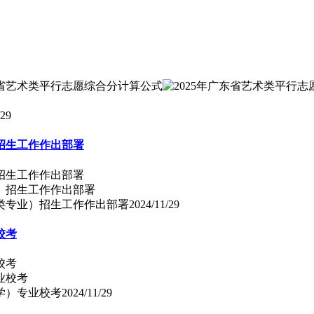
/29
招生工作作出部署
招生工作作出部署
术类专业）招生工作作出部署
2024/11/29
校考
校考
学）专业校考
2024/11/29