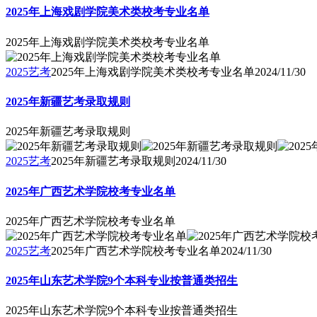
2025年上海戏剧学院美术类校考专业名单
2025年上海戏剧学院美术类校考专业名单
2025艺考
2025年上海戏剧学院美术类校考专业名单
2024/11/30
2025年新疆艺考录取规则
2025年新疆艺考录取规则
2025艺考
2025年新疆艺考录取规则
2024/11/30
2025年广西艺术学院校考专业名单
2025年广西艺术学院校考专业名单
2025艺考
2025年广西艺术学院校考专业名单
2024/11/30
2025年山东艺术学院9个本科专业按普通类招生
2025年山东艺术学院9个本科专业按普通类招生