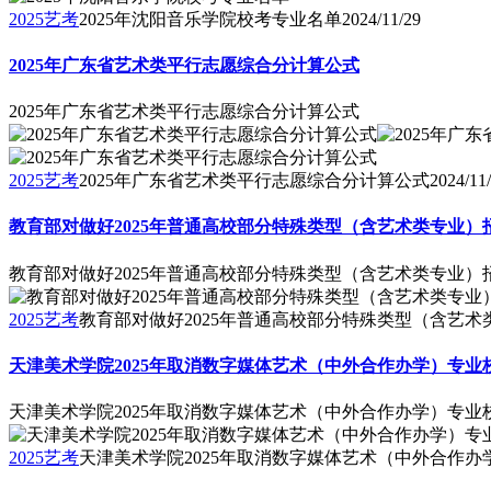
2025艺考
2025年沈阳音乐学院校考专业名单
2024/11/29
2025年广东省艺术类平行志愿综合分计算公式
2025年广东省艺术类平行志愿综合分计算公式
2025艺考
2025年广东省艺术类平行志愿综合分计算公式
2024/11
教育部对做好2025年普通高校部分特殊类型（含艺术类专业）
教育部对做好2025年普通高校部分特殊类型（含艺术类专业）
2025艺考
教育部对做好2025年普通高校部分特殊类型（含艺
天津美术学院2025年取消数字媒体艺术（中外合作办学）专业
天津美术学院2025年取消数字媒体艺术（中外合作办学）专业
2025艺考
天津美术学院2025年取消数字媒体艺术（中外合作办