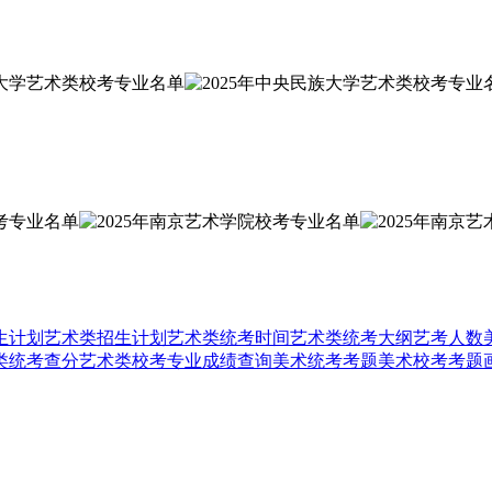
生计划
艺术类招生计划
艺术类统考时间
艺术类统考大纲
艺考人数
类统考查分
艺术类校考专业成绩查询
美术统考考题
美术校考考题