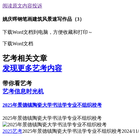
阅读原文
内容投诉
姚庆晖钢笔画建筑风景速写作品（3）
下载Word文档到电脑，方便收藏和打印～
下载Word文档
艺考相关文章
发现更多艺考内容
带你看艺考
艺考信息时光机
2025年景德镇陶瓷大学书法学专业不组织校考
2025年景德镇陶瓷大学书法学专业不组织校考
2025艺考
2025年景德镇陶瓷大学书法学专业不组织校考
2024/11