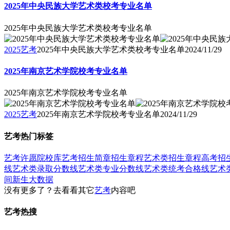
2025年中央民族大学艺术类校考专业名单
2025年中央民族大学艺术类校考专业名单
2025艺考
2025年中央民族大学艺术类校考专业名单
2024/11/29
2025年南京艺术学院校考专业名单
2025年南京艺术学院校考专业名单
2025艺考
2025年南京艺术学院校考专业名单
2024/11/29
艺考热门标签
艺考
许愿
院校库
艺考招生简章
招生章程
艺术类招生章程
高考招
线
艺术类录取分数线
艺术类专业分数线
艺术类统考合格线
艺术
间
新生大数据
没有更多了？去看看其它
艺考
内容吧
艺考热搜