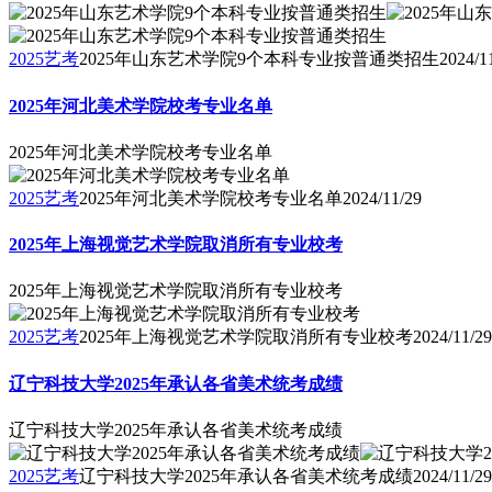
2025艺考
2025年山东艺术学院9个本科专业按普通类招生
2024/1
2025年河北美术学院校考专业名单
2025年河北美术学院校考专业名单
2025艺考
2025年河北美术学院校考专业名单
2024/11/29
2025年上海视觉艺术学院取消所有专业校考
2025年上海视觉艺术学院取消所有专业校考
2025艺考
2025年上海视觉艺术学院取消所有专业校考
2024/11/29
辽宁科技大学2025年承认各省美术统考成绩
辽宁科技大学2025年承认各省美术统考成绩
2025艺考
辽宁科技大学2025年承认各省美术统考成绩
2024/11/29