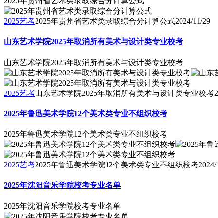
2025年贵州省艺术类录取综合分计算公式
2025艺考
2025年贵州省艺术类录取综合分计算公式
2024/11/29
山东艺术学院2025年取消所有美术与设计类专业校考
山东艺术学院2025年取消所有美术与设计类专业校考
2025艺考
山东艺术学院2025年取消所有美术与设计类专业校考
2
2025年鲁迅美术学院12个美术类专业不组织校考
2025年鲁迅美术学院12个美术类专业不组织校考
2025艺考
2025年鲁迅美术学院12个美术类专业不组织校考
2024/
2025年沈阳音乐学院校考专业名单
2025年沈阳音乐学院校考专业名单