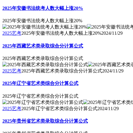
2025年安徽书法统考人数大幅上涨20%
2025年安徽书法统考人数大幅上涨20%
2025艺考
2025年安徽书法统考人数大幅上涨20%
2024/11/29
2025年西藏艺术类录取综合分计算公式
2025年西藏艺术类录取综合分计算公式
2025艺考
2025年西藏艺术类录取综合分计算公式
2024/11/29
2025年辽宁省艺术类综合分计算公式
2025年辽宁省艺术类综合分计算公式
2025艺考
2025年辽宁省艺术类综合分计算公式
2024/11/29
2025年贵州省艺术类录取综合分计算公式