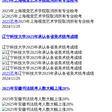
2025年上海视觉艺术学院取消所有专业校考
2025年上海视觉艺术学院取消所有专业校考
2025艺考
2025年上海视觉艺术学院取消所有专业校考
2024/11/29
辽宁科技大学2025年承认各省美术统考成绩
辽宁科技大学2025年承认各省美术统考成绩
2025艺考
辽宁科技大学2025年承认各省美术统考成绩
2024/11/29
2025年安徽书法统考人数大幅上涨20%
2025年安徽书法统考人数大幅上涨20%