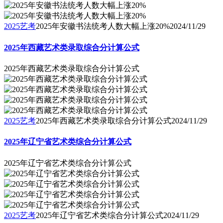
2025艺考
2025年安徽书法统考人数大幅上涨20%
2024/11/29
2025年西藏艺术类录取综合分计算公式
2025年西藏艺术类录取综合分计算公式
2025艺考
2025年西藏艺术类录取综合分计算公式
2024/11/29
2025年辽宁省艺术类综合分计算公式
2025年辽宁省艺术类综合分计算公式
2025艺考
2025年辽宁省艺术类综合分计算公式
2024/11/29