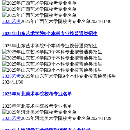
2025艺考
2025年广西艺术学院校考专业名单
2024/11/30
2025年山东艺术学院9个本科专业按普通类招生
2025年山东艺术学院9个本科专业按普通类招生
2025艺考
2025年山东艺术学院9个本科专业按普通类招生
2024/11/30
2025年河北美术学院校考专业名单
2025年河北美术学院校考专业名单
2025艺考
2025年河北美术学院校考专业名单
2024/11/29