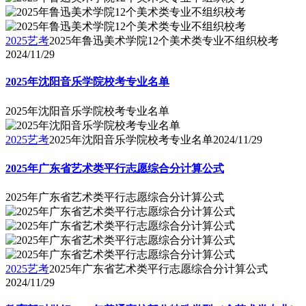
2025艺考
2025年鲁迅美术学院12个美术类专业不组织校考
2024/11/29
2025年沈阳音乐学院校考专业名单
2025年沈阳音乐学院校考专业名单
2025艺考
2025年沈阳音乐学院校考专业名单
2024/11/29
2025年广东省艺术类平行志愿综合分计算公式
2025年广东省艺术类平行志愿综合分计算公式
2025艺考
2025年广东省艺术类平行志愿综合分计算公式
2024/11/29