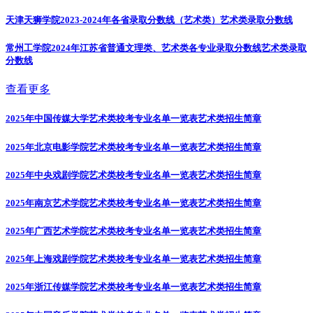
天津天狮学院2023-2024年各省录取分数线（艺术类）
艺术类录取分数线
常州工学院2024年江苏省普通文理类、艺术类各专业录取分数线
艺术类录取
分数线
查看更多
2025年中国传媒大学艺术类校考专业名单一览表
艺术类招生简章
2025年北京电影学院艺术类校考专业名单一览表
艺术类招生简章
2025年中央戏剧学院艺术类校考专业名单一览表
艺术类招生简章
2025年南京艺术学院艺术类校考专业名单一览表
艺术类招生简章
2025年广西艺术学院艺术类校考专业名单一览表
艺术类招生简章
2025年上海戏剧学院艺术类校考专业名单一览表
艺术类招生简章
2025年浙江传媒学院艺术类校考专业名单一览表
艺术类招生简章