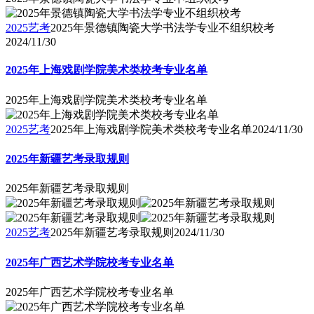
2025艺考
2025年景德镇陶瓷大学书法学专业不组织校考
2024/11/30
2025年上海戏剧学院美术类校考专业名单
2025年上海戏剧学院美术类校考专业名单
2025艺考
2025年上海戏剧学院美术类校考专业名单
2024/11/30
2025年新疆艺考录取规则
2025年新疆艺考录取规则
2025艺考
2025年新疆艺考录取规则
2024/11/30
2025年广西艺术学院校考专业名单
2025年广西艺术学院校考专业名单