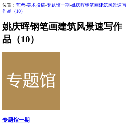
位置：
艺考
-
美术投稿
-
专题馆一期
-
姚庆晖钢笔画建筑风景速写
作品（10）
姚庆晖钢笔画建筑风景速写作
品（10）
专题馆一期