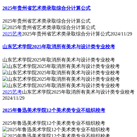
2025年贵州省艺术类录取综合分计算公式
2025年贵州省艺术类录取综合分计算公式
2025艺考
2025年贵州省艺术类录取综合分计算公式
2024/11/29
山东艺术学院2025年取消所有美术与设计类专业校考
山东艺术学院2025年取消所有美术与设计类专业校考
2025艺考
山东艺术学院2025年取消所有美术与设计类专业校考
2024/11/29
2025年鲁迅美术学院12个美术类专业不组织校考
2025年鲁迅美术学院12个美术类专业不组织校考