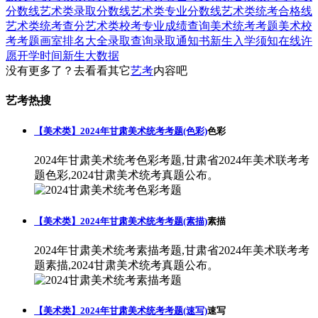
分数线
艺术类录取分数线
艺术类专业分数线
艺术类统考合格线
艺术类统考查分
艺术类校考专业成绩查询
美术统考考题
美术校
考考题
画室排名大全
录取查询
录取通知书
新生入学须知
在线许
愿
开学时间
新生大数据
没有更多了？去看看其它
艺考
内容吧
艺考热搜
【美术类】2024年甘肃美术统考考题(色彩)
色彩
2024年甘肃美术统考色彩考题,甘肃省2024年美术联考考
题色彩,2024甘肃美术统考真题公布。
【美术类】2024年甘肃美术统考考题(素描)
素描
2024年甘肃美术统考素描考题,甘肃省2024年美术联考考
题素描,2024甘肃美术统考真题公布。
【美术类】2024年甘肃美术统考考题(速写)
速写