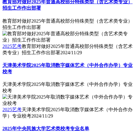
教育部对做好2025年普通高校部分特殊类型（含艺术类专业）
招生工作作出部署
教育部对做好2025年普通高校部分特殊类型（含艺术类专业）
招生工作作出部署
2025艺考
教育部对做好2025年普通高校部分特殊类型（含艺术
类专业）招生工作作出部署
2024/11/29
天津美术学院2025年取消数字媒体艺术（中外合作办学）专业
校考
天津美术学院2025年取消数字媒体艺术（中外合作办学）专业
校考
2025艺考
天津美术学院2025年取消数字媒体艺术（中外合作办
学）专业校考
2024/11/29
2025年中央民族大学艺术类校考专业名单