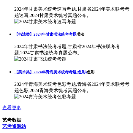
2024年甘肃美术统考速写考题,甘肃省2024年美术联考考
题速写,2024甘肃美术统考真题公布。
【书法类】2024年甘肃书法统考考题
书法
2024年甘肃书法统考考题,甘肃省2024年书法联考考
题,2024甘肃书法统考真题公布。
【美术类】2024年青海美术统考考题(色彩)
色彩
2024年青海美术统考色彩考题,青海省2024年美术联考考
题色彩,2024青海美术统考真题公布。
查看更多
艺考数据
艺考资源站