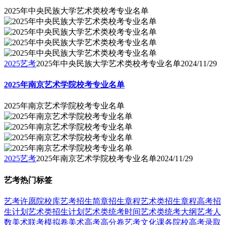
2025年中央民族大学艺术类校考专业名单
2025艺考
2025年中央民族大学艺术类校考专业名单
2024/11/29
2025年南京艺术学院校考专业名单
2025年南京艺术学院校考专业名单
2025艺考
2025年南京艺术学院校考专业名单
2024/11/29
艺考热门标签
艺考
许愿
院校库
艺考招生简章
招生章程
艺术类招生章程
高考招
生计划
艺术类招生计划
艺术类统考时间
艺术类统考大纲
艺考人
数
美术联考模拟卷
美术高考高分卷
艺考文化课
各院校高考录取