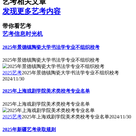
艺考相关文章
发现更多艺考内容
带你看艺考
艺考信息时光机
2025年景德镇陶瓷大学书法学专业不组织校考
2025年景德镇陶瓷大学书法学专业不组织校考
2025艺考
2025年景德镇陶瓷大学书法学专业不组织校考
2024/11/30
2025年上海戏剧学院美术类校考专业名单
2025年上海戏剧学院美术类校考专业名单
2025艺考
2025年上海戏剧学院美术类校考专业名单
2024/11/30
2025年新疆艺考录取规则