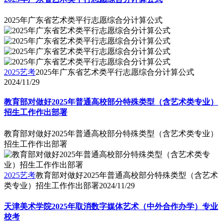
2025年广东省艺术类平行志愿综合分计算公式
2025艺考
2025年广东省艺术类平行志愿综合分计算公式
2024/11/29
教育部对做好2025年普通高校部分特殊类型（含艺术类专业）
招生工作作出部署
教育部对做好2025年普通高校部分特殊类型（含艺术类专业）
招生工作作出部署
2025艺考
教育部对做好2025年普通高校部分特殊类型（含艺术
类专业）招生工作作出部署
2024/11/29
天津美术学院2025年取消数字媒体艺术（中外合作办学）专业
校考