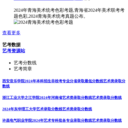
2024年青海美术统考色彩考题,青海省2024年美术联考考
题色彩,2024青海美术统考真题公布。
查看更多
艺考数据
艺考资源站
艺考分数线
艺考简章
西安音乐学院2024年本科招生非校考专业分省录取最低分数线
艺术类录取分
数线
浙江工业大学之江学院2024年河南省艺术类录取分数线
艺术类录取分数线
2024年东华理工大学艺术录取分数线
艺术类录取分数线
许昌电气职业学院2024年艺术专科批各专业录取分数线
艺术类录取分数线