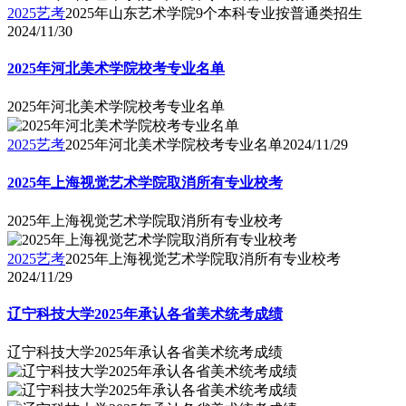
2025艺考
2025年山东艺术学院9个本科专业按普通类招生
2024/11/30
2025年河北美术学院校考专业名单
2025年河北美术学院校考专业名单
2025艺考
2025年河北美术学院校考专业名单
2024/11/29
2025年上海视觉艺术学院取消所有专业校考
2025年上海视觉艺术学院取消所有专业校考
2025艺考
2025年上海视觉艺术学院取消所有专业校考
2024/11/29
辽宁科技大学2025年承认各省美术统考成绩
辽宁科技大学2025年承认各省美术统考成绩