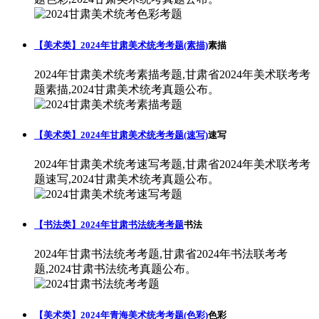
【美术类】2024年甘肃美术统考考题(素描)
素描
2024年甘肃美术统考素描考题,甘肃省2024年美术联考考
题素描,2024甘肃美术统考真题公布。
【美术类】2024年甘肃美术统考考题(速写)
速写
2024年甘肃美术统考速写考题,甘肃省2024年美术联考考
题速写,2024甘肃美术统考真题公布。
【书法类】2024年甘肃书法统考考题
书法
2024年甘肃书法统考考题,甘肃省2024年书法联考考
题,2024甘肃书法统考真题公布。
【美术类】2024年青海美术统考考题(色彩)
色彩