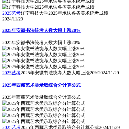
2025艺考
辽宁科技大学2025年承认各省美术统考成绩
2024/11/29
2025年安徽书法统考人数大幅上涨20%
2025年安徽书法统考人数大幅上涨20%
2025艺考
2025年安徽书法统考人数大幅上涨20%
2024/11/29
2025年西藏艺术类录取综合分计算公式
2025年西藏艺术类录取综合分计算公式
2025艺考
2025年西藏艺术类录取综合分计算公式
2024/11/29