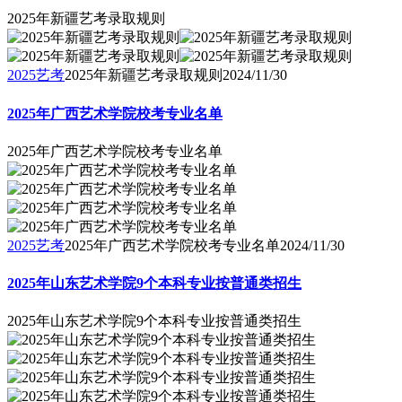
2025年新疆艺考录取规则
2025艺考
2025年新疆艺考录取规则
2024/11/30
2025年广西艺术学院校考专业名单
2025年广西艺术学院校考专业名单
2025艺考
2025年广西艺术学院校考专业名单
2024/11/30
2025年山东艺术学院9个本科专业按普通类招生
2025年山东艺术学院9个本科专业按普通类招生