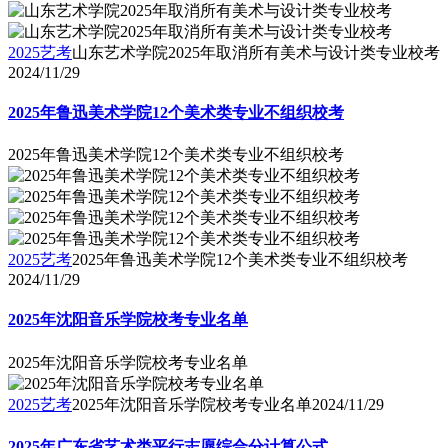
2025艺考
山东艺术学院2025年取消所有美术与设计类专业校考
2024/11/29
2025年鲁迅美术学院12个美术类专业不组织校考
2025年鲁迅美术学院12个美术类专业不组织校考
2025艺考
2025年鲁迅美术学院12个美术类专业不组织校考
2024/11/29
2025年沈阳音乐学院校考专业名单
2025年沈阳音乐学院校考专业名单
2025艺考
2025年沈阳音乐学院校考专业名单
2024/11/29
2025年广东省艺术类平行志愿综合分计算公式