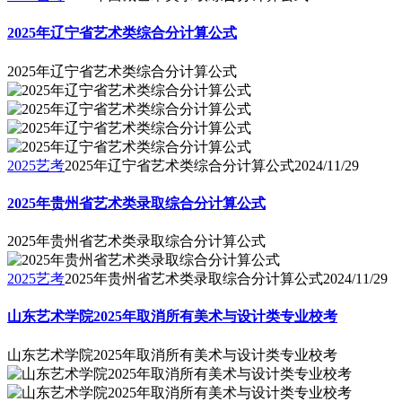
2025年辽宁省艺术类综合分计算公式
2025年辽宁省艺术类综合分计算公式
2025艺考
2025年辽宁省艺术类综合分计算公式
2024/11/29
2025年贵州省艺术类录取综合分计算公式
2025年贵州省艺术类录取综合分计算公式
2025艺考
2025年贵州省艺术类录取综合分计算公式
2024/11/29
山东艺术学院2025年取消所有美术与设计类专业校考
山东艺术学院2025年取消所有美术与设计类专业校考