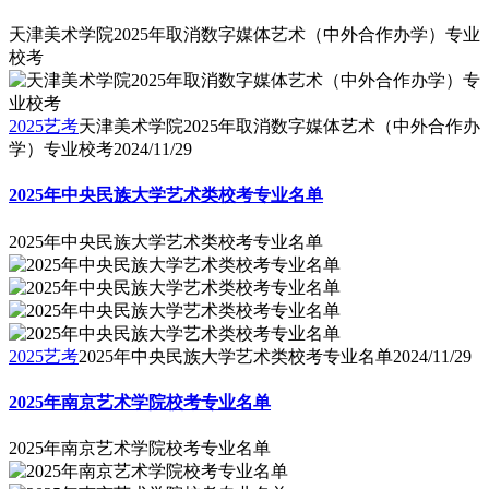
天津美术学院2025年取消数字媒体艺术（中外合作办学）专业
校考
2025艺考
天津美术学院2025年取消数字媒体艺术（中外合作办
学）专业校考
2024/11/29
2025年中央民族大学艺术类校考专业名单
2025年中央民族大学艺术类校考专业名单
2025艺考
2025年中央民族大学艺术类校考专业名单
2024/11/29
2025年南京艺术学院校考专业名单
2025年南京艺术学院校考专业名单