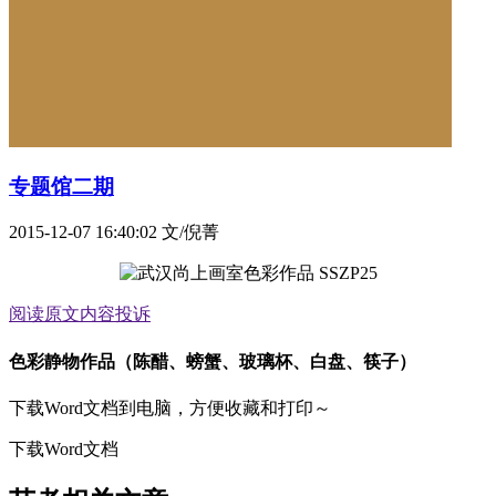
专题馆二期
2015-12-07 16:40:02
文/倪菁
阅读原文
内容投诉
色彩静物作品（陈醋、螃蟹、玻璃杯、白盘、筷子）
下载Word文档到电脑，方便收藏和打印～
下载Word文档