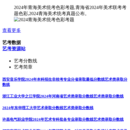
2024年青海美术统考色彩考题,青海省2024年美术联考考
题色彩,2024青海美术统考真题公布。
查看更多
艺考数据
艺考资源站
艺考分数线
艺考简章
西安音乐学院2024年本科招生非校考专业分省录取最低分数线
艺术类录取分
数线
浙江工业大学之江学院2024年河南省艺术类录取分数线
艺术类录取分数线
2024年东华理工大学艺术录取分数线
艺术类录取分数线
许昌电气职业学院2024年艺术专科批各专业录取分数线
艺术类录取分数线