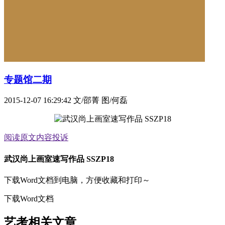
专题馆二期
2015-12-07 16:29:42
文/邵菁 图/何磊
阅读原文
内容投诉
武汉尚上画室速写作品 SSZP18
下载Word文档到电脑，方便收藏和打印～
下载Word文档
艺考相关文章