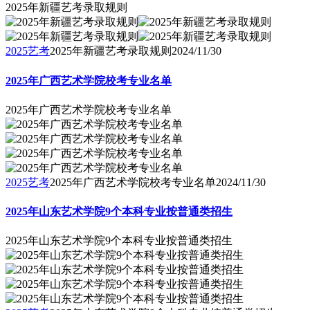
2025年新疆艺考录取规则
2025艺考
2025年新疆艺考录取规则
2024/11/30
2025年广西艺术学院校考专业名单
2025年广西艺术学院校考专业名单
2025艺考
2025年广西艺术学院校考专业名单
2024/11/30
2025年山东艺术学院9个本科专业按普通类招生
2025年山东艺术学院9个本科专业按普通类招生