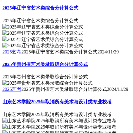
2025年辽宁省艺术类综合分计算公式
2025年辽宁省艺术类综合分计算公式
2025艺考
2025年辽宁省艺术类综合分计算公式
2024/11/29
2025年贵州省艺术类录取综合分计算公式
2025年贵州省艺术类录取综合分计算公式
2025艺考
2025年贵州省艺术类录取综合分计算公式
2024/11/29
山东艺术学院2025年取消所有美术与设计类专业校考
山东艺术学院2025年取消所有美术与设计类专业校考