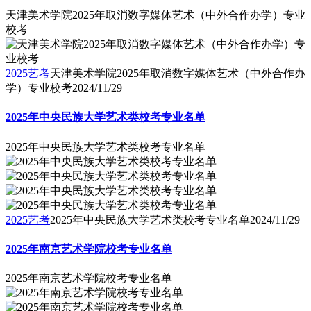
天津美术学院2025年取消数字媒体艺术（中外合作办学）专业
校考
2025艺考
天津美术学院2025年取消数字媒体艺术（中外合作办
学）专业校考
2024/11/29
2025年中央民族大学艺术类校考专业名单
2025年中央民族大学艺术类校考专业名单
2025艺考
2025年中央民族大学艺术类校考专业名单
2024/11/29
2025年南京艺术学院校考专业名单
2025年南京艺术学院校考专业名单