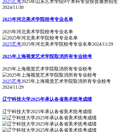
2025艺考
2025年山东艺术学院9个本科专业按普通类招生
2024/11/30
2025年河北美术学院校考专业名单
2025年河北美术学院校考专业名单
2025艺考
2025年河北美术学院校考专业名单
2024/11/29
2025年上海视觉艺术学院取消所有专业校考
2025年上海视觉艺术学院取消所有专业校考
2025艺考
2025年上海视觉艺术学院取消所有专业校考
2024/11/29
辽宁科技大学2025年承认各省美术统考成绩
辽宁科技大学2025年承认各省美术统考成绩