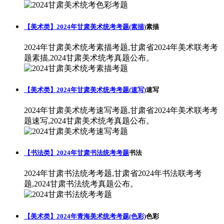
【美术类】2024年甘肃美术统考考题(素描)
素描
2024年甘肃美术统考素描考题,甘肃省2024年美术联考考
题素描,2024甘肃美术统考真题公布。
【美术类】2024年甘肃美术统考考题(速写)
速写
2024年甘肃美术统考速写考题,甘肃省2024年美术联考考
题速写,2024甘肃美术统考真题公布。
【书法类】2024年甘肃书法统考考题
书法
2024年甘肃书法统考考题,甘肃省2024年书法联考考
题,2024甘肃书法统考真题公布。
【美术类】2024年青海美术统考考题(色彩)
色彩