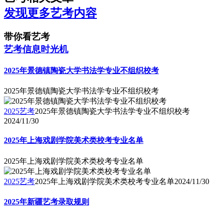
发现更多艺考内容
带你看艺考
艺考信息时光机
2025年景德镇陶瓷大学书法学专业不组织校考
2025年景德镇陶瓷大学书法学专业不组织校考
2025艺考
2025年景德镇陶瓷大学书法学专业不组织校考
2024/11/30
2025年上海戏剧学院美术类校考专业名单
2025年上海戏剧学院美术类校考专业名单
2025艺考
2025年上海戏剧学院美术类校考专业名单
2024/11/30
2025年新疆艺考录取规则