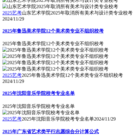
2025艺考
山东艺术学院2025年取消所有美术与设计类专业校考
2024/11/29
2025年鲁迅美术学院12个美术类专业不组织校考
2025年鲁迅美术学院12个美术类专业不组织校考
2025艺考
2025年鲁迅美术学院12个美术类专业不组织校考
2024/11/29
2025年沈阳音乐学院校考专业名单
2025年沈阳音乐学院校考专业名单
2025艺考
2025年沈阳音乐学院校考专业名单
2024/11/29
2025年广东省艺术类平行志愿综合分计算公式