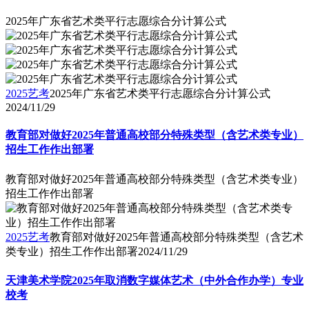
2025年广东省艺术类平行志愿综合分计算公式
2025艺考
2025年广东省艺术类平行志愿综合分计算公式
2024/11/29
教育部对做好2025年普通高校部分特殊类型（含艺术类专业）
招生工作作出部署
教育部对做好2025年普通高校部分特殊类型（含艺术类专业）
招生工作作出部署
2025艺考
教育部对做好2025年普通高校部分特殊类型（含艺术
类专业）招生工作作出部署
2024/11/29
天津美术学院2025年取消数字媒体艺术（中外合作办学）专业
校考