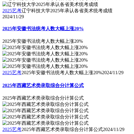
2025艺考
辽宁科技大学2025年承认各省美术统考成绩
2024/11/29
2025年安徽书法统考人数大幅上涨20%
2025年安徽书法统考人数大幅上涨20%
2025艺考
2025年安徽书法统考人数大幅上涨20%
2024/11/29
2025年西藏艺术类录取综合分计算公式
2025年西藏艺术类录取综合分计算公式
2025艺考
2025年西藏艺术类录取综合分计算公式
2024/11/29