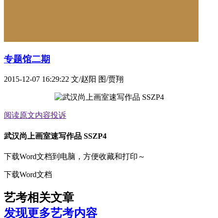
专题馆二期
2015-12-07 16:29:22
文/赵阳 图/贾翔
阅读原文
内容投诉
武汉尚上画室速写作品 SSZP4
下载Word文档到电脑，方便收藏和打印～
下载Word文档
艺考相关文章
发现更多艺考内容