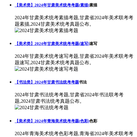
【美术类】2024年甘肃美术统考考题(素描)
素描
2024年甘肃美术统考素描考题,甘肃省2024年美术联考考
题素描,2024甘肃美术统考真题公布。
【美术类】2024年甘肃美术统考考题(速写)
速写
2024年甘肃美术统考速写考题,甘肃省2024年美术联考考
题速写,2024甘肃美术统考真题公布。
【书法类】2024年甘肃书法统考考题
书法
2024年甘肃书法统考考题,甘肃省2024年书法联考考
题,2024甘肃书法统考真题公布。
【美术类】2024年青海美术统考考题(色彩)
色彩
2024年青海美术统考色彩考题,青海省2024年美术联考考