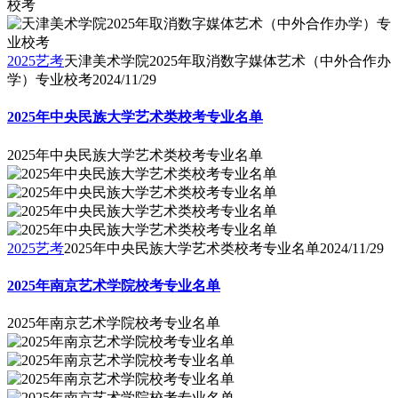
校考
2025艺考
天津美术学院2025年取消数字媒体艺术（中外合作办
学）专业校考
2024/11/29
2025年中央民族大学艺术类校考专业名单
2025年中央民族大学艺术类校考专业名单
2025艺考
2025年中央民族大学艺术类校考专业名单
2024/11/29
2025年南京艺术学院校考专业名单
2025年南京艺术学院校考专业名单