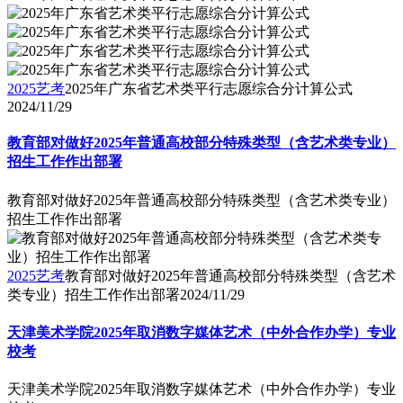
2025艺考
2025年广东省艺术类平行志愿综合分计算公式
2024/11/29
教育部对做好2025年普通高校部分特殊类型（含艺术类专业）
招生工作作出部署
教育部对做好2025年普通高校部分特殊类型（含艺术类专业）
招生工作作出部署
2025艺考
教育部对做好2025年普通高校部分特殊类型（含艺术
类专业）招生工作作出部署
2024/11/29
天津美术学院2025年取消数字媒体艺术（中外合作办学）专业
校考
天津美术学院2025年取消数字媒体艺术（中外合作办学）专业