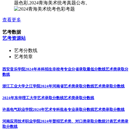
题色彩,2024青海美术统考真题公布。
查看更多
艺考数据
艺考资源站
艺考分数线
艺考简章
西安音乐学院2024年本科招生非校考专业分省录取最低分数线
艺术类录取分
数线
浙江工业大学之江学院2024年河南省艺术类录取分数线
艺术类录取分数线
2024年东华理工大学艺术录取分数线
艺术类录取分数线
许昌电气职业学院2024年艺术专科批各专业录取分数线
艺术类录取分数线
河南应用技术职业学院2024年普招艺术类、对口类录取分数统计表
艺术类录
取分数线