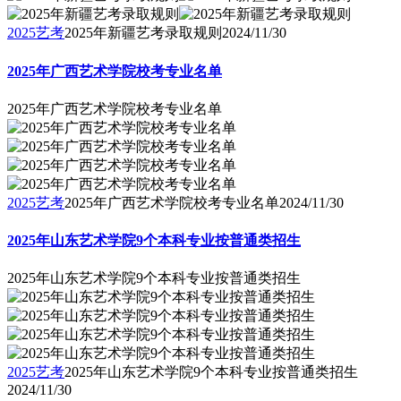
2025艺考
2025年新疆艺考录取规则
2024/11/30
2025年广西艺术学院校考专业名单
2025年广西艺术学院校考专业名单
2025艺考
2025年广西艺术学院校考专业名单
2024/11/30
2025年山东艺术学院9个本科专业按普通类招生
2025年山东艺术学院9个本科专业按普通类招生
2025艺考
2025年山东艺术学院9个本科专业按普通类招生
2024/11/30