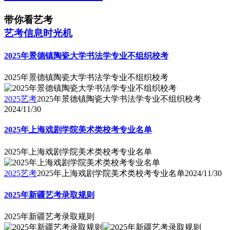
带你看艺考
艺考信息时光机
2025年景德镇陶瓷大学书法学专业不组织校考
2025年景德镇陶瓷大学书法学专业不组织校考
2025艺考
2025年景德镇陶瓷大学书法学专业不组织校考
2024/11/30
2025年上海戏剧学院美术类校考专业名单
2025年上海戏剧学院美术类校考专业名单
2025艺考
2025年上海戏剧学院美术类校考专业名单
2024/11/30
2025年新疆艺考录取规则
2025年新疆艺考录取规则