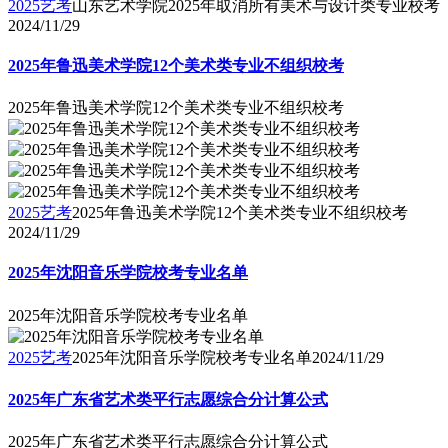
2025艺考
山东艺术学院2025年取消所有美术与设计类专业校考
2024/11/29
2025年鲁迅美术学院12个美术类专业不组织校考
2025年鲁迅美术学院12个美术类专业不组织校考
2025艺考
2025年鲁迅美术学院12个美术类专业不组织校考
2024/11/29
2025年沈阳音乐学院校考专业名单
2025年沈阳音乐学院校考专业名单
2025艺考
2025年沈阳音乐学院校考专业名单
2024/11/29
2025年广东省艺术类平行志愿综合分计算公式
2025年广东省艺术类平行志愿综合分计算公式