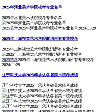
2025年河北美术学院校考专业名单
2025年河北美术学院校考专业名单
2025艺考
2025年河北美术学院校考专业名单
2024/11/29
2025年上海视觉艺术学院取消所有专业校考
2025年上海视觉艺术学院取消所有专业校考
2025艺考
2025年上海视觉艺术学院取消所有专业校考
2024/11/29
辽宁科技大学2025年承认各省美术统考成绩
辽宁科技大学2025年承认各省美术统考成绩
2025艺考
辽宁科技大学2025年承认各省美术统考成绩