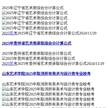
2025年辽宁省艺术类综合分计算公式
2025艺考
2025年辽宁省艺术类综合分计算公式
2024/11/29
2025年贵州省艺术类录取综合分计算公式
2025年贵州省艺术类录取综合分计算公式
2025艺考
2025年贵州省艺术类录取综合分计算公式
2024/11/29
山东艺术学院2025年取消所有美术与设计类专业校考
山东艺术学院2025年取消所有美术与设计类专业校考