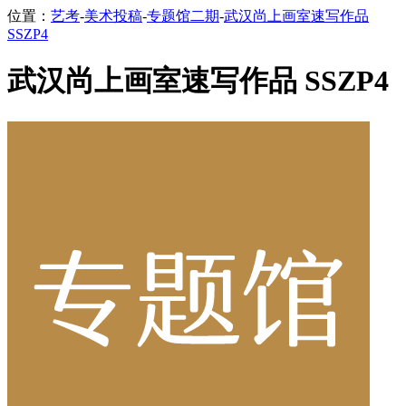
位置：
艺考
-
美术投稿
-
专题馆二期
-
武汉尚上画室速写作品
SSZP4
武汉尚上画室速写作品 SSZP4