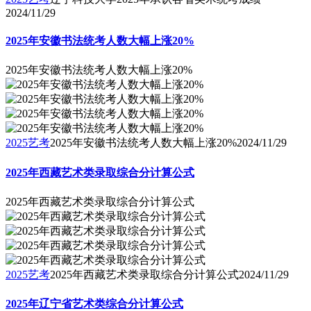
2024/11/29
2025年安徽书法统考人数大幅上涨20%
2025年安徽书法统考人数大幅上涨20%
2025艺考
2025年安徽书法统考人数大幅上涨20%
2024/11/29
2025年西藏艺术类录取综合分计算公式
2025年西藏艺术类录取综合分计算公式
2025艺考
2025年西藏艺术类录取综合分计算公式
2024/11/29
2025年辽宁省艺术类综合分计算公式