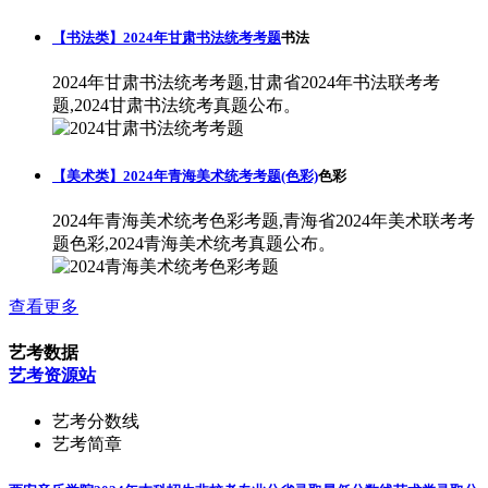
【书法类】2024年甘肃书法统考考题
书法
2024年甘肃书法统考考题,甘肃省2024年书法联考考
题,2024甘肃书法统考真题公布。
【美术类】2024年青海美术统考考题(色彩)
色彩
2024年青海美术统考色彩考题,青海省2024年美术联考考
题色彩,2024青海美术统考真题公布。
查看更多
艺考数据
艺考资源站
艺考分数线
艺考简章