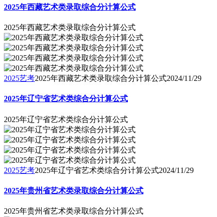
2025年西藏艺术类录取综合分计算公式
2025年西藏艺术类录取综合分计算公式
2025艺考
2025年西藏艺术类录取综合分计算公式
2024/11/29
2025年辽宁省艺术类综合分计算公式
2025年辽宁省艺术类综合分计算公式
2025艺考
2025年辽宁省艺术类综合分计算公式
2024/11/29
2025年贵州省艺术类录取综合分计算公式
2025年贵州省艺术类录取综合分计算公式