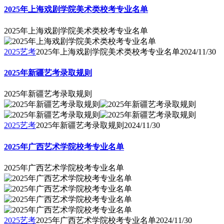
2025年上海戏剧学院美术类校考专业名单
2025年上海戏剧学院美术类校考专业名单
2025艺考
2025年上海戏剧学院美术类校考专业名单
2024/11/30
2025年新疆艺考录取规则
2025年新疆艺考录取规则
2025艺考
2025年新疆艺考录取规则
2024/11/30
2025年广西艺术学院校考专业名单
2025年广西艺术学院校考专业名单
2025艺考
2025年广西艺术学院校考专业名单
2024/11/30