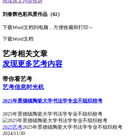
阅读原文
内容投诉
刘春辉色彩风景作品（02）
下载Word文档到电脑，方便收藏和打印～
下载Word文档
艺考相关文章
发现更多艺考内容
带你看艺考
艺考信息时光机
2025年景德镇陶瓷大学书法学专业不组织校考
2025年景德镇陶瓷大学书法学专业不组织校考
2025艺考
2025年景德镇陶瓷大学书法学专业不组织校考
2024/11/30