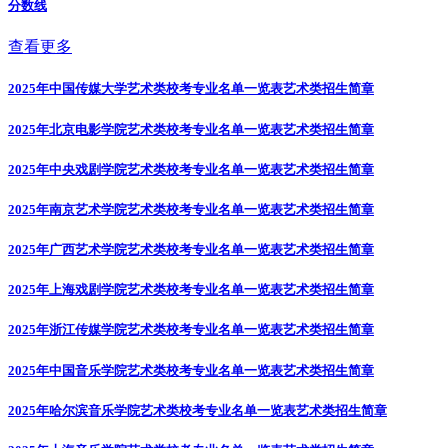
分数线
查看更多
2025年中国传媒大学艺术类校考专业名单一览表
艺术类招生简章
2025年北京电影学院艺术类校考专业名单一览表
艺术类招生简章
2025年中央戏剧学院艺术类校考专业名单一览表
艺术类招生简章
2025年南京艺术学院艺术类校考专业名单一览表
艺术类招生简章
2025年广西艺术学院艺术类校考专业名单一览表
艺术类招生简章
2025年上海戏剧学院艺术类校考专业名单一览表
艺术类招生简章
2025年浙江传媒学院艺术类校考专业名单一览表
艺术类招生简章
2025年中国音乐学院艺术类校考专业名单一览表
艺术类招生简章
2025年哈尔滨音乐学院艺术类校考专业名单一览表
艺术类招生简章