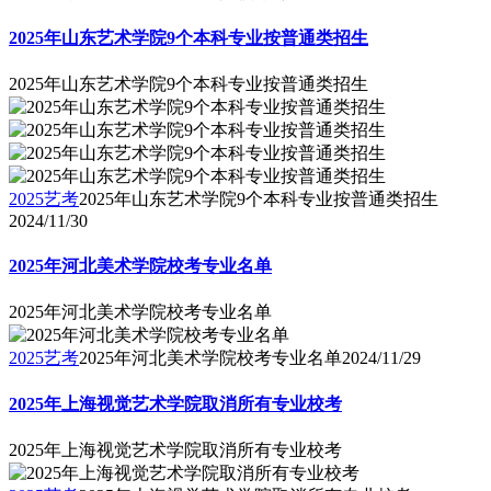
2025年山东艺术学院9个本科专业按普通类招生
2025年山东艺术学院9个本科专业按普通类招生
2025艺考
2025年山东艺术学院9个本科专业按普通类招生
2024/11/30
2025年河北美术学院校考专业名单
2025年河北美术学院校考专业名单
2025艺考
2025年河北美术学院校考专业名单
2024/11/29
2025年上海视觉艺术学院取消所有专业校考
2025年上海视觉艺术学院取消所有专业校考