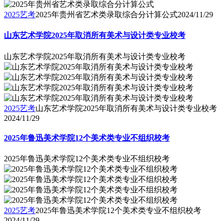
2025艺考
2025年贵州省艺术类录取综合分计算公式
2024/11/29
山东艺术学院2025年取消所有美术与设计类专业校考
山东艺术学院2025年取消所有美术与设计类专业校考
2025艺考
山东艺术学院2025年取消所有美术与设计类专业校考
2024/11/29
2025年鲁迅美术学院12个美术类专业不组织校考
2025年鲁迅美术学院12个美术类专业不组织校考
2025艺考
2025年鲁迅美术学院12个美术类专业不组织校考
2024/11/29