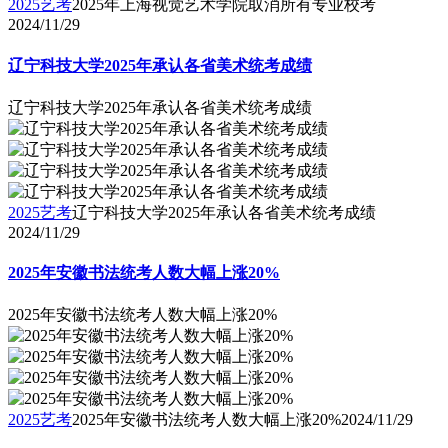
2025艺考
2025年上海视觉艺术学院取消所有专业校考
2024/11/29
辽宁科技大学2025年承认各省美术统考成绩
辽宁科技大学2025年承认各省美术统考成绩
2025艺考
辽宁科技大学2025年承认各省美术统考成绩
2024/11/29
2025年安徽书法统考人数大幅上涨20%
2025年安徽书法统考人数大幅上涨20%
2025艺考
2025年安徽书法统考人数大幅上涨20%
2024/11/29