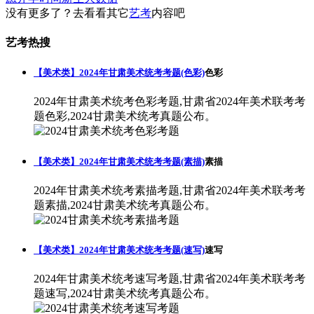
没有更多了？去看看其它
艺考
内容吧
艺考热搜
【美术类】2024年甘肃美术统考考题(色彩)
色彩
2024年甘肃美术统考色彩考题,甘肃省2024年美术联考考
题色彩,2024甘肃美术统考真题公布。
【美术类】2024年甘肃美术统考考题(素描)
素描
2024年甘肃美术统考素描考题,甘肃省2024年美术联考考
题素描,2024甘肃美术统考真题公布。
【美术类】2024年甘肃美术统考考题(速写)
速写
2024年甘肃美术统考速写考题,甘肃省2024年美术联考考
题速写,2024甘肃美术统考真题公布。