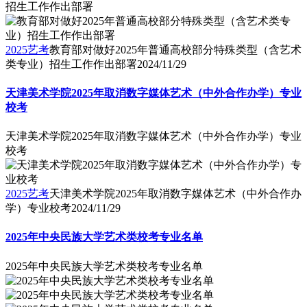
招生工作作出部署
2025艺考
教育部对做好2025年普通高校部分特殊类型（含艺术
类专业）招生工作作出部署
2024/11/29
天津美术学院2025年取消数字媒体艺术（中外合作办学）专业
校考
天津美术学院2025年取消数字媒体艺术（中外合作办学）专业
校考
2025艺考
天津美术学院2025年取消数字媒体艺术（中外合作办
学）专业校考
2024/11/29
2025年中央民族大学艺术类校考专业名单
2025年中央民族大学艺术类校考专业名单