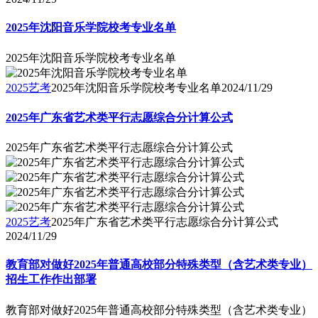
2025年沈阳音乐学院校考专业名单
2025年沈阳音乐学院校考专业名单
2025艺考
2025年沈阳音乐学院校考专业名单
2024/11/29
2025年广东省艺术类平行志愿综合分计算公式
2025年广东省艺术类平行志愿综合分计算公式
2025艺考
2025年广东省艺术类平行志愿综合分计算公式
2024/11/29
教育部对做好2025年普通高校部分特殊类型（含艺术类专业）
招生工作作出部署
教育部对做好2025年普通高校部分特殊类型（含艺术类专业）