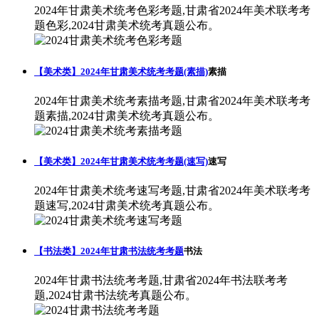
2024年甘肃美术统考色彩考题,甘肃省2024年美术联考考
题色彩,2024甘肃美术统考真题公布。
【美术类】2024年甘肃美术统考考题(素描)
素描
2024年甘肃美术统考素描考题,甘肃省2024年美术联考考
题素描,2024甘肃美术统考真题公布。
【美术类】2024年甘肃美术统考考题(速写)
速写
2024年甘肃美术统考速写考题,甘肃省2024年美术联考考
题速写,2024甘肃美术统考真题公布。
【书法类】2024年甘肃书法统考考题
书法
2024年甘肃书法统考考题,甘肃省2024年书法联考考
题,2024甘肃书法统考真题公布。