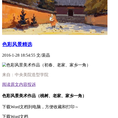
色彩风景精选
2016-1-28 18:54:55
文/裴晶
来自：中央美院造型学院
阅读原文
内容投诉
色彩风景美术作品（桃树、老家、家乡一角）
下载Word文档到电脑，方便收藏和打印～
下载Word文档