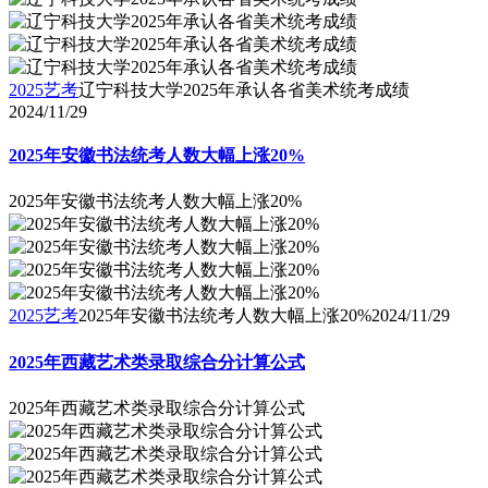
2025艺考
辽宁科技大学2025年承认各省美术统考成绩
2024/11/29
2025年安徽书法统考人数大幅上涨20%
2025年安徽书法统考人数大幅上涨20%
2025艺考
2025年安徽书法统考人数大幅上涨20%
2024/11/29
2025年西藏艺术类录取综合分计算公式
2025年西藏艺术类录取综合分计算公式