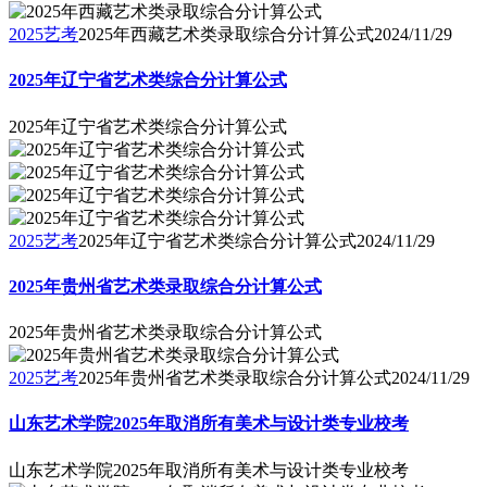
2025艺考
2025年西藏艺术类录取综合分计算公式
2024/11/29
2025年辽宁省艺术类综合分计算公式
2025年辽宁省艺术类综合分计算公式
2025艺考
2025年辽宁省艺术类综合分计算公式
2024/11/29
2025年贵州省艺术类录取综合分计算公式
2025年贵州省艺术类录取综合分计算公式
2025艺考
2025年贵州省艺术类录取综合分计算公式
2024/11/29
山东艺术学院2025年取消所有美术与设计类专业校考
山东艺术学院2025年取消所有美术与设计类专业校考