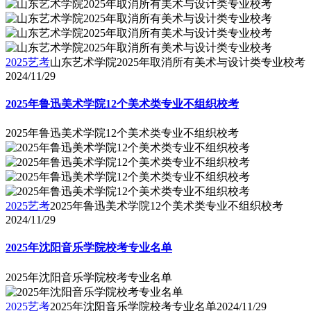
2025艺考
山东艺术学院2025年取消所有美术与设计类专业校考
2024/11/29
2025年鲁迅美术学院12个美术类专业不组织校考
2025年鲁迅美术学院12个美术类专业不组织校考
2025艺考
2025年鲁迅美术学院12个美术类专业不组织校考
2024/11/29
2025年沈阳音乐学院校考专业名单
2025年沈阳音乐学院校考专业名单
2025艺考
2025年沈阳音乐学院校考专业名单
2024/11/29