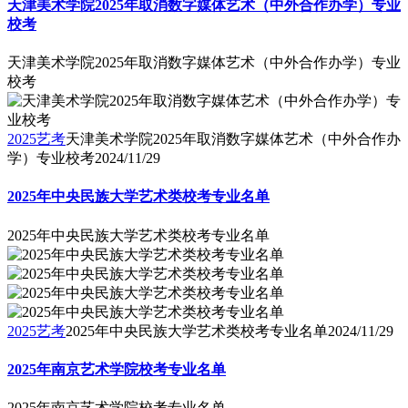
天津美术学院2025年取消数字媒体艺术（中外合作办学）专业
校考
天津美术学院2025年取消数字媒体艺术（中外合作办学）专业
校考
2025艺考
天津美术学院2025年取消数字媒体艺术（中外合作办
学）专业校考
2024/11/29
2025年中央民族大学艺术类校考专业名单
2025年中央民族大学艺术类校考专业名单
2025艺考
2025年中央民族大学艺术类校考专业名单
2024/11/29
2025年南京艺术学院校考专业名单
2025年南京艺术学院校考专业名单