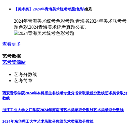
【美术类】2024年青海美术统考考题(色彩)
色彩
2024年青海美术统考色彩考题,青海省2024年美术联考考
题色彩,2024青海美术统考真题公布。
查看更多
艺考数据
艺考资源站
艺考分数线
艺考简章
西安音乐学院2024年本科招生非校考专业分省录取最低分数线
艺术类录取分
数线
浙江工业大学之江学院2024年河南省艺术类录取分数线
艺术类录取分数线
2024年东华理工大学艺术录取分数线
艺术类录取分数线