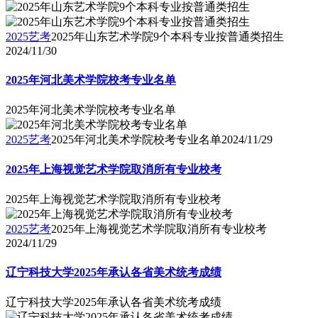
2025艺考
2025年山东艺术学院9个本科专业按普通类招生
2024/11/30
2025年河北美术学院校考专业名单
2025年河北美术学院校考专业名单
2025艺考
2025年河北美术学院校考专业名单
2024/11/29
2025年上海视觉艺术学院取消所有专业校考
2025年上海视觉艺术学院取消所有专业校考
2025艺考
2025年上海视觉艺术学院取消所有专业校考
2024/11/29
辽宁科技大学2025年承认各省美术统考成绩
辽宁科技大学2025年承认各省美术统考成绩