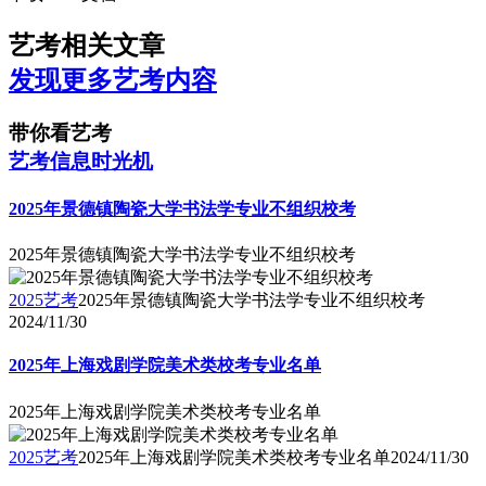
艺考相关文章
发现更多艺考内容
带你看艺考
艺考信息时光机
2025年景德镇陶瓷大学书法学专业不组织校考
2025年景德镇陶瓷大学书法学专业不组织校考
2025艺考
2025年景德镇陶瓷大学书法学专业不组织校考
2024/11/30
2025年上海戏剧学院美术类校考专业名单
2025年上海戏剧学院美术类校考专业名单
2025艺考
2025年上海戏剧学院美术类校考专业名单
2024/11/30