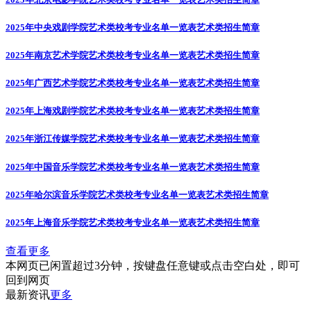
2025年中央戏剧学院艺术类校考专业名单一览表
艺术类招生简章
2025年南京艺术学院艺术类校考专业名单一览表
艺术类招生简章
2025年广西艺术学院艺术类校考专业名单一览表
艺术类招生简章
2025年上海戏剧学院艺术类校考专业名单一览表
艺术类招生简章
2025年浙江传媒学院艺术类校考专业名单一览表
艺术类招生简章
2025年中国音乐学院艺术类校考专业名单一览表
艺术类招生简章
2025年哈尔滨音乐学院艺术类校考专业名单一览表
艺术类招生简章
2025年上海音乐学院艺术类校考专业名单一览表
艺术类招生简章
查看更多
本网页已闲置超过3分钟，按键盘任意键或点击空白处，即可
回到网页
最新资讯
更多