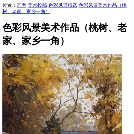
位置：
艺考
-
美术投稿
-
色彩风景精选
-
色彩风景美术作品（桃
树、老家、家乡一角）
色彩风景美术作品（桃树、老
家、家乡一角）