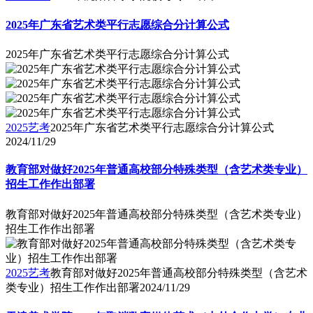
2025年广东省艺术类平行志愿综合分计算公式
2025年广东省艺术类平行志愿综合分计算公式
2025艺考
2025年广东省艺术类平行志愿综合分计算公式
2024/11/29
教育部对做好2025年普通高校部分特殊类型（含艺术类专业）
招生工作作出部署
教育部对做好2025年普通高校部分特殊类型（含艺术类专业）
招生工作作出部署
2025艺考
教育部对做好2025年普通高校部分特殊类型（含艺术
类专业）招生工作作出部署
2024/11/29