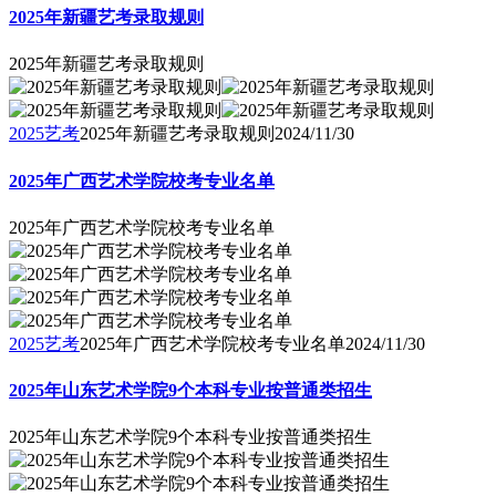
2025年新疆艺考录取规则
2025年新疆艺考录取规则
2025艺考
2025年新疆艺考录取规则
2024/11/30
2025年广西艺术学院校考专业名单
2025年广西艺术学院校考专业名单
2025艺考
2025年广西艺术学院校考专业名单
2024/11/30
2025年山东艺术学院9个本科专业按普通类招生
2025年山东艺术学院9个本科专业按普通类招生