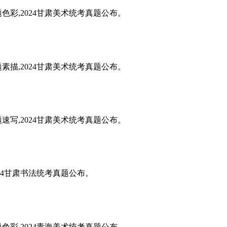
题色彩,2024甘肃美术统考真题公布。
题素描,2024甘肃美术统考真题公布。
题速写,2024甘肃美术统考真题公布。
024甘肃书法统考真题公布。
题色彩,2024青海美术统考真题公布。