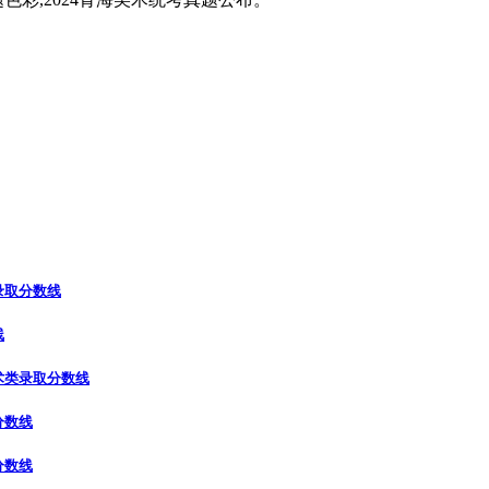
录取分数线
线
术类录取分数线
分数线
分数线