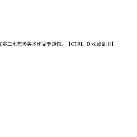
零二七艺考美术作品专题馆。【CTRL+D 收藏备用】