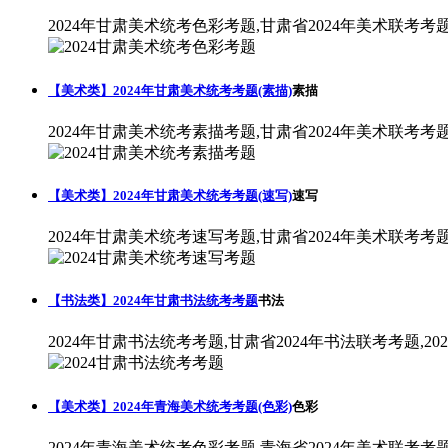
2024年甘肃美术统考色彩考题,甘肃省2024年美术联考考
【美术类】2024年甘肃美术统考考题(素描)
素描
2024年甘肃美术统考素描考题,甘肃省2024年美术联考考
【美术类】2024年甘肃美术统考考题(速写)
速写
2024年甘肃美术统考速写考题,甘肃省2024年美术联考考
【书法类】2024年甘肃书法统考考题
书法
2024年甘肃书法统考考题,甘肃省2024年书法联考考题,2
【美术类】2024年青海美术统考考题(色彩)
色彩
2024年青海美术统考色彩考题,青海省2024年美术联考考