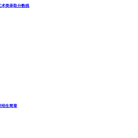
艺术类录取分数线
类招生简章