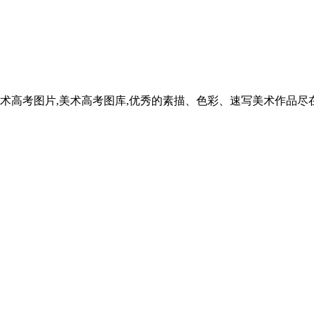
术高考图片,美术高考图库,优秀的素描、色彩、速写美术作品尽在