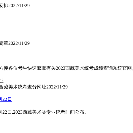
安排
2022/11/29
简章
2022/11/29
方便各位考生快速获取有关2023西藏美术统考成绩查询系统官网
23西藏美术统考查分网址
2022/11/29
22日
22日,2023西藏美术类专业统考时间公布。