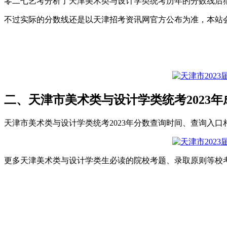
零二七艺考分析了天津美术类与设计学类统考历年的分数线后猜
不过实际的分数线还是以天津招考资讯网官方公布为准，本站会
二、天津市美术类与设计学类统考2023年
天津市美术类与设计学类统考2023年分数查询时间、查询入口
更多天津美术类与设计学类生必读的院校考题、录取原则等校