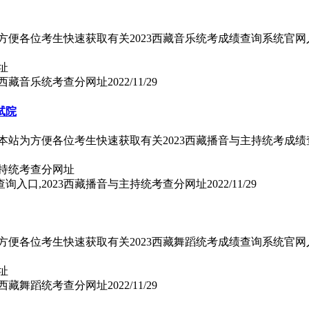
方便各位考生快速获取有关2023西藏音乐统考成绩查询系统官网
23西藏音乐统考查分网址
2022/11/29
试院
本站为方便各位考生快速获取有关2023西藏播音与主持统考成绩
查询入口,2023西藏播音与主持统考查分网址
2022/11/29
方便各位考生快速获取有关2023西藏舞蹈统考成绩查询系统官网
23西藏舞蹈统考查分网址
2022/11/29