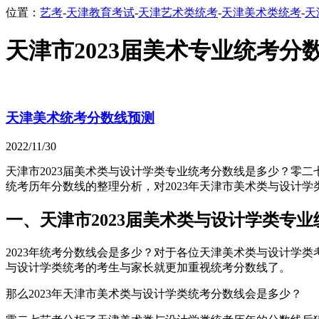
位置：
艺考
-
天津教育考试
-
天津艺术类统考
-
天津美术类统考
-
天
天津市2023届美术专业统考分数
天津美术统考分数线预测
2022/11/30
天津市2023届美术类与设计学类专业统考分数线是多少？零二
统考历年分数线的整理分析，对2023年天津市美术类与设计
一、天津市2023届美术类与设计学类专
2023年统考分数线会是多少？对于各位天津美术类与设计学
与设计学类统考的考生与家长就更加重视统考分数线了。
那么2023年天津市美术类与设计学类统考分数线会是多少？