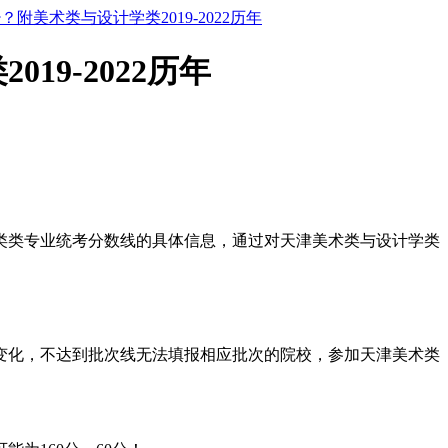
附美术类与设计学类2019-2022历年
9-2022历年
计学类类专业统考分数线的具体信息，通过对天津美术类与设计学类
断变化，不达到批次线无法填报相应批次的院校，参加天津美术类