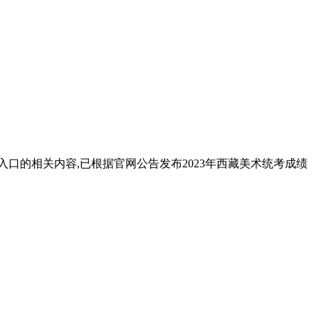
入口的相关内容,已根据官网公告发布2023年西藏美术统考成绩