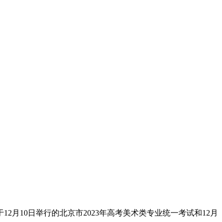
月10日举行的北京市2023年高考美术类专业统一考试和12月