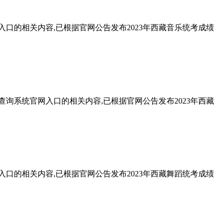
入口的相关内容,已根据官网公告发布2023年西藏音乐统考成绩
查询系统官网入口的相关内容,已根据官网公告发布2023年西藏
入口的相关内容,已根据官网公告发布2023年西藏舞蹈统考成绩