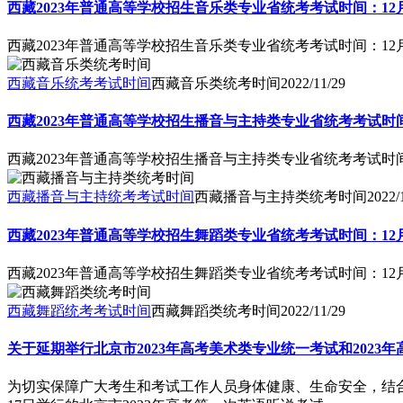
西藏2023年普通高等学校招生音乐类专业省统考考试时间：12月
西藏2023年普通高等学校招生音乐类专业省统考考试时间：12月
西藏音乐统考考试时间
西藏音乐类统考时间
2022/11/29
西藏2023年普通高等学校招生播音与主持类专业省统考考试时间
西藏2023年普通高等学校招生播音与主持类专业省统考考试时间
西藏播音与主持统考考试时间
西藏播音与主持类统考时间
2022/
西藏2023年普通高等学校招生舞蹈类专业省统考考试时间：12月
西藏2023年普通高等学校招生舞蹈类专业省统考考试时间：12月
西藏舞蹈统考考试时间
西藏舞蹈类统考时间
2022/11/29
关于延期举行北京市2023年高考美术类专业统一考试和2023
为切实保障广大考生和考试工作人员身体健康、生命安全，结合北