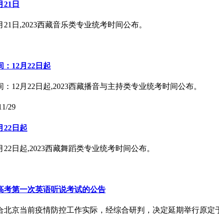
21日
21日,2023西藏音乐类专业统考时间公布。
：12月22日起
：12月22日起,2023西藏播音与主持类专业统考时间公布。
11/29
22日起
22日起,2023西藏舞蹈类专业统考时间公布。
年高考第一次英语听说考试的公告
京当前疫情防控工作实际，经综合研判，决定延期举行原定于12