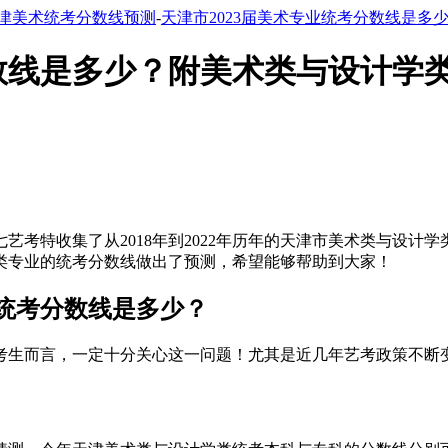
津美术统考分数线预测
-
天津市2023届美术专业统考分数线是多少？
线是多少？附美术类与设计学类201
七艺考特收集了从2018年到2022年历年的天津市美术类与设
学类专业的统考分数线做出了预测，希望能够帮助到大家！
业统考分数线是多少？
类考生而言，一定十分关心这一问题！尤其是近几年艺考政策不