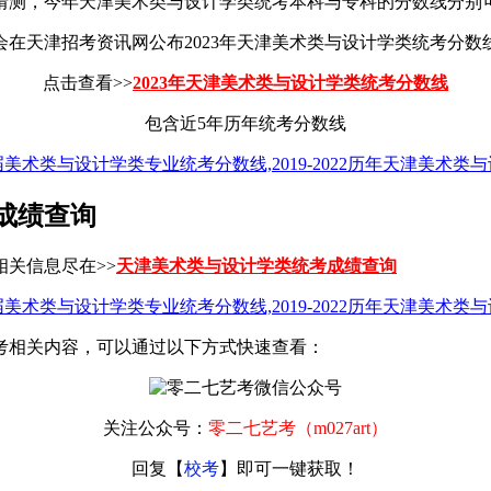
测，今年天津美术类与设计学类统考本科与专科的分数线分别可能
在天津招考资讯网公布2023年天津美术类与设计学类统考分数
点击查看>>
2023年天津美术类与设计学类统考分数线
包含近5年历年统考分数线
成绩查询
相关信息尽在>>
天津美术类与设计学类统考成绩查询
考相关内容，可以通过以下方式快速查看：
关注公众号：
零二七艺考（m027art）
回复【
校考
】即可一键获取！