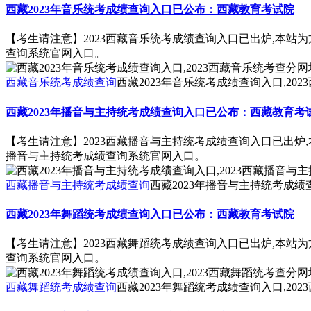
西藏2023年音乐统考成绩查询入口已公布：西藏教育考试院
【考生请注意】2023西藏音乐统考成绩查询入口已出炉,本站为
查询系统官网入口。
西藏音乐统考成绩查询
西藏2023年音乐统考成绩查询入口,20
西藏2023年播音与主持统考成绩查询入口已公布：西藏教育考
【考生请注意】2023西藏播音与主持统考成绩查询入口已出炉,
播音与主持统考成绩查询系统官网入口。
西藏播音与主持统考成绩查询
西藏2023年播音与主持统考成绩
西藏2023年舞蹈统考成绩查询入口已公布：西藏教育考试院
【考生请注意】2023西藏舞蹈统考成绩查询入口已出炉,本站为
查询系统官网入口。
西藏舞蹈统考成绩查询
西藏2023年舞蹈统考成绩查询入口,20