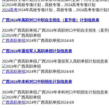
2024高考
2024年高校专项计划，高校专项，2024高考专项计划
2
广西2024年高职对口中职自主招生（直升批）计划信息表
2024年广西高职单招,广西2024年高职对口中职自主招生（直
广西高职单招
2024年广西高职单招
2024/4/8
广西2024年退役军人高职单招计划信息表
2024年广西高职单招,广西2024年退役军人高职单招计划信息表
广西高职单招
2024年广西高职单招
2024/4/8
广西2024年本科对口中职招生计划信息表
2024年广西高职单招,广西2024年本科对口中职招生计划信息表
广西高职单招
2024年广西高职单招
2024/4/8