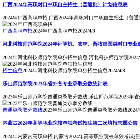
广西2024年高职对口中职自主招生（普通批）计划信息表
2024年广西高职单招,广西2024年高职对口中职自主招生（普
广西高职单招
2024年广西高职单招
2024/4/8
河北科技师范学院2024年计算机、农林、畜牧兽医类对口专业
2024年河北科技师范学院单独招生信息,河北科技师范学院20
招生信息
2024年河北科技师范学院单独招生信息
2024/4/8
乐山师范学院2023年省外各专业录取分数统计表
2023年乐山师范学院普通类录取分数线,乐山师范学院2023
普通类录取分数线
2023年乐山师范学院普通类录取分数线
2024/
内蒙古2024年高等职业院校单独考试招生第二次填报志愿公告
2024年内蒙古高职单招,内蒙古2024年高等职业院校单独考试