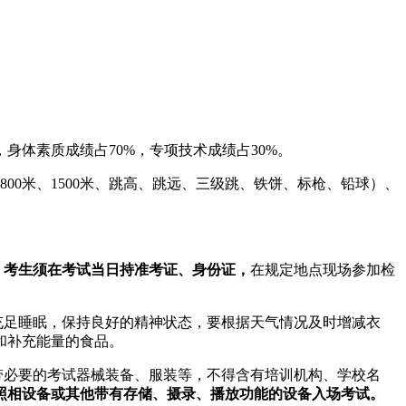
体素质成绩占70%，专项技术成绩占30%。
800米、1500米、跳高、跳远、三级跳、铁饼、标枪、铅球）、
。
考生须在考试当日持准考证、身份证，
在规定地点现场参加检
充足睡眠，保持良好的精神状态，要根据天气情况及时增减衣
和补充能量的食品。
带必要的考试器械装备、服装等，不得含有培训机构、学校名
照相设备或其他带有存储、摄录、播放功能的设备入场考试。