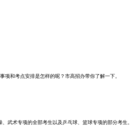
注意事项和考点安排是怎样的呢？市高招办带你了解一下。
健美操、武术专项的全部考生以及乒乓球、篮球专项的部分考生。