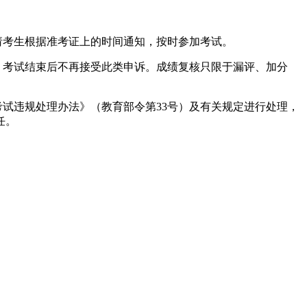
请考生根据准考证上的时间通知，按时参加考试。
，考试结束后不再接受此类申诉。成绩复核只限于漏评、加分
试违规处理办法》（教育部令第33号）及有关规定进行处理，
任。