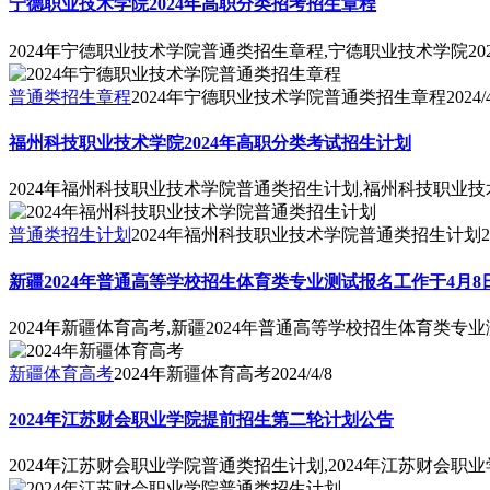
宁德职业技术学院2024年高职分类招考招生章程
2024年宁德职业技术学院普通类招生章程,宁德职业技术学院2
普通类招生章程
2024年宁德职业技术学院普通类招生章程
2024/
福州科技职业技术学院2024年高职分类考试招生计划
2024年福州科技职业技术学院普通类招生计划,福州科技职业技
普通类招生计划
2024年福州科技职业技术学院普通类招生计划
2
新疆2024年普通高等学校招生体育类专业测试报名工作于4月8
2024年新疆体育高考,新疆2024年普通高等学校招生体育类专业
新疆体育高考
2024年新疆体育高考
2024/4/8
2024年江苏财会职业学院提前招生第二轮计划公告
2024年江苏财会职业学院普通类招生计划,2024年江苏财会