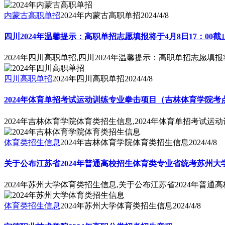
内蒙古高职单招
2024年内蒙古高职单招
2024/4/8
四川2024年温馨提示：高职单招志愿填报将于4月8日17：00截
2024年四川高职单招,四川2024年温馨提示：高职单招志愿填报将
四川高职单招
2024年四川高职单招
2024/4/8
2024年体育单招考试运动训练专业拳击项目（吉林体育学院考
2024年吉林体育学院体育类招生信息,2024年体育单招考试
体育类招生信息
2024年吉林体育学院体育类招生信息
2024/4/8
关于公布江苏省2024年普通高校招生体育类专业省统考苏州
2024年苏州大学体育类招生信息,关于公布江苏省2024年
体育类招生信息
2024年苏州大学体育类招生信息
2024/4/8