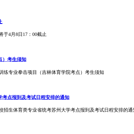
止
于4月8日17：00截止
点）考生须知
运动训练专业拳击项目（吉林体育学院考点）考生须知
大学考点报到及考试日程安排的通知
普通高校招生体育类专业省统考苏州大学考点报到及考试日程安排的通