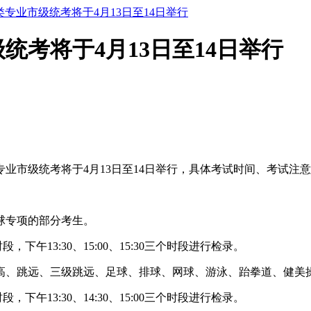
专业市级统考将于4月13日至14日举行
考将于4月13日至14日举行
专业市级统考将于4月13日至14日举行，具体考试时间、考试
篮球专项的部分考生。
，下午13:30、15:00、15:30三个时段进行检录。
枪、跳高、跳远、三级跳远、足球、排球、网球、游泳、跆拳道、
，下午13:30、14:30、15:00三个时段进行检录。