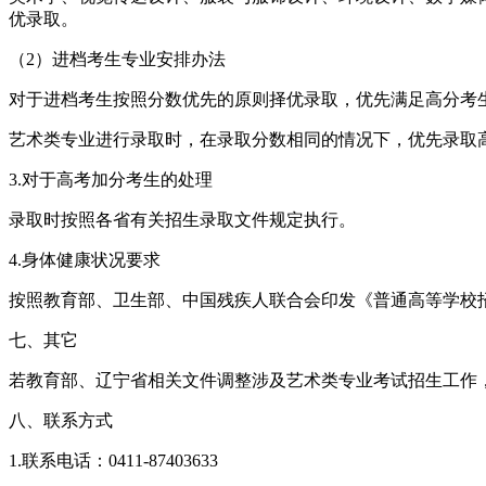
优录取。
（2）进档考生专业安排办法
对于进档考生按照分数优先的原则择优录取，优先满足高分考
艺术类专业进行录取时，在录取分数相同的情况下，优先录取
3.对于高考加分考生的处理
录取时按照各省有关招生录取文件规定执行。
4.身体健康状况要求
按照教育部、卫生部、中国残疾人联合会印发《普通高等学校
七、其它
若教育部、辽宁省相关文件调整涉及艺术类专业考试招生工作
八、联系方式
1.联系电话：0411-87403633