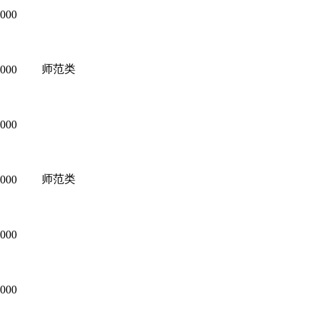
000
师范类
000
000
师范类
000
000
000