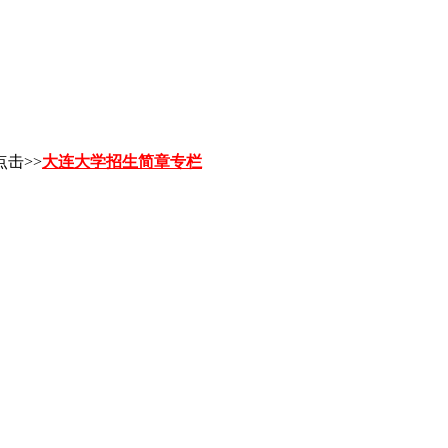
点击>>
大连大学招生简章专栏