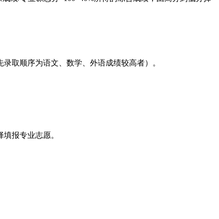
先录取顺序为语文、数学、外语成绩较高者）。
择填报专业志愿。