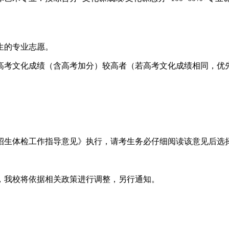
生的专业志愿。
高考文化成绩（含高考加分）较高者（若高考文化成绩相同，优
招生体检工作指导意见》执行，请考生务必仔细阅读该意见后选
，我校将依据相关政策进行调整，另行通知。