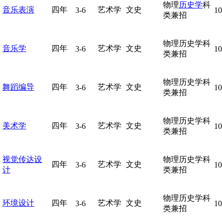
物理
历史学
科
音乐表演
四年
艺术学
文史
3-6
10
类兼招
物理历史学科
音乐学
四年
艺术学
文史
3-6
10
类兼招
物理历史学科
舞蹈编导
四年
艺术学
文史
3-6
10
类兼招
物理历史学科
美术学
四年
艺术学
文史
3-6
10
类兼招
视觉传达设
物理历史学科
四年
艺术学
文史
3-6
10
计
类兼招
物理历史学科
环境设计
四年
艺术学
文史
3-6
10
类兼招