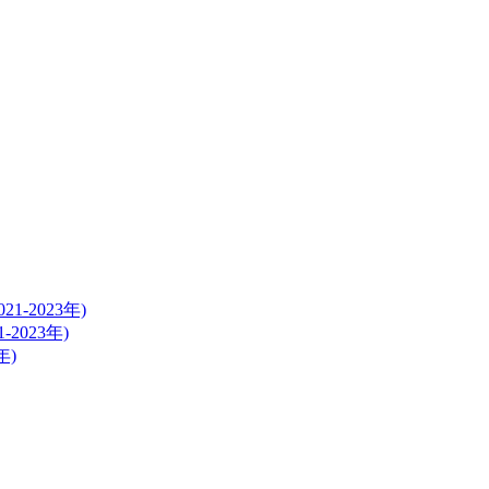
2023年)
023年)
年)