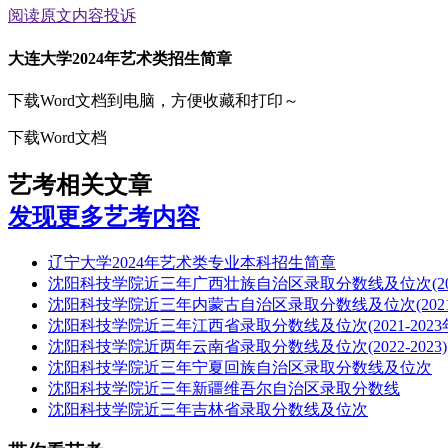
阅读原文
内容投诉
大连大学2024年艺术类招生简章
下载Word文档到电脑，方便收藏和打印～
下载Word文档
艺考相关文章
发现更多艺考内容
辽宁大学2024年艺术类专业本科招生简章
沈阳科技学院近三年广西壮族自治区录取分数线及位次(2021-
沈阳科技学院近三年内蒙古自治区录取分数线及位次(2021-2
沈阳科技学院近三年江西省录取分数线及位次(2021-2023
沈阳科技学院近两年云南省录取分数线及位次(2022-2023)
沈阳科技学院近三年宁夏回族自治区录取分数线及位次
沈阳科技学院近三年新疆维吾尔自治区录取分数线
沈阳科技学院近三年吉林省录取分数线及位次