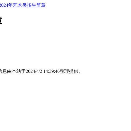
2024年艺术类招生简章
章
息由本站于2024/4/2 14:39:46整理提供。